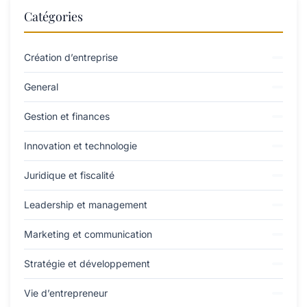
Catégories
Création d’entreprise
General
Gestion et finances
Innovation et technologie
Juridique et fiscalité
Leadership et management
Marketing et communication
Stratégie et développement
Vie d’entrepreneur