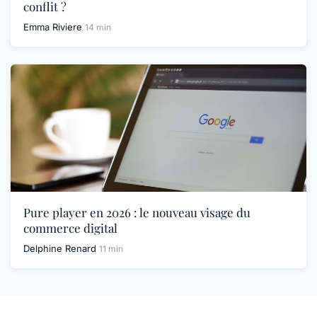
conflit ?
Emma Riviere
14 min
Pure player en 2026 : le nouveau visage du
commerce digital
Delphine Renard
11 min