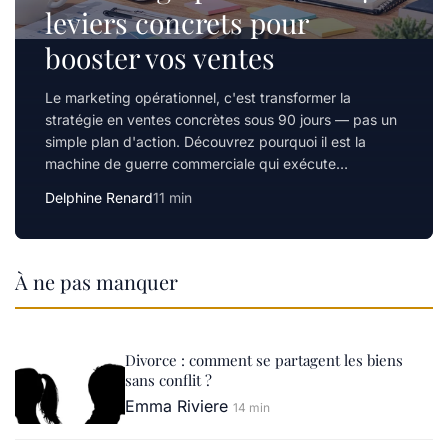
leviers concrets pour
booster vos ventes
Le marketing opérationnel, c'est transformer la
stratégie en ventes concrètes sous 90 jours — pas un
simple plan d'action. Découvrez pourquoi il est la
machine de guerre commerciale qui exécute…
Delphine Renard
11 min
À ne pas manquer
Divorce : comment se partagent les biens
sans conflit ?
Emma Riviere
14 min