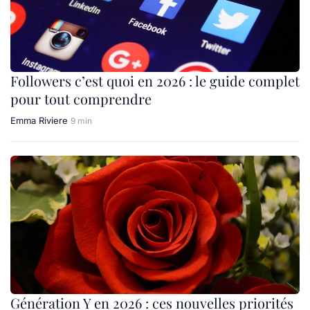
Followers c’est quoi en 2026 : le guide complet
pour tout comprendre
Emma Riviere
9 min
Génération Y en 2026 : ces nouvelles priorités