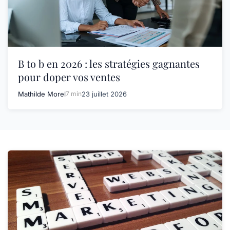
B to b en 2026 : les stratégies gagnantes
pour doper vos ventes
Mathilde Morel
7 min
23 juillet 2026