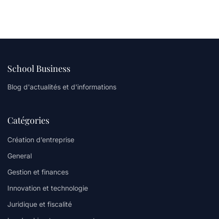
School Business
Blog d'actualités et d'informations
Catégories
Création d’entreprise
General
Gestion et finances
Innovation et technologie
Juridique et fiscalité