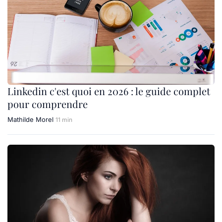
Linkedin c'est quoi en 2026 : le guide complet
pour comprendre
Mathilde Morel
11 min