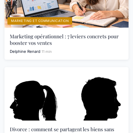
MARKETING ET COMMUNICATION
Marketing opérationnel : 7 leviers concrets pour
booster vos ventes
Delphine Renard
11 min
Divorce : comment se partagent les biens sans