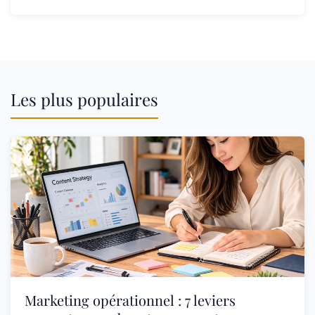
Les plus populaires
Marketing opérationnel : 7 leviers