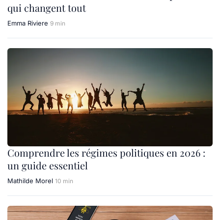
qui changent tout
Emma Riviere
9 min
Comprendre les régimes politiques en 2026 :
un guide essentiel
Mathilde Morel
10 min