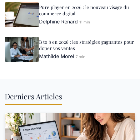
Pure player en 2026 : le nouveau visage du
commerce digital
Delphine Renard
11 min
B to b en 2026 : les stratégies gagnantes pour
doper vos ventes
Mathilde Morel
7 min
Derniers Articles