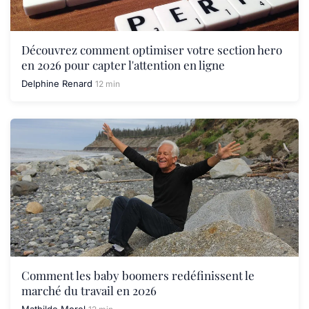
Découvrez comment optimiser votre section hero
en 2026 pour capter l'attention en ligne
Delphine Renard
12 min
Comment les baby boomers redéfinissent le
marché du travail en 2026