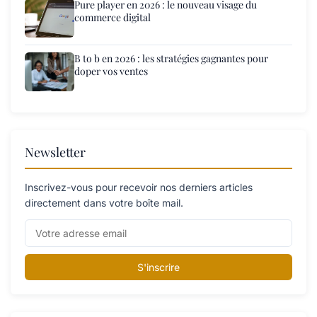
Pure player en 2026 : le nouveau visage du
commerce digital
B to b en 2026 : les stratégies gagnantes pour
doper vos ventes
Newsletter
Inscrivez-vous pour recevoir nos derniers articles
directement dans votre boîte mail.
S'inscrire