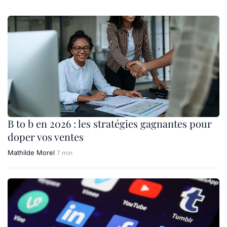
B to b en 2026 : les stratégies gagnantes pour
doper vos ventes
Mathilde Morel
7 min