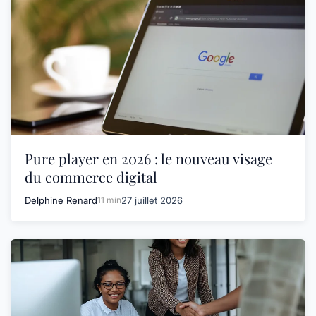
Pure player en 2026 : le nouveau visage
du commerce digital
Delphine Renard
11 min
27 juillet 2026