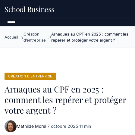
School Business
Création
Arnaques au CPF en 2025 : comment les
Accueil
d’entreprise
repérer et protéger votre argent ?
CRÉATION D’ENTREPRISE
Arnaques au CPF en 2025 :
comment les repérer et protéger
votre argent ?
Mathilde Morel
·
7 octobre 2025
·
11 min