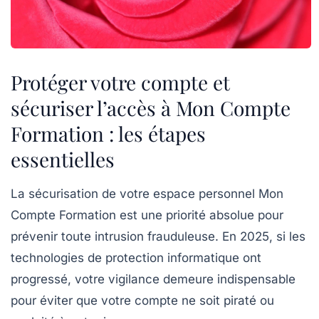
Protéger votre compte et
sécuriser l’accès à Mon Compte
Formation : les étapes
essentielles
La sécurisation de votre espace personnel Mon
Compte Formation est une priorité absolue pour
prévenir toute intrusion frauduleuse. En 2025, si les
technologies de protection informatique ont
progressé, votre vigilance demeure indispensable
pour éviter que votre compte ne soit piraté ou