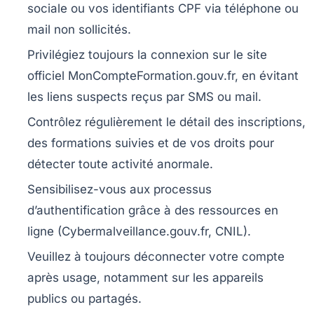
sociale ou vos identifiants CPF via téléphone ou
mail non sollicités.
Privilégiez toujours la connexion sur le site
officiel MonCompteFormation.gouv.fr, en évitant
les liens suspects reçus par SMS ou mail.
Contrôlez régulièrement le détail des inscriptions,
des formations suivies et de vos droits pour
détecter toute activité anormale.
Sensibilisez-vous aux processus
d’authentification grâce à des ressources en
ligne (Cybermalveillance.gouv.fr, CNIL).
Veuillez à toujours déconnecter votre compte
après usage, notamment sur les appareils
publics ou partagés.