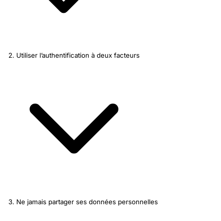
2. Utiliser l’authentification à deux facteurs
3. Ne jamais partager ses données personnelles