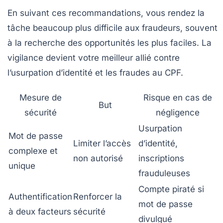
En suivant ces recommandations, vous rendez la
tâche beaucoup plus difficile aux fraudeurs, souvent
à la recherche des opportunités les plus faciles. La
vigilance devient votre meilleur allié contre
l’usurpation d’identité et les fraudes au CPF.
Mesure de
Risque en cas de
But
sécurité
négligence
Usurpation
Mot de passe
Limiter l’accès
d’identité,
complexe et
non autorisé
inscriptions
unique
frauduleuses
Compte piraté si
Authentification
Renforcer la
mot de passe
à deux facteurs
sécurité
divulgué