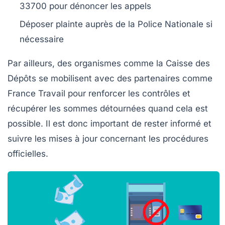
33700 pour dénoncer les appels
Déposer plainte auprès de la Police Nationale si
nécessaire
Par ailleurs, des organismes comme la Caisse des
Dépôts se mobilisent avec des partenaires comme
France Travail pour renforcer les contrôles et
récupérer les sommes détournées quand cela est
possible. Il est donc important de rester informé et
suivre les mises à jour concernant les procédures
officielles.