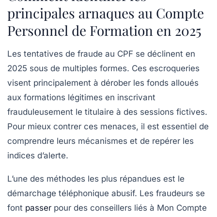
principales arnaques au Compte
Personnel de Formation en 2025
Les tentatives de fraude au CPF se déclinent en
2025 sous de multiples formes. Ces escroqueries
visent principalement à dérober les fonds alloués
aux formations légitimes en inscrivant
frauduleusement le titulaire à des sessions fictives.
Pour mieux contrer ces menaces, il est essentiel de
comprendre leurs mécanismes et de repérer les
indices d’alerte.
L’une des méthodes les plus répandues est le
démarchage téléphonique abusif. Les fraudeurs se
font
passer
pour des conseillers liés à Mon Compte