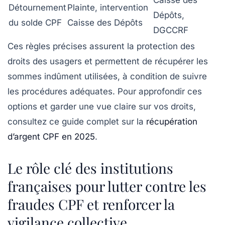
Détournement
Plainte, intervention
Dépôts,
du solde CPF
Caisse des Dépôts
DGCCRF
Ces règles précises assurent la protection des
droits des usagers et permettent de récupérer les
sommes indûment utilisées, à condition de suivre
les procédures adéquates. Pour approfondir ces
options et garder une vue claire sur vos droits,
consultez ce guide complet sur la
récupération
d’argent CPF en 2025
.
Le rôle clé des institutions
françaises pour lutter contre les
fraudes CPF et renforcer la
vigilance collective