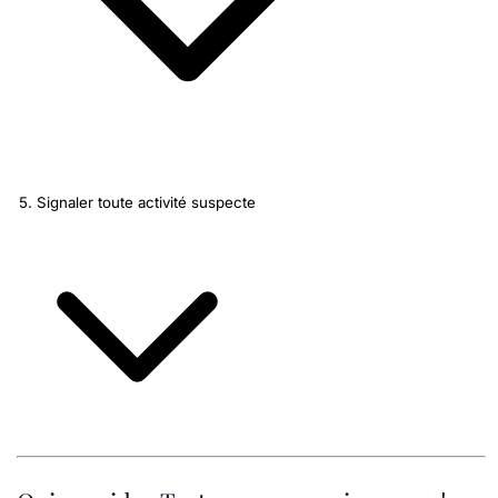
5. Signaler toute activité suspecte