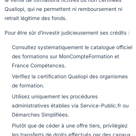
Qualiopi, qui ne permettent ni remboursement ni
retrait légitime des fonds.
Pour être sûr d’investir judicieusement ses crédits :
Consultez systématiquement le catalogue officiel
des formations sur MonCompteFormation et
France Compétences.
Vérifiez la certification Qualiopi des organismes
de formation.
Utilisez uniquement les procédures
administratives établies via Service-Public.fr ou
Démarches Simplifiées.
Plutôt que de céder à une offre tiers, privilégiez
les transferts de droits effectués par des canaux