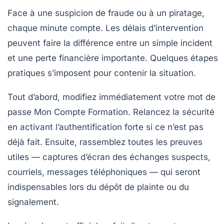
Face à une suspicion de fraude ou à un piratage,
chaque minute compte. Les délais d’intervention
peuvent faire la différence entre un simple incident
et une perte financière importante. Quelques étapes
pratiques s’imposent pour contenir la situation.
Tout d’abord, modifiez immédiatement votre mot de
passe Mon Compte Formation. Relancez la sécurité
en activant l’authentification forte si ce n’est pas
déjà fait. Ensuite, rassemblez toutes les preuves
utiles — captures d’écran des échanges suspects,
courriels, messages téléphoniques — qui seront
indispensables lors du dépôt de plainte ou du
signalement.