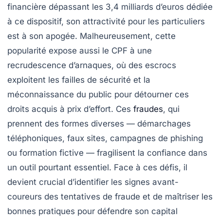
financière dépassant les 3,4 milliards d’euros dédiée
à ce dispositif, son attractivité pour les particuliers
est à son apogée. Malheureusement, cette
popularité expose aussi le CPF à une
recrudescence d’arnaques, où des escrocs
exploitent les failles de sécurité et la
méconnaissance du public pour détourner ces
droits acquis à prix d’effort. Ces
fraudes
, qui
prennent des formes diverses — démarchages
téléphoniques, faux sites, campagnes de phishing
ou formation fictive — fragilisent la confiance dans
un outil pourtant essentiel. Face à ces défis, il
devient crucial d’identifier les signes avant-
coureurs des tentatives de fraude et de maîtriser les
bonnes pratiques pour défendre son capital