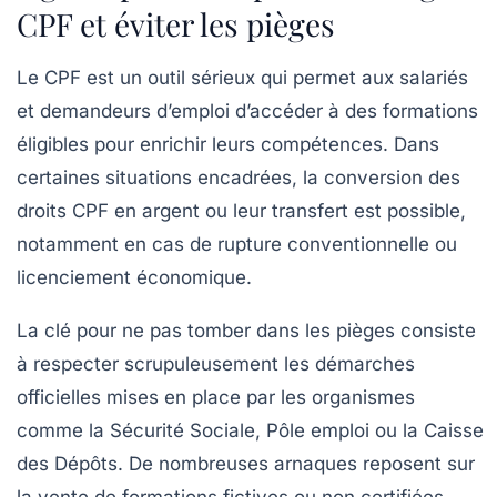
CPF et éviter les pièges
Le CPF est un outil sérieux qui permet aux salariés
et demandeurs d’emploi d’accéder à des formations
éligibles pour enrichir leurs compétences. Dans
certaines situations encadrées, la conversion des
droits CPF en argent ou leur transfert est possible,
notamment en cas de rupture conventionnelle ou
licenciement économique.
La clé pour ne pas tomber dans les pièges consiste
à respecter scrupuleusement les démarches
officielles mises en place par les organismes
comme la Sécurité Sociale, Pôle emploi ou la Caisse
des Dépôts. De nombreuses arnaques reposent sur
la vente de formations fictives ou non certifiées