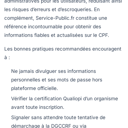
administratives pour les utilisateurs, réduisant ainsi
les risques d’erreurs et d’escroqueries. En
complément, Service-Public.fr constitue une
référence incontournable pour obtenir des
informations fiables et actualisées sur le CPF.
Les bonnes pratiques recommandées encouragent
à :
Ne jamais divulguer ses informations
personnelles et ses mots de passe hors
plateforme officielle.
Vérifier la certification Qualiopi d’un organisme
avant toute inscription.
Signaler sans attendre toute tentative de
démarchage à la DGCCRF ou via