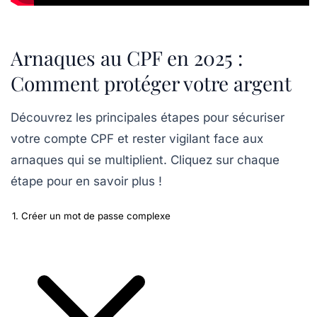
Arnaques au CPF en 2025 :
Comment protéger votre argent
Découvrez les
principales étapes
pour sécuriser
votre compte CPF et rester vigilant face aux
arnaques qui se multiplient. Cliquez sur chaque
étape pour en savoir plus !
1. Créer un mot de passe complexe