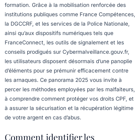
formation. Grâce à la mobilisation renforcée des
institutions publiques comme France Compétences,
la DGCCRF, et les services de la Police Nationale,
ainsi qu’aux dispositifs numériques tels que
FranceConnect, les outils de signalement et les
conseils prodigués sur Cybermalveillance.gouv.fr,
les utilisateurs disposent désormais d’une panoplie
d’éléments pour se prémunir efficacement contre
les arnaques. Ce panorama 2025 vous invite à
percer les méthodes employées par les malfaiteurs,
à comprendre comment protéger vos droits CPF, et
à assurer la sécurisation et la récupération légitime
de votre argent en cas d’abus.
Comment identifier les