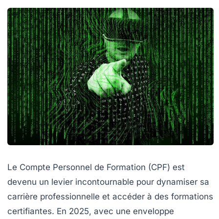
Le Compte Personnel de Formation (CPF) est
devenu un levier incontournable pour dynamiser sa
carrière professionnelle et accéder à des formations
certifiantes. En 2025, avec une enveloppe