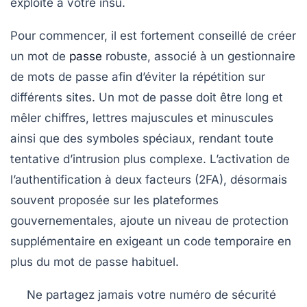
exploité à votre insu.
Pour commencer, il est fortement conseillé de créer
un mot de
passe
robuste, associé à un gestionnaire
de mots de passe afin d’éviter la répétition sur
différents sites. Un mot de passe doit être long et
mêler chiffres, lettres majuscules et minuscules
ainsi que des symboles spéciaux, rendant toute
tentative d’intrusion plus complexe. L’activation de
l’authentification à deux facteurs (2FA), désormais
souvent proposée sur les plateformes
gouvernementales, ajoute un niveau de protection
supplémentaire en exigeant un code temporaire en
plus du mot de passe habituel.
Ne partagez jamais votre numéro de sécurité