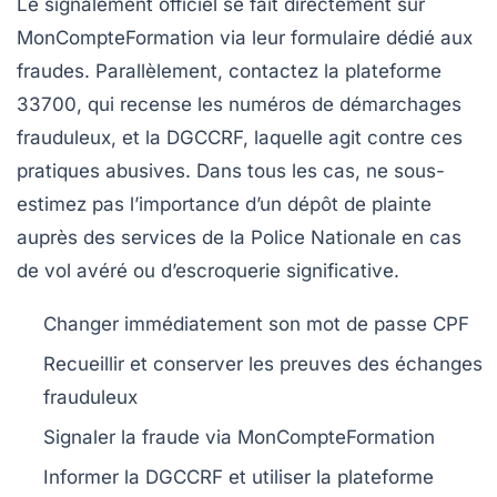
Le signalement officiel se fait directement sur
MonCompteFormation via leur formulaire dédié aux
fraudes. Parallèlement, contactez la plateforme
33700, qui recense les numéros de démarchages
frauduleux, et la DGCCRF, laquelle agit contre ces
pratiques abusives. Dans tous les cas, ne sous-
estimez pas l’importance d’un dépôt de plainte
auprès des services de la Police Nationale en cas
de vol avéré ou d’escroquerie significative.
Changer immédiatement son mot de passe CPF
Recueillir et conserver les preuves des échanges
frauduleux
Signaler la fraude via MonCompteFormation
Informer la DGCCRF et utiliser la plateforme