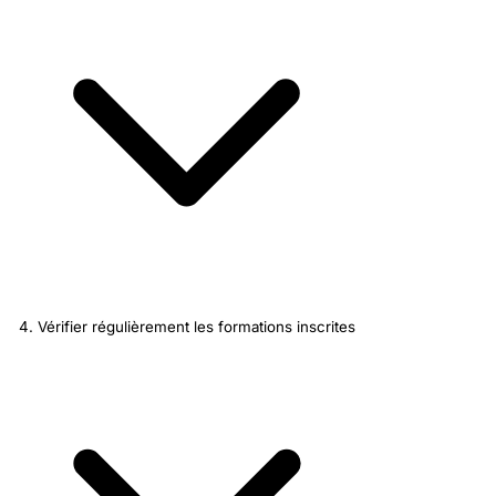
4. Vérifier régulièrement les formations inscrites