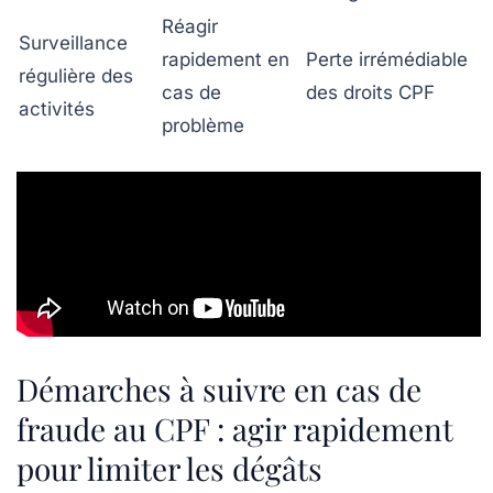
Réagir
Surveillance
rapidement en
Perte irrémédiable
régulière des
cas de
des droits CPF
activités
problème
Démarches à suivre en cas de
fraude au CPF : agir rapidement
pour limiter les dégâts