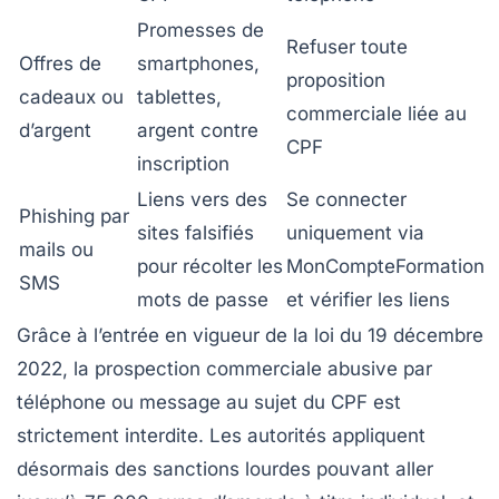
Promesses de
Refuser toute
Offres de
smartphones,
proposition
cadeaux ou
tablettes,
commerciale liée au
d’argent
argent contre
CPF
inscription
Liens vers des
Se connecter
Phishing par
sites falsifiés
uniquement via
mails ou
pour récolter les
MonCompteFormation
SMS
mots de passe
et vérifier les liens
Grâce à l’entrée en vigueur de la loi du 19 décembre
2022, la prospection commerciale abusive par
téléphone ou message au sujet du CPF est
strictement interdite. Les autorités appliquent
désormais des sanctions lourdes pouvant aller