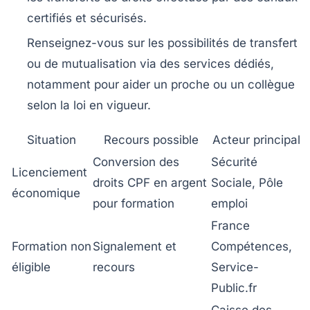
certifiés et sécurisés.
Renseignez-vous sur les possibilités de transfert
ou de mutualisation via des services dédiés,
notamment pour aider un proche ou un collègue
selon la loi en vigueur.
Situation
Recours possible
Acteur principal
Conversion des
Sécurité
Licenciement
droits CPF en argent
Sociale, Pôle
économique
pour formation
emploi
France
Formation non
Signalement et
Compétences,
éligible
recours
Service-
Public.fr
Caisse des