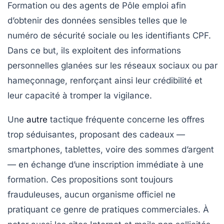
Formation ou des agents de Pôle emploi afin
d’obtenir des données sensibles telles que le
numéro de sécurité sociale ou les identifiants CPF.
Dans ce but, ils exploitent des informations
personnelles glanées sur les réseaux sociaux ou par
hameçonnage, renforçant ainsi leur crédibilité et
leur capacité à tromper la vigilance.
Une
autre
tactique fréquente concerne les offres
trop séduisantes, proposant des cadeaux —
smartphones, tablettes, voire des sommes d’argent
— en échange d’une inscription immédiate à une
formation. Ces propositions sont toujours
frauduleuses, aucun organisme officiel ne
pratiquant ce genre de pratiques commerciales. À