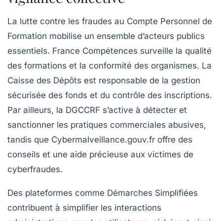
La lutte contre les fraudes au Compte Personnel de
Formation mobilise un ensemble d’acteurs publics
essentiels. France Compétences surveille la qualité
des formations et la conformité des organismes. La
Caisse des Dépôts est responsable de la gestion
sécurisée des fonds et du contrôle des inscriptions.
Par ailleurs, la DGCCRF s’active à détecter et
sanctionner les pratiques commerciales abusives,
tandis que Cybermalveillance.gouv.fr offre des
conseils et une aide précieuse aux victimes de
cyberfraudes.
Des plateformes comme Démarches Simplifiées
contribuent à simplifier les interactions