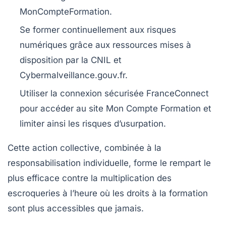
MonCompteFormation.
Se former continuellement aux risques
numériques grâce aux ressources mises à
disposition par la CNIL et
Cybermalveillance.gouv.fr.
Utiliser la connexion sécurisée FranceConnect
pour accéder au site Mon Compte Formation et
limiter ainsi les risques d’usurpation.
Cette action collective, combinée à la
responsabilisation individuelle, forme le rempart le
plus efficace contre la multiplication des
escroqueries à l’heure où les droits à la formation
sont plus accessibles que jamais.