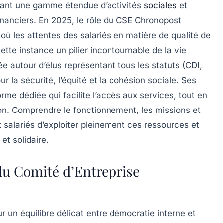
osant une gamme étendue d’activités
sociales
et
inanciers. En 2025, le rôle du CSE Chronopost
où les attentes des salariés en matière de qualité de
ette instance un pilier incontournable de la vie
ée autour d’élus représentant tous les statuts (CDI,
r la sécurité, l’équité et la cohésion sociale. Ses
rme dédiée qui facilite l’accès aux services, tout en
on. Comprendre le fonctionnement, les missions et
salariés d’exploiter pleinement ces ressources et
t solidaire.
du Comité d’Entreprise
un équilibre délicat entre démocratie interne et