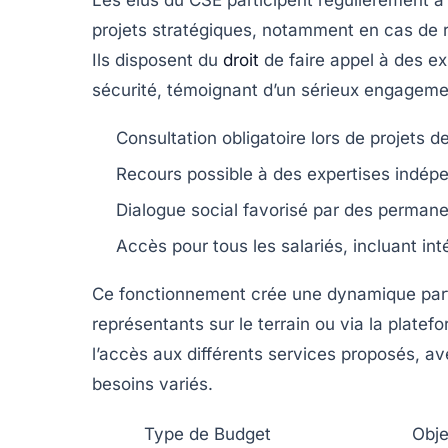
projets stratégiques, notamment en cas de 
Ils disposent du
droit
de faire appel à des ex
sécurité, témoignant d’un sérieux engagemen
Consultation obligatoire lors de projets d
Recours possible à des expertises indép
Dialogue social favorisé par des permane
Accès pour tous les salariés, incluant int
Ce fonctionnement crée une dynamique parti
représentants sur le terrain ou via la platef
l’accès aux différents services proposés, av
besoins variés.
Type de Budget
Obje