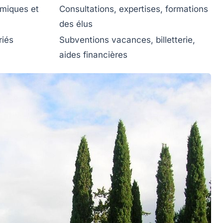
miques et
Consultations, expertises, formations
des élus
riés
Subventions vacances, billetterie,
aides financières