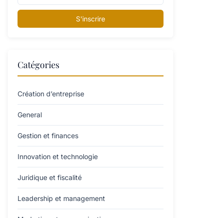
S'inscrire
Catégories
Création d’entreprise
General
Gestion et finances
Innovation et technologie
Juridique et fiscalité
Leadership et management