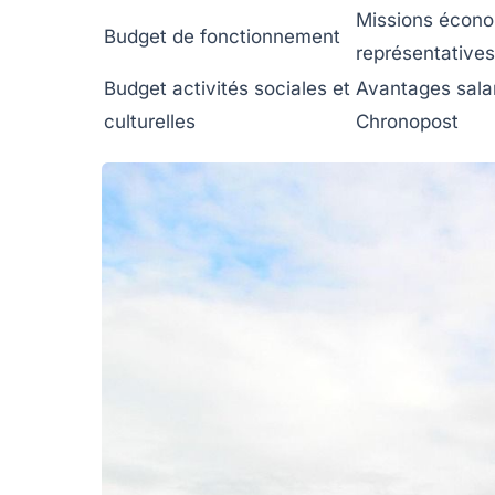
Missions écono
Budget de fonctionnement
représentatives
Budget activités sociales et
Avantages sala
culturelles
Chronopost