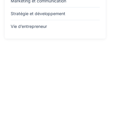
Marketing et communication
Stratégie et développement
Vie d’entrepreneur