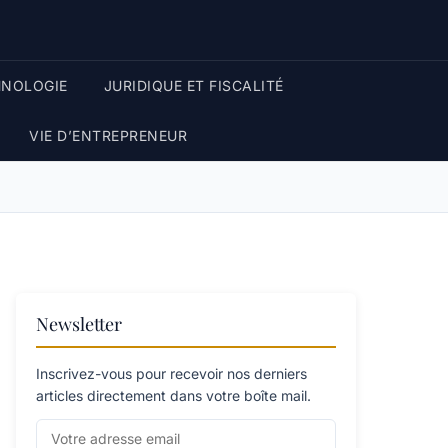
HNOLOGIE
JURIDIQUE ET FISCALITÉ
VIE D’ENTREPRENEUR
Newsletter
Inscrivez-vous pour recevoir nos derniers
articles directement dans votre boîte mail.