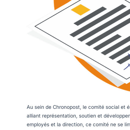
Au sein de Chronopost, le comité social et é
alliant représentation, soutien et développe
employés et la direction, ce comité ne se li