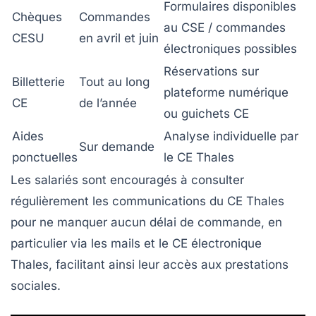
Formulaires disponibles
Chèques
Commandes
au CSE / commandes
CESU
en avril et juin
électroniques possibles
Réservations sur
Billetterie
Tout au long
plateforme numérique
CE
de l’année
ou guichets CE
Aides
Analyse individuelle par
Sur demande
ponctuelles
le CE Thales
Les salariés sont encouragés à consulter
régulièrement les communications du CE Thales
pour ne manquer aucun délai de commande, en
particulier via les mails et le CE électronique
Thales, facilitant ainsi leur accès aux prestations
sociales.