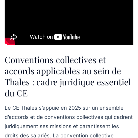
Conventions collectives et
accords applicables au sein de
Thales : cadre juridique essentiel
du CE
Le CE Thales s’appuie en 2025 sur un ensemble
d’accords et de conventions collectives qui cadrent
juridiquement ses missions et garantissent les
droits des salariés. La convention collective