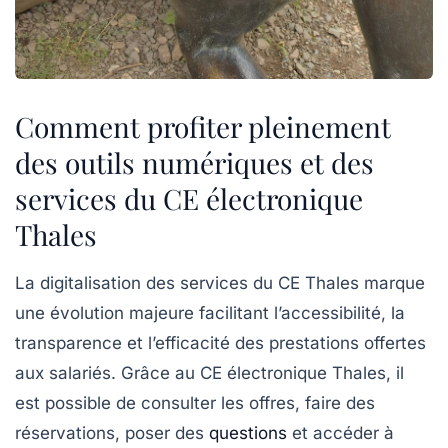
Comment profiter pleinement
des outils numériques et des
services du CE électronique
Thales
La digitalisation des services du CE Thales marque
une évolution majeure facilitant l’accessibilité, la
transparence et l’efficacité des prestations offertes
aux salariés. Grâce au CE électronique Thales, il
est possible de consulter les offres, faire des
réservations, poser des
questions
et accéder à