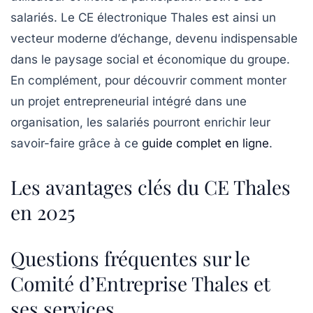
salariés. Le CE électronique Thales est ainsi un
vecteur moderne d’échange, devenu indispensable
dans le paysage social et économique du groupe.
En complément, pour découvrir comment monter
un projet entrepreneurial intégré dans une
organisation, les salariés pourront enrichir leur
savoir-faire grâce à ce
guide complet en ligne
.
Les avantages clés du CE Thales
en 2025
Questions fréquentes sur le
Comité d’Entreprise Thales et
ses services