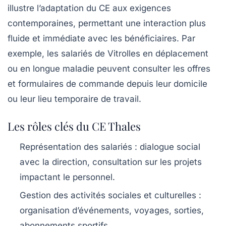
illustre l’adaptation du CE aux exigences
contemporaines, permettant une interaction plus
fluide et immédiate avec les bénéficiaires. Par
exemple, les salariés de Vitrolles en déplacement
ou en longue maladie peuvent consulter les offres
et formulaires de commande depuis leur domicile
ou leur lieu temporaire de travail.
Les rôles clés du CE Thales
Représentation des salariés
: dialogue social
avec la direction, consultation sur les projets
impactant le personnel.
Gestion des activités sociales et culturelles
:
organisation d’événements, voyages, sorties,
abonnements sportifs.