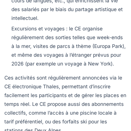
cours de langues, etc., qui enrichissent la vie
des salariés par le biais du partage artistique et
intellectuel.
Excursions et voyages
: le CE organise
régulièrement des sorties telles que week-ends
à la mer, visites de parcs à thème (Europa Park),
et même des voyages à l’étranger prévus pour
2026 (par exemple un voyage à New York).
Ces activités sont régulièrement annoncées via le
CE électronique Thales, permettant d’inscrire
facilement les participants et de gérer les places en
temps réel. Le CE propose aussi des abonnements
collectifs, comme l’accès à une piscine locale à
tarif préférentiel, ou des forfaits ski pour les
stations des Deux Alpes.