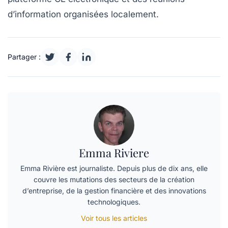
d’information organisées localement.
Partager :
Emma Riviere
Emma Rivière est journaliste. Depuis plus de dix ans, elle
couvre les mutations des secteurs de la création
d’entreprise, de la gestion financière et des innovations
technologiques.
Voir tous les articles