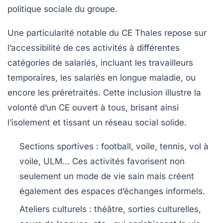
politique sociale du groupe.
Une particularité notable du CE Thales repose sur
l’accessibilité de ces activités à différentes
catégories de salariés, incluant les travailleurs
temporaires, les salariés en longue maladie, ou
encore les préretraités. Cette inclusion illustre la
volonté d’un CE ouvert à tous, brisant ainsi
l’isolement et tissant un réseau social solide.
Sections sportives
: football, voile, tennis, vol à
voile, ULM… Ces activités favorisent non
seulement un mode de vie sain mais créent
également des espaces d’échanges informels.
Ateliers culturels
: théâtre, sorties culturelles,