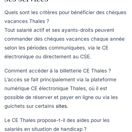
Quels sont les critères pour bénéficier des chèques
vacances Thales ?
Tout salarié actif et ses ayants-droits peuvent
commander des chèques vacances chaque année
selon les périodes communiquées, via le CE
électronique ou directement au CSE.
Comment accéder à la billetterie CE Thales ?
L’accès se fait principalement via la plateforme
numérique CE électronique Thales, où il est
possible de réserver et payer en ligne ou via les
guichets sur certains
sites
.
Le CE Thales propose-t-il des aides pour les
salariés en situation de handicap ?