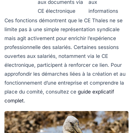
aux documents via
aux
CE électronique
informations
Ces fonctions démontrent que le CE Thales ne se
limite pas à une simple représentation syndicale
mais agit activement pour enrichir l’expérience
professionnelle des salariés. Certaines sessions
ouvertes aux salariés, notamment via le CE
électronique, participent à renforcer ce lien. Pour
approfondir les démarches liées à la création et au
fonctionnement d’une entreprise et comprendre la
place du comité, consultez ce
guide explicatif
complet
.