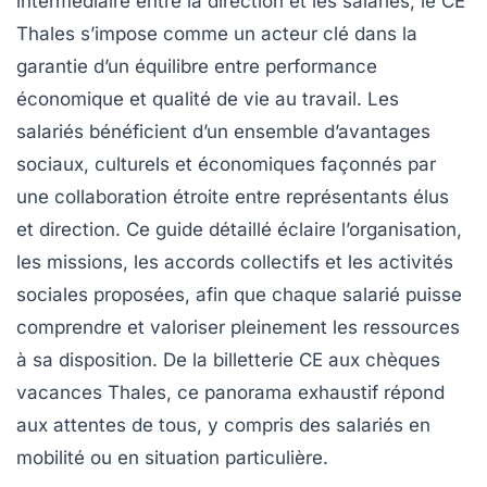
intermédiaire entre la direction et les salariés, le CE
Thales s’impose comme un acteur clé dans la
garantie d’un équilibre entre performance
économique et qualité de vie au travail. Les
salariés bénéficient d’un ensemble d’avantages
sociaux, culturels et économiques façonnés par
une collaboration étroite entre représentants élus
et direction. Ce guide détaillé éclaire l’organisation,
les missions, les accords collectifs et les activités
sociales proposées, afin que chaque salarié puisse
comprendre et valoriser pleinement les ressources
à sa disposition. De la billetterie CE aux chèques
vacances Thales, ce panorama exhaustif répond
aux attentes de tous, y compris des salariés en
mobilité ou en situation particulière.