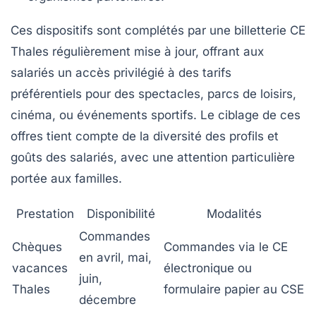
Ces dispositifs sont complétés par une billetterie CE
Thales régulièrement mise à jour, offrant aux
salariés un accès privilégié à des tarifs
préférentiels pour des spectacles, parcs de loisirs,
cinéma, ou événements sportifs. Le ciblage de ces
offres tient compte de la diversité des profils et
goûts des salariés, avec une attention particulière
portée aux familles.
Prestation
Disponibilité
Modalités
Commandes
Chèques
Commandes via le CE
en avril, mai,
vacances
électronique ou
juin,
Thales
formulaire papier au CSE
décembre