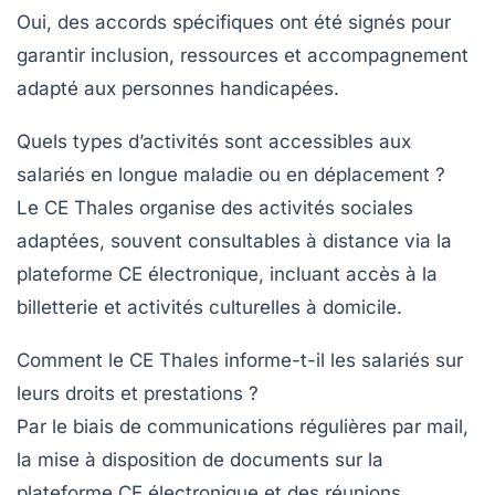
Oui, des accords spécifiques ont été signés pour
garantir inclusion, ressources et accompagnement
adapté aux personnes handicapées.
Quels types d’activités sont accessibles aux
salariés en longue maladie ou en déplacement ?
Le CE Thales organise des activités sociales
adaptées, souvent consultables à distance via la
plateforme CE électronique, incluant accès à la
billetterie et activités culturelles à domicile.
Comment le CE Thales informe-t-il les salariés sur
leurs droits et prestations ?
Par le biais de communications régulières par mail,
la mise à disposition de documents sur la
plateforme CE électronique et des réunions