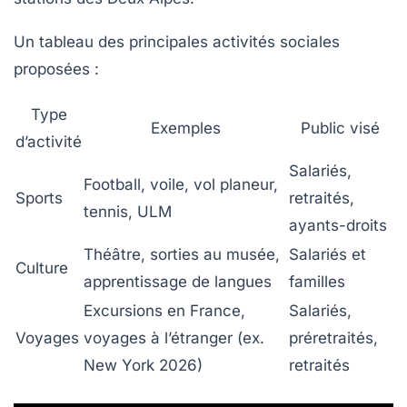
Un tableau des principales activités sociales
proposées :
Type
Exemples
Public visé
d’activité
Salariés,
Football, voile, vol planeur,
Sports
retraités,
tennis, ULM
ayants-droits
Théâtre, sorties au musée,
Salariés et
Culture
apprentissage de langues
familles
Excursions en France,
Salariés,
Voyages
voyages à l’étranger (ex.
préretraités,
New York 2026)
retraités