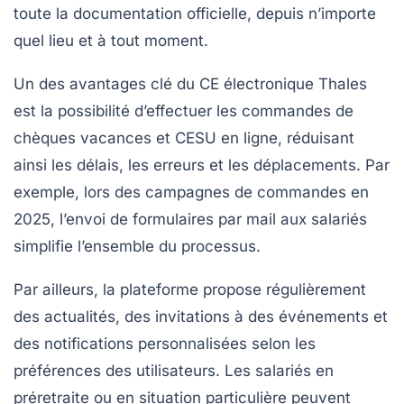
toute la documentation officielle, depuis n’importe
quel lieu et à tout moment.
Un des avantages clé du CE électronique Thales
est la possibilité d’effectuer les commandes de
chèques vacances et CESU en ligne, réduisant
ainsi les délais, les erreurs et les déplacements. Par
exemple, lors des campagnes de commandes en
2025, l’envoi de formulaires par mail aux salariés
simplifie l’ensemble du processus.
Par ailleurs, la plateforme propose régulièrement
des actualités, des invitations à des événements et
des notifications personnalisées selon les
préférences des utilisateurs. Les salariés en
préretraite ou en situation particulière peuvent