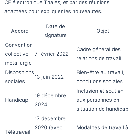
CE électronique Thales, et par des réunions
adaptées pour expliquer les nouveautés.
Date de
Accord
Objet
signature
Convention
Cadre général des
collective
7 février 2022
relations de travail
métallurgie
Dispositions
Bien-être au travail,
13 juin 2022
sociales
conditions sociales
Inclusion et soutien
19 décembre
Handicap
aux personnes en
2024
situation de handicap
17 décembre
2020 (avec
Modalités de travail à
Télétravail