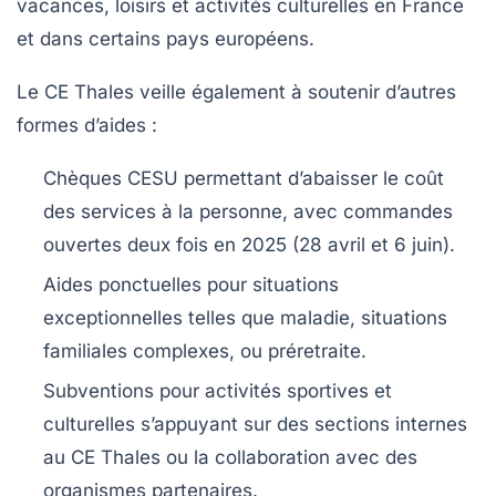
vacances, loisirs et activités culturelles en France
et dans certains pays européens.
Le CE Thales veille également à soutenir d’autres
formes d’aides :
Chèques CESU
permettant d’abaisser le coût
des services à la personne, avec commandes
ouvertes deux fois en 2025 (28 avril et 6 juin).
Aides ponctuelles
pour situations
exceptionnelles telles que maladie, situations
familiales complexes, ou préretraite.
Subventions pour activités sportives et
culturelles
s’appuyant sur des sections internes
au CE Thales ou la collaboration avec des
organismes partenaires.