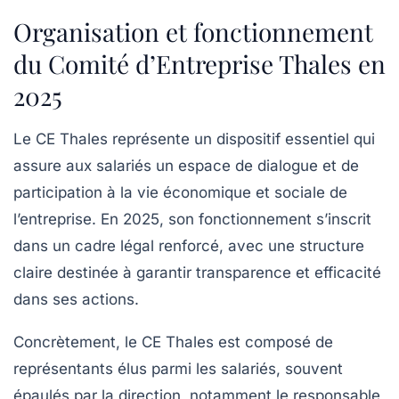
Organisation et fonctionnement
du Comité d’Entreprise Thales en
2025
Le CE Thales représente un dispositif essentiel qui
assure aux salariés un espace de dialogue et de
participation à la vie économique et sociale de
l’entreprise. En 2025, son fonctionnement s’inscrit
dans un cadre légal renforcé, avec une structure
claire destinée à garantir transparence et efficacité
dans ses actions.
Concrètement, le CE Thales est composé de
représentants élus parmi les salariés, souvent
épaulés par la direction, notamment le responsable