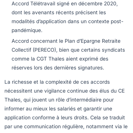
Accord Télétravail
signé en décembre 2020,
dont les avenants récents précisent les
modalités d’application dans un contexte post-
pandémique.
Accord concernant le Plan d’Epargne Retraite
Collectif (PERECO)
, bien que certains syndicats
comme la CGT Thales aient exprimé des
réserves lors des dernières signatures.
La richesse et la complexité de ces accords
nécessitent une vigilance continue des élus du CE
Thales, qui jouent un rôle d’intermédiaire pour
informer au mieux les salariés et garantir une
application conforme à leurs droits. Cela se traduit
par une communication régulière, notamment via le