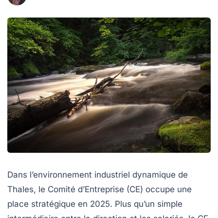
Dans l’environnement industriel dynamique de
Thales, le Comité d’Entreprise (CE) occupe une
place stratégique en 2025. Plus qu’un simple