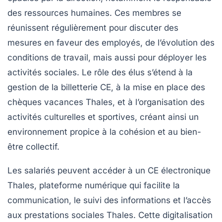
des ressources humaines. Ces membres se
réunissent régulièrement pour discuter des
mesures en faveur des employés, de l’évolution des
conditions de travail, mais aussi pour déployer les
activités sociales. Le rôle des élus s’étend à la
gestion de la billetterie CE, à la mise en place des
chèques vacances Thales, et à l’organisation des
activités culturelles et sportives, créant ainsi un
environnement propice à la cohésion et au bien-
être collectif.
Les salariés peuvent accéder à un CE électronique
Thales, plateforme numérique qui facilite la
communication, le suivi des informations et l’accès
aux prestations sociales Thales. Cette digitalisation