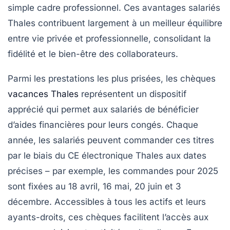
simple cadre professionnel. Ces avantages salariés
Thales contribuent largement à un meilleur équilibre
entre vie privée et professionnelle, consolidant la
fidélité et le bien-être des collaborateurs.
Parmi les prestations les plus prisées, les chèques
vacances Thales
représentent un dispositif
apprécié qui permet aux salariés de bénéficier
d’aides financières pour leurs congés. Chaque
année, les salariés peuvent commander ces titres
par le biais du CE électronique Thales aux dates
précises – par exemple, les commandes pour 2025
sont fixées au 18 avril, 16 mai, 20 juin et 3
décembre. Accessibles à tous les actifs et leurs
ayants-droits, ces chèques facilitent l’accès aux