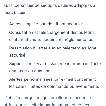
aussi bénéficier de sections dédiées adaptées à
leurs besoins.
Accès simplifié
par identifiant sécurisé
Consultation et téléchargement
des bulletins
d’informations et documents réglementaires
Réservation billetterie
avec paiement en ligne
sécurisé
Support dédié
via messagerie interne pour toute
demande ou question
Alertes personnalisées
par e-mail concernant
les dates limites de commande ou événements
L’interface ergonomique améliore l’expérience
utilisateur et incite la participation active des