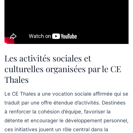
Les activités sociales et
culturelles organisées par le CE
Thales
Le CE Thales a une vocation sociale affirmée qui se
traduit par une offre étendue d’activités. Destinées
à renforcer la cohésion d’équipe, favoriser la
détente et encourager le développement personnel,
ces initiatives jouent un rôle central dans la