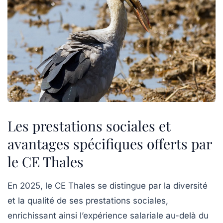
Les prestations sociales et
avantages spécifiques offerts par
le CE Thales
En 2025, le CE Thales se distingue par la diversité
et la qualité de ses prestations sociales,
enrichissant ainsi l’expérience salariale au-delà du