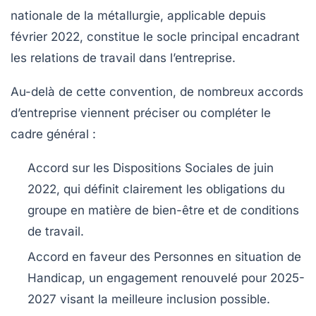
nationale de la métallurgie, applicable depuis
février 2022, constitue le socle principal encadrant
les relations de travail dans l’entreprise.
Au-delà de cette convention, de nombreux accords
d’entreprise viennent préciser ou compléter le
cadre général :
Accord sur les Dispositions Sociales
de juin
2022, qui définit clairement les obligations du
groupe en matière de bien-être et de conditions
de travail.
Accord en faveur des Personnes en situation de
Handicap
, un engagement renouvelé pour 2025-
2027 visant la meilleure inclusion possible.