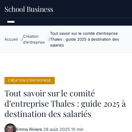
School Business
Tout savoir sur le comité d’entreprise
Création
Accueil
Thales : guide 2025 à destination des
d’entreprise
salariés
CRÉATION D’ENTREPRISE
Tout savoir sur le comité
d’entreprise Thales : guide 2025 à
destination des salariés
Emma Riviere
·
28 août 2025
·
10 min