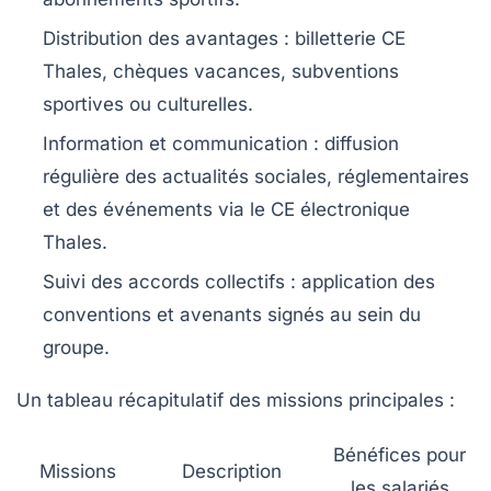
Distribution des avantages
: billetterie CE
Thales, chèques vacances, subventions
sportives ou culturelles.
Information et communication
: diffusion
régulière des actualités sociales, réglementaires
et des événements via le CE électronique
Thales.
Suivi des accords collectifs
: application des
conventions et avenants signés au sein du
groupe.
Un tableau récapitulatif des missions principales :
Bénéfices pour
Missions
Description
les salariés