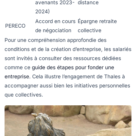
avenants 2023-
distance
2024)
Accord en cours
Épargne retraite
PERECO
de négociation
collective
Pour une compréhension approfondie des
conditions et de la création d’entreprise, les salariés
sont invités à consulter des ressources dédiées
comme ce
guide des étapes pour fonder une
entreprise
. Cela illustre l’engagement de Thales à
accompagner aussi bien les initiatives personnelles
que collectives.