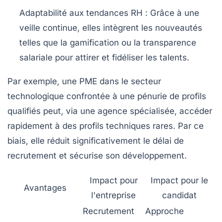
Adaptabilité aux tendances RH :
Grâce à une
veille continue, elles intègrent les nouveautés
telles que la gamification ou la transparence
salariale pour attirer et fidéliser les talents.
Par exemple, une PME dans le secteur
technologique confrontée à une pénurie de profils
qualifiés peut, via une agence spécialisée, accéder
rapidement à des profils techniques rares. Par ce
biais, elle réduit significativement le délai de
recrutement et sécurise son développement.
Impact pour
Impact pour le
Avantages
l'entreprise
candidat
Recrutement
Approche