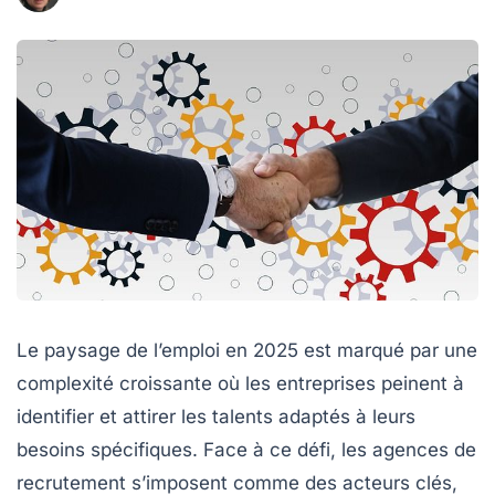
Le paysage de l’emploi en 2025 est marqué par une
complexité croissante où les entreprises peinent à
identifier et attirer les talents adaptés à leurs
besoins spécifiques. Face à ce défi, les agences de
recrutement s’imposent comme des acteurs clés,