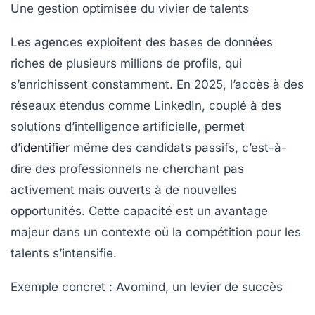
Une gestion optimisée du vivier de talents
Les agences exploitent des bases de données
riches de plusieurs millions de profils, qui
s’enrichissent constamment. En 2025, l’accès à des
réseaux étendus comme LinkedIn, couplé à des
solutions d’intelligence artificielle, permet
d’
identifier
même des candidats passifs, c’est-à-
dire des professionnels ne cherchant pas
activement mais ouverts à de nouvelles
opportunités. Cette capacité est un avantage
majeur dans un contexte où la compétition pour les
talents s’intensifie.
Exemple concret : Avomind, un levier de succès