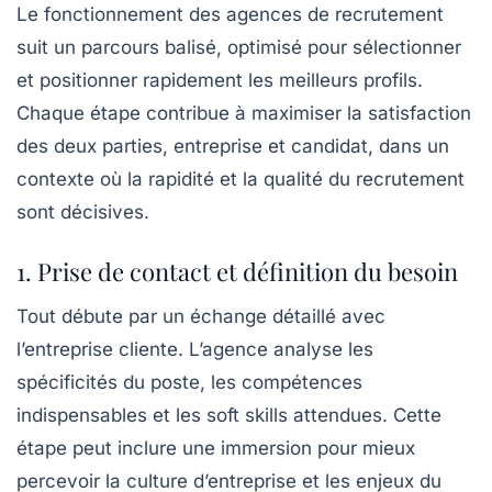
Le fonctionnement des agences de recrutement
suit un parcours balisé, optimisé pour sélectionner
et positionner rapidement les meilleurs profils.
Chaque étape contribue à maximiser la satisfaction
des deux parties, entreprise et candidat, dans un
contexte où la rapidité et la qualité du recrutement
sont décisives.
1. Prise de contact et définition du besoin
Tout débute par un échange détaillé avec
l’entreprise cliente. L’agence analyse
les
spécificités du poste
, les compétences
indispensables et les soft skills attendues. Cette
étape peut inclure une immersion pour mieux
percevoir la culture d’entreprise et les enjeux du