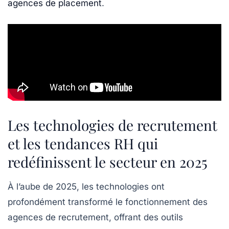
agences de placement
.
Les technologies de recrutement
et les tendances RH qui
redéfinissent le secteur en 2025
À l’aube de 2025, les technologies ont
profondément transformé le fonctionnement des
agences de recrutement, offrant des outils