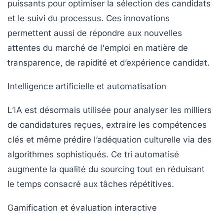
puissants pour optimiser la sélection des candidats
et le suivi du processus. Ces innovations
permettent aussi de répondre aux nouvelles
attentes du marché de l'emploi en matière de
transparence, de rapidité et d’expérience candidat.
Intelligence artificielle et automatisation
L’IA est désormais utilisée pour analyser les milliers
de candidatures reçues, extraire les compétences
clés et même prédire l’adéquation culturelle via des
algorithmes sophistiqués. Ce tri automatisé
augmente la qualité du sourcing tout en réduisant
le temps consacré aux tâches répétitives.
Gamification et évaluation interactive