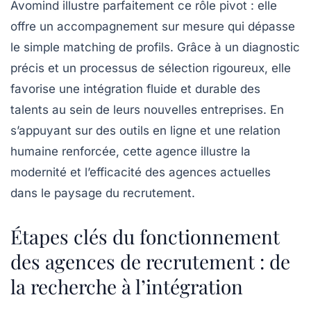
Avomind illustre parfaitement ce rôle pivot : elle
offre un accompagnement sur mesure qui dépasse
le simple matching de profils. Grâce à un diagnostic
précis et un processus de sélection rigoureux, elle
favorise une intégration fluide et durable des
talents au sein de leurs nouvelles entreprises. En
s’appuyant sur des outils en ligne et une relation
humaine renforcée, cette agence illustre la
modernité et l’efficacité des agences actuelles
dans le paysage du recrutement.
Étapes clés du fonctionnement
des agences de recrutement : de
la recherche à l’intégration