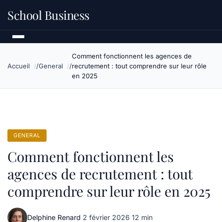
School Business
Comment fonctionnent les agences de
Accueil
General
recrutement : tout comprendre sur leur rôle
en 2025
GENERAL
Comment fonctionnent les
agences de recrutement : tout
comprendre sur leur rôle en 2025
Delphine Renard
·
2 février 2026
·
12 min