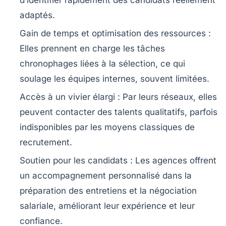
adaptés.
Gain de temps et optimisation des ressources :
Elles prennent en charge les tâches
chronophages liées à la sélection, ce qui
soulage les équipes internes, souvent limitées.
Accès à un vivier élargi :
Par leurs réseaux, elles
peuvent contacter des talents qualitatifs, parfois
indisponibles par les moyens classiques de
recrutement.
Soutien pour les candidats :
Les agences offrent
un accompagnement personnalisé dans la
préparation des entretiens et la négociation
salariale, améliorant leur expérience et leur
confiance.