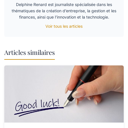
Delphine Renard est journaliste spécialisée dans les
thématiques de la création d’entreprise, la gestion et les
finances, ainsi que l’innovation et la technologie.
Voir tous les articles
Articles similaires