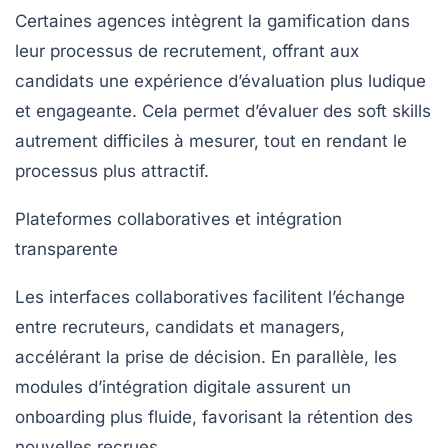
Certaines agences intègrent la gamification dans
leur processus de recrutement, offrant aux
candidats une expérience d’évaluation plus ludique
et engageante. Cela permet d’évaluer des soft skills
autrement difficiles à mesurer, tout en rendant le
processus plus attractif.
Plateformes collaboratives et intégration
transparente
Les interfaces collaboratives facilitent l’échange
entre recruteurs, candidats et managers,
accélérant la prise de décision. En parallèle, les
modules d’intégration digitale assurent un
onboarding plus fluide, favorisant la rétention des
nouvelles recrues.