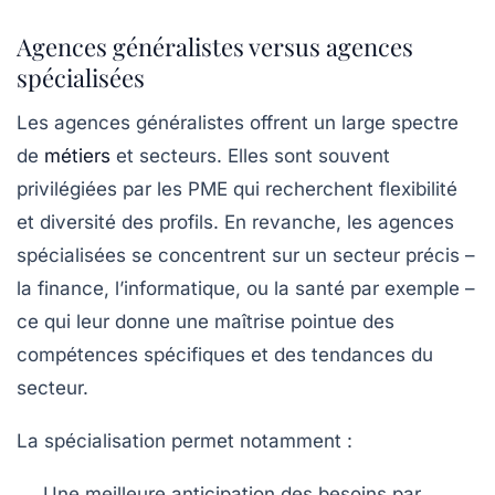
Agences généralistes versus agences
spécialisées
Les agences généralistes offrent un large spectre
de
métiers
et secteurs. Elles sont souvent
privilégiées par les PME qui recherchent flexibilité
et diversité des profils. En revanche, les agences
spécialisées se concentrent sur un secteur précis –
la finance, l’informatique, ou la santé par exemple –
ce qui leur donne une maîtrise pointue des
compétences spécifiques et des tendances du
secteur.
La spécialisation permet notamment :
Une meilleure anticipation des besoins par