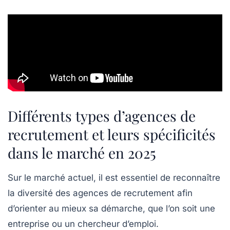
Différents types d’agences de
recrutement et leurs spécificités
dans le marché en 2025
Sur le marché actuel, il est essentiel de reconnaître
la diversité des agences de recrutement afin
d’orienter au mieux sa démarche, que l’on soit une
entreprise ou un chercheur d’emploi.