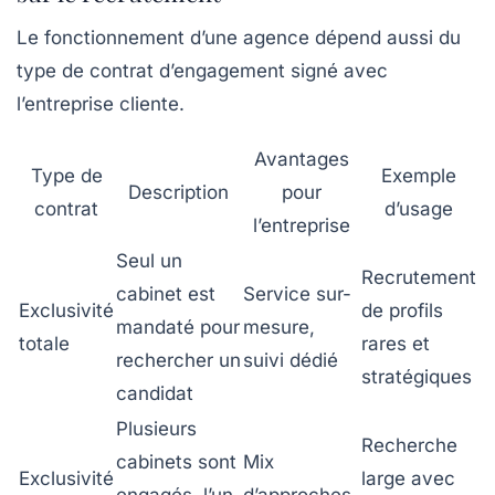
Le fonctionnement d’une agence dépend aussi du
type de contrat d’engagement signé avec
l’entreprise cliente.
Avantages
Type de
Exemple
Description
pour
contrat
d’usage
l’entreprise
Seul un
Recrutement
cabinet est
Service sur-
Exclusivité
de profils
mandaté pour
mesure,
totale
rares et
rechercher un
suivi dédié
stratégiques
candidat
Plusieurs
Recherche
cabinets sont
Mix
Exclusivité
large avec