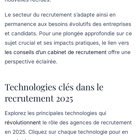
Le secteur du recrutement s’adapte ainsi en
permanence aux besoins évolutifs des entreprises
et candidats. Pour une plongée approfondie sur ce
sujet crucial et ses impacts pratiques, le lien vers
les conseils d’un cabinet de recrutement
offre une
perspective éclairée.
Technologies clés dans le
recrutement 2025
Explorez les principales technologies qui
révolutionnent
le rôle des agences de recrutement
en 2025. Cliquez sur chaque technologie pour en