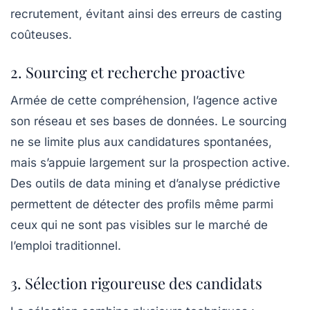
recrutement, évitant ainsi des erreurs de casting
coûteuses.
2. Sourcing et recherche proactive
Armée de cette compréhension, l’agence active
son réseau et ses bases de données. Le sourcing
ne se limite plus aux candidatures spontanées,
mais s’appuie largement sur la prospection active.
Des outils de data mining et d’analyse prédictive
permettent de détecter des profils même parmi
ceux qui ne sont pas visibles sur le marché de
l’emploi traditionnel.
3. Sélection rigoureuse des candidats