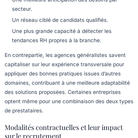
secteur.
Un réseau ciblé de candidats qualifiés.
Une plus grande capacité à détecter les
tendances RH propres à la branche.
En contrepartie, les agences généralistes savent
capitaliser sur leur expérience transversale pour
appliquer des bonnes pratiques issues d’autres
domaines, contribuant à une meilleure adaptabilité
des solutions proposées. Certaines entreprises
optent même pour une combinaison des deux types
de prestataires.
Modalités contractuelles et leur impact
sur le recrutement