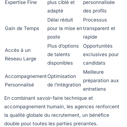
Expertise Fine
plus ciblé et
personnalisée
adapté
des profils
Délai réduit
Processus
Gain de Temps
pour la mise en
transparent et
poste
rapide
Plus d’options
Opportunités
Accès à un
de talents
exclusives pour
Réseau Large
disponibles
candidats
Meilleure
Accompagnement
Optimisation
préparation aux
Personnalisé
de l’intégration
entretiens
En combinant savoir-faire technique et
accompagnement humain, les agences renforcent
la qualité globale du recrutement, un bénéfice
double pour toutes les parties prenantes.