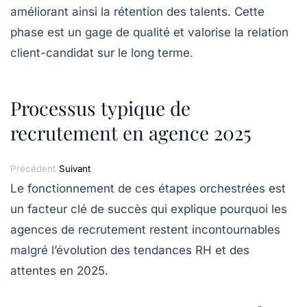
améliorant ainsi la rétention des talents. Cette
phase est un gage de qualité et valorise la relation
client-candidat sur le long terme.
Processus typique de
recrutement en agence 2025
Précédent
Suivant
Le fonctionnement de ces étapes orchestrées est
un facteur clé de succès qui explique pourquoi les
agences de recrutement restent incontournables
malgré l’évolution des tendances RH et des
attentes en 2025.