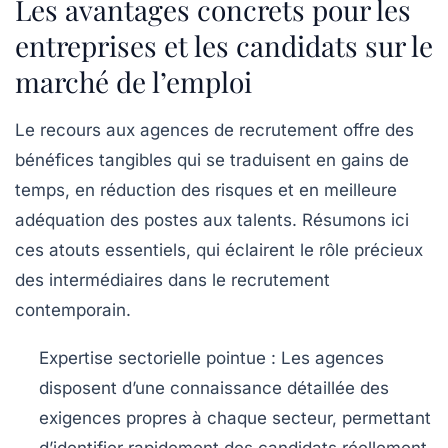
Les avantages concrets pour les
entreprises et les candidats sur le
marché de l’emploi
Le recours aux agences de recrutement offre des
bénéfices tangibles qui se traduisent en gains de
temps, en réduction des risques et en meilleure
adéquation des postes aux talents. Résumons ici
ces atouts essentiels, qui éclairent le rôle précieux
des intermédiaires dans le recrutement
contemporain.
Expertise sectorielle pointue :
Les agences
disposent d’une connaissance détaillée des
exigences propres à chaque secteur, permettant
d’identifier rapidement des candidats réellement