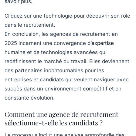
savoir plus.
Cliquez sur une technologie pour découvrir son rôle
dans le recrutement.
En conclusion, les agences de recrutement en
2025 incarnent une convergence d’
expertise
humaine et de technologies avancées qui
redéfinissent le marché du travail. Elles deviennent
des partenaires incontournables pour les
entreprises et candidats qui veulent naviguer avec
succès dans un environnement compétitif et en
constante évolution.
Comment une agence de recrutement
sélectionne-t-elle les candidats ?
Le processus inclut une analyse approfondie des