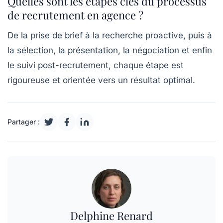
Quelles sont les étapes clés du processus
de recrutement en agence ?
De la prise de brief à la recherche proactive, puis à
la sélection, la présentation, la négociation et enfin
le suivi post-recrutement, chaque étape est
rigoureuse et orientée vers un résultat optimal.
Partager :
Delphine Renard