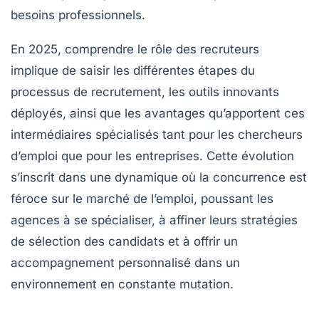
besoins professionnels.
En 2025, comprendre le rôle des recruteurs
implique de saisir les différentes étapes du
processus de recrutement, les outils innovants
déployés, ainsi que les avantages qu’apportent ces
intermédiaires spécialisés tant pour les chercheurs
d’emploi que pour les entreprises. Cette évolution
s’inscrit dans une dynamique où la concurrence est
féroce sur le marché de l’emploi, poussant les
agences à se spécialiser, à affiner leurs stratégies
de sélection des candidats et à offrir un
accompagnement personnalisé dans un
environnement en constante mutation.