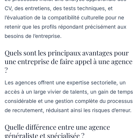
CV, des entretiens, des tests techniques, et
l’évaluation de la compatibilité culturelle pour ne
retenir que les profils répondant précisément aux
besoins de l’entreprise.
Quels sont les principaux avantages pour
une entreprise de faire appel à une agence
?
Les agences offrent une expertise sectorielle, un
accès à un large vivier de talents, un gain de temps
considérable et une gestion complète du processus
de recrutement, réduisant ainsi les risques d’erreur.
Quelle différence entre une agence
généraliste et spécialisée ?