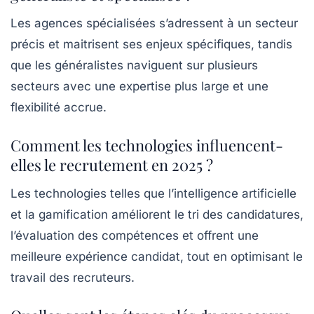
Les agences spécialisées s’adressent à un secteur
précis et maitrisent ses enjeux spécifiques, tandis
que les généralistes naviguent sur plusieurs
secteurs avec une expertise plus large et une
flexibilité accrue.
Comment les technologies influencent-
elles le recrutement en 2025 ?
Les technologies telles que l’intelligence artificielle
et la gamification améliorent le tri des candidatures,
l’évaluation des compétences et offrent une
meilleure expérience candidat, tout en optimisant le
travail des recruteurs.