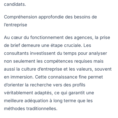
candidats.
Compréhension approfondie des besoins de
l’entreprise
Au cœur du fonctionnement des agences, la prise
de brief demeure une étape cruciale. Les
consultants investissent du temps pour analyser
non seulement les compétences requises mais
aussi la culture d’entreprise et les valeurs, souvent
en immersion. Cette connaissance fine permet
d’orienter la recherche vers des profils
véritablement adaptés, ce qui garantit une
meilleure adéquation à long terme que les
méthodes traditionnelles.