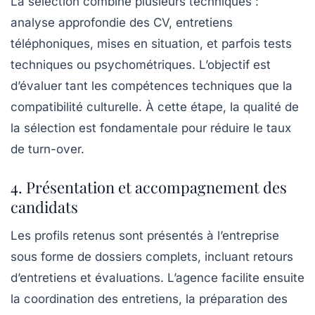
La sélection combine plusieurs techniques :
analyse approfondie des CV, entretiens
téléphoniques, mises en situation, et parfois tests
techniques ou psychométriques. L’objectif est
d’évaluer tant les compétences techniques que la
compatibilité culturelle. À cette étape, la qualité de
la sélection est fondamentale pour réduire le taux
de turn-over.
4. Présentation et accompagnement des
candidats
Les profils retenus sont présentés à l’entreprise
sous forme de dossiers complets, incluant retours
d’entretiens et évaluations. L’agence facilite ensuite
la coordination des entretiens, la préparation des