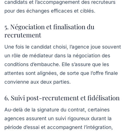
candidats et l’accompagnement des recruteurs
pour des échanges efficaces et ciblés.
5. Négociation et finalisation du
recrutement
Une fois le candidat choisi, l’agence joue souvent
un rôle de médiateur dans la négociation des
conditions d’embauche. Elle s’assure que les
attentes sont alignées, de sorte que l’offre finale
convienne aux deux parties.
6. Suivi post-recrutement et fidélisation
Au-delà de la signature du contrat, certaines
agences assurent un suivi rigoureux durant la
période d’essai et accompagnent l’intégration,