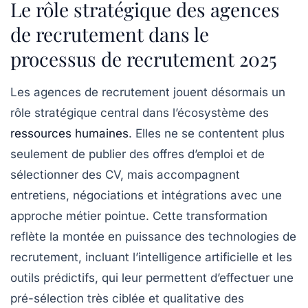
Le rôle stratégique des agences
de recrutement dans le
processus de recrutement 2025
Les agences de recrutement jouent désormais un
rôle stratégique central dans l’écosystème des
ressources humaines
. Elles ne se contentent plus
seulement de publier des offres d’emploi et de
sélectionner des CV, mais accompagnent
entretiens, négociations et intégrations avec une
approche métier pointue. Cette transformation
reflète la montée en puissance des technologies de
recrutement, incluant l’intelligence artificielle et les
outils prédictifs, qui leur permettent d’effectuer une
pré-sélection très ciblée et qualitative des