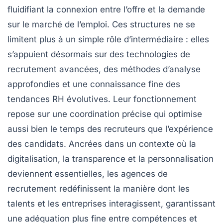
fluidifiant la connexion entre l’offre et la demande
sur le marché de l’emploi. Ces structures ne se
limitent plus à un simple rôle d’intermédiaire : elles
s’appuient désormais sur des technologies de
recrutement avancées, des méthodes d’analyse
approfondies et une connaissance fine des
tendances RH évolutives. Leur fonctionnement
repose sur une coordination précise qui optimise
aussi bien le temps des recruteurs que l’expérience
des candidats. Ancrées dans un contexte où la
digitalisation, la transparence et la personnalisation
deviennent essentielles, les agences de
recrutement redéfinissent la manière dont les
talents et les entreprises interagissent, garantissant
une adéquation plus fine entre compétences et