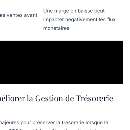
Une marge en baisse peut
 des ventes avant
impacter négativement les flux
monétaires
liorer la Gestion de Trésorerie
ajeures pour préserver la trésorerie lorsque le