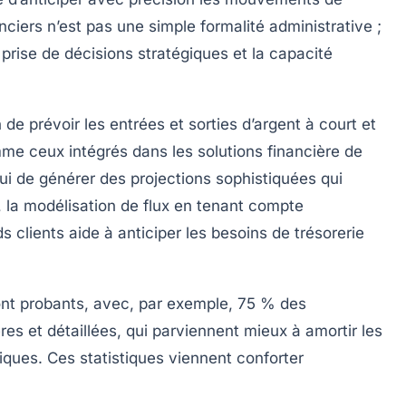
nanciers n’est pas une simple formalité administrative ;
a prise de décisions stratégiques et la capacité
 de prévoir les entrées et sorties d’argent à court et
mme ceux intégrés dans les solutions financière de
ui de générer des projections sophistiquées qui
, la modélisation de flux en tenant compte
 clients aide à anticiper les besoins de trésorerie
ont probants, avec, par exemple, 75 % des
res et détaillées, qui parviennent mieux à amortir les
ues. Ces statistiques viennent conforter