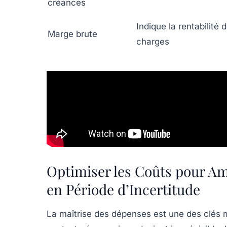
créances
Indique la rentabilité
Marge brute
charges
Optimiser les Coûts pour Amé
en Période d’Incertitude
La maîtrise des dépenses est une des clés m