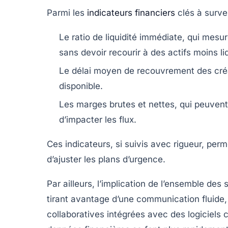
Parmi les
indicateurs financiers
clés à surve
Le ratio de liquidité immédiate, qui mesu
sans devoir recourir à des actifs moins li
Le délai moyen de recouvrement des créan
disponible.
Les marges brutes et nettes, qui peuvent 
d’impacter les flux.
Ces indicateurs, si suivis avec rigueur, perm
d’ajuster les plans d’urgence.
Par ailleurs, l’implication de l’ensemble de
tirant avantage d’une communication fluide,
collaboratives intégrées avec des logiciels c