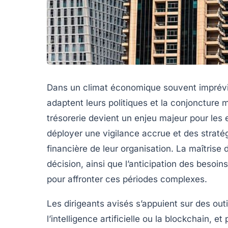
Dans un climat économique souvent imprévi
adaptent leurs politiques et la conjoncture 
trésorerie devient un enjeu majeur pour les 
déployer une vigilance accrue et des stratégi
financière de leur organisation. La maîtrise d
décision, ainsi que l’anticipation des besoin
pour affronter ces périodes complexes.
Les dirigeants avisés s’appuient sur des o
l’intelligence artificielle ou la blockchain, 