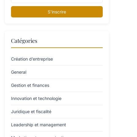
S'inscrire
Catégories
Création d’entreprise
General
Gestion et finances
Innovation et technologie
Juridique et fiscalité
Leadership et management