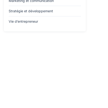
Marketing et communication
Stratégie et développement
Vie d’entrepreneur