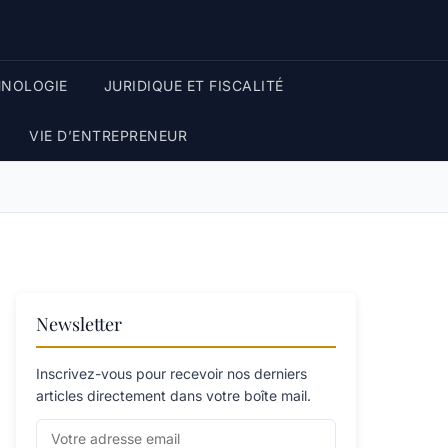
HNOLOGIE
JURIDIQUE ET FISCALITÉ
VIE D’ENTREPRENEUR
Newsletter
Inscrivez-vous pour recevoir nos derniers
articles directement dans votre boîte mail.