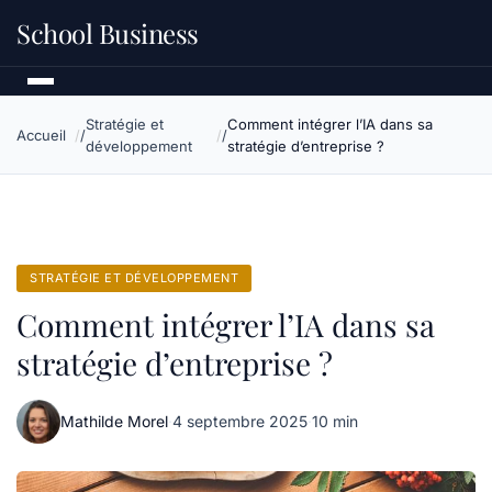
School Business
Stratégie et
Comment intégrer l’IA dans sa
Accueil
développement
stratégie d’entreprise ?
STRATÉGIE ET DÉVELOPPEMENT
Comment intégrer l’IA dans sa
stratégie d’entreprise ?
Mathilde Morel
·
4 septembre 2025
·
10 min