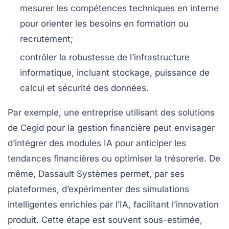
mesurer les compétences techniques en interne
pour orienter les besoins en formation ou
recrutement;
contrôler la robustesse de l’infrastructure
informatique, incluant stockage, puissance de
calcul et sécurité des données.
Par exemple, une entreprise utilisant des solutions
de Cegid pour la gestion financière peut envisager
d’intégrer des modules IA pour anticiper les
tendances financières ou optimiser la trésorerie. De
même, Dassault Systèmes permet, par ses
plateformes, d’expérimenter des simulations
intelligentes enrichies par l’IA, facilitant l’innovation
produit. Cette étape est souvent sous-estimée,