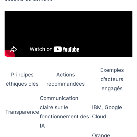
Exemples
Principes
Actions
d’acteurs
éthiques clés
recommandées
engagés
Communication
claire sur le
IBM, Google
Transparence
fonctionnement des
Cloud
IA
Orange