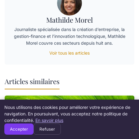
Mathilde Morel
Journaliste spécialisée dans la création d’entreprise, la
gestion-finance et l’innovation technologique, Mathilde
Morel couvre ces secteurs depuis huit ans.
Voir tous les articles
Articles similaires
Nous utilisons des cookies pour améliorer votre expérience de
navigation. En poursuivant, vous acceptez notre politique de
confidentialité.
En savoir plus
Accepter
Refuser