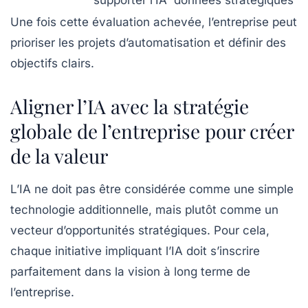
Une fois cette évaluation achevée, l’entreprise peut
prioriser les projets d’automatisation et définir des
objectifs clairs.
Aligner l’IA avec la stratégie
globale de l’entreprise pour créer
de la valeur
L’IA ne doit pas être considérée comme une simple
technologie additionnelle, mais plutôt comme un
vecteur d’opportunités stratégiques. Pour cela,
chaque initiative impliquant l’IA doit s’inscrire
parfaitement dans la vision à long terme de
l’entreprise.