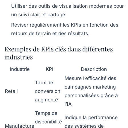
Utiliser des outils de visualisation modernes pour
un suivi clair et partagé
Réviser régulièrement les KPIs en fonction des
retours de terrain et des résultats
Exemples de KPIs clés dans différentes
industries
Industrie
KPI
Description
Mesure l’efficacité des
Taux de
campagnes marketing
Retail
conversion
personnalisées grâce à
augmenté
l’IA
Temps de
Indique la performance
disponibilité
Manufacture
des systèmes de