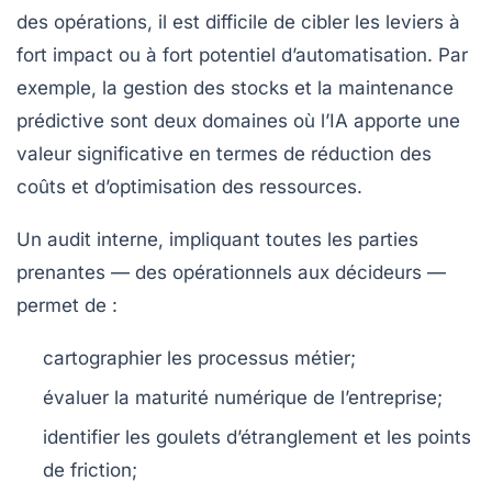
des opérations, il est difficile de cibler les leviers à
fort impact ou à fort potentiel d’automatisation. Par
exemple, la gestion des stocks et la maintenance
prédictive sont deux domaines où l’IA apporte une
valeur significative en termes de réduction des
coûts et d’optimisation des ressources.
Un audit interne, impliquant toutes les parties
prenantes — des opérationnels aux décideurs —
permet de :
cartographier les processus métier;
évaluer la maturité numérique de l’entreprise;
identifier les goulets d’étranglement et les points
de friction;