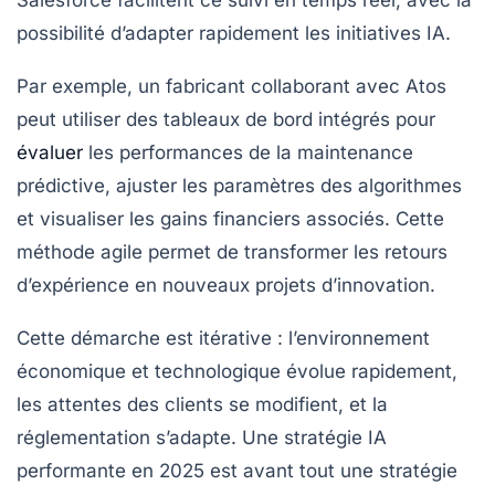
Salesforce facilitent ce suivi en temps réel, avec la
possibilité d’adapter rapidement les initiatives IA.
Par exemple, un fabricant collaborant avec Atos
peut utiliser des tableaux de bord intégrés pour
évaluer
les performances de la maintenance
prédictive, ajuster les paramètres des algorithmes
et visualiser les gains financiers associés. Cette
méthode agile permet de transformer les retours
d’expérience en nouveaux projets d’innovation.
Cette démarche est itérative : l’environnement
économique et technologique évolue rapidement,
les attentes des clients se modifient, et la
réglementation s’adapte. Une stratégie IA
performante en 2025 est avant tout une stratégie