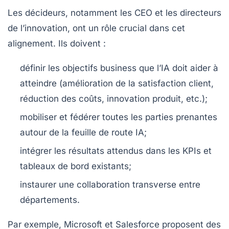
Les décideurs, notamment les CEO et les directeurs
de l’innovation, ont un rôle crucial dans cet
alignement. Ils doivent :
définir les objectifs business que l’IA doit aider à
atteindre (amélioration de la satisfaction client,
réduction des coûts, innovation produit, etc.);
mobiliser et fédérer toutes les parties prenantes
autour de la feuille de route IA;
intégrer les résultats attendus dans les KPIs et
tableaux de bord existants;
instaurer une collaboration transverse entre
départements.
Par exemple, Microsoft et Salesforce proposent des