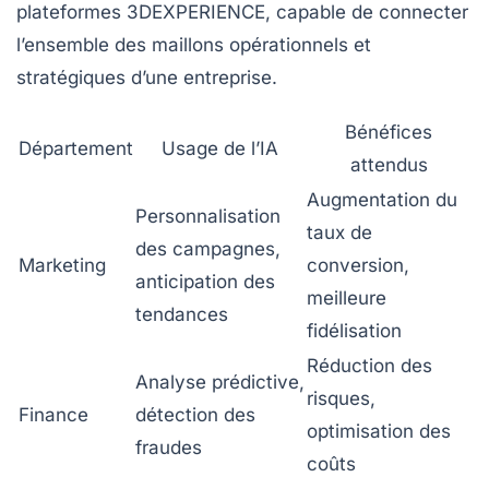
plateformes 3DEXPERIENCE, capable de connecter
l’ensemble des maillons opérationnels et
stratégiques d’une entreprise.
Bénéfices
Département
Usage de l’IA
attendus
Augmentation du
Personnalisation
taux de
des campagnes,
Marketing
conversion,
anticipation des
meilleure
tendances
fidélisation
Réduction des
Analyse prédictive,
risques,
Finance
détection des
optimisation des
fraudes
coûts