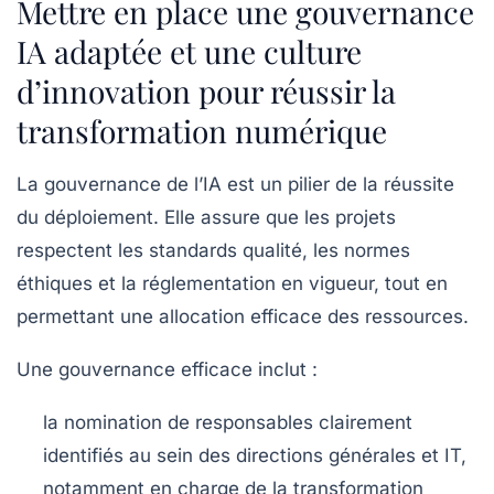
Mettre en place une gouvernance
IA adaptée et une culture
d’innovation pour réussir la
transformation numérique
La gouvernance de l’IA est un pilier de la réussite
du déploiement. Elle assure que les projets
respectent les standards qualité, les normes
éthiques et la réglementation en vigueur, tout en
permettant une allocation efficace des ressources.
Une gouvernance efficace inclut :
la nomination de responsables clairement
identifiés au sein des directions générales et IT,
notamment en charge de la transformation