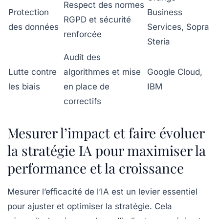
Respect des normes
Protection
Business
RGPD et sécurité
des données
Services, Sopra
renforcée
Steria
Audit des
Lutte contre
algorithmes et mise
Google Cloud,
les biais
en place de
IBM
correctifs
Mesurer l’impact et faire évoluer
la stratégie IA pour maximiser la
performance et la croissance
Mesurer l’efficacité de l’IA est un levier essentiel
pour ajuster et optimiser la stratégie. Cela