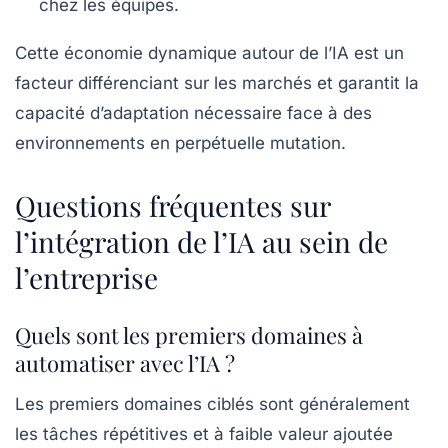
chez les équipes.
Cette économie dynamique autour de l’IA est un
facteur différenciant sur les marchés et garantit la
capacité d’adaptation nécessaire face à des
environnements en perpétuelle mutation.
Questions fréquentes sur
l’intégration de l’IA au sein de
l’entreprise
Quels sont les premiers domaines à
automatiser avec l’IA ?
Les premiers domaines ciblés sont généralement
les tâches répétitives et à faible valeur ajoutée