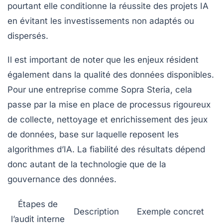
pourtant elle conditionne la réussite des projets IA
en évitant les investissements non adaptés ou
dispersés.
Il est important de noter que les enjeux résident
également dans la qualité des données disponibles.
Pour une entreprise comme Sopra Steria, cela
passe par la mise en place de processus rigoureux
de collecte, nettoyage et enrichissement des jeux
de données, base sur laquelle reposent les
algorithmes d’IA. La fiabilité des résultats dépend
donc autant de la technologie que de la
gouvernance des données.
Étapes de
Description
Exemple concret
l’audit interne