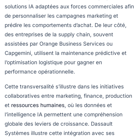
solutions IA adaptées aux forces commerciales afin
de personnaliser les campagnes marketing et
prédire les comportements d’achat. De leur côté,
des entreprises de la supply chain, souvent
assistées par Orange Business Services ou
Capgemini, utilisent la maintenance prédictive et
l’optimisation logistique pour gagner en
performance opérationnelle.
Cette transversalité s’illustre dans les initiatives
collaboratives entre marketing, finance, production
et
ressources humaines
, où les données et
l’intelligence IA permettent une compréhension
globale des leviers de croissance. Dassault
Systèmes illustre cette intégration avec ses