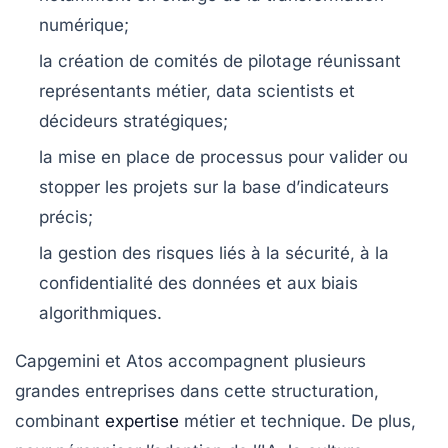
numérique;
la création de comités de pilotage réunissant
représentants métier, data scientists et
décideurs stratégiques;
la mise en place de processus pour valider ou
stopper les projets sur la base d’indicateurs
précis;
la gestion des risques liés à la sécurité, à la
confidentialité des données et aux biais
algorithmiques.
Capgemini et Atos accompagnent plusieurs
grandes entreprises dans cette structuration,
combinant
expertise
métier et technique. De plus,