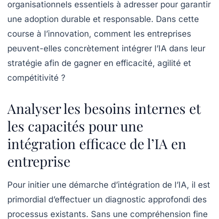
organisationnels essentiels à adresser pour garantir
une adoption durable et responsable. Dans cette
course à l’innovation, comment les entreprises
peuvent-elles concrètement intégrer l’IA dans leur
stratégie afin de gagner en efficacité, agilité et
compétitivité ?
Analyser les besoins internes et
les capacités pour une
intégration efficace de l’IA en
entreprise
Pour initier une démarche d’intégration de l’IA, il est
primordial d’effectuer un diagnostic approfondi des
processus existants. Sans une compréhension fine