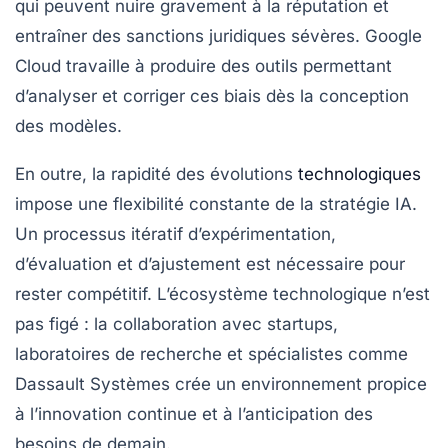
qui peuvent nuire gravement à la réputation et
entraîner des sanctions juridiques sévères. Google
Cloud travaille à produire des outils permettant
d’analyser et corriger ces biais dès la conception
des modèles.
En outre, la rapidité des évolutions
technologiques
impose une flexibilité constante de la stratégie IA.
Un processus itératif d’expérimentation,
d’évaluation et d’ajustement est nécessaire pour
rester compétitif. L’écosystème technologique n’est
pas figé : la collaboration avec startups,
laboratoires de recherche et spécialistes comme
Dassault Systèmes crée un environnement propice
à l’innovation continue et à l’anticipation des
besoins de demain.