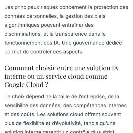
Les principaux risques concernent la protection des
données personnelles, la gestion des biais
algorithmiques pouvant entraîner des
discriminations, et la transparence dans le
fonctionnement des IA. Une gouvernance dédiée
permet de contrôler ces aspects.
Comment choisir entre une solution IA
interne ou un service cloud comme
Google Cloud ?
Le choix dépend de la taille de l’entreprise, de la
sensibilité des données, des compétences internes
et des coûts. Les solutions cloud offrent souvent
plus de flexibilité et d’évolutivité, tandis qu’une
solution interne garantit un contrôle plus strict.