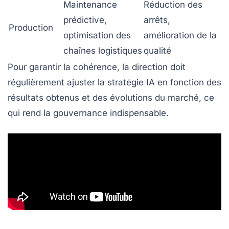
Maintenance
Réduction des
prédictive,
arrêts,
Production
optimisation des
amélioration de la
chaînes logistiques
qualité
Pour garantir la cohérence, la direction doit
régulièrement ajuster la stratégie IA en fonction des
résultats obtenus et des évolutions du marché, ce
qui rend la gouvernance indispensable.