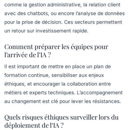
comme la gestion administrative, la relation client
avec des chatbots, ou encore l’analyse de données
pour la prise de décision. Ces secteurs permettent
un retour sur investissement rapide.
Comment préparer les équipes pour
l’arrivée de l’IA ?
Il est important de mettre en place un plan de
formation continue, sensibiliser aux enjeux
éthiques, et encourager la collaboration entre
métiers et experts techniques. L’accompagnement
au changement est clé pour lever les résistances.
Quels risques éthiques surveiller lors du
déploiement de l’IA ?