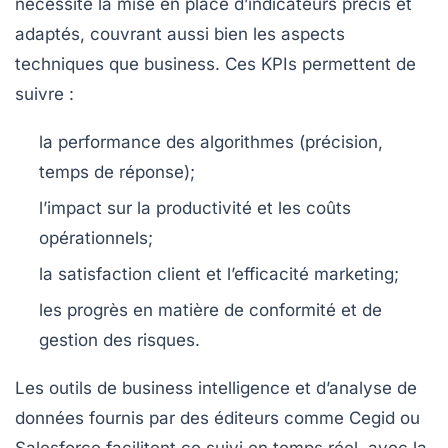
nécessite la mise en place d’indicateurs précis et
adaptés, couvrant aussi bien les aspects
techniques que business. Ces KPIs permettent de
suivre :
la performance des algorithmes (précision,
temps de réponse);
l’impact sur la productivité et les coûts
opérationnels;
la satisfaction client et l’efficacité marketing;
les progrès en matière de conformité et de
gestion des risques.
Les outils de business intelligence et d’analyse de
données fournis par des éditeurs comme Cegid ou