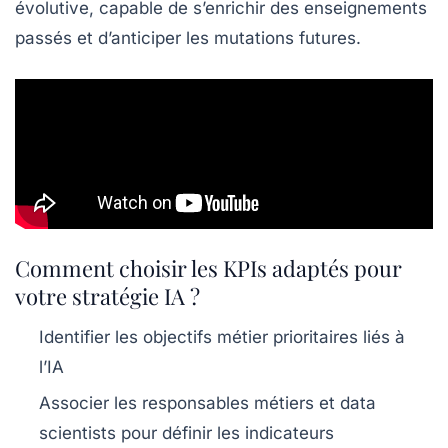
évolutive, capable de s’enrichir des enseignements
passés et d’anticiper les mutations futures.
Comment choisir les KPIs adaptés pour
votre stratégie IA ?
Identifier les objectifs métier prioritaires liés à
l’IA
Associer les responsables métiers et data
scientists pour définir les indicateurs