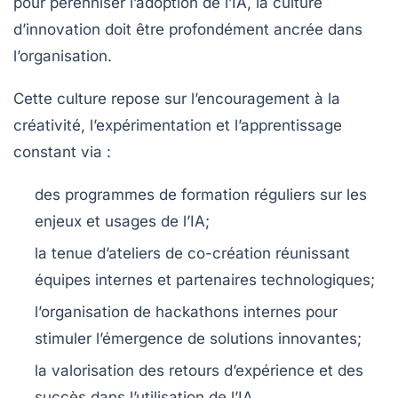
pour pérenniser l’adoption de l’IA, la culture
d’innovation doit être profondément ancrée dans
l’organisation.
Cette culture repose sur l’encouragement à la
créativité, l’expérimentation et l’apprentissage
constant via :
des programmes de formation réguliers sur les
enjeux et usages de l’IA;
la tenue d’ateliers de co-création réunissant
équipes internes et partenaires technologiques;
l’organisation de hackathons internes pour
stimuler l’émergence de solutions innovantes;
la valorisation des retours d’expérience et des
succès dans l’utilisation de l’IA.