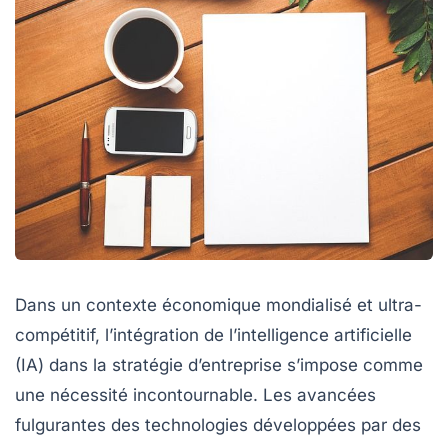
Dans un contexte économique mondialisé et ultra-
compétitif, l’intégration de l’intelligence artificielle
(IA) dans la stratégie d’entreprise s’impose comme
une nécessité incontournable. Les avancées
fulgurantes des technologies développées par des