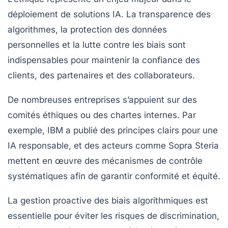
déploiement de solutions IA. La transparence des
algorithmes, la protection des données
personnelles et la lutte contre les biais sont
indispensables pour maintenir la confiance des
clients, des partenaires et des collaborateurs.
De nombreuses entreprises s’appuient sur des
comités éthiques ou des chartes internes. Par
exemple, IBM a publié des principes clairs pour une
IA responsable, et des acteurs comme Sopra Steria
mettent en œuvre des mécanismes de contrôle
systématiques afin de garantir conformité et équité.
La gestion proactive des biais algorithmiques est
essentielle pour éviter les risques de discrimination,