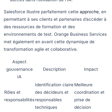
Salesforce illustre parfaitement cette
approche
, en
permettant à ses clients et partenaires d’accéder à
des ressources de formation et des
environnements de test. Orange Business Services
met également en avant cette dynamique de
transformation agile et collaborative.
Aspect
gouvernance
Description
Impact
IA
Identification claire
Meilleure
Rôles et
des décideurs et
coordination et
responsabilités
responsables
prise de
techniques
décision