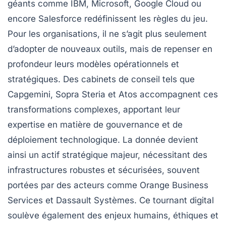
géants comme IBM, Microsoft, Google Cloud ou
encore Salesforce redéfinissent les règles du jeu.
Pour les organisations, il ne s’agit plus seulement
d’adopter de nouveaux outils, mais de repenser en
profondeur leurs modèles opérationnels et
stratégiques. Des cabinets de conseil tels que
Capgemini, Sopra Steria et Atos accompagnent ces
transformations complexes, apportant leur
expertise en matière de gouvernance et de
déploiement technologique. La donnée devient
ainsi un actif stratégique majeur, nécessitant des
infrastructures robustes et sécurisées, souvent
portées par des acteurs comme Orange Business
Services et Dassault Systèmes. Ce tournant digital
soulève également des enjeux humains, éthiques et