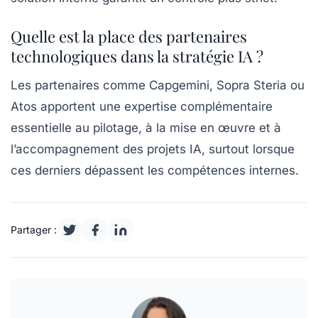
Quelle est la place des partenaires
technologiques dans la stratégie IA ?
Les partenaires comme Capgemini, Sopra Steria ou
Atos apportent une expertise complémentaire
essentielle au pilotage, à la mise en œuvre et à
l’accompagnement des projets IA, surtout lorsque
ces derniers dépassent les compétences internes.
Partager :