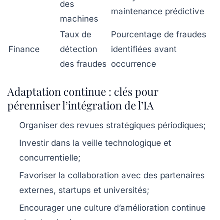
des
maintenance prédictive
machines
Taux de
Pourcentage de fraudes
Finance
détection
identifiées avant
des fraudes
occurrence
Adaptation continue : clés pour
pérenniser l’intégration de l’IA
Organiser des revues stratégiques périodiques;
Investir dans la veille technologique et
concurrentielle;
Favoriser la collaboration avec des partenaires
externes, startups et universités;
Encourager une culture d’amélioration continue