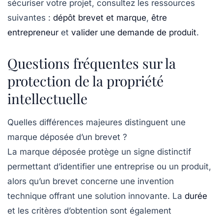
sécuriser votre projet, consultez les ressources
suivantes :
dépôt brevet et marque
,
être
entrepreneur
et
valider une demande de produit
.
Questions fréquentes sur la
protection de la propriété
intellectuelle
Quelles différences majeures distinguent une
marque déposée d’un brevet ?
La
marque déposée
protège un signe distinctif
permettant d’identifier une entreprise ou un produit,
alors qu’un
brevet
concerne une invention
technique offrant une solution innovante. La
durée
et les critères d’obtention sont également