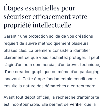
Étapes essentielles pour
sécuriser efficacement votre
propriété intellectuelle
Garantir une protection solide de vos créations
requiert de suivre méthodiquement plusieurs
phases clés. La première consiste à
identifier
clairement ce que vous souhaitez protéger
. Il peut
s’agir d’un nom commercial, d’un brevet technique,
d’une création graphique ou même d’un packaging
innovant. Cette étape fondamentale conditionne
ensuite la nature des démarches à entreprendre.
Avant tout dépôt officiel, la
recherche d’antériorité
est incontournable. Elle permet de
vérifier
que la