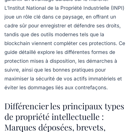
L’Institut National de la Propriété Industrielle (INPI)
joue un rôle clé dans ce paysage, en offrant un
cadre sûr pour enregistrer et défendre ses droits,
tandis que des outils modernes tels que la
blockchain
viennent compléter ces protections. Ce
guide détaillé explore les différentes formes de
protection mises à disposition, les démarches à
suivre, ainsi que les bonnes pratiques pour
maximiser la sécurité de vos actifs immatériels et
éviter les dommages liés aux contrefaçons.
Différencier les principaux types
de propriété intellectuelle :
Marques déposées, brevets,