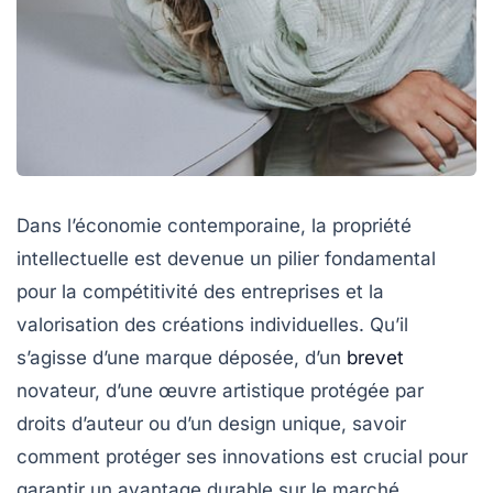
Dans l’économie contemporaine, la propriété
intellectuelle est devenue un pilier fondamental
pour la compétitivité des entreprises et la
valorisation des créations individuelles. Qu’il
s’agisse d’une marque déposée, d’un
brevet
novateur, d’une œuvre artistique protégée par
droits d’auteur ou d’un design unique, savoir
comment protéger ses innovations est crucial pour
garantir un avantage durable sur le marché.