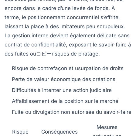
encore dans le cadre d’une levée de fonds. À
terme, le positionnement concurrentiel s’effrite,
laissant la place à des imitateurs peu scrupuleux.
La gestion interne devient également délicate sans
contrat de confidentialité, exposant le savoir-faire à
des fuites ouコピーrisques de piratage.
Risque de contrefaçon et usurpation de droits
Perte de valeur économique des créations
Difficultés à intenter une action judiciaire
Affaiblissement de la position sur le marché
Fuite ou divulgation non autorisée du savoir-faire
Mesures
Risque
Conséquences