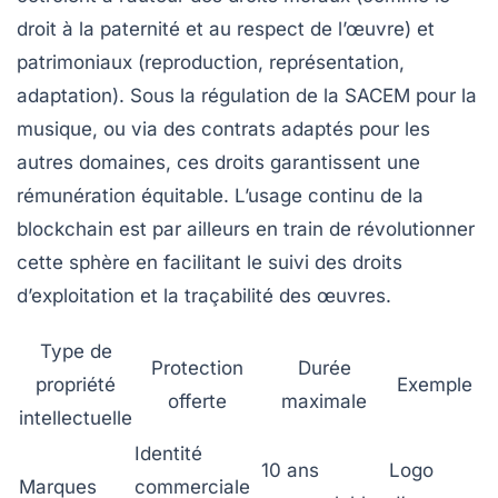
droit à la paternité et au respect de l’œuvre) et
patrimoniaux (reproduction, représentation,
adaptation). Sous la régulation de la SACEM pour la
musique, ou via des contrats adaptés pour les
autres domaines, ces droits garantissent une
rémunération équitable. L’usage continu de la
blockchain est par ailleurs en train de révolutionner
cette sphère en facilitant le suivi des droits
d’exploitation et la traçabilité des œuvres.
Type de
Protection
Durée
propriété
Exemple
offerte
maximale
intellectuelle
Identité
10 ans
Logo
Marques
commerciale