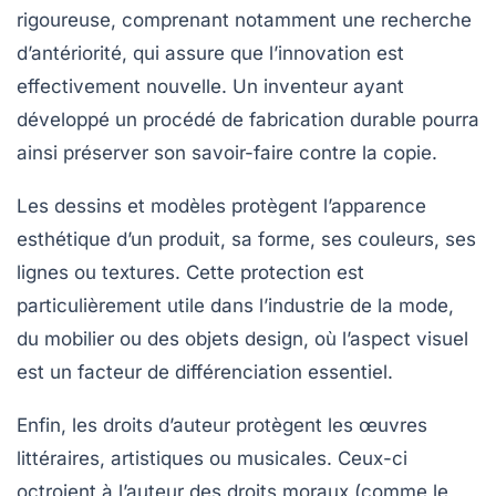
rigoureuse, comprenant notamment une recherche
d’antériorité, qui assure que l’innovation est
effectivement nouvelle. Un inventeur ayant
développé un procédé de fabrication durable pourra
ainsi préserver son savoir-faire contre la copie.
Les
dessins et modèles
protègent l’apparence
esthétique d’un produit, sa forme, ses couleurs, ses
lignes ou textures. Cette protection est
particulièrement utile dans l’industrie de la mode,
du mobilier ou des objets design, où l’aspect visuel
est un facteur de différenciation essentiel.
Enfin, les
droits d’auteur
protègent les œuvres
littéraires, artistiques ou musicales. Ceux-ci
octroient à l’auteur des droits moraux (comme le