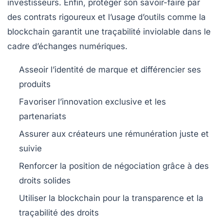
investisseurs. Enfin, protéger son savoir-faire par
des contrats rigoureux et l’usage d’outils comme la
blockchain garantit une traçabilité inviolable dans le
cadre d’échanges numériques.
Asseoir l’identité de marque et différencier ses
produits
Favoriser l’innovation exclusive et les
partenariats
Assurer aux créateurs une rémunération juste et
suivie
Renforcer la position de négociation grâce à des
droits solides
Utiliser la blockchain pour la transparence et la
traçabilité des droits