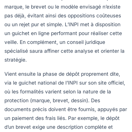
marque, le brevet ou le modèle envisagé n’existe
pas déjà, évitant ainsi des oppositions coûteuses
ou un rejet pur et simple. L’INPI met à disposition
un guichet en ligne performant pour réaliser cette
veille. En complément, un conseil juridique
spécialisé saura affiner cette analyse et orienter la
stratégie.
Vient ensuite la phase de dépôt proprement dite,
via le guichet national de l’INPI sur son site officiel,
où les formalités varient selon la nature de la
protection (marque, brevet, dessin). Des
documents précis doivent être fournis, appuyés par
un paiement des frais liés. Par exemple, le dépôt
d’un brevet exige une description complète et