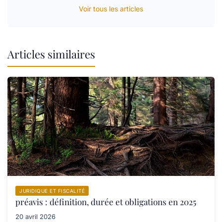
Voir tous les articles
Articles similaires
JURIDIQUE ET FISCALITÉ
préavis : définition, durée et obligations en 2025
20 avril 2026