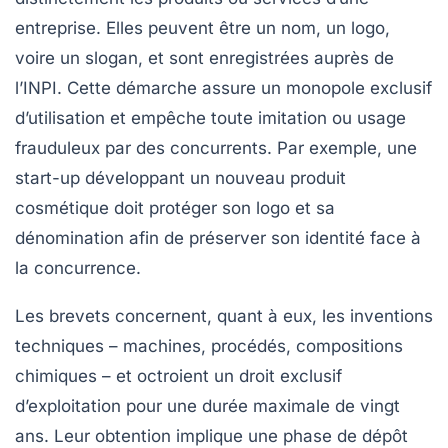
entreprise. Elles peuvent être un nom, un logo,
voire un slogan, et sont enregistrées auprès de
l’INPI. Cette démarche assure un monopole exclusif
d’utilisation et empêche toute imitation ou usage
frauduleux par des concurrents. Par exemple, une
start-up développant un nouveau produit
cosmétique doit protéger son logo et sa
dénomination afin de préserver son identité face à
la concurrence.
Les
brevets
concernent, quant à eux, les inventions
techniques – machines, procédés, compositions
chimiques – et octroient un droit exclusif
d’exploitation pour une durée maximale de vingt
ans. Leur obtention implique une phase de dépôt