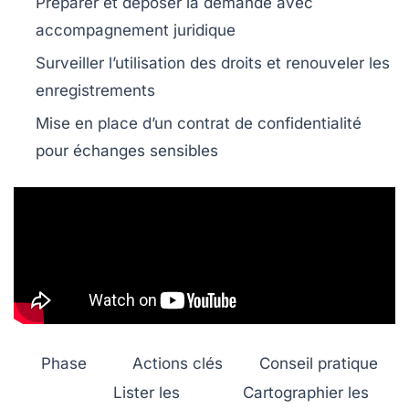
Préparer et déposer la demande avec
accompagnement juridique
Surveiller l’utilisation des droits et renouveler les
enregistrements
Mise en place d’un contrat de confidentialité
pour échanges sensibles
Phase
Actions clés
Conseil pratique
Lister les
Cartographier les