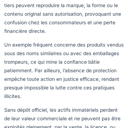
tiers peuvent reproduire la marque, la forme ou le
contenu original sans autorisation, provoquant une
confusion chez les consommateurs et une perte
financière directe.
Un exemple fréquent concerne des produits vendus
sous des noms similaires ou avec des emballages
trompeurs, ce qui mine la confiance bâtie
patiemment. Par ailleurs, l’absence de protection
empêche toute action en justice efficace, rendant
presque impossible la lutte contre ces pratiques
illicites.
Sans dépôt officiel, les actifs immatériels perdent
de leur valeur commerciale et ne peuvent pas être
exploités pleinement, par la vente, la licence, ou