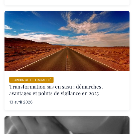
JURIDIQUE ET FISCALITÉ
Transformation sas en sasu : démarches,
avantages et points de vigilance en 2025
13 avril 2026