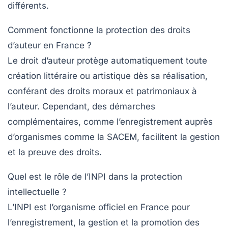
différents.
Comment fonctionne la protection des droits
d’auteur en France ?
Le droit d’auteur protège automatiquement toute
création littéraire ou artistique dès sa réalisation,
conférant des droits moraux et patrimoniaux à
l’auteur. Cependant, des démarches
complémentaires, comme l’enregistrement auprès
d’organismes comme la SACEM, facilitent la gestion
et la preuve des droits.
Quel est le rôle de l’INPI dans la protection
intellectuelle ?
L’INPI est l’organisme officiel en France pour
l’enregistrement, la gestion et la promotion des