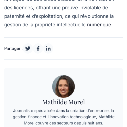
des licences, offrant une preuve inviolable de
paternité et d’exploitation, ce qui révolutionne la
gestion de la propriété intellectuelle
numérique
.
Partager :
Mathilde Morel
Journaliste spécialisée dans la création d’entreprise, la
gestion-finance et l’innovation technologique, Mathilde
Morel couvre ces secteurs depuis huit ans.