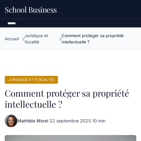
School Business
Juridique et
Comment protéger sa propriété
Accueil
fiscalité
intellectuelle ?
JURIDIQUE ET FISCALITÉ
Comment protéger sa propriété
intellectuelle ?
Mathilde Morel
·
22 septembre 2025
·
10 min