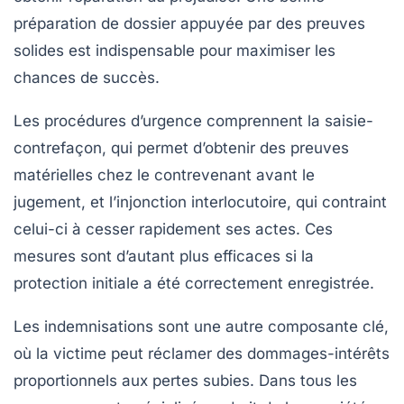
préparation de dossier appuyée par des preuves
solides est indispensable pour maximiser les
chances de succès.
Les procédures d’urgence comprennent la
saisie-
contrefaçon
, qui permet d’obtenir des preuves
matérielles chez le contrevenant avant le
jugement, et l’injonction interlocutoire, qui contraint
celui-ci à cesser rapidement ses actes. Ces
mesures sont d’autant plus efficaces si la
protection initiale a été correctement enregistrée.
Les indemnisations sont une autre composante clé,
où la victime peut réclamer des dommages-intérêts
proportionnels aux pertes subies. Dans tous les