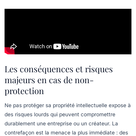
Les conséquences et risques
majeurs en cas de non-
protection
Ne pas protéger sa propriété intellectuelle expose à
des risques lourds qui peuvent compromettre
durablement une entreprise ou un créateur. La
contrefaçon est la menace la plus immédiate : des