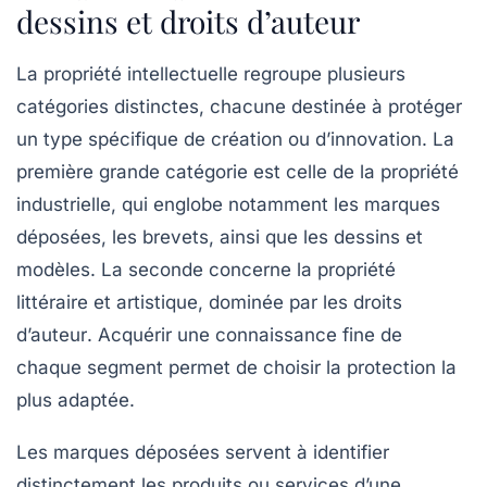
dessins et droits d’auteur
La
propriété intellectuelle
regroupe plusieurs
catégories distinctes, chacune destinée à protéger
un type spécifique de création ou d’innovation. La
première grande catégorie est celle de la
propriété
industrielle
, qui englobe notamment les
marques
déposées
, les
brevets
, ainsi que les
dessins et
modèles
. La seconde concerne la
propriété
littéraire et artistique
, dominée par les
droits
d’auteur
. Acquérir une connaissance fine de
chaque segment permet de choisir la protection la
plus adaptée.
Les marques déposées
servent à identifier
distinctement les produits ou services d’une