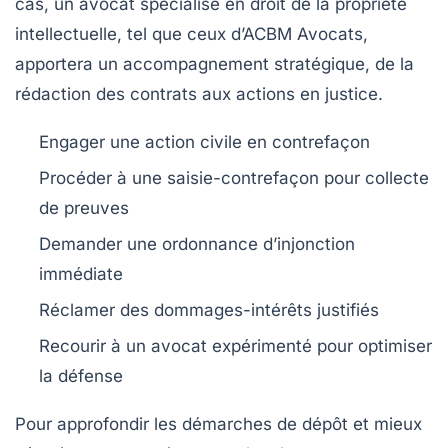
cas, un avocat spécialisé en droit de la propriété
intellectuelle, tel que ceux d’ACBM Avocats,
apportera un accompagnement stratégique, de la
rédaction des contrats aux actions en justice.
Engager une action civile en contrefaçon
Procéder à une saisie-contrefaçon pour collecte
de preuves
Demander une ordonnance d’injonction
immédiate
Réclamer des dommages-intérêts justifiés
Recourir à un avocat expérimenté pour optimiser
la défense
Pour approfondir les démarches de dépôt et mieux