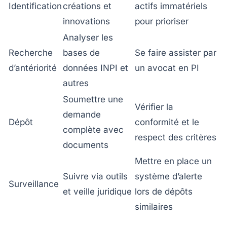
Identification
créations et
actifs immatériels
innovations
pour prioriser
Analyser les
Recherche
bases de
Se faire assister par
d’antériorité
données INPI et
un avocat en PI
autres
Soumettre une
Vérifier la
demande
Dépôt
conformité et le
complète avec
respect des critères
documents
Mettre en place un
Suivre via outils
système d’alerte
Surveillance
et veille juridique
lors de dépôts
similaires