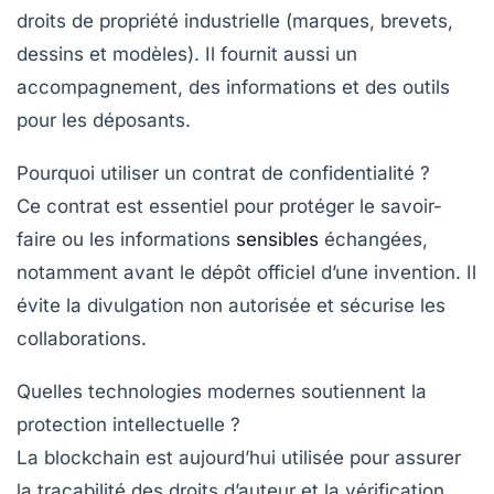
droits de propriété industrielle (marques, brevets,
dessins et modèles). Il fournit aussi un
accompagnement, des informations et des outils
pour les déposants.
Pourquoi utiliser un contrat de confidentialité ?
Ce contrat est essentiel pour protéger le savoir-
faire ou les informations
sensibles
échangées,
notamment avant le dépôt officiel d’une invention. Il
évite la divulgation non autorisée et sécurise les
collaborations.
Quelles technologies modernes soutiennent la
protection intellectuelle ?
La
blockchain
est aujourd’hui utilisée pour assurer
la traçabilité des droits d’auteur et la vérification