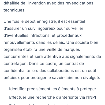
détaillée de l’invention avec des revendications
techniques.
Une fois le dépôt enregistré, il est essentiel
d’
assurer un suivi rigoureux
pour surveiller
d’éventuelles infractions, et procéder aux
renouvellements dans les délais. Une société bien
organisée établira une
veille
de marques
concurrentes et sera attentive aux signalements de
contrefaçon. Dans ce cadre, un
contrat de
confidentialité
lors des collaborations est un outil
précieux pour protéger le savoir-faire non divulgué.
Identifier précisément les éléments à protéger
Effectuer une recherche d’antériorité via l’INPI