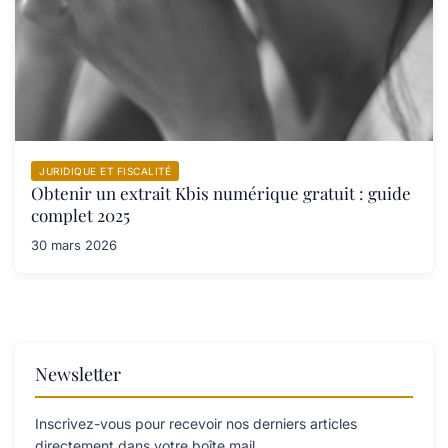
JURIDIQUE ET FISCALITÉ
Obtenir un extrait Kbis numérique gratuit : guide
complet 2025
30 mars 2026
Newsletter
Inscrivez-vous pour recevoir nos derniers articles
directement dans votre boîte mail.