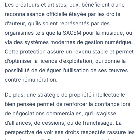
Les créateurs et artistes, eux, bénéficient d’une
reconnaissance officielle étayée par les
droits
d’auteur
, qu’ils soient représentés par des
organismes tels que la SACEM pour la musique, ou
via des systèmes modernes de gestion numérique.
Cette protection assure un revenu stable et permet
d’optimiser la
licence d’exploitation
, qui donne la
possibilité de déléguer l’utilisation de ses œuvres
contre rémunération.
De plus, une stratégie de propriété intellectuelle
bien pensée permet de renforcer la confiance lors
de négociations commerciales, qu’il s’agisse
d’alliances, de cessions, ou de franchisage. La
perspective de voir ses droits respectés rassure les