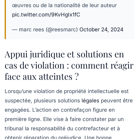
œuvres ou de la nationalité de leur auteur
pic.twitter.com/9KvHgIx1fC
— marc rees (@reesmarc)
October 24, 2024
Appui juridique et solutions en
cas de violation : comment réagir
face aux atteintes ?
Lorsqu’une violation de propriété intellectuelle est
suspectée, plusieurs solutions
légales
peuvent être
engagées. L’action en contrefaçon figure en
première ligne. Elle vise à faire constater par un
tribunal la responsabilité du contrefacteur et à
obtenir réparation du préjudice. Une bonne