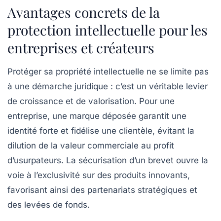
Avantages concrets de la
protection intellectuelle pour les
entreprises et créateurs
Protéger sa propriété intellectuelle ne se limite pas
à une démarche juridique : c’est un véritable levier
de croissance et de valorisation. Pour une
entreprise, une
marque déposée
garantit une
identité forte et fidélise une clientèle, évitant la
dilution de la valeur commerciale au profit
d’usurpateurs. La sécurisation d’un
brevet
ouvre la
voie à l’exclusivité sur des produits innovants,
favorisant ainsi des partenariats stratégiques et
des levées de fonds.