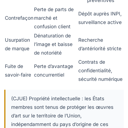
préventives
Perte de parts de
Dépôt auprès INPI,
Contrefaçon
marché et
surveillance active
confusion client
Dénaturation de
Usurpation
Recherche
l’image et baisse
de marque
d’antériorité stricte
de notoriété
Contrats de
Fuite de
Perte d’avantage
confidentialité,
savoir-faire
concurrentiel
sécurité numérique
(CJUE) Propriété intellectuelle : les États
membres sont tenus de protéger les œuvres
d’art sur le territoire de l’Union,
indépendamment du pays d’origine de ces