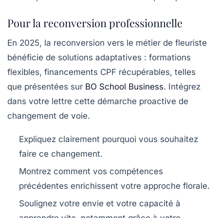
Pour la reconversion professionnelle
En 2025, la reconversion vers le métier de fleuriste
bénéficie de solutions adaptatives : formations
flexibles, financements CPF récupérables, telles
que présentées sur
BO School Business
. Intégrez
dans votre lettre cette démarche proactive de
changement de voie.
Expliquez clairement pourquoi vous souhaitez
faire ce changement.
Montrez comment vos compétences
précédentes enrichissent votre approche florale.
Soulignez votre envie et votre capacité à