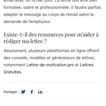
email avec un fichier joint. La lettre doit être bien
formatée, sobre et professionnelle. Il faudra parfois
adapter le message au corps de l’email selon la
demande de l’employeur.
Existe-t-il des ressources pour m’aider à
rédiger ma lettre ?
Absolument, plusieurs plateformes en ligne offrent
des conseils, modèles et générateurs de lettres,
notamment
Lettre-de-motivation.pro
et
Lettres
Gratuites
.
Partager :