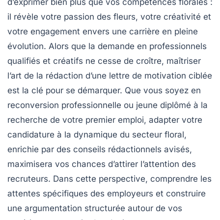
d’exprimer bien plus que vos compétences florales :
il révèle votre passion des fleurs, votre créativité et
votre engagement envers une carrière en pleine
évolution. Alors que la demande en professionnels
qualifiés et créatifs ne cesse de croître, maîtriser
l’art de la rédaction d’une lettre de motivation ciblée
est la clé pour se démarquer. Que vous soyez en
reconversion professionnelle ou jeune diplômé à la
recherche de votre premier emploi, adapter votre
candidature à la dynamique du secteur floral,
enrichie par des conseils rédactionnels avisés,
maximisera vos chances d’attirer l’attention des
recruteurs. Dans cette perspective, comprendre les
attentes spécifiques des employeurs et construire
une argumentation structurée autour de vos