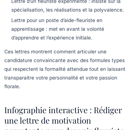
Lettre d’un fleuriste expérimenté
: insiste sur la
spécialisation, les réalisations et la polyvalence.
Lettre pour un poste d’aide-fleuriste en
apprentissage
: met en avant la volonté
d’apprendre et l’expérience initiale.
Ces lettres montrent comment articuler une
candidature convaincante avec des formules types
qui respectent la formalité attendue tout en laissant
transparaitre votre personnalité et votre passion
florale.
Infographie interactive : Rédiger
une lettre de motivation