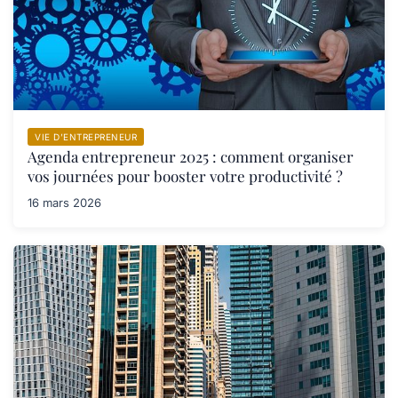
VIE D’ENTREPRENEUR
Agenda entrepreneur 2025 : comment organiser
vos journées pour booster votre productivité ?
16 mars 2026