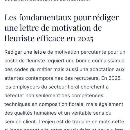
Les fondamentaux pour rédiger
une lettre de motivation de
fleuriste efficace en 2025
Rédiger une lettre
de motivation percutante pour un
poste de fleuriste requiert une bonne connaissance
des codes du métier mais aussi une adaptation aux
attentes contemporaines des recruteurs. En 2025,
les employeurs du secteur floral cherchent à
détecter non seulement des compétences
techniques en composition florale, mais également
des qualités humaines et un véritable sens du
service client. L’enjeu est de traduire en mots cette