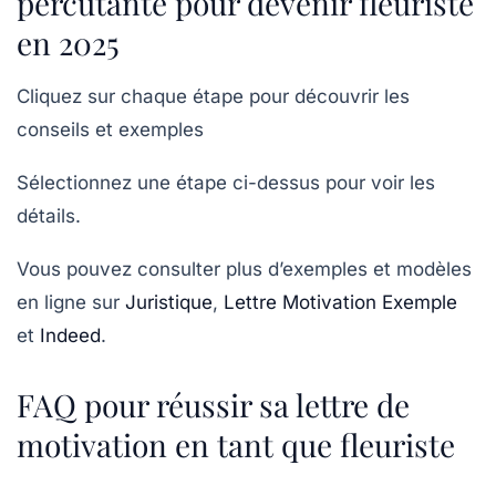
percutante pour devenir fleuriste
en 2025
Cliquez sur chaque étape pour découvrir les
conseils et exemples
Sélectionnez une étape ci-dessus pour voir les
détails.
Vous pouvez consulter plus d’exemples et modèles
en ligne sur
Juristique
,
Lettre Motivation Exemple
et
Indeed
.
FAQ pour réussir sa lettre de
motivation en tant que fleuriste