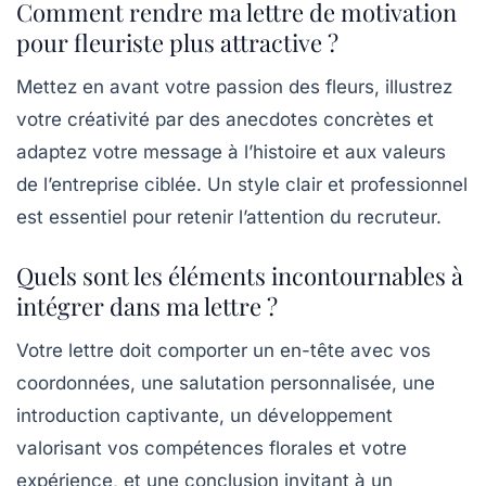
Comment rendre ma lettre de motivation
pour fleuriste plus attractive ?
Mettez en avant votre passion des fleurs, illustrez
votre créativité par des anecdotes concrètes et
adaptez votre message à l’histoire et aux valeurs
de l’entreprise ciblée. Un style clair et professionnel
est essentiel pour retenir l’attention du recruteur.
Quels sont les éléments incontournables à
intégrer dans ma lettre ?
Votre lettre doit comporter un en-tête avec vos
coordonnées, une salutation personnalisée, une
introduction captivante, un développement
valorisant vos compétences florales et votre
expérience, et une conclusion invitant à un