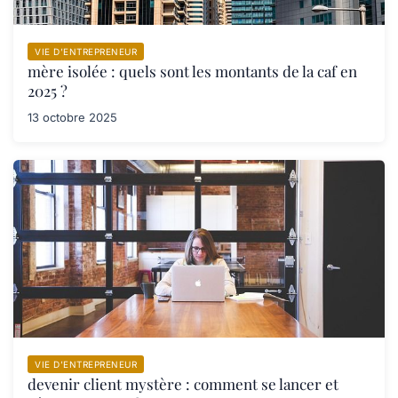
VIE D’ENTREPRENEUR
mère isolée : quels sont les montants de la caf en
2025 ?
13 octobre 2025
VIE D’ENTREPRENEUR
devenir client mystère : comment se lancer et