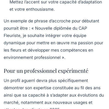
Mettez l’accent sur votre capacité d’adaptation
et votre enthousiasme.
Un exemple de phrase d’accroche pour débutant
pourrait être :
« Nouvelle diplômée du CAP
Fleuriste, je souhaite intégrer votre équipe
dynamique pour mettre en œuvre ma passion pour
les fleurs et développer mes compétences en
environnement professionnel ».
Pour un professionnel expérimenté
Un profil aguerri devra plus spécifiquement
démontrer son expertise constituée au fil des ans
ainsi que sa capacité à s’adapter aux évolutions du
marché, notamment aux nouveaux usages et