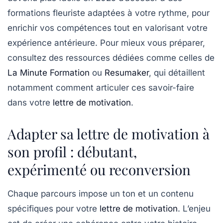
formations fleuriste adaptées à votre rythme, pour
enrichir vos compétences tout en valorisant votre
expérience antérieure. Pour mieux vous préparer,
consultez des ressources dédiées comme celles de
La Minute Formation
ou
Resumaker
, qui détaillent
notamment comment articuler ces savoir-faire
dans votre
lettre de motivation
.
Adapter sa lettre de motivation à
son profil : débutant,
expérimenté ou reconversion
Chaque parcours impose un ton et un contenu
spécifiques pour votre
lettre de motivation
. L’enjeu