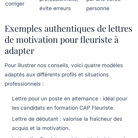
corriger
évite erreurs
personne
Exemples authentiques de lettres
de motivation pour fleuriste à
adapter
Pour illustrer nos conseils, voici quatre modèles
adaptés aux différents profils et situations
professionnels :
Lettre pour un poste en alternance
: idéal pour
les candidats en formation CAP Fleuriste.
Lettre de débutant
: valorise la fraîcheur des
acquis et la motivation.