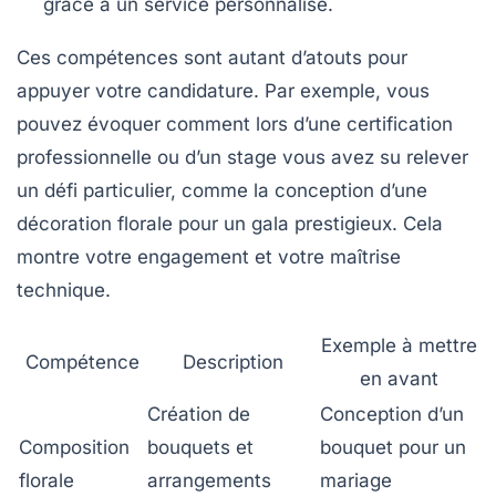
grâce à un service personnalisé.
Ces compétences sont autant d’atouts pour
appuyer votre candidature. Par exemple, vous
pouvez évoquer comment lors d’une certification
professionnelle ou d’un stage vous avez su relever
un défi particulier, comme la conception d’une
décoration florale pour un gala prestigieux. Cela
montre votre engagement et votre maîtrise
technique.
Exemple à mettre
Compétence
Description
en avant
Création de
Conception d’un
Composition
bouquets et
bouquet pour un
florale
arrangements
mariage