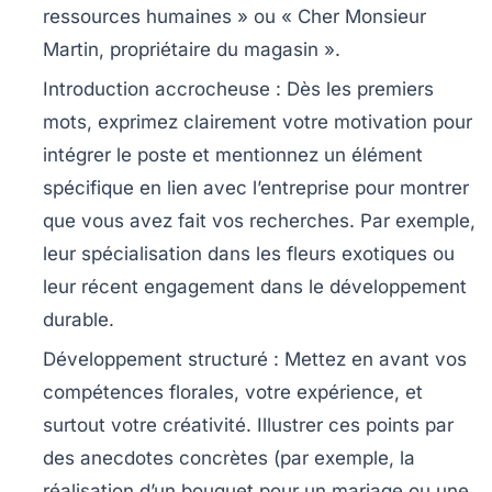
ressources humaines » ou « Cher Monsieur
Martin, propriétaire du magasin ».
Introduction accrocheuse
: Dès les premiers
mots, exprimez clairement votre motivation pour
intégrer le poste et mentionnez un élément
spécifique en lien avec l’entreprise pour montrer
que vous avez fait vos recherches. Par exemple,
leur spécialisation dans les fleurs exotiques ou
leur récent engagement dans le développement
durable.
Développement structuré
: Mettez en avant vos
compétences florales, votre expérience, et
surtout votre créativité. Illustrer ces points par
des anecdotes concrètes (par exemple, la
réalisation d’un bouquet pour un mariage ou une