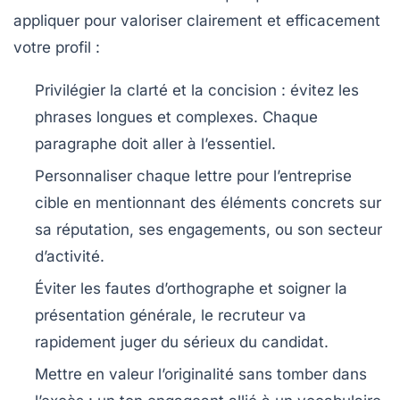
appliquer pour valoriser clairement et efficacement
votre profil :
Privilégier la clarté et la concision
: évitez les
phrases longues et complexes. Chaque
paragraphe doit aller à l’essentiel.
Personnaliser chaque lettre
pour l’entreprise
cible en mentionnant des éléments concrets sur
sa réputation, ses engagements, ou son secteur
d’activité.
Éviter les fautes d’orthographe
et soigner la
présentation générale, le recruteur va
rapidement juger du sérieux du candidat.
Mettre en valeur l’originalité sans tomber dans