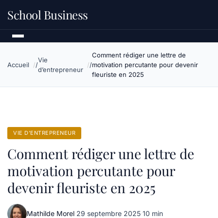
School Business
Comment rédiger une lettre de
Vie
Accueil
motivation percutante pour devenir
d’entrepreneur
fleuriste en 2025
VIE D’ENTREPRENEUR
Comment rédiger une lettre de
motivation percutante pour
devenir fleuriste en 2025
Mathilde Morel
·
29 septembre 2025
·
10 min