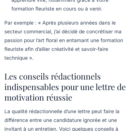
apprendre vite, notamment grâce à votre
formation fleuriste en cours ou à venir.
Par exemple :
« Après plusieurs années dans le
secteur commercial, j’ai décidé de concrétiser ma
passion pour l’art floral en entamant une formation
fleuriste afin d’allier créativité et savoir-faire
technique ».
Les conseils rédactionnels
indispensables pour une lettre de
motivation réussie
La qualité rédactionnelle d’une lettre peut faire la
différence entre une candidature ignorée et une
invitant à un entretien. Voici quelques conseils à