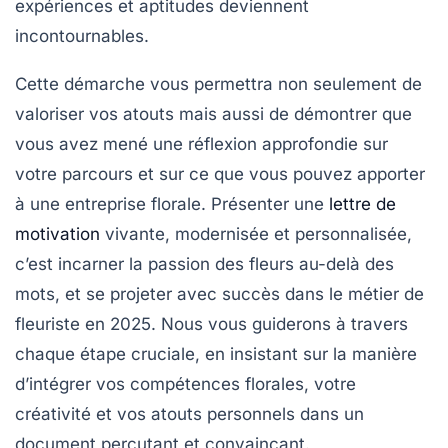
expériences et aptitudes deviennent
incontournables.
Cette démarche vous permettra non seulement de
valoriser vos atouts mais aussi de démontrer que
vous avez mené une réflexion approfondie sur
votre parcours et sur ce que vous pouvez apporter
à une entreprise florale. Présenter une
lettre de
motivation
vivante, modernisée et personnalisée,
c’est incarner la passion des fleurs au-delà des
mots, et se projeter avec succès dans le métier de
fleuriste en 2025. Nous vous guiderons à travers
chaque étape cruciale, en insistant sur la manière
d’intégrer vos compétences florales, votre
créativité et vos atouts personnels dans un
document percutant et convaincant.