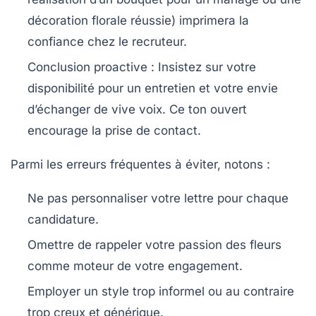
décoration florale réussie) imprimera la
confiance chez le recruteur.
Conclusion proactive
: Insistez sur votre
disponibilité pour un entretien et votre envie
d’échanger de vive voix. Ce ton ouvert
encourage la prise de contact.
Parmi les erreurs fréquentes à éviter, notons :
Ne pas personnaliser votre lettre pour chaque
candidature.
Omettre de rappeler votre passion des fleurs
comme moteur de votre engagement.
Employer un style trop informel ou au contraire
trop creux et générique.