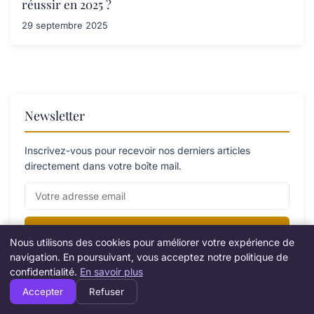
réussir en 2025 ?
29 septembre 2025
Newsletter
Inscrivez-vous pour recevoir nos derniers articles
directement dans votre boîte mail.
S'inscrire
Nous utilisons des cookies pour améliorer votre expérience de
navigation. En poursuivant, vous acceptez notre politique de
confidentialité.
En savoir plus
Accepter
Refuser
Catégories