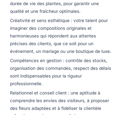
durée de vie des plantes, pour garantir une
qualité et une fraîcheur optimales.
Créativité et sens esthétique
: votre talent pour
imaginer des compositions originales et
harmonieuses qui répondent aux attentes
précises des clients, que ce soit pour un
événement, un mariage ou une boutique de luxe.
Compétences en gestion
: contrôle des stocks,
organisation des commandes, respect des délais
sont indispensables pour la rigueur
professionnelle.
Relationnel et conseil client
: une aptitude à
comprendre les envies des visiteurs, à proposer
des fleurs adaptées et à fidéliser la clientèle