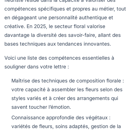
fleuriste réside dans la capacité à valoriser des
compétences spécifiques et propres au métier, tout
en dégageant une personnalité authentique et
créative. En 2025, le secteur floral valorise
davantage la diversité des savoir-faire, allant des
bases techniques aux tendances innovantes.
Voici une liste des compétences essentielles à
souligner dans votre lettre :
Maîtrise des techniques de composition florale
:
votre capacité à assembler les fleurs selon des
styles variés et à créer des arrangements qui
savent toucher l’émotion.
Connaissance approfondie des végétaux
:
variétés de fleurs, soins adaptés, gestion de la