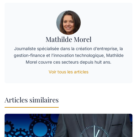
Mathilde Morel
Journaliste spécialisée dans la création d’entreprise, la
gestion-finance et l’innovation technologique, Mathilde
Morel couvre ces secteurs depuis huit ans.
Voir tous les articles
Articles similaires