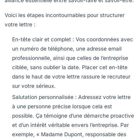
alliance essentielle entre savoir-faire et savoir-être.
Voici les étapes incontournables pour structurer
votre lettre :
En-tête clair et complet
: Vos coordonnées avec
un numéro de téléphone, une adresse email
professionnelle, ainsi que celles de l’entreprise
ciblée, sans oublier la date. Placer cet en-tête
dans le haut de votre lettre rassure le recruteur
sur votre sérieux.
Salutation personnalisée
: Adressez votre lettre
à une personne précise lorsque cela est
possible. Ça témoigne d’une démarche proactive
et d’un intérêt véritable envers l’entreprise. Par
exemple, « Madame Dupont, responsable des