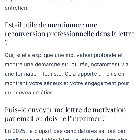
entretien.
Est-il utile de mentionner une
reconversion professionnelle dans la lettre
?
Oui, si elle explique une motivation profonde et
montre une démarche structurée, notamment via
une formation fleuriste. Cela apporte un plus en
montrant votre sérieux et votre engagement pour
ce nouveau métier.
Puis-je envoyer ma lettre de motivation
par email ou dois-je l’imprimer ?
En 2025, la plupart des candidatures se font par