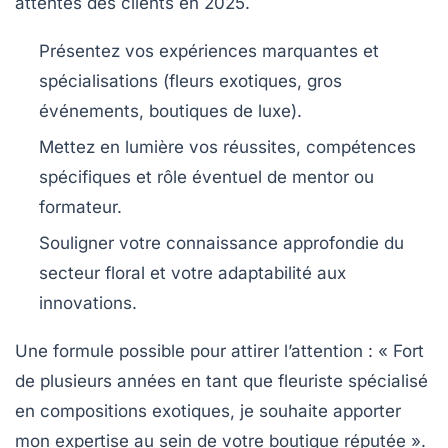
attentes des clients en 2025.
Présentez vos expériences marquantes et
spécialisations (fleurs exotiques, gros
événements, boutiques de luxe).
Mettez en lumière vos réussites, compétences
spécifiques et rôle éventuel de mentor ou
formateur.
Souligner votre connaissance approfondie du
secteur floral et votre adaptabilité aux
innovations.
Une formule possible pour attirer l’attention :
« Fort
de plusieurs années en tant que fleuriste spécialisé
en compositions exotiques, je souhaite apporter
mon expertise au sein de votre boutique réputée ».