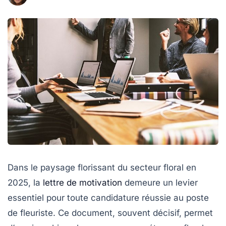
Dans le paysage florissant du secteur floral en
2025, la
lettre de motivation
demeure un levier
essentiel pour toute candidature réussie au poste
de fleuriste. Ce document, souvent décisif, permet