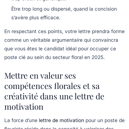
Être trop long ou dispersé, quand la concision
s’avère plus efficace.
En respectant ces points, votre lettre prendra forme
comme un véritable argumentaire qui convaincra
que vous êtes le candidat idéal pour occuper ce
poste clé au sein du secteur floral en 2025.
Mettre en valeur ses
compétences florales et sa
créativité dans une lettre de
motivation
La force d’une
lettre de motivation
pour un poste de