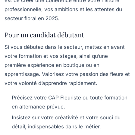
est de créer une cohérence entre votre histoire
professionnelle, vos ambitions et les attentes du
secteur floral en 2025.
Pour un candidat débutant
Si vous débutez dans le secteur, mettez en avant
votre formation et vos stages, ainsi qu’une
première expérience en boutique ou en
apprentissage. Valorisez votre passion des fleurs et
votre volonté d’apprendre rapidement.
Précisez votre CAP Fleuriste ou toute formation
en alternance prévue.
Insistez sur votre créativité et votre souci du
détail, indispensables dans le métier.