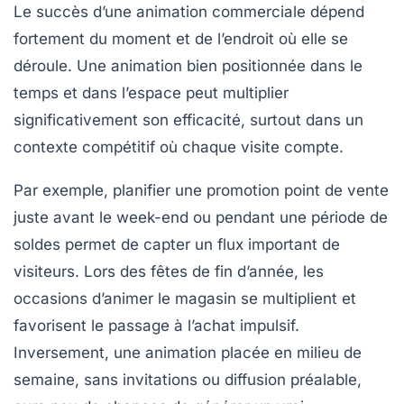
Le succès d’une animation commerciale dépend
fortement du moment et de l’endroit où elle se
déroule. Une animation bien positionnée dans le
temps et dans l’espace peut multiplier
significativement son efficacité, surtout dans un
contexte compétitif où chaque visite compte.
Par exemple, planifier une promotion point de vente
juste avant le week-end ou pendant une période de
soldes permet de capter un flux important de
visiteurs. Lors des fêtes de fin d’année, les
occasions d’animer le magasin se multiplient et
favorisent le passage à l’achat impulsif.
Inversement, une animation placée en milieu de
semaine, sans invitations ou diffusion préalable,