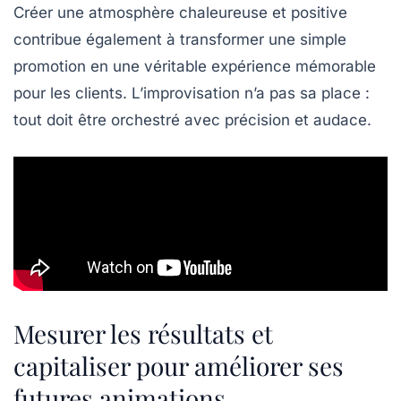
Créer une atmosphère chaleureuse et positive
contribue également à transformer une simple
promotion en une véritable expérience mémorable
pour les clients. L’improvisation n’a pas sa place :
tout doit être orchestré avec précision et audace.
Mesurer les résultats et
capitaliser pour améliorer ses
futures animations