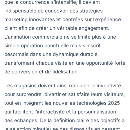
que la concurrence s’intensifie, il devient
indispensable de concevoir des stratégies
marketing innovantes et centrées sur l’expérience
client afin de créer un véritable engagement.
L’animation commerciale ne se limite plus à une
simple opération ponctuelle mais s’inscrit
désormais dans une dynamique durable,
transformant chaque visite en une opportunité forte
de conversion et de fidélisation.
Les magasins doivent ainsi redoubler d’inventivité
pour surprendre, divertir et satisfaire leurs visiteurs,
tout en intégrant les nouvelles technologies 2025
qui facilitent l’interactivité et la personnalisation
des échanges. De la définition claire des objectifs à
la sélection minutieuse des dispositifs en passant