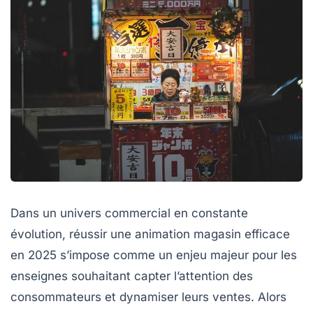
Dans un univers commercial en constante
évolution, réussir une animation magasin efficace
en 2025 s’impose comme un enjeu majeur pour les
enseignes souhaitant capter l’attention des
consommateurs et dynamiser leurs ventes. Alors