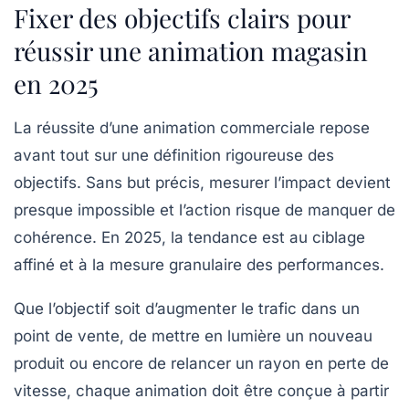
Fixer des objectifs clairs pour
réussir une animation magasin
en 2025
La réussite d’une animation commerciale repose
avant tout sur une définition rigoureuse des
objectifs. Sans but précis, mesurer l’impact devient
presque impossible et l’action risque de manquer de
cohérence. En 2025, la tendance est au ciblage
affiné et à la mesure granulaire des performances.
Que l’objectif soit d’augmenter le trafic dans un
point de vente, de mettre en lumière un nouveau
produit ou encore de relancer un rayon en perte de
vitesse, chaque animation doit être conçue à partir