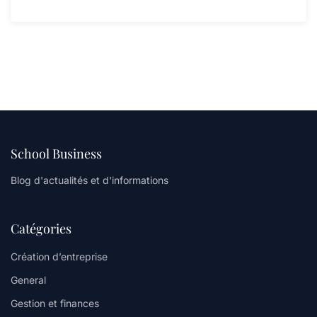
School Business
Blog d'actualités et d'informations
Catégories
Création d’entreprise
General
Gestion et finances