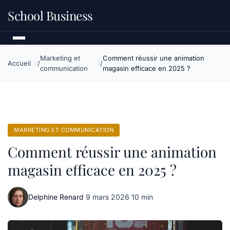
School Business
Marketing et
Comment réussir une animation
Accueil
communication
magasin efficace en 2025 ?
MARKETING ET COMMUNICATION
Comment réussir une animation
magasin efficace en 2025 ?
Delphine Renard
·
9 mars 2026
·
10 min