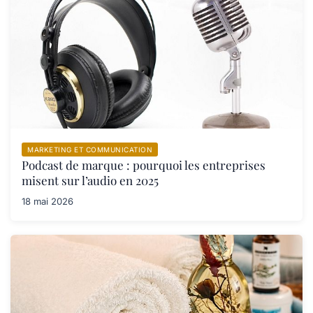
MARKETING ET COMMUNICATION
Podcast de marque : pourquoi les entreprises
misent sur l’audio en 2025
18 mai 2026