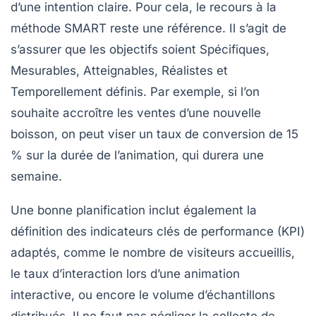
d’une intention claire. Pour cela, le recours à la
méthode SMART reste une référence. Il s’agit de
s’assurer que les objectifs soient
Spécifiques
,
Mesurables
,
Atteignables
,
Réalistes
et
Temporellement définis
. Par exemple, si l’on
souhaite accroître les ventes d’une nouvelle
boisson, on peut viser un taux de conversion de 15
% sur la durée de l’animation, qui durera une
semaine.
Une bonne planification inclut également la
définition des indicateurs clés de performance (KPI)
adaptés, comme le nombre de visiteurs accueillis,
le taux d’interaction lors d’une animation
interactive, ou encore le volume d’échantillons
distribués. Il ne faut pas négliger la collecte de