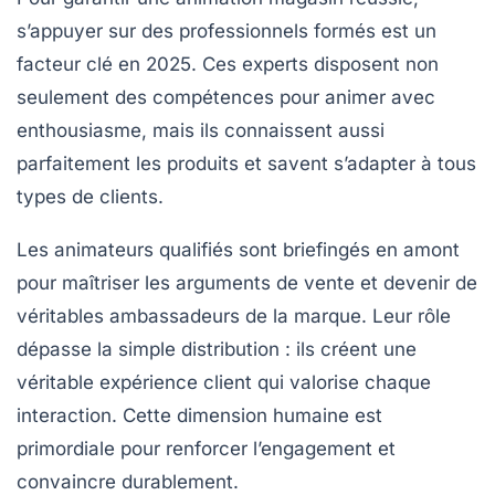
s’appuyer sur des professionnels formés est un
facteur clé en 2025. Ces experts disposent non
seulement des compétences pour animer avec
enthousiasme, mais ils connaissent aussi
parfaitement les produits et savent s’adapter à tous
types de clients.
Les animateurs qualifiés sont briefingés en amont
pour maîtriser les arguments de vente et devenir de
véritables ambassadeurs de la marque. Leur rôle
dépasse la simple distribution : ils créent une
véritable expérience client qui valorise chaque
interaction. Cette dimension humaine est
primordiale pour renforcer l’engagement et
convaincre durablement.