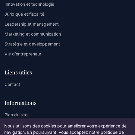
Innovation et technologie
Juridique et fiscalité
Leadership et management
Marketing et communication
Stratégie et développement
Vie d’entrepreneur
Liens utiles
Contact
Informations
Plan du site
Nous utilisons des cookies pour améliorer votre expérience de
navigation. En poursuivant, vous acceptez notre politique de