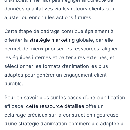
données qualitatives via les retours clients pour
ajuster ou enrichir les actions futures.
Cette étape de cadrage contribue également à
orienter la
stratégie marketing
globale, car elle
permet de mieux prioriser les ressources, aligner
les équipes internes et partenaires externes, et
sélectionner les formats d’animation les plus
adaptés pour générer un engagement client
durable.
Pour en savoir plus sur les bases d’une planification
efficace,
cette ressource détaillée
offre un
éclairage précieux sur la construction rigoureuse
d’une stratégie d’animation commerciale adaptée à