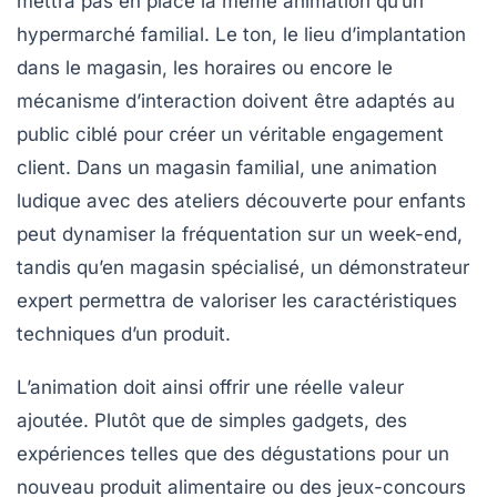
mettra pas en place la même animation qu’un
hypermarché familial. Le ton, le lieu d’implantation
dans le magasin, les horaires ou encore le
mécanisme d’interaction doivent être adaptés au
public ciblé pour créer un véritable engagement
client. Dans un magasin familial, une animation
ludique avec des ateliers découverte pour enfants
peut dynamiser la fréquentation sur un week-end,
tandis qu’en magasin spécialisé, un démonstrateur
expert permettra de valoriser les caractéristiques
techniques d’un produit.
L’animation doit ainsi offrir une réelle valeur
ajoutée. Plutôt que de simples gadgets, des
expériences telles que des dégustations pour un
nouveau produit alimentaire ou des jeux-concours