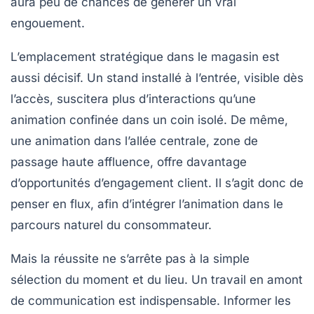
aura peu de chances de générer un vrai
engouement.
L’emplacement stratégique dans le magasin est
aussi décisif. Un stand installé à l’entrée, visible dès
l’accès, suscitera plus d’interactions qu’une
animation confinée dans un coin isolé. De même,
une animation dans l’allée centrale, zone de
passage haute affluence, offre davantage
d’opportunités d’engagement client. Il s’agit donc de
penser en flux, afin d’intégrer l’animation dans le
parcours naturel du consommateur.
Mais la réussite ne s’arrête pas à la simple
sélection du moment et du lieu. Un travail en amont
de communication est indispensable. Informer les