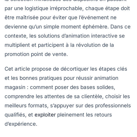
par une logistique irréprochable, chaque étape doit
être maîtrisée pour éviter que l’événement ne
devienne qu’un simple moment éphémère. Dans ce
contexte, les solutions d’animation interactive se
multiplient et participent à la révolution de la
promotion point de vente.
Cet article propose de décortiquer les étapes clés
et les bonnes pratiques pour réussir animation
magasin : comment poser des bases solides,
comprendre les attentes de sa clientèle, choisir les
meilleurs formats, s’appuyer sur des professionnels
qualifiés, et
exploiter
pleinement les retours
d’expérience.