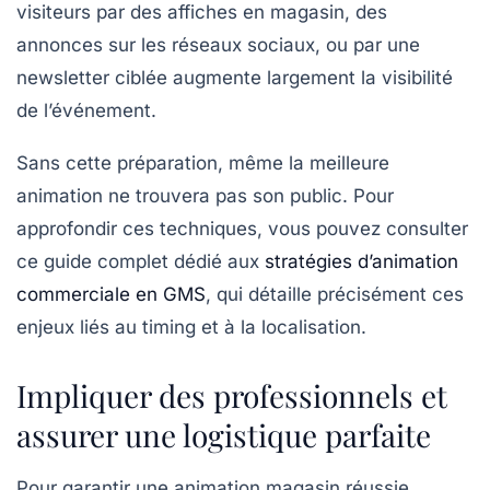
visiteurs par des affiches en magasin, des
annonces sur les réseaux sociaux, ou par une
newsletter ciblée augmente largement la visibilité
de l’événement.
Sans cette préparation, même la meilleure
animation ne trouvera pas son public. Pour
approfondir ces techniques, vous pouvez consulter
ce guide complet dédié aux
stratégies d’animation
commerciale en GMS
, qui détaille précisément ces
enjeux liés au timing et à la localisation.
Impliquer des professionnels et
assurer une logistique parfaite
Pour garantir une animation magasin réussie,