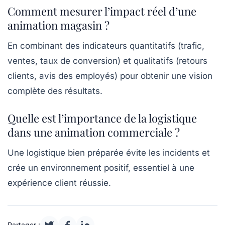
Comment mesurer l’impact réel d’une
animation magasin ?
En combinant des indicateurs quantitatifs (trafic,
ventes, taux de conversion) et qualitatifs (retours
clients, avis des employés) pour obtenir une vision
complète des résultats.
Quelle est l’importance de la logistique
dans une animation commerciale ?
Une logistique bien préparée évite les incidents et
crée un environnement positif, essentiel à une
expérience client réussie.
Partager :