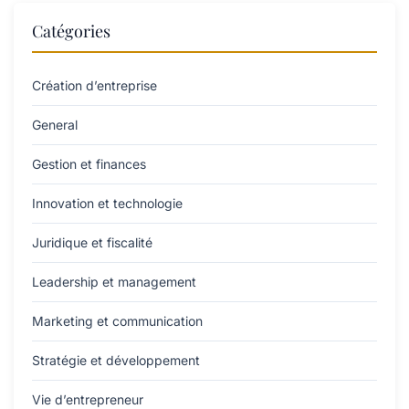
Catégories
Création d’entreprise
General
Gestion et finances
Innovation et technologie
Juridique et fiscalité
Leadership et management
Marketing et communication
Stratégie et développement
Vie d’entrepreneur