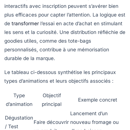
interactifs avec inscription peuvent s’avérer bien
plus efficaces pour capter l’attention. La logique est
de
transformer
l’essai en acte d’achat en stimulant
les sens et la curiosité. Une distribution réfléchie de
goodies utiles, comme des tote-bags
personnalisés, contribue à une mémorisation
durable de la marque.
Le tableau ci-dessous synthétise les principaux
types d’animations et leurs objectifs associés :
Type
Objectif
Exemple concret
d’animation
principal
Lancement d’un
Dégustation
Faire découvrir
nouveau fromage ou
/ Test