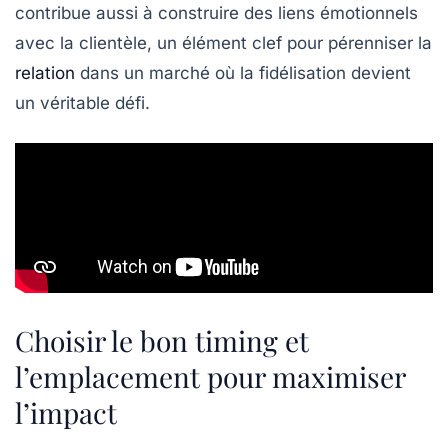
contribue aussi à construire des liens émotionnels
avec la clientèle, un élément clef pour pérenniser la
relation
dans un marché où la fidélisation devient
un véritable défi.
Choisir le bon timing et
l’emplacement pour maximiser
l’impact