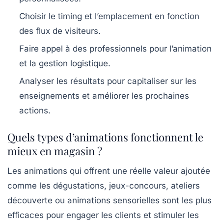
Choisir le timing et l’emplacement en fonction
des flux de visiteurs.
Faire appel à des professionnels pour l’animation
et la gestion logistique.
Analyser les résultats pour capitaliser sur les
enseignements et améliorer les prochaines
actions.
Quels types d’animations fonctionnent le
mieux en magasin ?
Les animations qui offrent une réelle valeur ajoutée
comme les dégustations, jeux-concours, ateliers
découverte ou animations sensorielles sont les plus
efficaces pour engager les clients et stimuler les