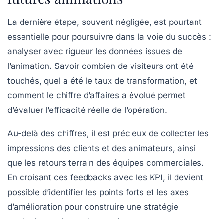
La dernière étape, souvent négligée, est pourtant
essentielle pour poursuivre dans la voie du succès :
analyser avec rigueur les données issues de
l’animation
. Savoir combien de visiteurs ont été
touchés, quel a été le taux de transformation, et
comment le chiffre d’affaires a évolué permet
d’évaluer l’efficacité réelle de l’opération.
Au-delà des chiffres, il est précieux de collecter les
impressions des clients et des animateurs, ainsi
que les retours terrain des équipes commerciales.
En croisant ces feedbacks avec les KPI, il devient
possible d’identifier les points forts et les axes
d’amélioration pour construire une stratégie