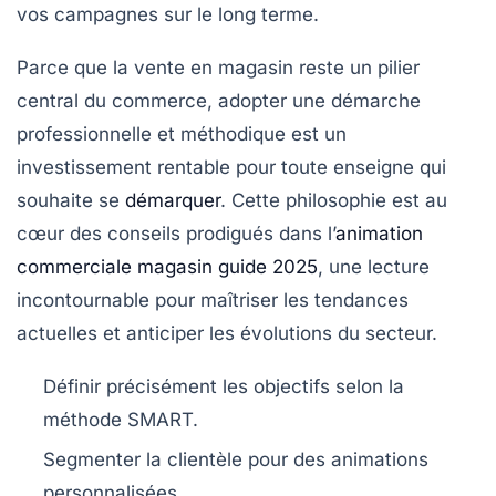
vos campagnes sur le long terme.
Parce que la vente en magasin reste un pilier
central du commerce, adopter une démarche
professionnelle et méthodique est un
investissement rentable pour toute enseigne qui
souhaite se
démarquer
. Cette philosophie est au
cœur des conseils prodigués dans l’
animation
commerciale magasin guide 2025
, une lecture
incontournable pour maîtriser les tendances
actuelles et anticiper les évolutions du secteur.
Définir précisément les objectifs selon la
méthode SMART.
Segmenter la clientèle pour des animations
personnalisées.