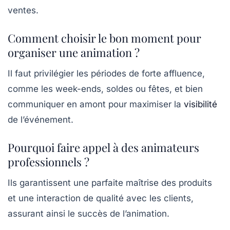
ventes.
Comment choisir le bon moment pour
organiser une animation ?
Il faut privilégier les périodes de forte affluence,
comme les week-ends, soldes ou fêtes, et bien
communiquer en amont pour maximiser la
visibilité
de l’événement.
Pourquoi faire appel à des animateurs
professionnels ?
Ils garantissent une parfaite maîtrise des produits
et une interaction de qualité avec les clients,
assurant ainsi le succès de l’animation.