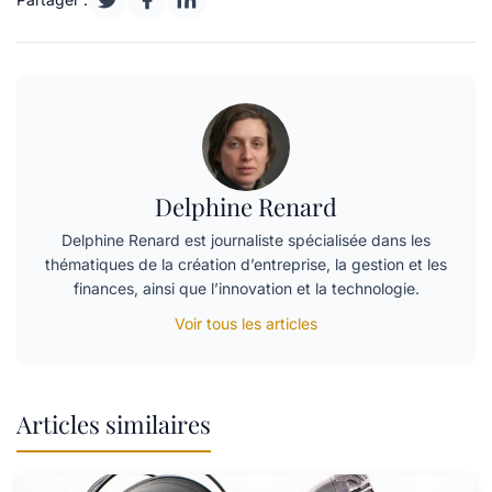
Delphine Renard
Delphine Renard est journaliste spécialisée dans les
thématiques de la création d’entreprise, la gestion et les
finances, ainsi que l’innovation et la technologie.
Voir tous les articles
Articles similaires