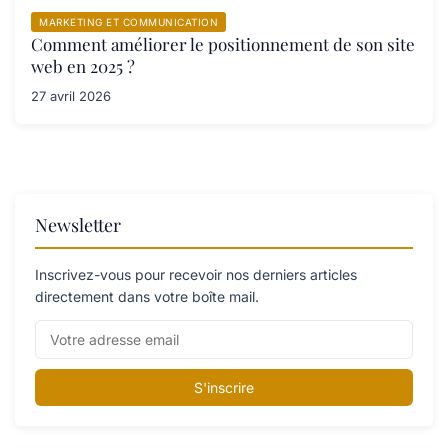
MARKETING ET COMMUNICATION
Comment améliorer le positionnement de son site
web en 2025 ?
27 avril 2026
Newsletter
Inscrivez-vous pour recevoir nos derniers articles
directement dans votre boîte mail.
S'inscrire