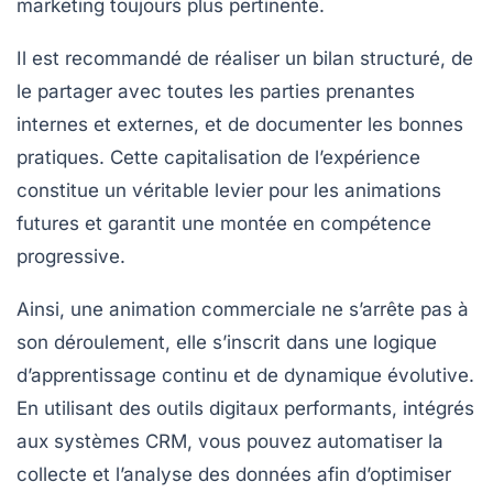
marketing toujours plus pertinente.
Il est recommandé de réaliser un bilan structuré, de
le partager avec toutes les parties prenantes
internes et externes, et de documenter les bonnes
pratiques. Cette capitalisation de l’expérience
constitue un véritable levier pour les animations
futures et garantit une montée en compétence
progressive.
Ainsi, une animation commerciale ne s’arrête pas à
son déroulement, elle s’inscrit dans une logique
d’apprentissage continu et de dynamique évolutive.
En utilisant des outils digitaux performants, intégrés
aux systèmes CRM, vous pouvez automatiser la
collecte et l’analyse des données afin d’optimiser