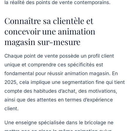
la réalité des points de vente contemporains.
Connaître sa clientèle et
concevoir une animation
magasin sur-mesure
Chaque point de vente possède un profil client
unique et comprendre ces spécificités est
fondamental pour réussir animation magasin. En
2025, cela implique une segmentation fine qui tient
compte des habitudes d’achat, des motivations,
ainsi que des attentes en termes d’expérience
client.
Une enseigne spécialisée dans le bricolage ne