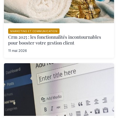
MARKETING ET COMMUNICATION
Crm 2025 : les fonctionnalités incontournables
pour booster votre gestion client
11 mai 2026