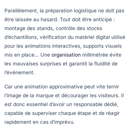
Parallèlement, la préparation logistique ne doit pas
être laissée au hasard. Tout doit être anticipé :
montage des stands, contrôle des stocks
d’échantillons, vérification du matériel digital utilisé
pour les animations interactives, supports visuels
mis en place… Une
organisation
millimétrée évite
les mauvaises surprises et garantit la fluidité de
l’événement.
Car une animation approximative peut vite ternir
l’image de la marque et décourager les visiteurs. Il
est donc essentiel d’avoir un responsable dédié,
capable de superviser chaque étape et de réagir
rapidement en cas d’imprévu.