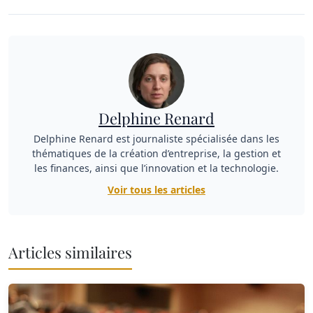
Delphine Renard
Delphine Renard est journaliste spécialisée dans les
thématiques de la création d’entreprise, la gestion et
les finances, ainsi que l’innovation et la technologie.
Voir tous les articles
Articles similaires