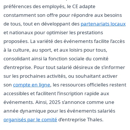
préférences des employés, le CE adapte
constamment son offre pour répondre aux besoins
de tous, tout en développant des
partenariats locaux
et nationaux pour optimiser les prestations
proposées. La variété des événements facilite l’accès
à la culture, au sport, et aux loisirs pour tous,
consolidant ainsi la fonction sociale du comité
d’entreprise. Pour tout salarié désireux de s’informer
sur les prochaines activités, ou souhaitant activer
son
compte en ligne
, les ressources officielles restent
accessibles et facilitent l’inscription rapide aux
événements. Ainsi, 2025 s’annonce comme une
année dynamique pour les événements salariés
organisés par le comité
d’entreprise Thales.