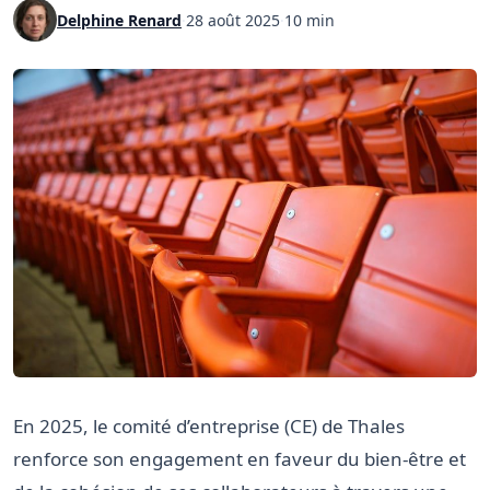
Delphine Renard
·
28 août 2025
·
10 min
En 2025, le comité d’entreprise (CE) de Thales
renforce son engagement en faveur du bien-être et