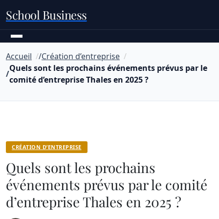
School Business
Accueil
Création d’entreprise
Quels sont les prochains événements prévus par le
comité d’entreprise Thales en 2025 ?
CRÉATION D’ENTREPRISE
Quels sont les prochains
événements prévus par le comité
d’entreprise Thales en 2025 ?