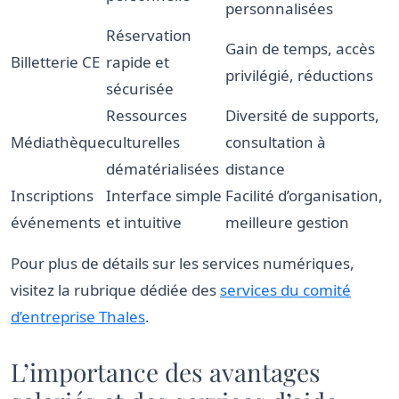
personnalisées
Réservation
Gain de temps, accès
Billetterie CE
rapide et
privilégié, réductions
sécurisée
Ressources
Diversité de supports,
Médiathèque
culturelles
consultation à
dématérialisées
distance
Inscriptions
Interface simple
Facilité d’organisation,
événements
et intuitive
meilleure gestion
Pour plus de détails sur les services numériques,
visitez la rubrique dédiée des
services du comité
d’entreprise Thales
.
L’importance des avantages