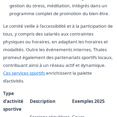
gestion du stress, méditation, intégrés dans un
programme complet de promotion du bien-être.
Le comité veille à l’accessibilité et à la participation de
tous, y compris des salariés aux contraintes
physiques ou horaires, en adaptant les horaires et
modalités. Outre les événements internes, Thales
promeut également des partenariats sportifs locaux,
contribuant ainsi à un réseau actif et dynamique.
Ces services sportifs
enrichissent la palette
d’activités.
Type
d’activité
Description
Exemples 2025
sportive
Sessions régulières
Cours