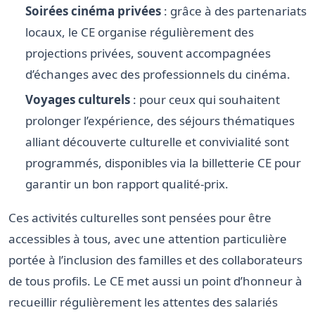
Soirées cinéma privées
: grâce à des partenariats
locaux, le CE organise régulièrement des
projections privées, souvent accompagnées
d’échanges avec des professionnels du cinéma.
Voyages culturels
: pour ceux qui souhaitent
prolonger l’expérience, des séjours thématiques
alliant découverte culturelle et convivialité sont
programmés, disponibles via la billetterie CE pour
garantir un bon rapport qualité-prix.
Ces activités culturelles sont pensées pour être
accessibles à tous, avec une attention particulière
portée à l’inclusion des familles et des collaborateurs
de tous profils. Le CE met aussi un point d’honneur à
recueillir régulièrement les attentes des salariés