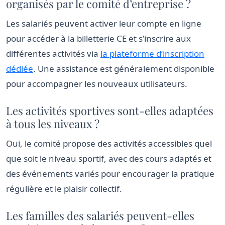
organisés par le comité d’entreprise ?
Les salariés peuvent activer leur compte en ligne
pour accéder à la billetterie CE et s’inscrire aux
différentes activités via
la plateforme d’inscription
dédiée
. Une assistance est généralement disponible
pour accompagner les nouveaux utilisateurs.
Les activités sportives sont-elles adaptées
à tous les niveaux ?
Oui, le comité propose des activités accessibles quel
que soit le niveau sportif, avec des cours adaptés et
des événements variés pour encourager la pratique
régulière et le plaisir collectif.
Les familles des salariés peuvent-elles