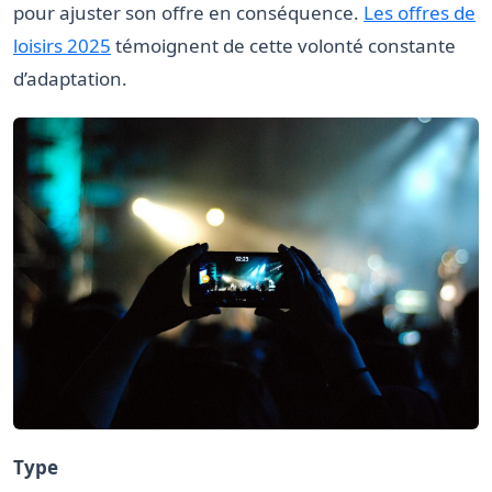
pour ajuster son offre en conséquence.
Les offres de
loisirs 2025
témoignent de cette volonté constante
d’adaptation.
Type