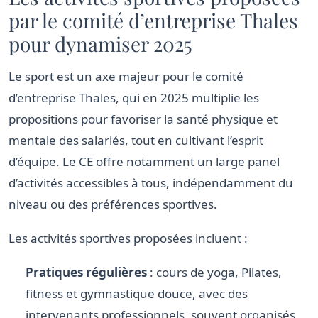
par le comité d’entreprise Thales
pour dynamiser 2025
Le sport est un axe majeur pour le comité
d’entreprise Thales, qui en 2025 multiplie les
propositions pour favoriser la santé physique et
mentale des salariés, tout en cultivant l’esprit
d’équipe. Le CE offre notamment un large panel
d’activités accessibles à tous, indépendamment du
niveau ou des préférences sportives.
Les activités sportives proposées incluent :
Pratiques régulières
: cours de yoga, Pilates,
fitness et gymnastique douce, avec des
intervenants professionnels, souvent organisés