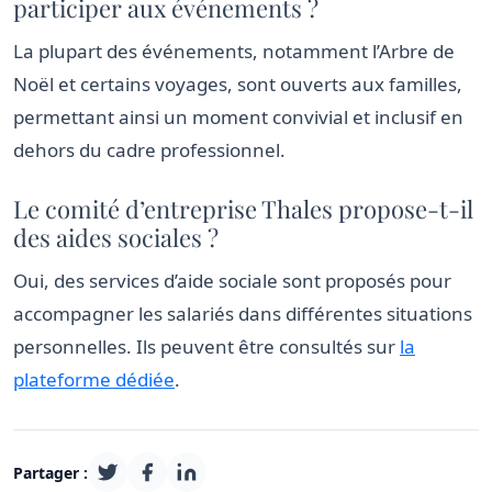
participer aux événements ?
La plupart des événements, notamment l’Arbre de
Noël et certains voyages, sont ouverts aux familles,
permettant ainsi un moment convivial et inclusif en
dehors du cadre professionnel.
Le comité d’entreprise Thales propose-t-il
des aides sociales ?
Oui, des services d’aide sociale sont proposés pour
accompagner les salariés dans différentes situations
personnelles. Ils peuvent être consultés sur
la
plateforme dédiée
.
Partager :