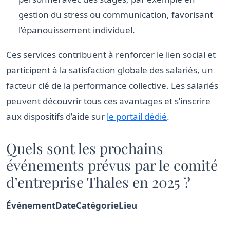
gestion du stress ou communication, favorisant
l’épanouissement individuel.
Ces services contribuent à renforcer le lien social et
participent à la satisfaction globale des salariés, un
facteur clé de la performance collective. Les salariés
peuvent découvrir tous ces avantages et s’inscrire
aux dispositifs d’aide sur
le portail dédié
.
Quels sont les prochains
événements prévus par le comité
d’entreprise Thales en 2025 ?
Événement
Date
Catégorie
Lieu
Liste des événements filtrés du comité d’entreprise Th