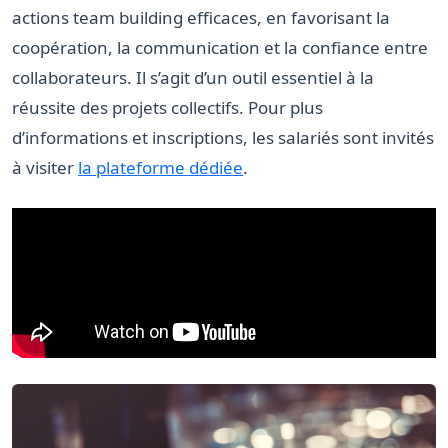
actions team building efficaces, en favorisant la
coopération, la communication et la confiance entre
collaborateurs. Il s’agit d’un outil essentiel à la
réussite des projets collectifs. Pour plus
d’informations et inscriptions, les salariés sont invités
à visiter
la plateforme dédiée
.