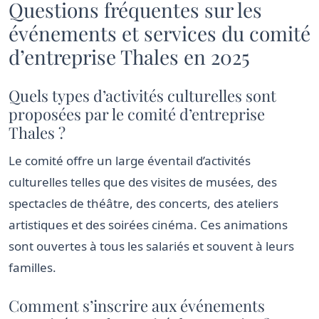
Questions fréquentes sur les
événements et services du comité
d’entreprise Thales en 2025
Quels types d’activités culturelles sont
proposées par le comité d’entreprise
Thales ?
Le comité offre un large éventail d’activités
culturelles telles que des visites de musées, des
spectacles de théâtre, des concerts, des ateliers
artistiques et des soirées cinéma. Ces animations
sont ouvertes à tous les salariés et souvent à leurs
familles.
Comment s’inscrire aux événements