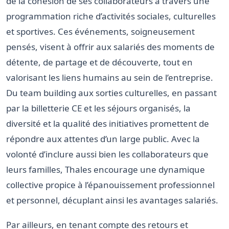
de la cohésion de ses collaborateurs à travers une
programmation riche d’activités sociales, culturelles
et sportives. Ces événements, soigneusement
pensés, visent à offrir aux salariés des moments de
détente, de partage et de découverte, tout en
valorisant les liens humains au sein de l’entreprise.
Du team building aux sorties culturelles, en passant
par la billetterie CE et les séjours organisés, la
diversité et la qualité des initiatives promettent de
répondre aux attentes d’un large public. Avec la
volonté d’inclure aussi bien les collaborateurs que
leurs familles, Thales encourage une dynamique
collective propice à l’épanouissement professionnel
et personnel, décuplant ainsi les avantages salariés.
Par ailleurs, en tenant compte des retours et