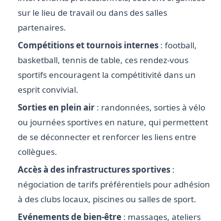
sur le lieu de travail ou dans des salles
partenaires.
Compétitions et tournois internes
: football,
basketball, tennis de table, ces rendez-vous
sportifs encouragent la compétitivité dans un
esprit convivial.
Sorties en plein air
: randonnées, sorties à vélo
ou journées sportives en nature, qui permettent
de se déconnecter et renforcer les liens entre
collègues.
Accès à des infrastructures sportives
:
négociation de tarifs préférentiels pour adhésion
à des clubs locaux, piscines ou salles de sport.
Evénements de bien-être
: massages, ateliers