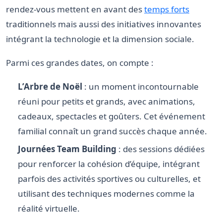
rendez-vous mettent en avant des
temps forts
traditionnels mais aussi des initiatives innovantes
intégrant la technologie et la dimension sociale.
Parmi ces grandes dates, on compte :
L’Arbre de Noël
: un moment incontournable
réuni pour petits et grands, avec animations,
cadeaux, spectacles et goûters. Cet événement
familial connaît un grand succès chaque année.
Journées Team Building
: des sessions dédiées
pour renforcer la cohésion d’équipe, intégrant
parfois des activités sportives ou culturelles, et
utilisant des techniques modernes comme la
réalité virtuelle.