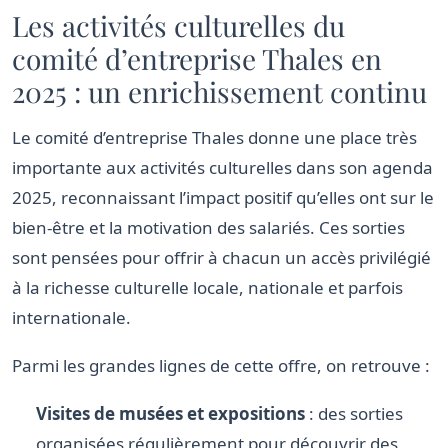
Les activités culturelles du
comité d’entreprise Thales en
2025 : un enrichissement continu
Le comité d’entreprise Thales donne une place très
importante aux activités culturelles dans son agenda
2025, reconnaissant l’impact positif qu’elles ont sur le
bien-être et la motivation des salariés. Ces sorties
sont pensées pour offrir à chacun un accès privilégié
à la richesse culturelle locale, nationale et parfois
internationale.
Parmi les grandes lignes de cette offre, on retrouve :
Visites de musées et expositions
: des sorties
organisées régulièrement pour découvrir des