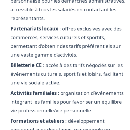
personnalisé pour les démarches administratives,
accessible à tous les salariés en contactant les
représentants.
Partenariats locaux
: offres exclusives avec des
commerces, services culturels et sportifs,
permettant d’obtenir des tarifs préférentiels sur
une vaste gamme d’activités.
Billetterie CE
: accès à des tarifs négociés sur les
événements culturels, sportifs et loisirs, facilitant
une vie sociale active.
Activités familiales
: organisation d’événements
intégrant les familles pour favoriser un équilibre
vie professionnelle/vie personnelle.
Formations et ateliers
: développement
personnel avec des stages, par exemple en