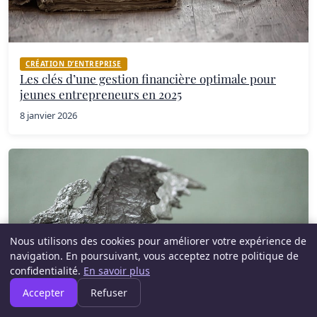
CRÉATION D’ENTREPRISE
Les clés d’une gestion financière optimale pour
jeunes entrepreneurs en 2025
8 janvier 2026
Nous utilisons des cookies pour améliorer votre expérience de
navigation. En poursuivant, vous acceptez notre politique de
confidentialité.
En savoir plus
Accepter
Refuser
CRÉATION D’ENTREPRISE