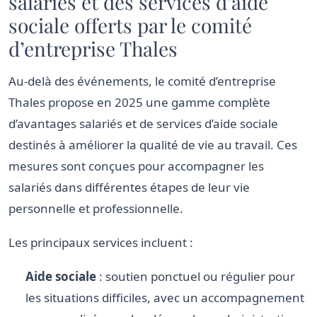
salariés et des services d’aide
sociale offerts par le comité
d’entreprise Thales
Au-delà des événements, le comité d’entreprise
Thales propose en 2025 une gamme complète
d’avantages salariés et de services d’aide sociale
destinés à améliorer la qualité de vie au travail. Ces
mesures sont conçues pour accompagner les
salariés dans différentes étapes de leur vie
personnelle et professionnelle.
Les principaux services incluent :
Aide sociale
: soutien ponctuel ou régulier pour
les situations difficiles, avec un accompagnement