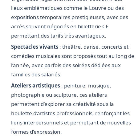
lieux emblématiques comme le Louvre ou des
expositions temporaires prestigieuses, avec des
accès souvent négociés en billetterie CE
permettant des tarifs très avantageux.
Spectacles vivants
: théâtre, danse, concerts et
comédies musicales sont proposés tout au long de
l’année, avec parfois des soirées dédiées aux
familles des salariés.
Ateliers artistiques
: peinture, musique,
photographie ou sculpture, ces ateliers
permettent d’explorer sa créativité sous la
houlette d’artistes professionnels, renforçant les
liens interpersonnels et permettant de nouvelles
formes d’expression.