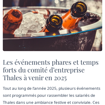
Les événements phares et temps
forts du comité d’entreprise
Thales à venir en 2025
Tout au long de l’année 2025, plusieurs événements
sont programmés pour rassembler les salariés de
Thales dans une ambiance festive et conviviale. Ces