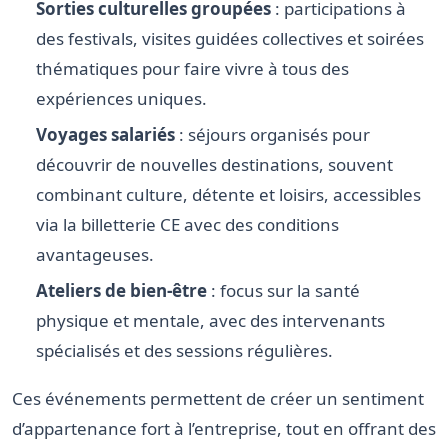
Sorties culturelles groupées
: participations à
des festivals, visites guidées collectives et soirées
thématiques pour faire vivre à tous des
expériences uniques.
Voyages salariés
: séjours organisés pour
découvrir de nouvelles destinations, souvent
combinant culture, détente et loisirs, accessibles
via la billetterie CE avec des conditions
avantageuses.
Ateliers de bien-être
: focus sur la santé
physique et mentale, avec des intervenants
spécialisés et des sessions régulières.
Ces événements permettent de créer un sentiment
d’appartenance fort à l’entreprise, tout en offrant des