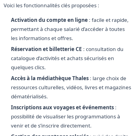
Voici les fonctionnalités clés proposées :
Activation du compte en ligne
: facile et rapide,
permettant à chaque salarié d’accéder à toutes
les informations et offres.
Réservation et billetterie CE
: consultation du
catalogue d’activités et achats sécurisés en
quelques clics.
Accès à la médiathèque Thales
: large choix de
ressources culturelles, vidéos, livres et magazines
dématérialisés.
Inscriptions aux voyages et événements
:
possibilité de visualiser les programmations à
venir et de s’inscrire directement.