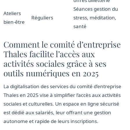
offres billetterie
Séances gestion du
Ateliers
Réguliers
stress, méditation,
bien-être
santé
Comment le comité d’entreprise
Thales facilite l’accès aux
activités sociales grâce à ses
outils numériques en 2025
La digitalisation des services du comité d’entreprise
Thales en 2025 vise à simplifier l’accès aux activités
sociales et culturelles. Un espace en ligne sécurisé
est dédié aux salariés, leur offrant une gestion
autonome et rapide de leurs inscriptions.