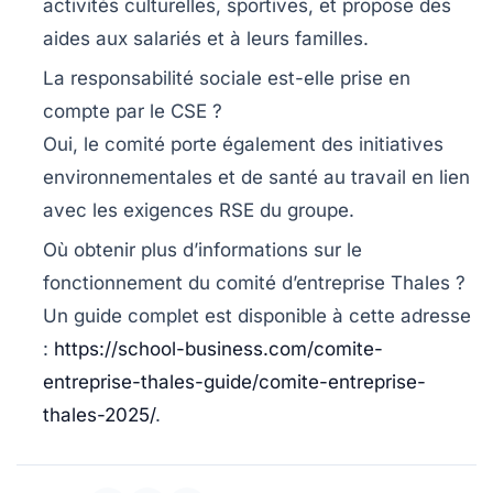
activités culturelles, sportives, et propose des
aides aux salariés et à leurs familles.
La responsabilité sociale est-elle prise en
compte par le CSE ?
Oui, le comité porte également des initiatives
environnementales et de santé au travail en lien
avec les exigences RSE du groupe.
Où obtenir plus d’informations sur le
fonctionnement du comité d’entreprise Thales ?
Un guide complet est disponible à cette adresse
:
https://school-business.com/comite-
entreprise-thales-guide/comite-entreprise-
thales-2025/
.