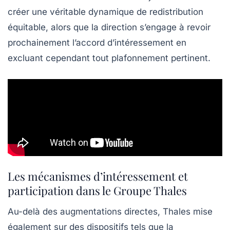
créer une véritable dynamique de redistribution
équitable, alors que la direction s’engage à revoir
prochainement l’accord d’intéressement en
excluant cependant tout plafonnement pertinent.
Les mécanismes d’intéressement et
participation dans le Groupe Thales
Au-delà des augmentations directes, Thales mise
également sur des dispositifs tels que la