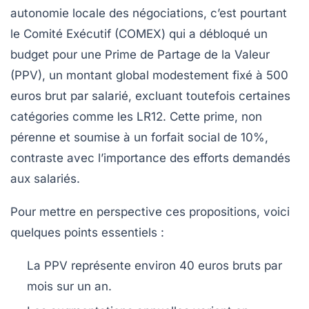
autonomie locale des négociations, c’est pourtant
le Comité Exécutif (COMEX) qui a débloqué un
budget pour une Prime de Partage de la Valeur
(PPV), un montant global modestement fixé à 500
euros brut par salarié, excluant toutefois certaines
catégories comme les LR12. Cette prime, non
pérenne et soumise à un forfait social de 10%,
contraste avec l’importance des efforts demandés
aux salariés.
Pour mettre en perspective ces propositions, voici
quelques points essentiels :
La PPV représente environ
40 euros bruts par
mois
sur un an.