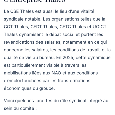
Le CSE Thales est aussi le lieu d’une vitalité
syndicale notable. Les organisations telles que la
CGT Thales, CFDT Thales, CFTC Thales et UGICT
Thales dynamisent le débat social et portent les
revendications des salariés, notamment en ce qui
concerne les salaires, les conditions de travail, et la
qualité de vie au bureau. En 2025, cette dynamique
est particulièrement visible à travers les
mobilisations liées aux NAO et aux conditions
d’emploi touchées par les transformations
économiques du groupe.
Voici quelques facettes du rôle syndical intégré au
sein du comité :