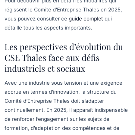
Pour découvrir plus en détail les modalités qui
régissent le Comité d’Entreprise Thales en 2025,
vous pouvez consulter ce
guide complet
qui
détaille tous les aspects importants.
Les perspectives d’évolution du
CSE Thales face aux défis
industriels et sociaux
Avec une industrie sous tension et une exigence
accrue en termes d’innovation, la structure du
Comité d’Entreprise Thales doit s’adapter
continuellement. En 2025, il apparaît indispensable
de renforcer l’engagement sur les sujets de
formation, d’adaptation des compétences et de