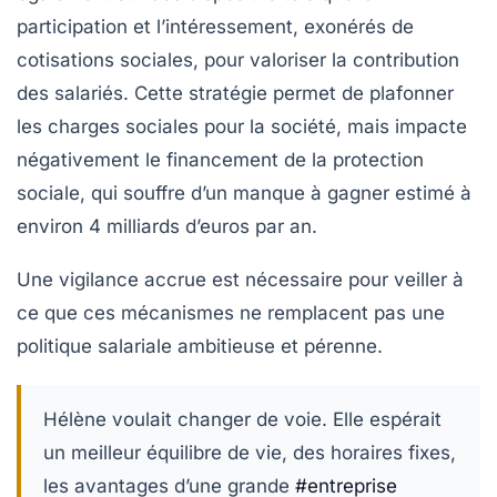
participation et l’intéressement, exonérés de
cotisations sociales, pour valoriser la contribution
des salariés. Cette stratégie permet de plafonner
les charges sociales pour la société, mais impacte
négativement le financement de la protection
sociale, qui souffre d’un manque à gagner estimé à
environ 4 milliards d’euros par an.
Une vigilance accrue est nécessaire pour veiller à
ce que ces mécanismes ne remplacent pas une
politique salariale ambitieuse et pérenne.
Hélène voulait changer de voie. Elle espérait
un meilleur équilibre de vie, des horaires fixes,
les avantages d’une grande
#entreprise