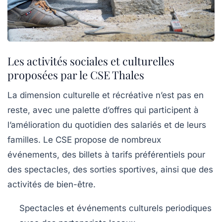
Les activités sociales et culturelles
proposées par le CSE Thales
La dimension culturelle et récréative n’est pas en
reste, avec une palette d’offres qui participent à
l’amélioration du quotidien des salariés et de leurs
familles. Le CSE propose de nombreux
événements, des billets à tarifs préférentiels pour
des spectacles, des sorties sportives, ainsi que des
activités de bien-être.
Spectacles et événements culturels periodiques