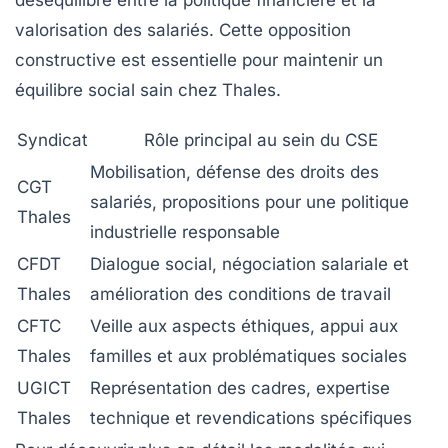
déséquilibre entre la politique financière et la
valorisation des salariés. Cette opposition
constructive est essentielle pour maintenir un
équilibre social sain chez Thales.
Syndicat
Rôle principal au sein du CSE
Mobilisation, défense des droits des
CGT
salariés, propositions pour une politique
Thales
industrielle responsable
CFDT
Dialogue social, négociation salariale et
Thales
amélioration des conditions de travail
CFTC
Veille aux aspects éthiques, appui aux
Thales
familles et aux problématiques sociales
UGICT
Représentation des cadres, expertise
Thales
technique et revendications spécifiques