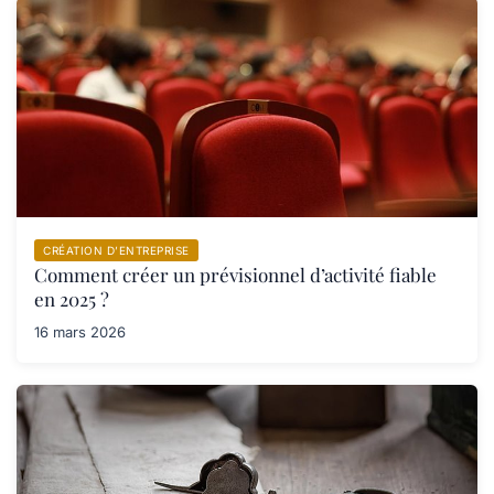
CRÉATION D’ENTREPRISE
Comment créer un prévisionnel d’activité fiable
en 2025 ?
16 mars 2026