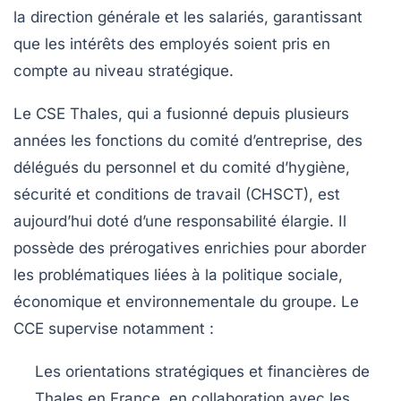
la direction générale et les salariés, garantissant
que les intérêts des employés soient pris en
compte au niveau stratégique.
Le CSE Thales, qui a fusionné depuis plusieurs
années les fonctions du comité d’entreprise, des
délégués du personnel et du comité d’hygiène,
sécurité et conditions de travail (CHSCT), est
aujourd’hui doté d’une responsabilité élargie. Il
possède des prérogatives enrichies pour aborder
les problématiques liées à la politique sociale,
économique et environnementale du groupe. Le
CCE supervise notamment :
Les orientations stratégiques et financières de
Thales en France, en collaboration avec les