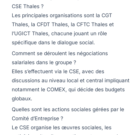
CSE Thales ?
Les principales organisations sont la CGT
Thales, la CFDT Thales, la CFTC Thales et
l’UGICT Thales, chacune jouant un rôle
spécifique dans le dialogue social.
Comment se déroulent les négociations
salariales dans le groupe ?
Elles s’effectuent via le CSE, avec des
discussions au niveau local et central impliquant
notamment le COMEX, qui décide des budgets
globaux.
Quelles sont les actions sociales gérées par le
Comité d’Entreprise ?
Le CSE organise les œuvres sociales, les