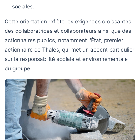
sociales.
Cette orientation reflète les exigences croissantes
des collaboratrices et collaborateurs ainsi que des
actionnaires publics, notamment l’État, premier
actionnaire de Thales, qui met un accent particulier
sur la responsabilité sociale et environnementale
du groupe.