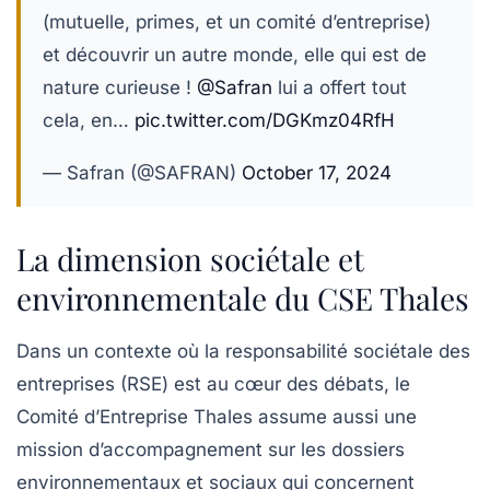
(mutuelle, primes, et un comité d’entreprise)
et découvrir un autre monde, elle qui est de
nature curieuse !
@Safran
lui a offert tout
cela, en…
pic.twitter.com/DGKmz04RfH
— Safran (@SAFRAN)
October 17, 2024
La dimension sociétale et
environnementale du CSE Thales
Dans un contexte où la responsabilité sociétale des
entreprises (RSE) est au cœur des débats, le
Comité d’Entreprise Thales assume aussi une
mission d’accompagnement sur les dossiers
environnementaux et sociaux qui concernent