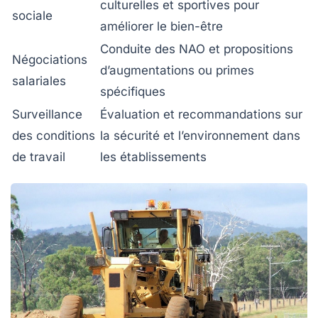
culturelles et sportives pour
sociale
améliorer le bien-être
Conduite des NAO et propositions
Négociations
d’augmentations ou primes
salariales
spécifiques
Surveillance
Évaluation et recommandations sur
des conditions
la sécurité et l’environnement dans
de travail
les établissements