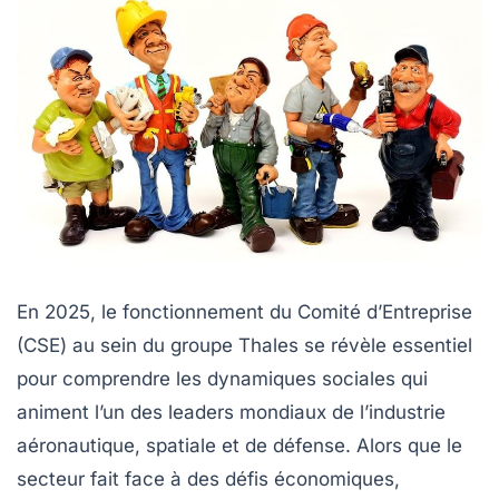
En 2025, le fonctionnement du Comité d’Entreprise
(CSE) au sein du groupe Thales se révèle essentiel
pour comprendre les dynamiques sociales qui
animent l’un des leaders mondiaux de l’industrie
aéronautique, spatiale et de défense. Alors que le
secteur fait face à des défis économiques,