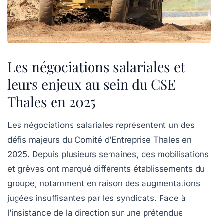
Les négociations salariales et
leurs enjeux au sein du CSE
Thales en 2025
Les négociations salariales représentent un des
défis majeurs du Comité d’Entreprise Thales en
2025. Depuis plusieurs semaines, des mobilisations
et grèves ont marqué différents établissements du
groupe, notamment en raison des augmentations
jugées insuffisantes par les syndicats. Face à
l’insistance de la direction sur une prétendue