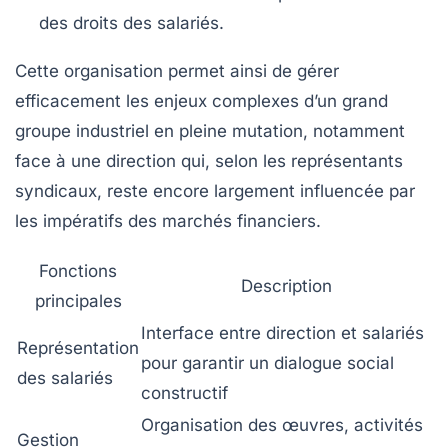
des droits des salariés.
Cette organisation permet ainsi de gérer
efficacement les enjeux complexes d’un grand
groupe industriel en pleine mutation, notamment
face à une direction qui, selon les représentants
syndicaux, reste encore largement influencée par
les impératifs des marchés financiers.
Fonctions
Description
principales
Interface entre direction et salariés
Représentation
pour garantir un dialogue social
des salariés
constructif
Organisation des œuvres, activités
Gestion