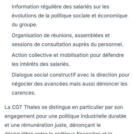
Information régulière des salariés sur les
évolutions de la politique sociale et économique
du groupe.
Organisation de réunions, assemblées et
sessions de consultation auprès du personnel.
Action collective et mobilisation pour défendre
les intérêts des salariés.
Dialogue social constructif avec la direction pour
négocier des avancées mais aussi dénoncer les
carences.
La CGT Thales se distingue en particulier par son
engagement pour une politique industrielle durable
et une rémunération juste, dénonçant le