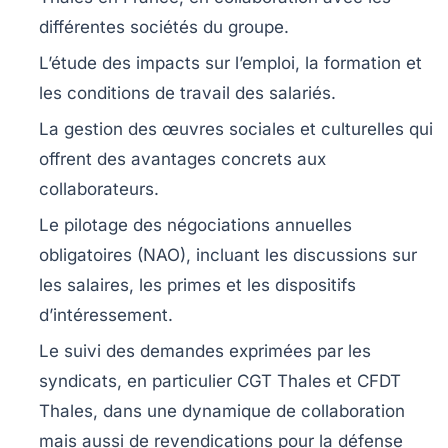
différentes sociétés du groupe.
L’étude des impacts sur l’emploi, la formation et
les conditions de travail des salariés.
La gestion des œuvres sociales et culturelles qui
offrent des avantages concrets aux
collaborateurs.
Le pilotage des négociations annuelles
obligatoires (NAO), incluant les discussions sur
les salaires, les primes et les dispositifs
d’intéressement.
Le suivi des demandes exprimées par les
syndicats, en particulier CGT Thales et CFDT
Thales, dans une dynamique de collaboration
mais aussi de revendications pour la défense