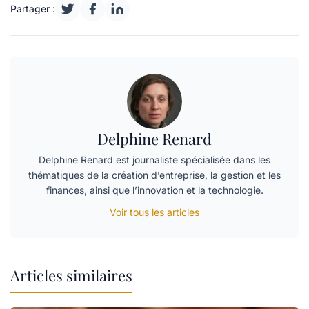
Partager :
Delphine Renard
Delphine Renard est journaliste spécialisée dans les
thématiques de la création d’entreprise, la gestion et les
finances, ainsi que l’innovation et la technologie.
Voir tous les articles
Articles similaires