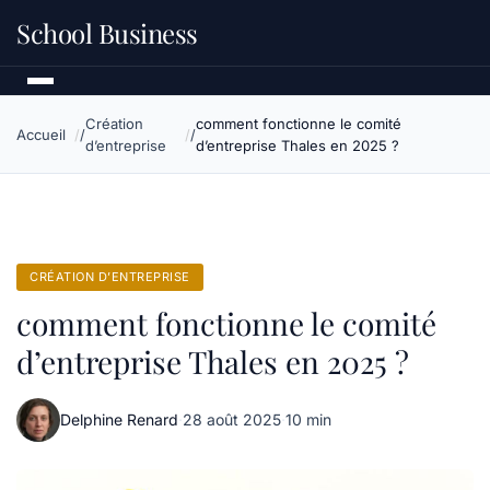
School Business
Création
comment fonctionne le comité
Accueil
d’entreprise
d’entreprise Thales en 2025 ?
CRÉATION D’ENTREPRISE
comment fonctionne le comité
d’entreprise Thales en 2025 ?
Delphine Renard
·
28 août 2025
·
10 min