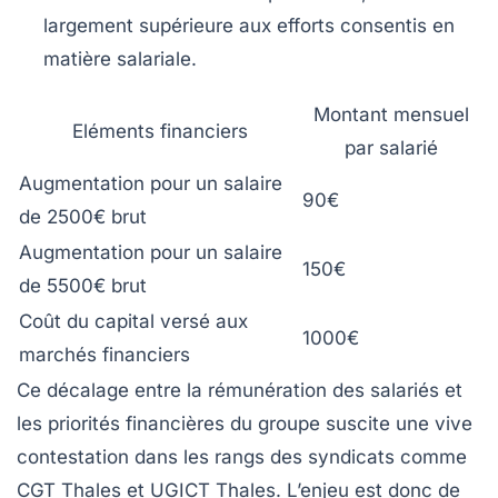
largement supérieure aux efforts consentis en
matière salariale.
Montant mensuel
Eléments financiers
par salarié
Augmentation pour un salaire
90€
de 2500€ brut
Augmentation pour un salaire
150€
de 5500€ brut
Coût du capital versé aux
1000€
marchés financiers
Ce décalage entre la rémunération des salariés et
les priorités financières du groupe suscite une vive
contestation dans les rangs des syndicats comme
CGT Thales et UGICT Thales. L’enjeu est donc de