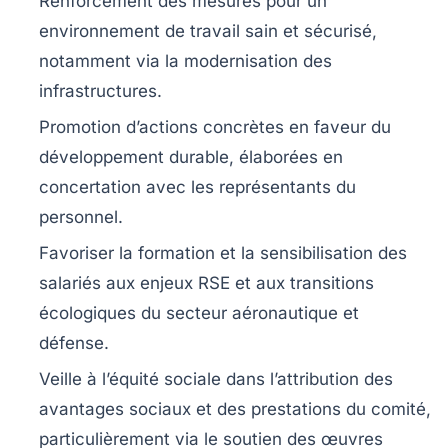
Renforcement des mesures pour un
environnement de travail sain et sécurisé,
notamment via la modernisation des
infrastructures.
Promotion d’actions concrètes en faveur du
développement durable, élaborées en
concertation avec les représentants du
personnel.
Favoriser la formation et la sensibilisation des
salariés aux enjeux RSE et aux transitions
écologiques du secteur aéronautique et
défense.
Veille à l’équité sociale dans l’attribution des
avantages sociaux et des prestations du comité,
particulièrement via le soutien des œuvres