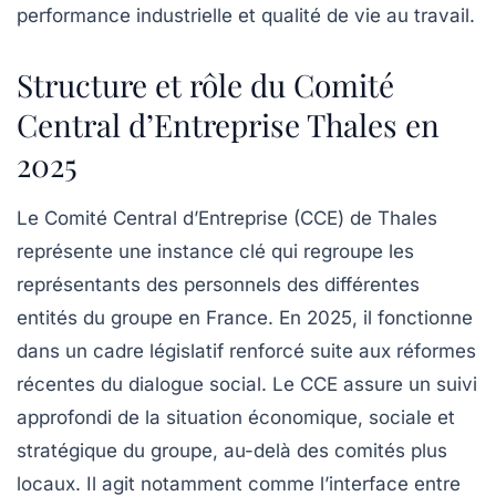
performance industrielle et qualité de vie au travail.
Structure et rôle du Comité
Central d’Entreprise Thales en
2025
Le Comité Central d’Entreprise (CCE) de Thales
représente une instance clé qui regroupe les
représentants des personnels des différentes
entités du groupe en France. En 2025, il fonctionne
dans un cadre législatif renforcé suite aux réformes
récentes du dialogue social. Le CCE assure un suivi
approfondi de la situation économique, sociale et
stratégique du groupe, au-delà des comités plus
locaux. Il agit notamment comme l’interface entre