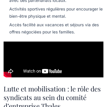
avec des partenariats locaux.
Activités sportives régulières pour encourager le
bien-être physique et mental.
Accès facilité aux vacances et séjours via des
offres négociées pour les familles.
Lutte et mobilisation : le rôle des
syndicats au sein du comité
d’entreprise Thales