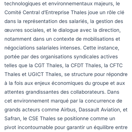
technologiques et environnementaux majeurs, le
Comité Central d’Entreprise Thales joue un rôle clé
dans la représentation des salariés, la gestion des
œuvres sociales, et le dialogue avec la direction,
notamment dans un contexte de mobilisations et
négociations salariales intenses. Cette instance,
portée par des organisations syndicales actives
telles que la CGT Thales, la CFDT Thales, la CFTC
Thales et UGICT Thales, se structure pour répondre
à la fois aux enjeux économiques du groupe et aux
attentes grandissantes des collaborateurs. Dans
cet environnement marqué par la concurrence de
grands acteurs comme Airbus, Dassault Aviation, et
Safran, le CSE Thales se positionne comme un
pivot incontournable pour garantir un équilibre entre