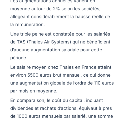
Les augmentations annuelles varient en
moyenne autour de 2% selon les sociétés,
allegeant considérablement la hausse réelle de
la rémunération.
Une triple peine est constatée pour les salariés
de TAS (Thales Air Systems) qui ne bénéficient
d’aucune augmentation salariale pour cette
période.
Le salaire moyen chez Thales en France atteint
environ
5500 euros brut mensuel
, ce qui donne
une augmentation globale de l’ordre de 110 euros
par mois en moyenne.
En comparaison, le coût du capital, incluant
dividendes et rachats d’actions, équivaut à près
de 1000 euros mensuels par salarié, une somme