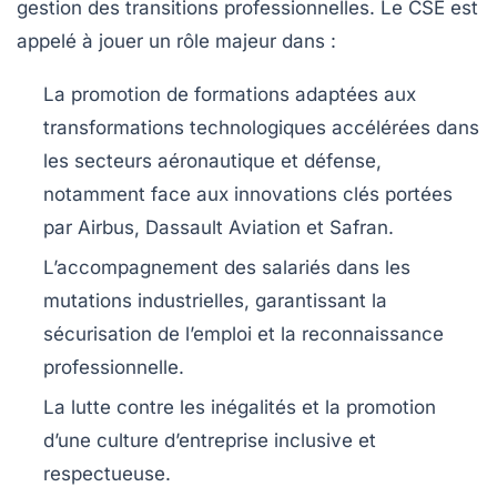
gestion des transitions professionnelles. Le CSE est
appelé à jouer un rôle majeur dans :
La promotion de formations adaptées aux
transformations technologiques accélérées dans
les secteurs aéronautique et défense,
notamment face aux innovations clés portées
par Airbus, Dassault Aviation et Safran.
L’accompagnement des salariés dans les
mutations industrielles, garantissant la
sécurisation de l’emploi et la reconnaissance
professionnelle.
La lutte contre les inégalités et la promotion
d’une culture d’entreprise inclusive et
respectueuse.