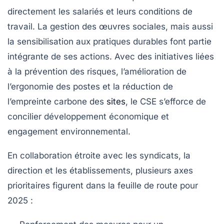
directement les salariés et leurs conditions de
travail. La gestion des œuvres sociales, mais aussi
la sensibilisation aux pratiques durables font partie
intégrante de ses actions. Avec des initiatives liées
à la prévention des risques, l’amélioration de
l’ergonomie des postes et la réduction de
l’empreinte carbone des
sites
, le CSE s’efforce de
concilier développement économique et
engagement environnemental.
En collaboration étroite avec les syndicats, la
direction et les établissements, plusieurs axes
prioritaires figurent dans la feuille de route pour
2025 :