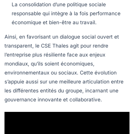
La consolidation d’une politique sociale
responsable qui intègre à la fois performance
économique et bien-être au travail.
Ainsi, en favorisant un dialogue social ouvert et
transparent, le CSE Thales agit pour rendre
l’entreprise plus résiliente face aux enjeux
mondiaux, qu’ils soient économiques,
environnementaux ou sociaux. Cette évolution
s’appuie aussi sur une meilleure articulation entre
les différentes entités du groupe, incarnant une
gouvernance innovante et collaborative.