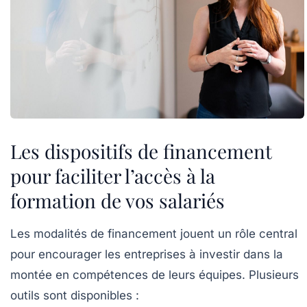
Les dispositifs de financement
pour faciliter l’accès à la
formation de vos salariés
Les modalités de financement jouent un rôle central
pour encourager les entreprises à investir dans la
montée en compétences de leurs équipes. Plusieurs
outils sont disponibles :