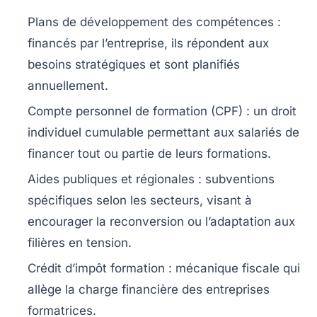
Plans de développement des compétences
:
financés par l’entreprise, ils répondent aux
besoins stratégiques et sont planifiés
annuellement.
Compte personnel de formation (CPF)
: un droit
individuel cumulable permettant aux salariés de
financer tout ou partie de leurs formations.
Aides publiques et régionales
: subventions
spécifiques selon les secteurs, visant à
encourager la reconversion ou l’adaptation aux
filières en tension.
Crédit d’impôt formation
: mécanique fiscale qui
allège la charge financière des entreprises
formatrices.