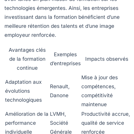
technologies émergentes. Ainsi, les entreprises
investissant dans la formation bénéficient d’une
meilleure rétention des talents et d’une image
employeur renforcée.
Avantages clés
Exemples
de la formation
Impacts observés
d’entreprises
continue
Mise à jour des
Adaptation aux
Renault,
compétences,
évolutions
Danone
compétitivité
technologiques
maintenue
Amélioration de la
LVMH,
Productivité accrue,
performance
Société
qualité de service
individuelle
Générale
renforcée