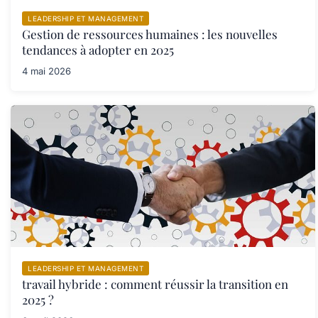
LEADERSHIP ET MANAGEMENT
Gestion de ressources humaines : les nouvelles
tendances à adopter en 2025
4 mai 2026
LEADERSHIP ET MANAGEMENT
travail hybride : comment réussir la transition en
2025 ?