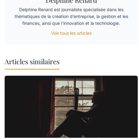
Delphine Renard
Delphine Renard est journaliste spécialisée dans les
thématiques de la création d’entreprise, la gestion et les
finances, ainsi que l’innovation et la technologie.
Voir tous les articles
Articles similaires