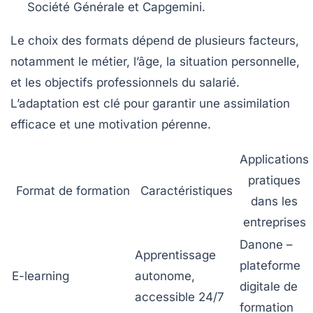
Société Générale et Capgemini.
Le choix des formats dépend de plusieurs facteurs,
notamment le métier, l’âge, la situation personnelle,
et les objectifs professionnels du salarié.
L’adaptation est clé pour garantir une assimilation
efficace et une motivation pérenne.
Applications
pratiques
Format de formation
Caractéristiques
dans les
entreprises
Danone –
Apprentissage
plateforme
E-learning
autonome,
digitale de
accessible 24/7
formation