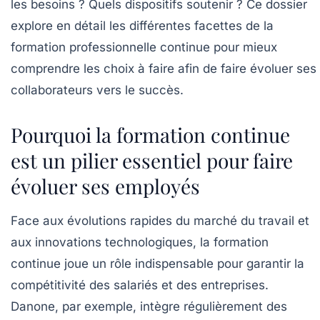
les besoins ? Quels dispositifs soutenir ? Ce dossier
explore en détail les différentes facettes de la
formation professionnelle continue pour mieux
comprendre les choix à faire afin de faire évoluer ses
collaborateurs vers le succès.
Pourquoi la formation continue
est un pilier essentiel pour faire
évoluer ses employés
Face aux évolutions rapides du marché du travail et
aux innovations technologiques, la formation
continue joue un rôle indispensable pour garantir la
compétitivité des salariés et des entreprises.
Danone, par exemple, intègre régulièrement des