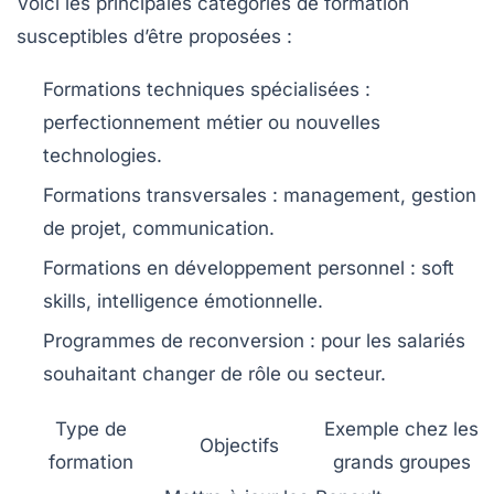
Voici les principales catégories de formation
susceptibles d’être proposées :
Formations techniques spécialisées
:
perfectionnement métier ou nouvelles
technologies.
Formations transversales
: management, gestion
de projet, communication.
Formations en développement personnel
: soft
skills, intelligence émotionnelle.
Programmes de reconversion
: pour les salariés
souhaitant changer de rôle ou secteur.
Type de
Exemple chez les
Objectifs
formation
grands groupes