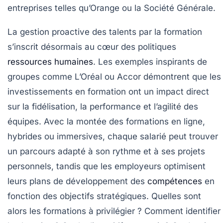
entreprises telles qu’Orange ou la Société Générale.
La gestion proactive des talents par la formation
s’inscrit désormais au cœur des politiques
ressources humaines
. Les exemples inspirants de
groupes comme L’Oréal ou Accor démontrent que les
investissements en formation ont un impact direct
sur la fidélisation, la performance et l’agilité des
équipes. Avec la montée des formations en ligne,
hybrides ou immersives, chaque salarié peut trouver
un parcours adapté à son rythme et à ses projets
personnels, tandis que les employeurs optimisent
leurs plans de développement des
compétences
en
fonction des objectifs stratégiques. Quelles sont
alors les formations à privilégier ? Comment identifier