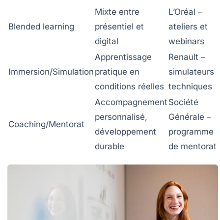
Mixte entre
L’Oréal –
Blended learning
présentiel et
ateliers et
digital
webinars
Apprentissage
Renault –
Immersion/Simulation
pratique en
simulateurs
conditions réelles
techniques
Accompagnement
Société
personnalisé,
Générale –
Coaching/Mentorat
développement
programme
durable
de mentorat