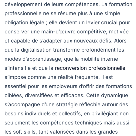
développement de leurs compétences. La formation
professionnelle ne se résume plus à une simple
obligation légale ; elle devient un levier crucial pour
conserver une main-d’œuvre compétitive, motivée
et capable de s’adapter aux nouveaux défis. Alors
que la digitalisation transforme profondément les
modes d’apprentissage, que la mobilité interne
s’intensifie et que la
reconversion professionnelle
s’impose comme une réalité fréquente, il est
essentiel pour les employeurs d’offrir des formations
ciblées, diversifiées et efficaces. Cette dynamique
s’accompagne d’une stratégie réfléchie autour des
besoins individuels et collectifs, en privilégiant non
seulement les compétences techniques mais aussi
les soft skills, tant valorisées dans les grandes