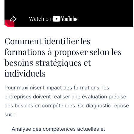
Comment identifier les
formations à proposer selon les
besoins stratégiques et
individuels
Pour maximiser l’impact des formations, les
entreprises doivent réaliser une évaluation précise
des besoins en compétences. Ce diagnostic repose
sur :
Analyse des compétences actuelles et