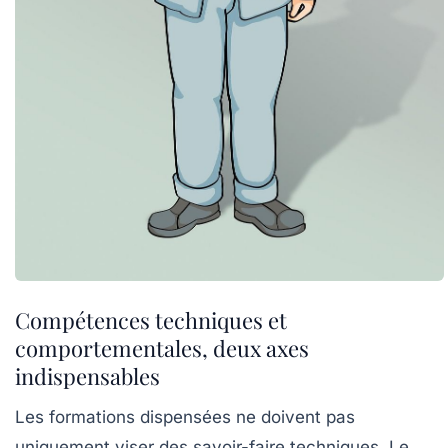
Compétences techniques et
comportementales, deux axes
indispensables
Les formations dispensées ne doivent pas
uniquement viser des savoir-faire techniques. Le