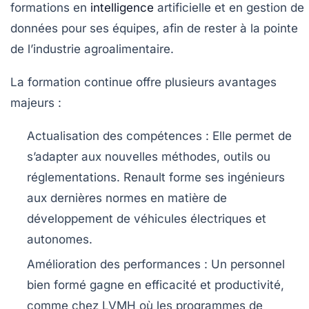
formations en
intelligence
artificielle et en gestion de
données pour ses équipes, afin de rester à la pointe
de l’industrie agroalimentaire.
La formation continue offre plusieurs avantages
majeurs :
Actualisation des compétences
: Elle permet de
s’adapter aux nouvelles méthodes, outils ou
réglementations. Renault forme ses ingénieurs
aux dernières normes en matière de
développement de véhicules électriques et
autonomes.
Amélioration des performances
: Un personnel
bien formé gagne en efficacité et productivité,
comme chez LVMH où les programmes de