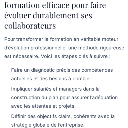
formation efficace pour faire
évoluer durablement ses
collaborateurs
Pour transformer la formation en véritable moteur
d’évolution professionnelle, une méthode rigoureuse
est nécessaire. Voici les étapes clés à suivre :
Faire un diagnostic précis
des compétences
actuelles et des besoins à combler.
Impliquer salariés et managers
dans la
construction du plan pour assurer l’adéquation
avec les attentes et projets.
Définir des objectifs clairs
, cohérents avec la
stratégie globale de l’entreprise.