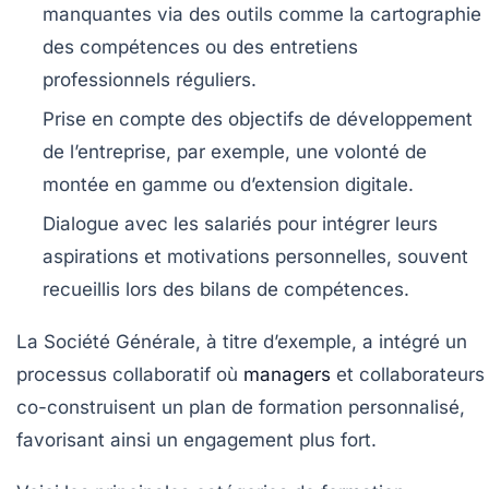
manquantes
via des outils comme la cartographie
des compétences ou des entretiens
professionnels réguliers.
Prise en compte des objectifs de développement
de l’entreprise
, par exemple, une volonté de
montée en gamme ou d’extension digitale.
Dialogue avec les salariés
pour intégrer leurs
aspirations et motivations personnelles, souvent
recueillis lors des bilans de compétences.
La Société Générale, à titre d’exemple, a intégré un
processus collaboratif où
managers
et collaborateurs
co-construisent un plan de formation personnalisé,
favorisant ainsi un engagement plus fort.