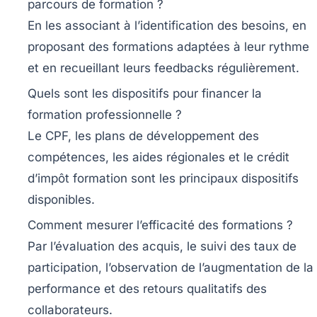
parcours de formation ?
En les associant à l’identification des besoins, en
proposant des formations adaptées à leur rythme
et en recueillant leurs feedbacks régulièrement.
Quels sont les dispositifs pour financer la
formation professionnelle ?
Le CPF, les plans de développement des
compétences, les aides régionales et le crédit
d’impôt formation sont les principaux dispositifs
disponibles.
Comment mesurer l’efficacité des formations ?
Par l’évaluation des acquis, le suivi des taux de
participation, l’observation de l’augmentation de la
performance et des retours qualitatifs des
collaborateurs.