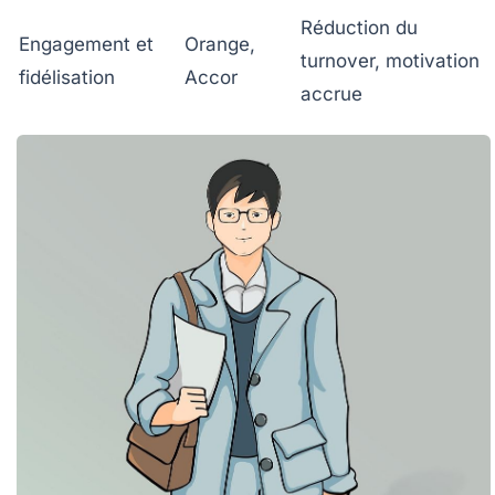
Réduction du
Engagement et
Orange,
turnover, motivation
fidélisation
Accor
accrue