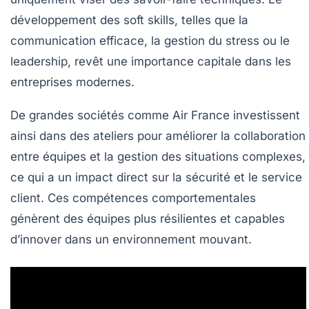
développement des soft skills, telles que la
communication efficace, la gestion du stress ou le
leadership, revêt une importance capitale dans les
entreprises modernes.
De grandes sociétés comme Air France investissent
ainsi dans des ateliers pour améliorer la collaboration
entre équipes et la gestion des situations complexes,
ce qui a un impact direct sur la sécurité et le service
client. Ces compétences comportementales
génèrent des équipes plus résilientes et capables
d’innover dans un environnement mouvant.