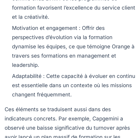
formation favorisent l’excellence du service client
et la créativité.
Motivation et engagement
: Offrir des
perspectives d’évolution via la formation
dynamise les équipes, ce que témoigne Orange à
travers ses formations en management et
leadership.
Adaptabilité
: Cette capacité à évoluer en continu
est essentielle dans un contexte où les missions
changent fréquemment.
Ces éléments se traduisent aussi dans des
indicateurs concrets. Par exemple, Capgemini a
observé une baisse significative du turnover après
avoir lancé un plan massif de formation sur les