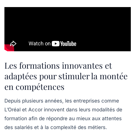
Les formations innovantes et
adaptées pour stimuler la montée
en compétences
Depuis plusieurs années, les entreprises comme
L’Oréal et Accor innovent dans leurs modalités de
formation afin de répondre au mieux aux attentes
des salariés et à la complexité des métiers.