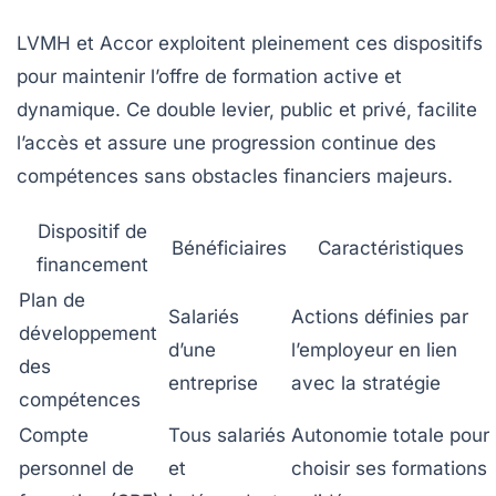
LVMH et Accor exploitent pleinement ces dispositifs
pour maintenir l’offre de formation active et
dynamique. Ce double levier, public et privé, facilite
l’accès et assure une progression continue des
compétences sans obstacles financiers majeurs.
Dispositif de
Bénéficiaires
Caractéristiques
financement
Plan de
Salariés
Actions définies par
développement
d’une
l’employeur en lien
des
entreprise
avec la stratégie
compétences
Compte
Tous salariés
Autonomie totale pour
personnel de
et
choisir ses formations