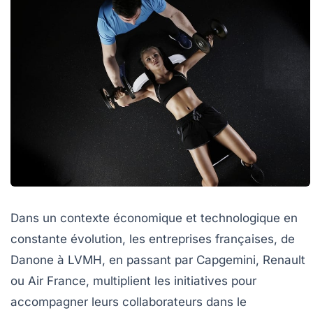
Dans un contexte économique et technologique en
constante évolution, les entreprises françaises, de
Danone à LVMH, en passant par Capgemini, Renault
ou Air France, multiplient les initiatives pour
accompagner leurs collaborateurs dans le