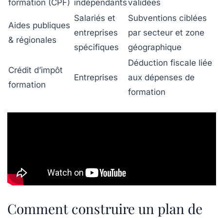
formation (CPF)
indépendants
validées
Salariés et
Subventions ciblées
Aides publiques
entreprises
par secteur et zone
& régionales
spécifiques
géographique
Déduction fiscale liée
Crédit d’impôt
Entreprises
aux dépenses de
formation
formation
Comment construire un plan de