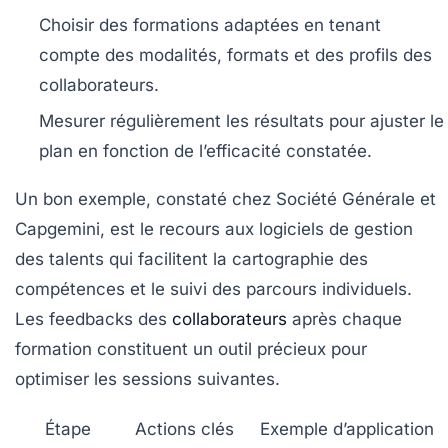
Choisir des formations adaptées
en tenant
compte des modalités, formats et des profils des
collaborateurs.
Mesurer régulièrement les résultats
pour ajuster le
plan en fonction de l’efficacité constatée.
Un bon exemple, constaté chez Société Générale et
Capgemini, est le recours aux logiciels de gestion
des talents qui facilitent la cartographie des
compétences et le suivi des parcours individuels.
Les feedbacks des
collaborateurs
après chaque
formation constituent un outil précieux pour
optimiser les sessions suivantes.
Étape
Actions clés
Exemple d’application