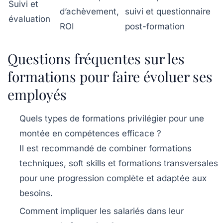
Suivi et
d’achèvement,
suivi et questionnaire
évaluation
ROI
post-formation
Questions fréquentes sur les
formations pour faire évoluer ses
employés
Quels types de formations privilégier pour une
montée en compétences efficace ?
Il est recommandé de combiner formations
techniques, soft skills et formations transversales
pour une progression complète et adaptée aux
besoins.
Comment impliquer les salariés dans leur