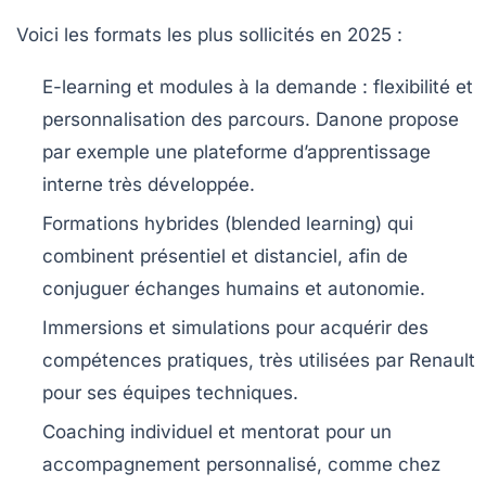
Voici les formats les plus sollicités en 2025 :
E-learning et modules à la demande
: flexibilité et
personnalisation des parcours. Danone propose
par exemple une plateforme d’apprentissage
interne très développée.
Formations hybrides (blended learning)
qui
combinent présentiel et distanciel, afin de
conjuguer échanges humains et autonomie.
Immersions et simulations
pour acquérir des
compétences pratiques, très utilisées par Renault
pour ses équipes techniques.
Coaching individuel et mentorat
pour un
accompagnement personnalisé, comme chez