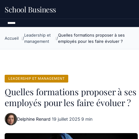
School Business
Leadership et
Quelles formations proposer à ses
Accueil
management
employés pour les faire évoluer ?
LEADERSHIP ET MANAGEMENT
Quelles formations proposer à ses
employés pour les faire évoluer ?
Delphine Renard
·
19 juillet 2025
·
9 min