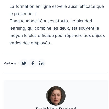
La formation en ligne est-elle aussi efficace que
le présentiel ?
Chaque modalité a ses atouts. Le blended
learning, qui combine les deux, est souvent le
moyen le plus efficace pour répondre aux enjeux
variés des employés.
Partager :