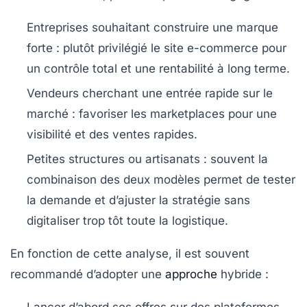
Entreprises souhaitant construire une marque
forte
: plutôt privilégié le site e-commerce pour
un contrôle total et une rentabilité à long terme.
Vendeurs cherchant une entrée rapide sur le
marché
: favoriser les marketplaces pour une
visibilité et des ventes rapides.
Petites structures ou artisanats
: souvent la
combinaison des deux modèles permet de tester
la demande et d’ajuster la stratégie sans
digitaliser trop tôt toute la logistique.
En fonction de cette analyse, il est souvent
recommandé d’adopter une
approche
hybride
: