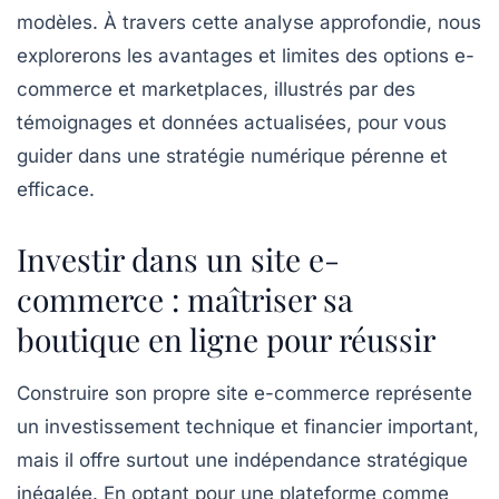
modèles. À travers cette analyse approfondie, nous
explorerons les avantages et limites des options e-
commerce et marketplaces, illustrés par des
témoignages et données actualisées, pour vous
guider dans une stratégie numérique pérenne et
efficace.
Investir dans un site e-
commerce : maîtriser sa
boutique en ligne pour réussir
Construire son propre site e-commerce représente
un investissement technique et financier important,
mais il offre surtout une indépendance stratégique
inégalée. En optant pour une plateforme comme