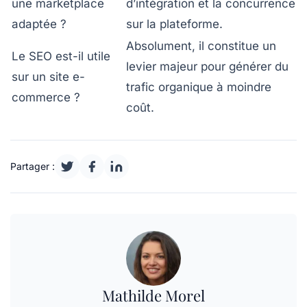
une marketplace
d’intégration et la concurrence
adaptée ?
sur la plateforme.
Absolument, il constitue un
Le SEO est-il utile
levier majeur pour générer du
sur un site e-
trafic organique à moindre
commerce ?
coût.
Partager :
Mathilde Morel