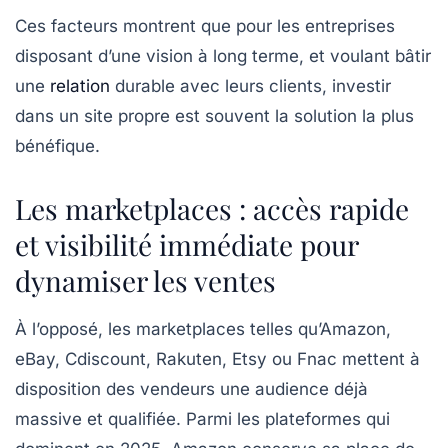
Ces facteurs montrent que pour les entreprises
disposant d’une vision à long terme, et voulant bâtir
une
relation
durable avec leurs clients, investir
dans un site propre est souvent la solution la plus
bénéfique.
Les marketplaces : accès rapide
et visibilité immédiate pour
dynamiser les ventes
À l’opposé, les marketplaces telles qu’Amazon,
eBay, Cdiscount, Rakuten, Etsy ou Fnac mettent à
disposition des vendeurs une audience déjà
massive et qualifiée. Parmi les plateformes qui