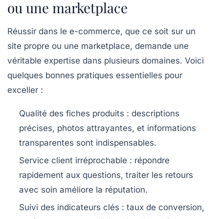
ou une marketplace
Réussir dans le e-commerce, que ce soit sur un
site propre ou une marketplace, demande une
véritable expertise dans plusieurs domaines. Voici
quelques bonnes pratiques essentielles pour
exceller :
Qualité des fiches produits
: descriptions
précises, photos attrayantes, et informations
transparentes sont indispensables.
Service client irréprochable
: répondre
rapidement aux questions, traiter les retours
avec soin améliore la réputation.
Suivi des indicateurs clés
: taux de conversion,