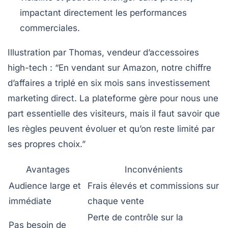
impactant directement les performances
commerciales.
Illustration par Thomas, vendeur d’accessoires
high-tech
: “En vendant sur Amazon, notre chiffre
d’affaires a triplé en six mois sans investissement
marketing direct. La plateforme gère pour nous une
part essentielle des visiteurs, mais il faut savoir que
les règles peuvent évoluer et qu’on reste limité par
ses propres choix.”
Avantages
Inconvénients
Audience large et
Frais élevés et commissions sur
immédiate
chaque vente
Perte de contrôle sur la
Pas besoin de