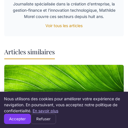
Journaliste spécialisée dans la création d’entreprise, la
gestion-finance et l’innovation technologique, Mathilde
Morel couvre ces secteurs depuis huit ans.
Voir tous les articles
Articles similaires
Nous utilisons des cookies pour améliorer votre expérience de
navigation. En poursuivant, vous acceptez notre politique de
confidentialité.
En savoir plus
Accepter
Refuser