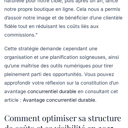
naturelle pour notre cible, puis après un an, lancé
notre propre boutique en ligne. Cela nous a permis
d’assoir notre image et de bénéficier d’une clientèle
fidèle tout en réduisant les coûts liés aux
commissions.”
Cette stratégie demande cependant une
organisation et une planification soigneuses, ainsi
qu’une maîtrise des outils numériques pour tirer
pleinement parti des opportunités. Vous pouvez
approfondir votre réflexion sur la constitution d’un
avantage
concurrentiel durable
en consultant cet
article :
Avantage concurrentiel durable
.
Comment optimiser sa structure