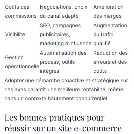
Coûts des
Négociations, choix
Amélioration
commissions
du canal adapté
des marges
SEO, campagnes
Augmentation
Visibilité
publicitaires,
du trafic
marketing d’influence
qualifié
Automatisation des
Réduction des
Gestion
process, outils
erreurs et des
opérationnelle
intégrés
coûts
Adopter une démarche proactive et stratégique sur
ces axes garantit une meilleure rentabilité, même
dans un contexte hautement concurrentiel.
Les bonnes pratiques pour
réussir sur un site e-commerce