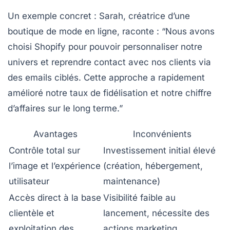
Un exemple concret
: Sarah, créatrice d’une
boutique de mode en ligne, raconte : “Nous avons
choisi Shopify pour pouvoir personnaliser notre
univers et reprendre contact avec nos clients via
des emails ciblés. Cette approche a rapidement
amélioré notre taux de fidélisation et notre chiffre
d’affaires sur le long terme.”
Avantages
Inconvénients
Contrôle total sur
Investissement initial élevé
l’image et l’expérience
(création, hébergement,
utilisateur
maintenance)
Accès direct à la base
Visibilité faible au
clientèle et
lancement, nécessite des
exploitation des
actions marketing