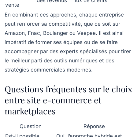
des revenus
flux de clients
vente
En combinant ces approches, chaque entreprise
peut renforcer sa compétitivité, que ce soit sur
Amazon, Fnac, Boulanger ou Veepee. Il est ainsi
impératif de former ses équipes ou de se faire
accompagner par des experts spécialisés pour tirer
le meilleur parti des outils numériques et des
stratégies commerciales modernes.
Questions fréquentes sur le choix
entre site e-commerce et
marketplaces
Question
Réponse
Est-il possible
Oui, l’approche hybride est