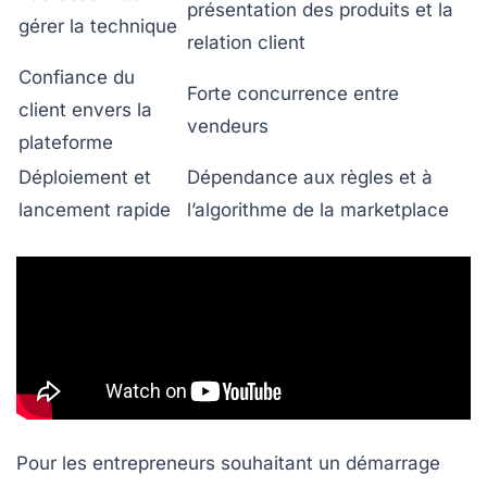
présentation des produits et la
gérer la technique
relation client
Confiance du
Forte concurrence entre
client envers la
vendeurs
plateforme
Déploiement et
Dépendance aux règles et à
lancement rapide
l’algorithme de la marketplace
Pour les entrepreneurs souhaitant un démarrage