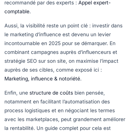
recommandé par des experts :
Appel expert-
comptable
.
Aussi, la visibilité reste un point clé : investir dans
le marketing d’influence est devenu un levier
incontournable en 2025 pour se démarquer. En
combinant campagnes auprès d’influenceurs et
stratégie SEO sur son site, on maximise l’impact
auprès de ses cibles, comme exposé ici :
Marketing, influence & notoriété
.
Enfin, une
structure de coûts
bien pensée,
notamment en facilitant l’automatisation des
process logistiques et en négociant les termes
avec les marketplaces, peut grandement améliorer
la rentabilité. Un guide complet pour cela est