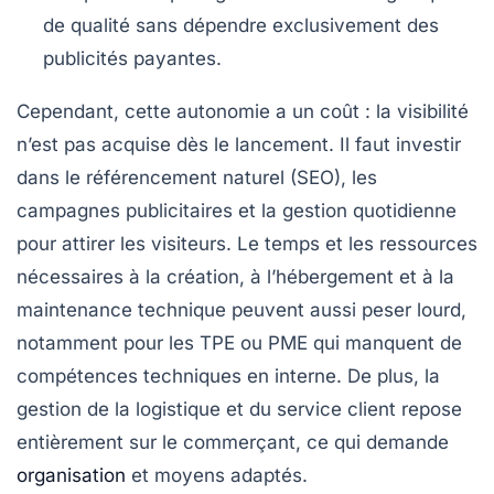
de qualité sans dépendre exclusivement des
publicités payantes.
Cependant, cette autonomie a un coût : la visibilité
n’est pas acquise dès le lancement. Il faut investir
dans le référencement naturel (SEO), les
campagnes publicitaires et la gestion quotidienne
pour attirer les visiteurs. Le temps et les ressources
nécessaires à la création, à l’hébergement et à la
maintenance technique peuvent aussi peser lourd,
notamment pour les TPE ou PME qui manquent de
compétences techniques en interne. De plus, la
gestion de la logistique et du service client repose
entièrement sur le commerçant, ce qui demande
organisation
et moyens adaptés.