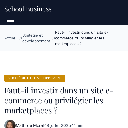
School Business
Faut-il investir dans un site e-
Stratégie et
Accueil
commerce ou privilégier les
développement
marketplaces ?
STRATÉGIE ET DÉVELOPPEMENT
Faut-il investir dans un site e-
commerce ou privilégier les
marketplaces ?
Mathilde Morel
·
19 juillet 2025
·
11 min