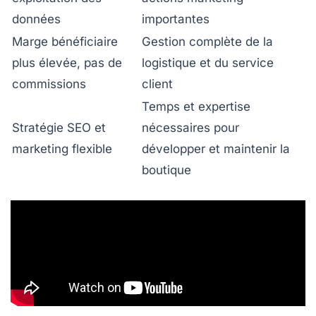
données
importantes
Marge bénéficiaire
Gestion complète de la
plus élevée, pas de
logistique et du service
commissions
client
Temps et expertise
Stratégie SEO et
nécessaires pour
marketing flexible
développer et maintenir la
boutique