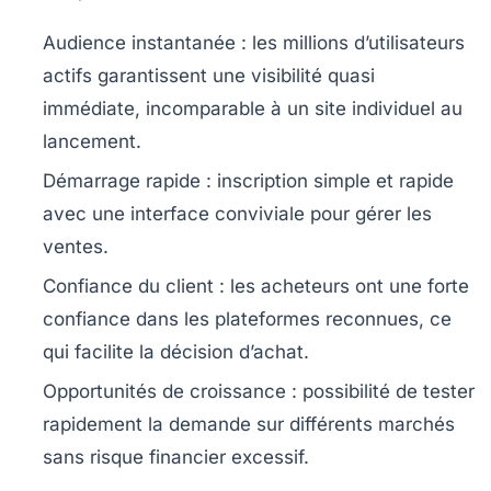
Audience instantanée
: les millions d’utilisateurs
actifs garantissent une visibilité quasi
immédiate, incomparable à un site individuel au
lancement.
Démarrage rapide
: inscription simple et rapide
avec une interface conviviale pour gérer les
ventes.
Confiance du client
: les acheteurs ont une forte
confiance dans les plateformes reconnues, ce
qui facilite la décision d’achat.
Opportunités de croissance
: possibilité de tester
rapidement la demande sur différents marchés
sans risque financier excessif.