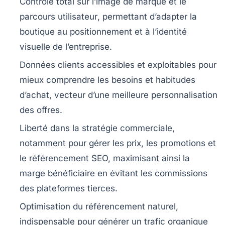
Contrôle total sur l’image de marque et le
parcours utilisateur
, permettant d’adapter la
boutique au positionnement et à l’identité
visuelle de l’entreprise.
Données clients accessibles et exploitables
pour
mieux comprendre les besoins et habitudes
d’achat, vecteur d’une meilleure personnalisation
des offres.
Liberté dans la stratégie commerciale
,
notamment pour gérer les prix, les promotions et
le référencement SEO, maximisant ainsi la
marge bénéficiaire en évitant les commissions
des plateformes tierces.
Optimisation du référencement naturel
,
indispensable pour générer un trafic organique