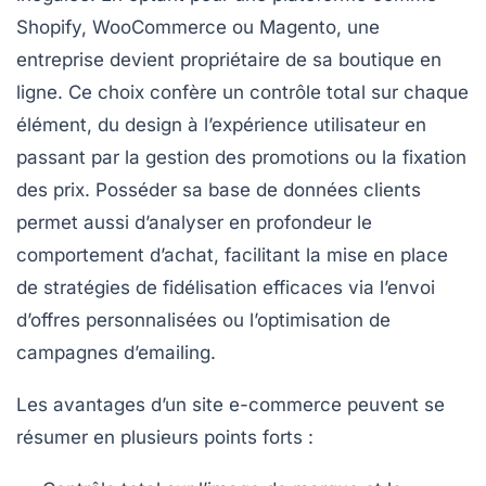
Shopify, WooCommerce ou Magento, une
entreprise devient propriétaire de sa boutique en
ligne. Ce choix confère un contrôle total sur chaque
élément, du design à l’expérience utilisateur en
passant par la gestion des promotions ou la fixation
des prix. Posséder sa base de données clients
permet aussi d’analyser en profondeur le
comportement d’achat, facilitant la mise en place
de stratégies de fidélisation efficaces via l’envoi
d’offres personnalisées ou l’optimisation de
campagnes d’emailing.
Les avantages d’un site e-commerce peuvent se
résumer en plusieurs points forts :