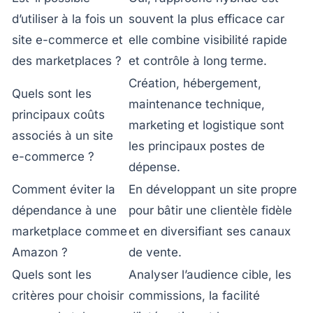
d’utiliser à la fois un
souvent la plus efficace car
site e-commerce et
elle combine visibilité rapide
des marketplaces ?
et contrôle à long terme.
Création, hébergement,
Quels sont les
maintenance technique,
principaux coûts
marketing et logistique sont
associés à un site
les principaux postes de
e-commerce ?
dépense.
Comment éviter la
En développant un site propre
dépendance à une
pour bâtir une clientèle fidèle
marketplace comme
et en diversifiant ses canaux
Amazon ?
de vente.
Quels sont les
Analyser l’audience cible, les
critères pour choisir
commissions, la facilité