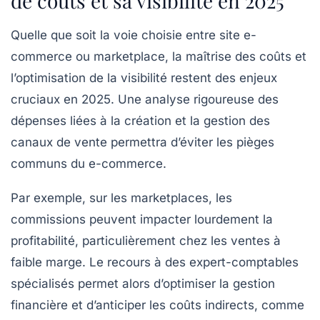
de coûts et sa visibilité en 2025
Quelle que soit la voie choisie entre site e-
commerce ou marketplace, la maîtrise des coûts et
l’optimisation de la visibilité restent des enjeux
cruciaux en 2025. Une analyse rigoureuse des
dépenses liées à la création et la gestion des
canaux de vente permettra d’éviter les pièges
communs du e-commerce.
Par exemple, sur les marketplaces, les
commissions peuvent impacter lourdement la
profitabilité, particulièrement chez les ventes à
faible marge. Le recours à des expert-comptables
spécialisés permet alors d’optimiser la gestion
financière et d’anticiper les coûts indirects, comme