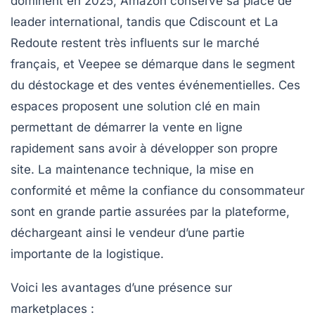
dominent en 2025, Amazon conserve sa place de
leader international, tandis que Cdiscount et La
Redoute restent très influents sur le marché
français, et Veepee se démarque dans le segment
du déstockage et des ventes événementielles. Ces
espaces proposent une solution clé en main
permettant de démarrer la vente en ligne
rapidement sans avoir à développer son propre
site. La maintenance technique, la mise en
conformité et même la confiance du consommateur
sont en grande partie assurées par la plateforme,
déchargeant ainsi le vendeur d’une partie
importante de la logistique.
Voici les avantages d’une présence sur
marketplaces :