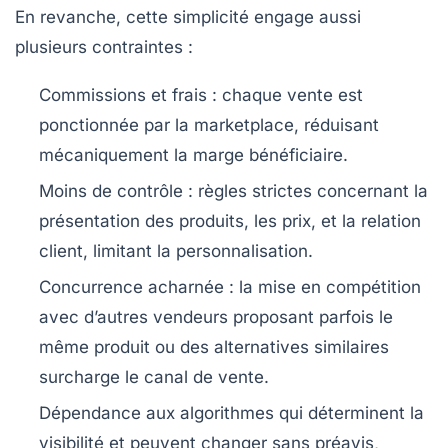
En revanche, cette simplicité engage aussi
plusieurs contraintes :
Commissions et frais
: chaque vente est
ponctionnée par la marketplace, réduisant
mécaniquement la marge bénéficiaire.
Moins de contrôle
: règles strictes concernant la
présentation des produits, les prix, et la relation
client, limitant la personnalisation.
Concurrence acharnée
: la mise en compétition
avec d’autres vendeurs proposant parfois le
même produit ou des alternatives similaires
surcharge le canal de vente.
Dépendance aux algorithmes
qui déterminent la
visibilité et peuvent changer sans préavis,