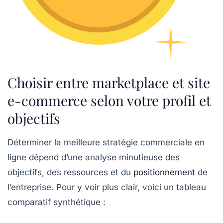
Choisir entre marketplace et site
e-commerce selon votre profil et
objectifs
Déterminer la meilleure stratégie commerciale en
ligne dépend d’une analyse minutieuse des
objectifs, des ressources et du
positionnement
de
l’entreprise. Pour y voir plus clair, voici un tableau
comparatif synthétique :