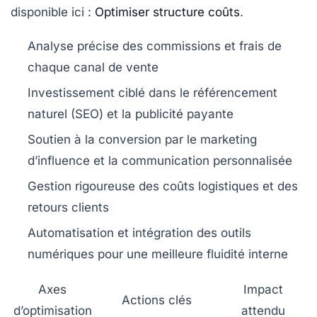
disponible ici :
Optimiser structure coûts
.
Analyse précise des commissions et frais de
chaque canal de vente
Investissement ciblé dans le référencement
naturel (SEO) et la publicité payante
Soutien à la conversion par le marketing
d’influence et la communication personnalisée
Gestion rigoureuse des coûts logistiques et des
retours clients
Automatisation et intégration des outils
numériques pour une meilleure fluidité interne
Axes
Impact
Actions clés
d’optimisation
attendu