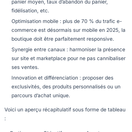
panier moyen, taux d’abandon du panier,
fidélisation, etc.
Optimisation mobile
: plus de 70 % du trafic e-
commerce est désormais sur mobile en 2025, la
boutique doit être parfaitement responsive.
Synergie entre canaux
: harmoniser la présence
sur site et marketplace pour ne pas cannibaliser
ses ventes.
Innovation et différenciation
: proposer des
exclusivités, des produits personnalisés ou un
parcours d’achat unique.
Voici un aperçu récapitulatif sous forme de tableau
: