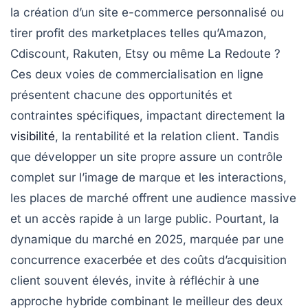
la création d’un site e-commerce personnalisé ou
tirer profit des marketplaces telles qu’Amazon,
Cdiscount, Rakuten, Etsy ou même La Redoute ?
Ces deux voies de commercialisation en ligne
présentent chacune des opportunités et
contraintes spécifiques, impactant directement la
visibilité
, la rentabilité et la relation client. Tandis
que développer un site propre assure un contrôle
complet sur l’image de marque et les interactions,
les places de marché offrent une audience massive
et un accès rapide à un large public. Pourtant, la
dynamique du marché en 2025, marquée par une
concurrence exacerbée et des coûts d’acquisition
client souvent élevés, invite à réfléchir à une
approche hybride combinant le meilleur des deux