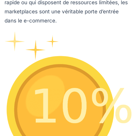
rapide ou qui disposent de ressources limitées, les
marketplaces sont une véritable porte d’entrée
dans le e-commerce.