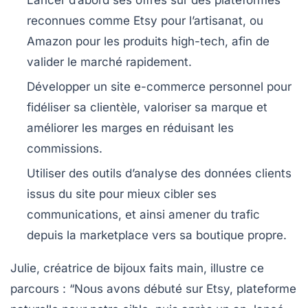
Lancer d’abord ses offres sur des plateformes
reconnues comme Etsy pour l’artisanat, ou
Amazon pour les produits high-tech, afin de
valider le marché rapidement.
Développer un site e-commerce personnel pour
fidéliser sa clientèle, valoriser sa marque et
améliorer les marges en réduisant les
commissions.
Utiliser des outils d’analyse des données clients
issus du site pour mieux cibler ses
communications, et ainsi amener du trafic
depuis la marketplace vers sa boutique propre.
Julie, créatrice de bijoux faits main, illustre ce
parcours
: “Nous avons débuté sur Etsy, plateforme