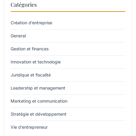
Catégories
Création d’entreprise
General
Gestion et finances
Innovation et technologie
Juridique et fiscalité
Leadership et management
Marketing et communication
Stratégie et développement
Vie d’entrepreneur