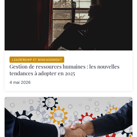
LEADERSHIP ET MANAGEMENT
Gestion de ressources humaines : les nouvelles
tendances à adopter en 2025
4 mai 2026