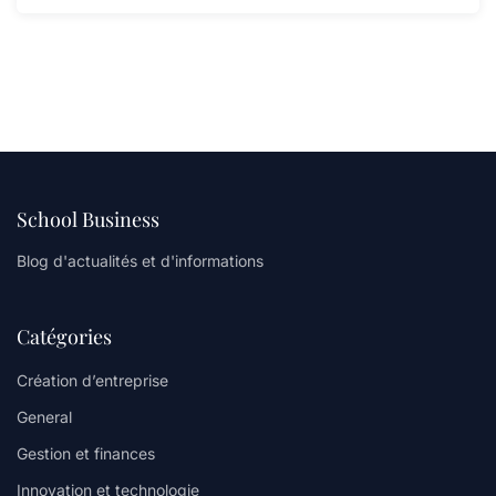
School Business
Blog d'actualités et d'informations
Catégories
Création d’entreprise
General
Gestion et finances
Innovation et technologie