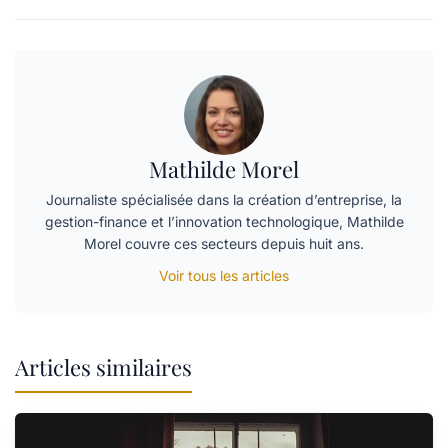
Mathilde Morel
Journaliste spécialisée dans la création d’entreprise, la
gestion-finance et l’innovation technologique, Mathilde
Morel couvre ces secteurs depuis huit ans.
Voir tous les articles
Articles similaires