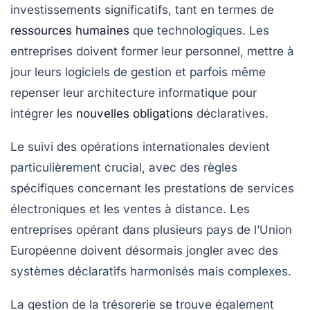
investissements significatifs, tant en termes de
ressources humaines
que technologiques. Les
entreprises doivent former leur personnel, mettre à
jour leurs logiciels de gestion et parfois même
repenser leur architecture informatique pour
intégrer les
nouvelles obligations
déclaratives.
Le suivi des opérations internationales devient
particulièrement crucial, avec des règles
spécifiques concernant les prestations de services
électroniques et les ventes à distance. Les
entreprises opérant dans plusieurs pays de l’Union
Européenne doivent désormais jongler avec des
systèmes déclaratifs harmonisés mais complexes.
La gestion de la trésorerie se trouve également