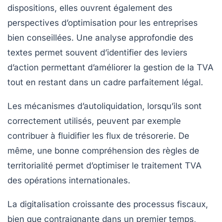
dispositions, elles ouvrent également des
perspectives d’optimisation pour les entreprises
bien conseillées. Une analyse approfondie des
textes permet souvent d’identifier des leviers
d’action permettant d’améliorer la gestion de la TVA
tout en restant dans un cadre parfaitement légal.
Les mécanismes d’autoliquidation, lorsqu’ils sont
correctement utilisés, peuvent par exemple
contribuer à fluidifier les flux de trésorerie. De
même, une bonne compréhension des règles de
territorialité permet d’optimiser le traitement TVA
des opérations internationales.
La digitalisation croissante des processus fiscaux,
bien que contraignante dans un premier temps,