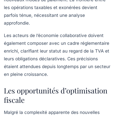
les opérations taxables et exonérées devient
parfois ténue, nécessitant une analyse
approfondie.
Les acteurs de l’économie collaborative doivent
également composer avec un cadre réglementaire
enrichi, clarifiant leur statut au regard de la TVA et
leurs obligations déclaratives. Ces précisions
étaient attendues depuis longtemps par un secteur
en pleine croissance.
Les opportunités d’optimisation
fiscale
Malgré la complexité apparente des nouvelles