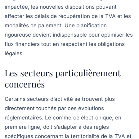
impactée, les nouvelles dispositions pouvant
affecter les délais de récupération de la TVA et les
modalités de paiement. Une planification
rigoureuse devient indispensable pour optimiser les
flux financiers tout en respectant les obligations
légales.
Les secteurs particulièrement
concernés
Certains secteurs d’activité se trouvent plus
directement touchés par ces évolutions
réglementaires. Le commerce électronique, en
première ligne, doit s’adapter à des règles
spécifiques concernant la territorialité de la TVA et