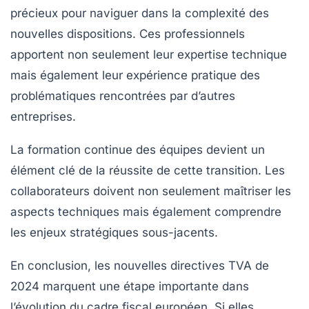
précieux pour naviguer dans la complexité des
nouvelles dispositions. Ces professionnels
apportent non seulement leur expertise technique
mais également leur expérience pratique des
problématiques rencontrées par d’autres
entreprises.
La formation continue des équipes devient un
élément clé de la réussite de cette transition. Les
collaborateurs doivent non seulement maîtriser les
aspects techniques mais également comprendre
les enjeux stratégiques sous-jacents.
En conclusion, les nouvelles directives TVA de
2024 marquent une étape importante dans
l’évolution du cadre fiscal européen. Si elles