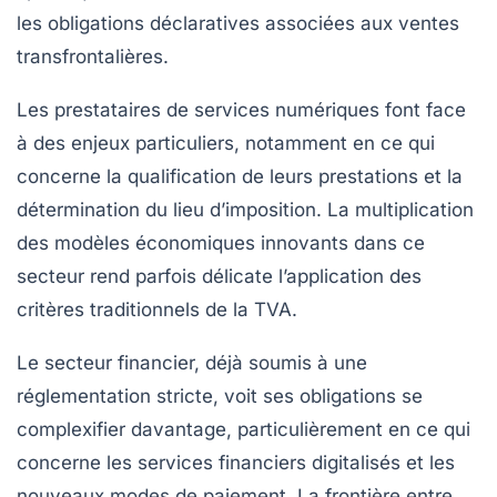
les obligations déclaratives associées aux ventes
transfrontalières.
Les prestataires de services numériques font face
à des enjeux particuliers, notamment en ce qui
concerne la qualification de leurs prestations et la
détermination du lieu d’imposition. La multiplication
des modèles économiques innovants dans ce
secteur rend parfois délicate l’application des
critères traditionnels de la TVA.
Le secteur financier, déjà soumis à une
réglementation stricte, voit ses obligations se
complexifier davantage, particulièrement en ce qui
concerne les services financiers digitalisés et les
nouveaux modes de paiement. La frontière entre