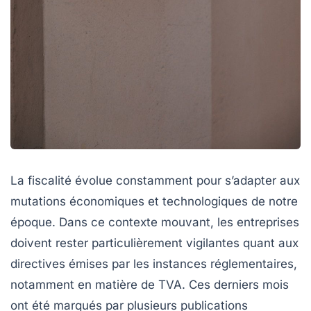
La fiscalité évolue constamment pour s’adapter aux
mutations économiques et technologiques de notre
époque. Dans ce contexte mouvant, les entreprises
doivent rester particulièrement vigilantes quant aux
directives émises par les instances réglementaires,
notamment en matière de TVA. Ces derniers mois
ont été marqués par plusieurs publications