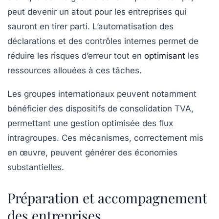
peut devenir un atout pour les entreprises qui
sauront en tirer parti. L’automatisation des
déclarations et des contrôles internes permet de
réduire les risques d’erreur tout en
optimisant
les
ressources allouées à ces tâches.
Les groupes internationaux peuvent notamment
bénéficier des dispositifs de consolidation TVA,
permettant une gestion optimisée des flux
intragroupes. Ces mécanismes, correctement mis
en œuvre, peuvent générer des économies
substantielles.
Préparation et accompagnement
des entreprises