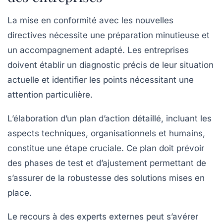
La mise en conformité avec les nouvelles
directives nécessite une préparation minutieuse et
un accompagnement adapté. Les entreprises
doivent établir un diagnostic précis de leur situation
actuelle et identifier les points nécessitant une
attention particulière.
L’élaboration d’un plan d’action détaillé, incluant les
aspects techniques, organisationnels et humains,
constitue une étape cruciale. Ce plan doit prévoir
des phases de test et d’ajustement permettant de
s’assurer de la robustesse des solutions mises en
place.
Le recours à des experts externes peut s’avérer