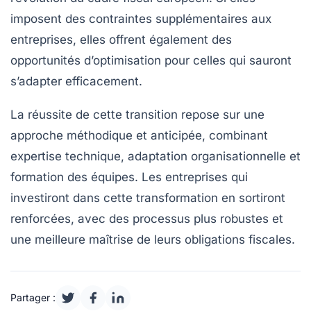
imposent des contraintes supplémentaires aux
entreprises, elles offrent également des
opportunités d’optimisation pour celles qui sauront
s’adapter efficacement.
La réussite de cette transition repose sur une
approche méthodique et anticipée, combinant
expertise technique, adaptation organisationnelle et
formation des équipes. Les entreprises qui
investiront dans cette transformation en sortiront
renforcées, avec des processus plus robustes et
une meilleure maîtrise de leurs obligations fiscales.
Partager :