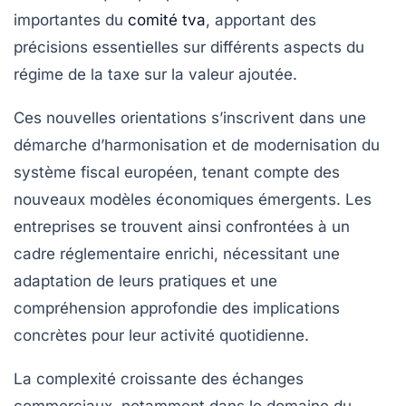
importantes du
comité tva
, apportant des
précisions essentielles sur différents aspects du
régime de la taxe sur la valeur ajoutée.
Ces nouvelles orientations s’inscrivent dans une
démarche d’harmonisation et de modernisation du
système fiscal européen, tenant compte des
nouveaux modèles économiques émergents. Les
entreprises se trouvent ainsi confrontées à un
cadre réglementaire enrichi, nécessitant une
adaptation de leurs pratiques et une
compréhension approfondie des implications
concrètes pour leur activité quotidienne.
La complexité croissante des échanges