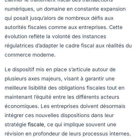
numériques, un domaine en constante expansion
qui posait jusqu’alors de nombreux défis aux
autorités fiscales comme aux entreprises. Cette
évolution reflète la volonté des instances
régulatrices d’adapter le cadre fiscal aux réalités du
commerce moderne.
Le dispositif mis en place s’articule autour de
plusieurs axes majeurs, visant à garantir une
meilleure lisibilité des obligations fiscales tout en
maintenant l’équité entre les différents acteurs
économiques. Les entreprises doivent désormais
intégrer ces nouvelles dispositions dans leur
stratégie
fiscale
, ce qui implique souvent une
révision en profondeur de leurs processus internes.