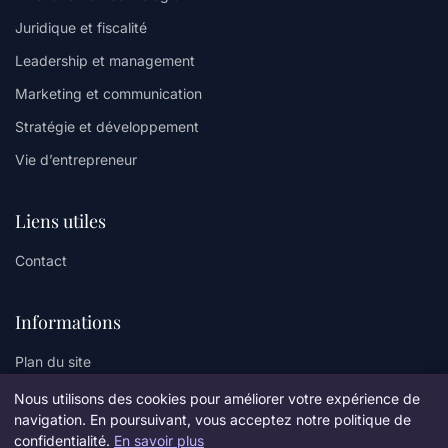
Juridique et fiscalité
Leadership et management
Marketing et communication
Stratégie et développement
Vie d’entrepreneur
Liens utiles
Contact
Informations
Plan du site
Nous utilisons des cookies pour améliorer votre expérience de
navigation. En poursuivant, vous acceptez notre politique de
confidentialité.
En savoir plus