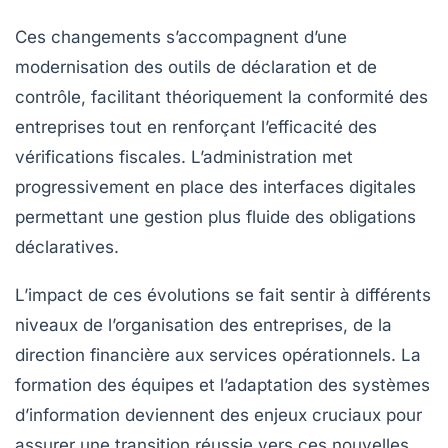
Ces changements s’accompagnent d’une
modernisation des outils de déclaration et de
contrôle, facilitant théoriquement la conformité des
entreprises tout en renforçant l’efficacité des
vérifications fiscales. L’administration met
progressivement en place des interfaces digitales
permettant une gestion plus fluide des obligations
déclaratives.
L’impact de ces évolutions se fait sentir à différents
niveaux de l’organisation des entreprises, de la
direction financière aux services opérationnels. La
formation des équipes et l’adaptation des systèmes
d’information deviennent des enjeux cruciaux pour
assurer une transition réussie vers ces nouvelles