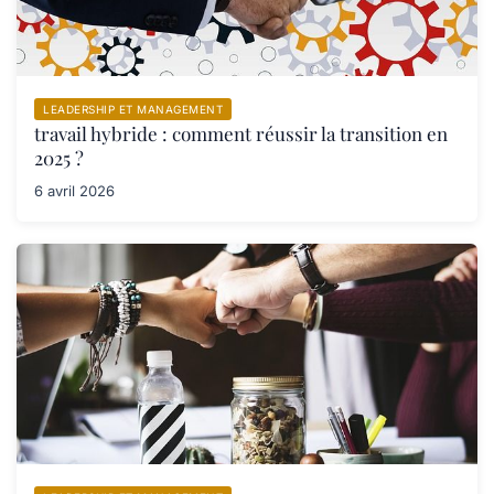
LEADERSHIP ET MANAGEMENT
travail hybride : comment réussir la transition en
2025 ?
6 avril 2026