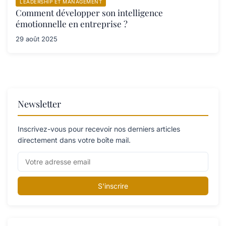
LEADERSHIP ET MANAGEMENT
Comment développer son intelligence
émotionnelle en entreprise ?
29 août 2025
Newsletter
Inscrivez-vous pour recevoir nos derniers articles
directement dans votre boîte mail.
S'inscrire