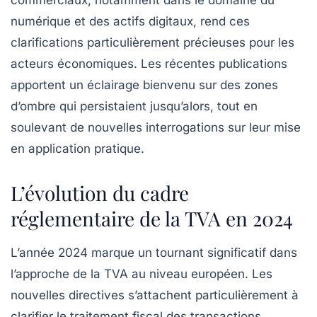
commerciaux, notamment dans le domaine du
numérique et des actifs digitaux, rend ces
clarifications particulièrement précieuses pour les
acteurs économiques. Les récentes publications
apportent un éclairage bienvenu sur des zones
d’ombre qui persistaient jusqu’alors, tout en
soulevant de nouvelles interrogations sur leur mise
en application pratique.
L’évolution du cadre
réglementaire de la TVA en 2024
L’année 2024 marque un tournant significatif dans
l’approche de la TVA au niveau européen. Les
nouvelles directives s’attachent particulièrement à
clarifier le traitement fiscal des transactions