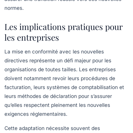
normes.
Les implications pratiques pour
les entreprises
La mise en conformité avec les nouvelles
directives représente un défi majeur pour les
organisations de toutes tailles. Les entreprises
doivent notamment revoir leurs procédures de
facturation, leurs systèmes de comptabilisation et
leurs méthodes de déclaration pour s’assurer
qu’elles respectent pleinement les nouvelles
exigences réglementaires.
Cette adaptation nécessite souvent des