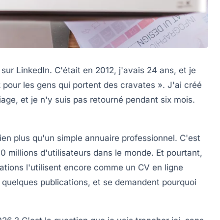
r LinkedIn. C'était en 2012, j'avais 24 ans, et je
pour les gens qui portent des cravates ». J'ai créé
iage, et je n'y suis pas retourné pendant six mois.
ien plus qu'un simple annuaire professionnel. C'est
millions d'utilisateurs dans le monde. Et pourtant,
tions l'utilisent encore comme un CV en ligne
ent quelques publications, et se demandent pourquoi