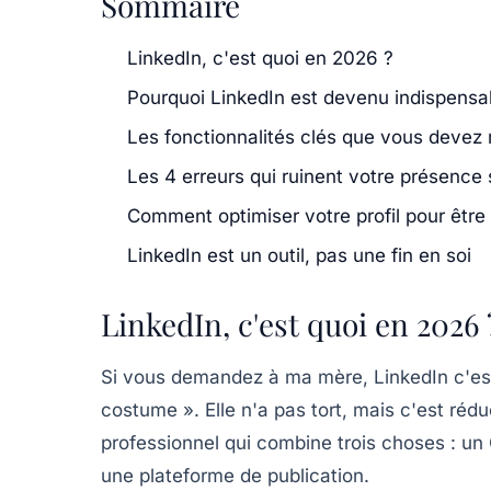
Sommaire
LinkedIn, c'est quoi en 2026 ?
Pourquoi LinkedIn est devenu indispensa
Les fonctionnalités clés que vous devez 
Les 4 erreurs qui ruinent votre présence 
Comment optimiser votre profil pour être
LinkedIn est un outil, pas une fin en soi
LinkedIn, c'est quoi en 2026 
Si vous demandez à ma mère, LinkedIn c'est 
costume ». Elle n'a pas tort, mais c'est rédu
professionnel
qui combine trois choses : un
une plateforme de publication.