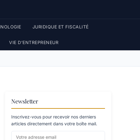
HNOLOGIE
JURIDIQUE ET FISCALITÉ
VIE D’ENTREPRENEUR
Newsletter
Inscrivez-vous pour recevoir nos derniers
articles directement dans votre boîte mail.