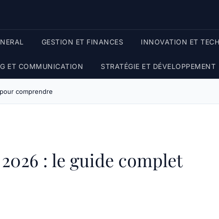
ENERAL
GESTION ET FINANCES
INNOVATION ET TEC
G ET COMMUNICATION
STRATÉGIE ET DÉVELOPPEMENT
t pour comprendre
 2026 : le guide complet