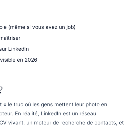
ble (même si vous avez un job)
maîtriser
sur LinkedIn
 visible en 2026
?
« le truc où les gens mettent leur photo en
cteur. En réalité, LinkedIn est un
réseau
 CV vivant, un moteur de recherche de contacts, et