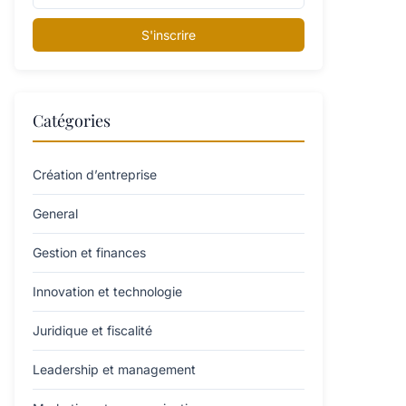
S'inscrire
Catégories
Création d’entreprise
General
Gestion et finances
Innovation et technologie
Juridique et fiscalité
Leadership et management