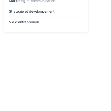
Marketing et communication
Stratégie et développement
Vie d’entrepreneur