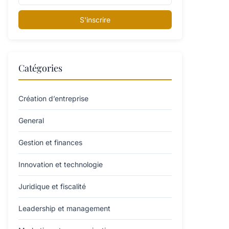
S'inscrire
Catégories
Création d’entreprise
General
Gestion et finances
Innovation et technologie
Juridique et fiscalité
Leadership et management