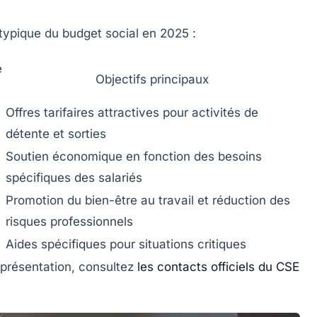
 typique du budget social en 2025 :
e
Objectifs principaux
Offres tarifaires attractives pour activités de
détente et sorties
Soutien économique en fonction des besoins
spécifiques des salariés
Promotion du bien-être au travail et réduction des
risques professionnels
Aides spécifiques pour situations critiques
représentation, consultez
les contacts officiels du CSE