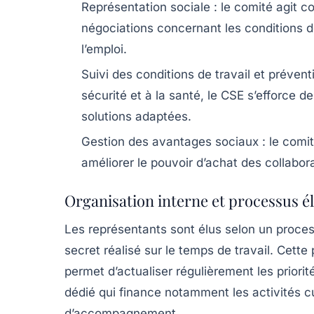
Représentation sociale
: le comité agit c
négociations concernant les conditions de 
l’emploi.
Suivi des conditions de travail et prévent
sécurité et à la santé, le CSE s’efforce 
solutions adaptées.
Gestion des avantages sociaux
: le comi
améliorer le pouvoir d’achat des collabora
Organisation interne et processus él
Les représentants sont élus selon un proces
secret réalisé sur le temps de travail. Cett
permet d’actualiser régulièrement les priori
dédié qui finance notamment les activités cult
d’accompagnement.