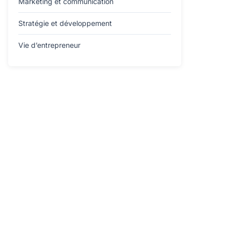
Marketing et communication
Stratégie et développement
Vie d’entrepreneur