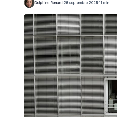
Delphine Renard
·
25 septembre 2025
·
11 min