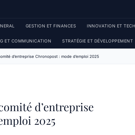
ENERAL
GESTION ET FINANCES
INNOVATION ET TEC
G ET COMMUNICATION
STRATÉGIE ET DÉVELOPPEMENT
 comité d’entreprise Chronopost : mode d’emploi 2025
 comité d’entreprise
emploi 2025