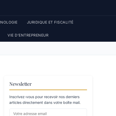
HNOLOGIE
JURIDIQUE ET FISCALITÉ
VIE D’ENTREPRENEUR
Newsletter
Inscrivez-vous pour recevoir nos derniers
articles directement dans votre boîte mail.