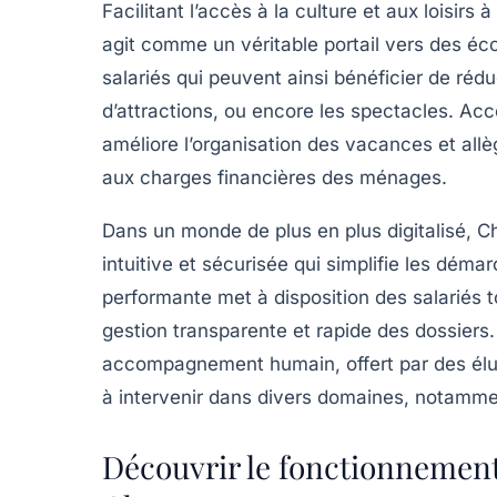
Facilitant l’accès à la culture et aux loisir
agit comme un véritable portail vers des éco
salariés qui peuvent ainsi bénéficier de réd
d’attractions, ou encore les spectacles. Ac
améliore l’organisation des vacances et allè
aux charges financières des ménages.
Dans un monde de plus en plus digitalisé,
intuitive et sécurisée qui simplifie les dém
performante met à disposition des salariés t
gestion transparente et rapide des dossiers
accompagnement humain, offert par des élus 
à intervenir dans divers domaines, notamment
Découvrir le fonctionnement