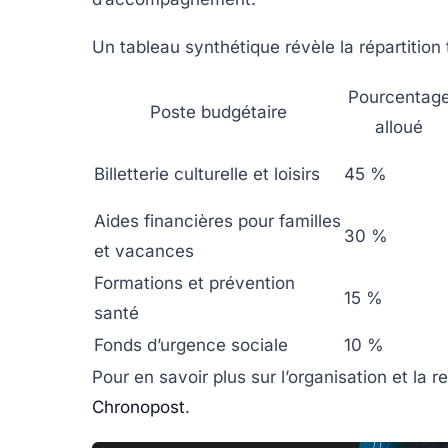
Un tableau synthétique révèle la répartition
Pourcentag
Poste budgétaire
alloué
Billetterie culturelle et loisirs
45 %
Aides financières pour familles
30 %
et vacances
Formations et prévention
15 %
santé
Fonds d’urgence sociale
10 %
Pour en savoir plus sur l’organisation et la 
Chronopost
.