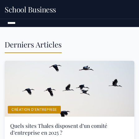
School Business
Derniers Articles
CRÉATION D’ENTREPRISE
Quels sites Thales disposent d’un comité
d’entreprise en 2025 ?