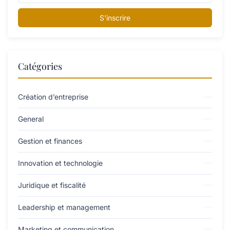
S'inscrire
Catégories
Création d’entreprise
General
Gestion et finances
Innovation et technologie
Juridique et fiscalité
Leadership et management
Marketing et communication