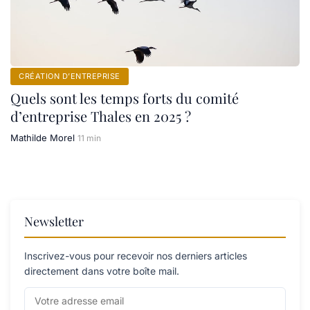
CRÉATION D’ENTREPRISE
Quels sont les temps forts du comité
d’entreprise Thales en 2025 ?
Mathilde Morel
11 min
Newsletter
Inscrivez-vous pour recevoir nos derniers articles
directement dans votre boîte mail.