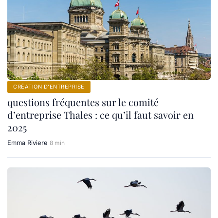
CRÉATION D’ENTREPRISE
questions fréquentes sur le comité
d’entreprise Thales : ce qu’il faut savoir en
2025
Emma Riviere
8 min