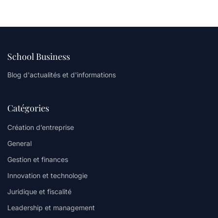
School Business
Blog d'actualités et d'informations
Catégories
Création d’entreprise
General
Gestion et finances
Innovation et technologie
Juridique et fiscalité
Leadership et management