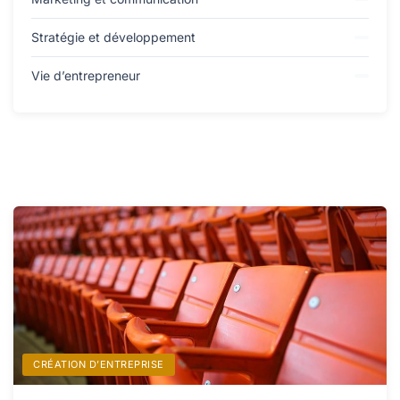
Stratégie et développement
Vie d’entrepreneur
CRÉATION D’ENTREPRISE