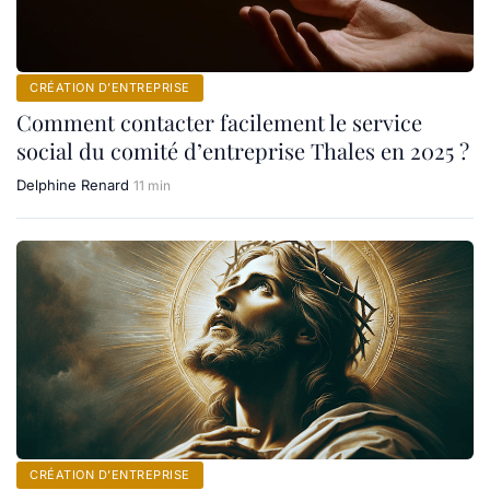
CRÉATION D’ENTREPRISE
Comment contacter facilement le service
social du comité d’entreprise Thales en 2025 ?
Delphine Renard
11 min
CRÉATION D’ENTREPRISE