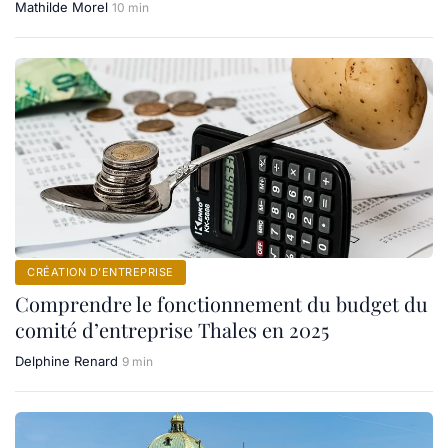
Mathilde Morel
10 min
CRÉATION D’ENTREPRISE
Comprendre le fonctionnement du budget du
comité d’entreprise Thales en 2025
Delphine Renard
9 min