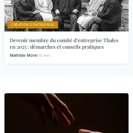
CRÉATION D’ENTREPRISE
Devenir membre du comité d’entreprise Thales
en 2025 : démarches et conseils pratiques
Mathilde Morel
10 min