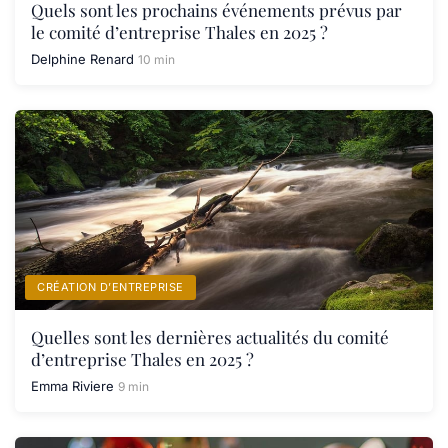
Quels sont les prochains événements prévus par
le comité d’entreprise Thales en 2025 ?
Delphine Renard
10 min
CRÉATION D’ENTREPRISE
Quelles sont les dernières actualités du comité
d’entreprise Thales en 2025 ?
Emma Riviere
9 min