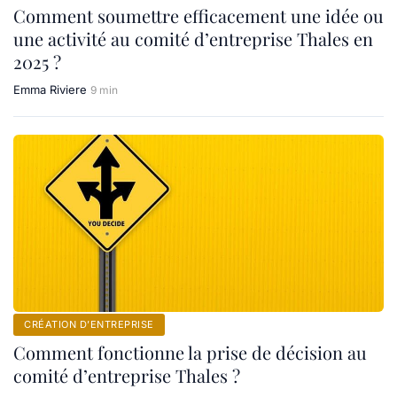
Comment soumettre efficacement une idée ou
une activité au comité d’entreprise Thales en
2025 ?
Emma Riviere
9 min
CRÉATION D’ENTREPRISE
Comment fonctionne la prise de décision au
comité d’entreprise Thales ?