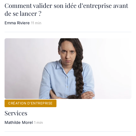
Comment valider son idée d’entreprise avant
de se lancer ?
Emma Riviere
11 min
CRÉATION D’ENTREPRISE
Services
Mathilde Morel
1 min