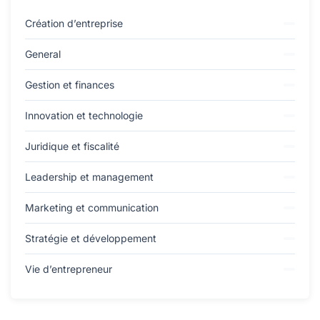
Création d’entreprise
General
Gestion et finances
Innovation et technologie
Juridique et fiscalité
Leadership et management
Marketing et communication
Stratégie et développement
Vie d’entrepreneur