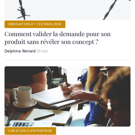
INNOVATION ET TECHNOLOGIE
Comment valider la demande pour son
produit sans révéler son concept ?
Delphine Renard
10 min
CRÉATION D’ENTREPRISE