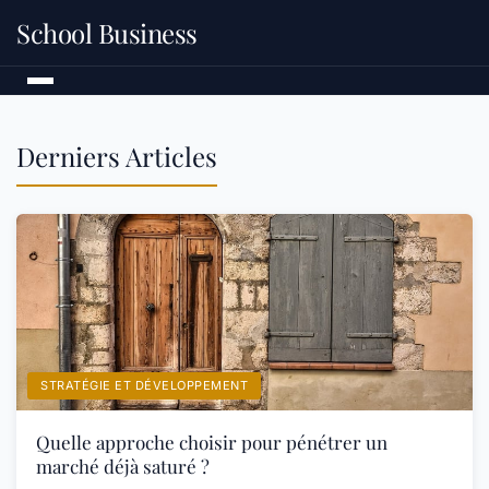
School Business
Derniers Articles
STRATÉGIE ET DÉVELOPPEMENT
Quelle approche choisir pour pénétrer un
marché déjà saturé ?