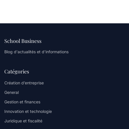
School Business
Blog d'actualités et d'informations
Catégories
Création d’entreprise
General
Gestion et finances
Innovation et technologie
Juridique et fiscalité