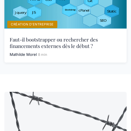
CRÉATION D’ENTREPRISE
Faut-il bootstrapper ou rechercher des
financements externes dès le début ?
Mathilde Morel
8 min