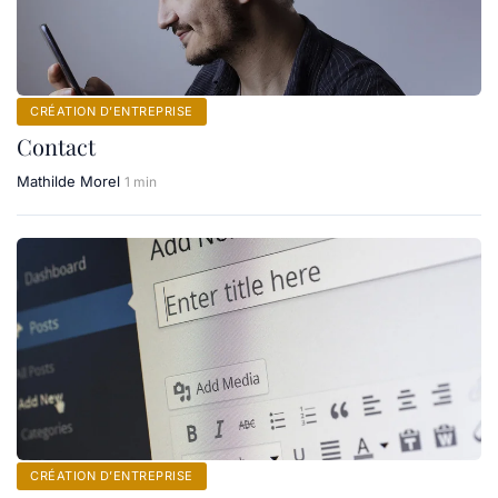
CRÉATION D’ENTREPRISE
Contact
Mathilde Morel
1 min
CRÉATION D’ENTREPRISE