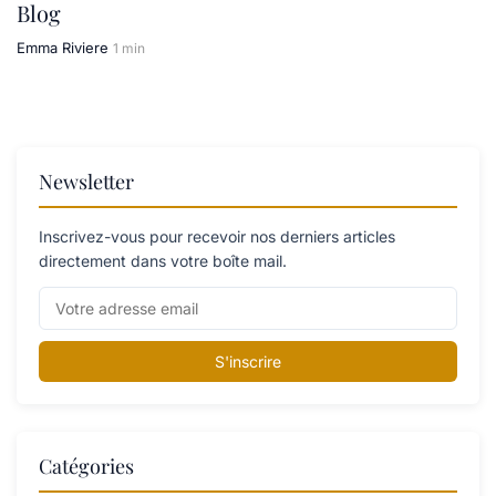
Blog
Emma Riviere
1 min
Newsletter
Inscrivez-vous pour recevoir nos derniers articles
directement dans votre boîte mail.
S'inscrire
Catégories