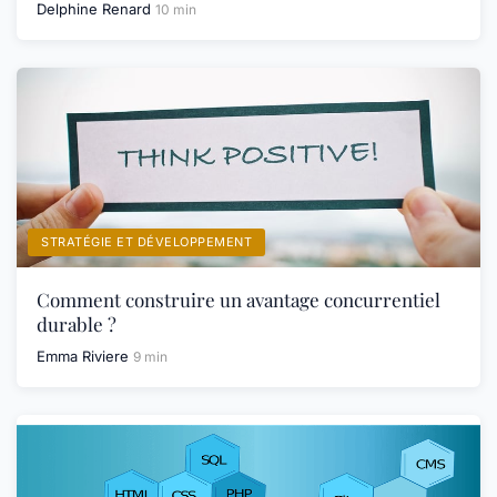
Delphine Renard
10 min
STRATÉGIE ET DÉVELOPPEMENT
Comment construire un avantage concurrentiel
durable ?
Emma Riviere
9 min