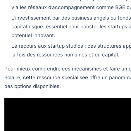
via les réseaux d’accompagnement comme BGE ou
L’investissement par des business angels ou fonds
capital risque
: essentiel pour booster les startups à
potentiel innovant.
Le recours aux startup studios
: ces structures app
la fois des ressources humaines et du capital.
Pour mieux comprendre ces mécanismes et faire un 
éclairé,
cette ressource spécialisée
offre un panorama
des options disponibles.