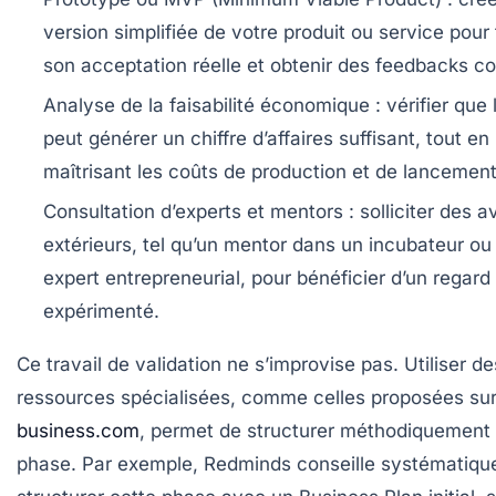
version simplifiée de votre produit ou service pour 
son acceptation réelle et obtenir des feedbacks co
Analyse de la faisabilité économique
: vérifier que 
peut générer un chiffre d’affaires suffisant, tout en
maîtrisant les coûts de production et de lancement
Consultation d’experts et mentors
: solliciter des a
extérieurs, tel qu’un mentor dans un incubateur ou
expert entrepreneurial, pour bénéficier d’un regard
expérimenté.
Ce travail de validation ne s’improvise pas. Utiliser de
ressources spécialisées, comme celles proposées su
business.com
, permet de structurer méthodiquement 
phase. Par exemple, Redminds conseille systématiq