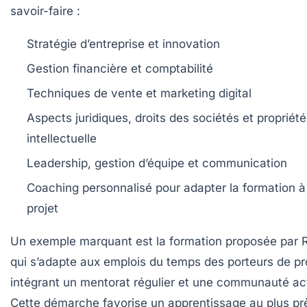
savoir-faire :
Stratégie d’entreprise et innovation
Gestion financière et comptabilité
Techniques de vente et marketing digital
Aspects juridiques, droits des sociétés et propriété
intellectuelle
Leadership, gestion d’équipe et communication
Coaching personnalisé pour adapter la formation à
projet
Un exemple marquant est la formation proposée par 
qui s’adapte aux emplois du temps des porteurs de pr
intégrant un mentorat régulier et une communauté ac
Cette démarche favorise un apprentissage au plus pr