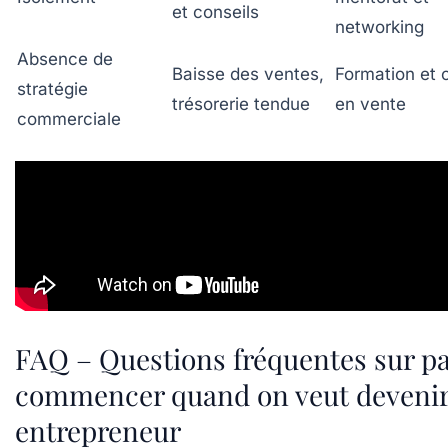
et conseils
networking
Absence de
Baisse des ventes,
Formation et 
stratégie
trésorerie tendue
en vente
commerciale
FAQ – Questions fréquentes sur pa
commencer quand on veut deveni
entrepreneur