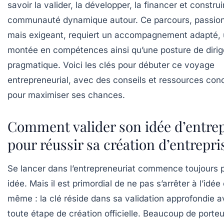
savoir la valider, la développer, la financer et constru
communauté dynamique autour. Ce parcours, passio
mais exigeant, requiert un accompagnement adapté,
montée en compétences ainsi qu’une posture de diri
pragmatique. Voici les clés pour débuter ce voyage
entrepreneurial, avec des conseils et ressources con
pour maximiser ses chances.
Comment valider son idée d’entrep
pour réussir sa création d’entrepri
Se lancer dans l’entrepreneuriat commence toujours 
idée. Mais il est primordial de ne pas s’arrêter à l’idée 
même : la clé réside dans sa validation approfondie a
toute étape de création officielle. Beaucoup de porte