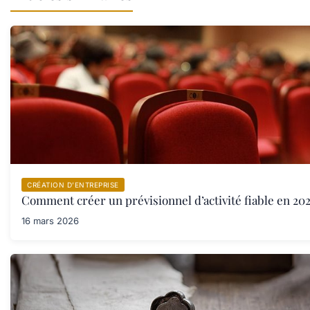
CRÉATION D’ENTREPRISE
Comment créer un prévisionnel d’activité fiable en 202
16 mars 2026