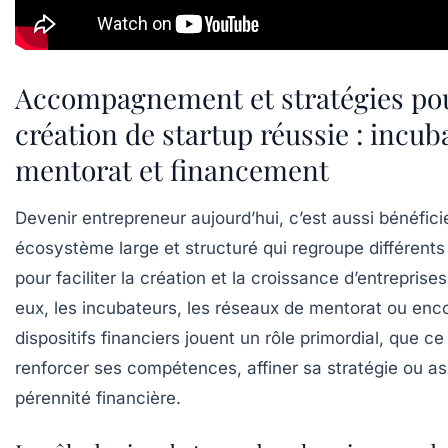
Accompagnement et stratégies po
création de startup réussie : incub
mentorat et financement
Devenir entrepreneur aujourd’hui, c’est aussi bénéfici
écosystème large et structuré qui regroupe différents
pour faciliter la création et la croissance d’entreprise
eux, les incubateurs, les réseaux de mentorat ou enco
dispositifs financiers jouent un rôle primordial, que ce
renforcer ses compétences, affiner sa stratégie ou as
pérennité financière.