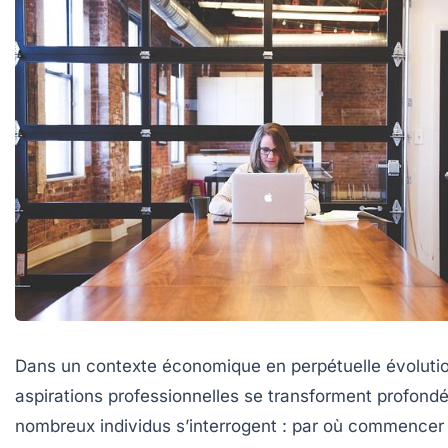
Dans un contexte économique en perpétuelle évolutio
aspirations professionnelles se transforment profond
nombreux individus s’interrogent : par où commencer