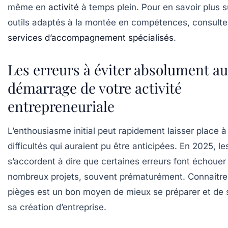
même en
activité
à temps plein. Pour en savoir plus s
outils adaptés à la montée en compétences, consult
services d’accompagnement spécialisés
.
Les erreurs à éviter absolument au
démarrage de votre activité
entrepreneuriale
L’enthousiasme initial peut rapidement laisser place à
difficultés qui auraient pu être anticipées. En 2025, le
s’accordent à dire que certaines erreurs font échouer
nombreux projets, souvent prématurément. Connaitre
pièges est un bon moyen de mieux se préparer et de 
sa création d’entreprise.