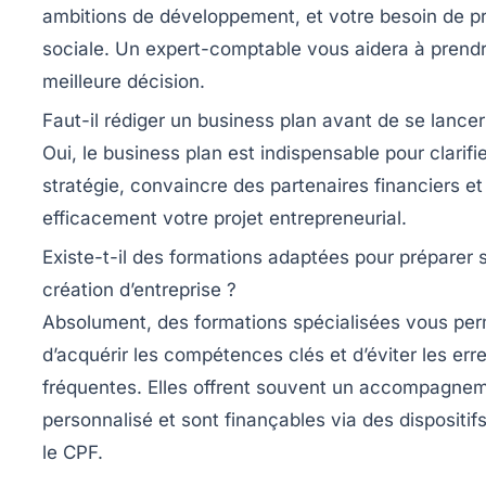
ambitions de développement, et votre besoin de p
sociale. Un expert-comptable vous aidera à prendr
meilleure décision.
Faut-il rédiger un business plan avant de se lancer
Oui, le business plan est indispensable pour clarifi
stratégie, convaincre des partenaires financiers et 
efficacement votre projet entrepreneurial.
Existe-t-il des formations adaptées pour préparer 
création d’entreprise ?
Absolument, des formations spécialisées vous per
d’acquérir les compétences clés et d’éviter les err
fréquentes. Elles offrent souvent un accompagne
personnalisé et sont finançables via des disposit
le CPF.