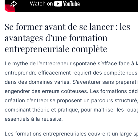
Se former avant de se lancer : les
avantages d’une formation
entrepreneuriale complète
Le mythe de l’entrepreneur spontané s’efface face à la
entreprendre efficacement requiert des compétences
dans des domaines variés. S’aventurer sans préparat
engendrer des erreurs coûteuses. Les formations dédi
création d’entreprise proposent un parcours structuré
combinant théorie et pratique, pour maîtriser les roua
essentiels à la réussite.
Les formations entrepreneuriales couvrent un large s