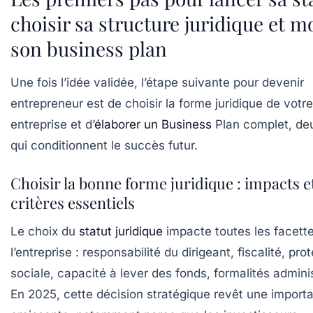
choisir sa structure juridique et m
son business plan
Une fois l’idée validée, l’étape suivante pour devenir
entrepreneur est de choisir la forme juridique de votre
entreprise et d’
élaborer un Business
Plan complet, deu
qui conditionnent le succès futur.
Choisir la bonne forme juridique : impacts e
critères essentiels
Le choix du
statut juridique
impacte toutes les facett
l’entreprise : responsabilité du dirigeant, fiscalité, pro
sociale, capacité à lever des fonds, formalités admini
En 2025, cette décision stratégique revêt une import