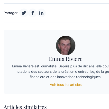
Partager :
Emma Riviere
Emma Rivière est journaliste. Depuis plus de dix ans, elle cou
mutations des secteurs de la création d’entreprise, de la ge
financière et des innovations technologiques.
Voir tous les articles
Articles similaires