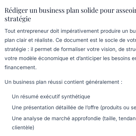
Rédiger un business plan solide pour asseoi
stratégie
Tout entrepreneur doit impérativement produire un b
plan clair et réaliste. Ce document est le socle de vot
stratégie : il permet de formaliser votre vision, de str
votre modèle économique et d’anticiper les besoins e
financement.
Un business plan réussi contient généralement :
Un résumé exécutif synthétique
Une présentation détaillée de l’offre (produits ou s
Une analyse de marché approfondie (taille, tendan
clientèle)