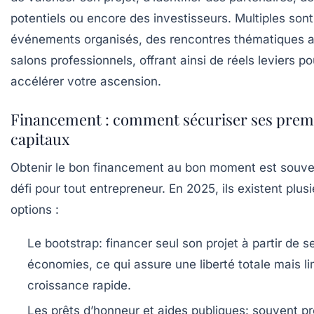
potentiels ou encore des investisseurs. Multiples sont
événements organisés, des rencontres thématiques 
salons professionnels, offrant ainsi de réels leviers po
accélérer votre ascension.
Financement : comment sécuriser ses prem
capitaux
Obtenir le bon financement au bon moment est souve
défi pour tout entrepreneur. En 2025, ils existent plus
options :
Le bootstrap
: financer seul son projet à partir de s
économies, ce qui assure une liberté totale mais li
croissance rapide.
Les prêts d’honneur et aides publiques
: souvent p