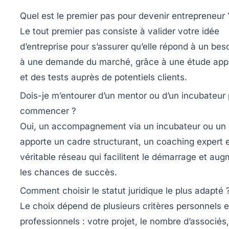
Quel est le premier pas pour devenir entrepreneur 
Le tout premier pas consiste à valider votre idée
d’entreprise pour s’assurer qu’elle répond à un beso
à une demande du marché, grâce à une étude app
et des tests auprès de potentiels clients.
Dois-je m’entourer d’un mentor ou d’un incubateur
commencer ?
Oui, un accompagnement via un incubateur ou un
apporte un cadre structurant, un coaching expert 
véritable réseau qui facilitent le démarrage et au
les chances de succès.
Comment choisir le statut juridique le plus adapté 
Le choix dépend de plusieurs critères personnels e
professionnels : votre projet, le nombre d’associés