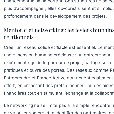
financement initial important. Ces structures ne se c
plus d’accompagner, elles co-construisent et s’impliq
profondément dans le développement des projets.
Mentorat et networking : les leviers humains
relationnels
Créer un réseau solide et
fiable
est essentiel. Le ment
une dimension humaine précieuse : un entrepreneur
expérimenté guide le porteur de projet, partage ses c
pratiques et ouvre des portes. Des réseaux comme 
Entreprendre et France Active contribuent également
effort, en proposant des prêts d’honneur ou des aides
financières tout en stimulant l’échange et la collabora
Le networking ne se limite pas à la simple rencontre, 
de valoriser son projet, d’identifier des partenaires, de