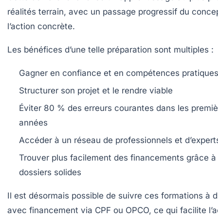
réalités terrain, avec un passage progressif du conce
l’action concrète.
Les bénéfices d’une telle préparation sont multiples :
Gagner en confiance et en compétences pratique
Structurer son projet et le rendre viable
Éviter 80 % des erreurs courantes dans les premiè
années
Accéder à un réseau de professionnels et d’expert
Trouver plus facilement des financements grâce à
dossiers solides
Il est désormais possible de suivre ces formations à d
avec financement via CPF ou OPCO, ce qui facilite l’