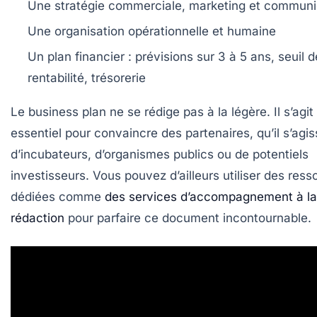
Une stratégie commerciale, marketing et communi
Une organisation opérationnelle et humaine
Un plan financier : prévisions sur 3 à 5 ans, seuil d
rentabilité, trésorerie
Le business plan ne se rédige pas à la légère. Il s’agit 
essentiel pour convaincre des partenaires, qu’il s’agi
d’incubateurs, d’organismes publics ou de potentiels
investisseurs. Vous pouvez d’ailleurs utiliser des res
dédiées comme
des services d’accompagnement à la
rédaction
pour parfaire ce document incontournable.