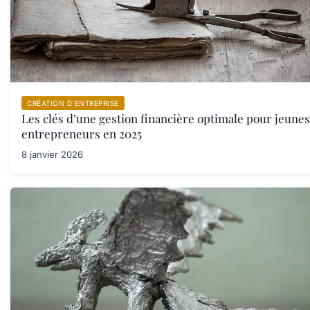
CRÉATION D’ENTREPRISE
Les clés d’une gestion financière optimale pour jeunes
entrepreneurs en 2025
8 janvier 2026