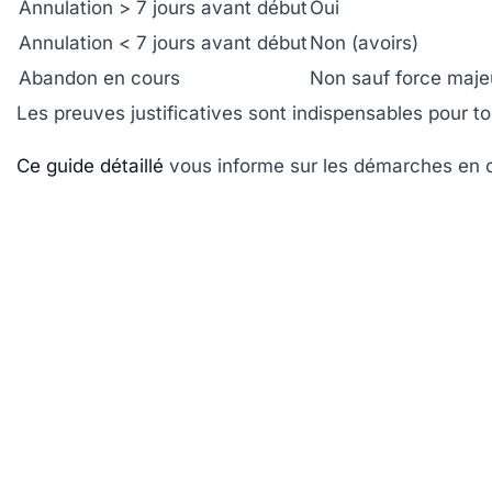
Annulation > 7 jours avant début
Oui
Annulation < 7 jours avant début
Non (avoirs)
Abandon en cours
Non sauf force maje
Les preuves justificatives sont indispensables pour to
Ce guide détaillé
vous informe sur les démarches en c