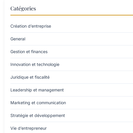
Catégories
Création d’entreprise
General
Gestion et finances
Innovation et technologie
Juridique et fiscalité
Leadership et management
Marketing et communication
Stratégie et développement
Vie d’entrepreneur