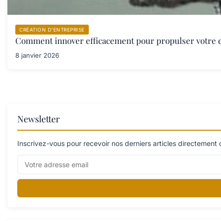
CRÉATION D’ENTREPRISE
Comment innover efficacement pour propulser votre e
8 janvier 2026
Newsletter
Inscrivez-vous pour recevoir nos derniers articles directement 