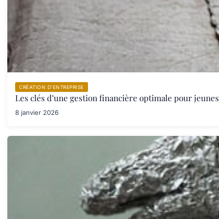
CRÉATION D’ENTREPRISE
Les clés d’une gestion financière optimale pour jeune
8 janvier 2026