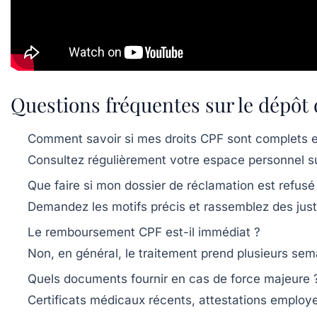
Questions fréquentes sur le dépô
Comment savoir si mes droits CPF sont complets et
Consultez régulièrement votre espace personnel su
Que faire si mon dossier de réclamation est refusé
Demandez les motifs précis et rassemblez des justi
Le remboursement CPF est-il immédiat ?
Non, en général, le traitement prend plusieurs semai
Quels documents fournir en cas de force majeure 
Certificats médicaux récents, attestations employeu