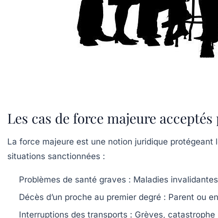
Les cas de force majeure accepté
La force majeure est une notion juridique protégeant l
situations sanctionnées :
Problèmes de santé graves
: Maladies invalidantes
Décès d’un proche au premier degré
: Parent ou en
Interruptions des transports
: Grèves, catastrophe