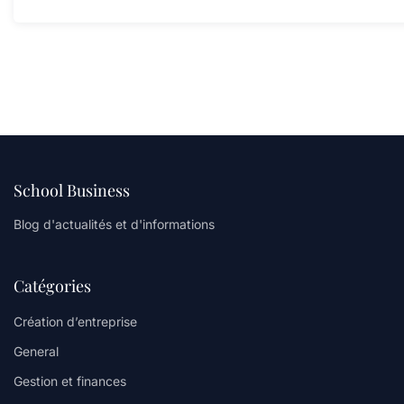
School Business
Blog d'actualités et d'informations
Catégories
Création d’entreprise
General
Gestion et finances