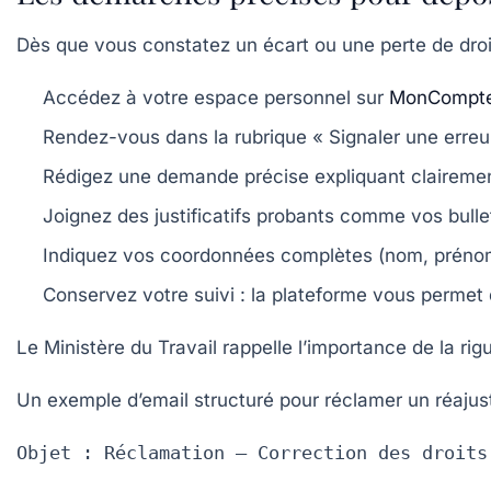
Dès que vous constatez un écart ou une perte de droits
Accédez à votre espace personnel
sur
MonCompte
Rendez-vous dans la rubrique « Signaler une erreu
Rédigez une demande précise
expliquant clairemen
Joignez des justificatifs probants
comme vos bulleti
Indiquez vos coordonnées complètes
(nom, prénom,
Conservez votre suivi
: la plateforme vous permet 
Le Ministère du Travail rappelle l’importance de la ri
Un exemple d’email structuré pour réclamer un réaju
Objet : Réclamation – Correction des droits 