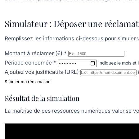
Simulateur : Déposer une réclamat
Remplissez les informations ci-dessous pour simuler 
Montant à réclamer (€)
*
Période concernée
*
Indiquez le mois et
Ajoutez vos justificatifs (URL)
Simuler ma réclamation
Résultat de la simulation
La maîtrise de ces ressources numériques valorise vos