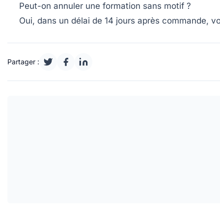
Peut-on annuler une formation sans motif ?
Oui, dans un délai de 14 jours après commande, vo
Partager :