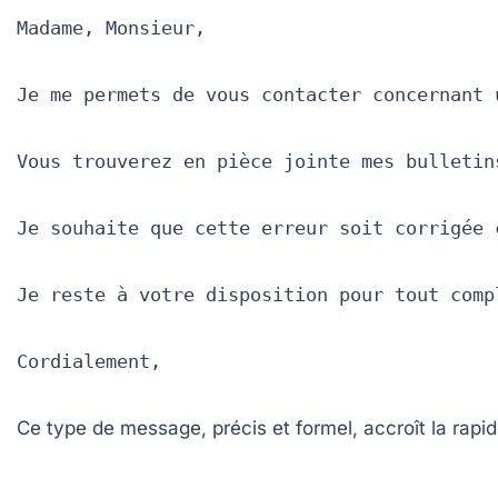
Madame, Monsieur,

Je me permets de vous contacter concernant 
Vous trouverez en pièce jointe mes bulletin
Je souhaite que cette erreur soit corrigée 
Je reste à votre disposition pour tout comp
Cordialement,

Ce type de message, précis et formel, accroît la rapi