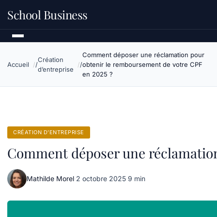
School Business
Comment déposer une réclamation pour
Création
Accueil
obtenir le remboursement de votre CPF
d’entreprise
en 2025 ?
CRÉATION D’ENTREPRISE
Comment déposer une réclamation 
Mathilde Morel
·
2 octobre 2025
·
9 min