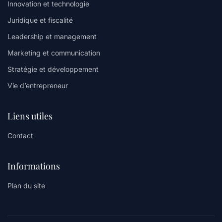
Innovation et technologie
Juridique et fiscalité
Leadership et management
Marketing et communication
Stratégie et développement
Vie d’entrepreneur
Liens utiles
Contact
Informations
Plan du site