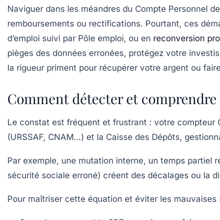
Naviguer dans les méandres du Compte Personnel de Fo
remboursements ou rectifications. Pourtant, ces déma
d’emploi suivi par Pôle emploi, ou en
reconversion pro
pièges des données erronées, protégez votre investiss
la rigueur priment pour récupérer votre argent ou fair
Comment détecter et comprendre l
Le constat est fréquent et frustrant : votre compteu
(URSSAF, CNAM…) et la Caisse des Dépôts, gestionnair
Par exemple, une mutation interne, un temps partiel 
sécurité sociale erroné) créent des décalages ou la di
Pour maîtriser cette équation et éviter les mauvaises 