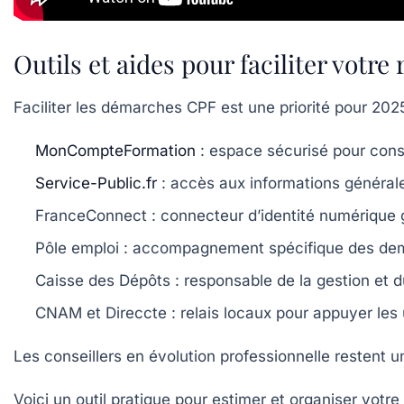
Outils et aides pour faciliter votr
Faciliter les démarches CPF est une priorité pour 202
MonCompteFormation
: espace sécurisé pour consu
Service-Public.fr
: accès aux informations général
FranceConnect
: connecteur d’identité numérique ga
Pôle emploi
: accompagnement spécifique des deman
Caisse des Dépôts
: responsable de la gestion et 
CNAM et Direccte
: relais locaux pour appuyer les
Les conseillers en évolution professionnelle restent u
Voici un outil pratique pour estimer et organiser vo