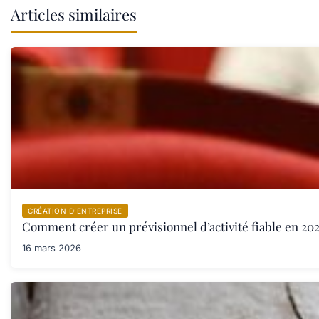
Articles similaires
CRÉATION D’ENTREPRISE
Comment créer un prévisionnel d’activité fiable en 202
16 mars 2026