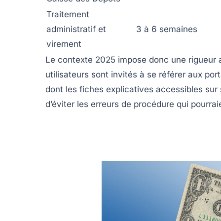
Traitement
administratif et
3 à 6 semaines
virement
Le contexte 2025 impose donc une rigueur a
utilisateurs sont invités à se référer aux por
dont les fiches explicatives accessibles sur
d’éviter les erreurs de procédure qui pourraie