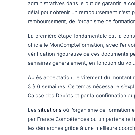
administratives dans le but de garantir la co
délai pour obtenir un remboursement n’est p
remboursement, de l’organisme de formatio
La première étape fondamentale est la const
officielle
MonCompteFormation
, avec l’envoi
vérification rigoureuse de ces documents pe
semaines généralement, en fonction du volum
Après acceptation, le virement du montant 
3 à 6 semaines. Ce temps nécessaire s’expliq
Caisse des Dépôts et par la confirmation au
Les
situations
où l’organisme de formation es
par
France Compétences
ou un partenaire t
les démarches grâce à une meilleure coordi