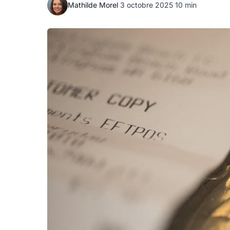
Mathilde Morel
·
3 octobre 2025
·
10 min