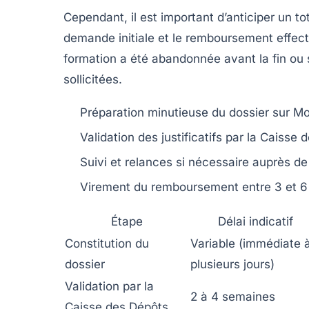
Cependant, il est important d’anticiper un to
demande initiale et le remboursement effecti
formation a été abandonnée avant la fin ou 
sollicitées.
Préparation minutieuse du dossier sur 
Validation des justificatifs par la Caisse
Suivi et relances si nécessaire auprès d
Virement du remboursement entre 3 et 
Étape
Délai indicatif
Constitution du
Variable (immédiate 
dossier
plusieurs jours)
Validation par la
2 à 4 semaines
Caisse des Dépôts