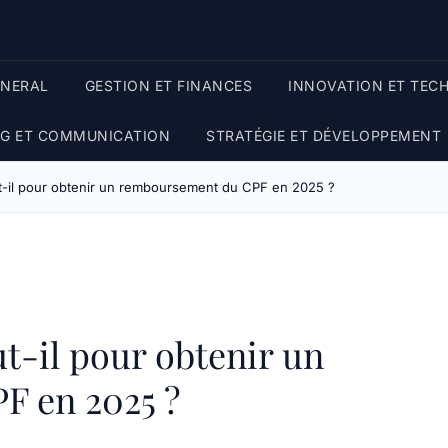
ENERAL
GESTION ET FINANCES
INNOVATION ET TEC
G ET COMMUNICATION
STRATÉGIE ET DÉVELOPPEMENT
-il pour obtenir un remboursement du CPF en 2025 ?
t-il pour obtenir un
F en 2025 ?