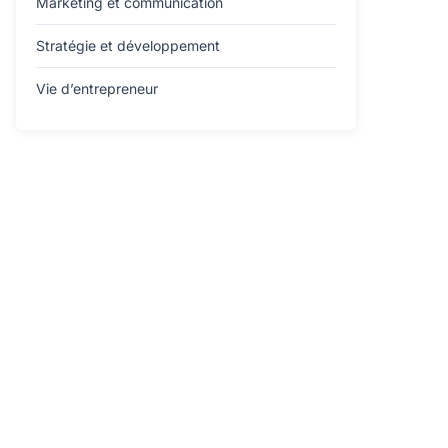
Marketing et communication
Stratégie et développement
Vie d’entrepreneur