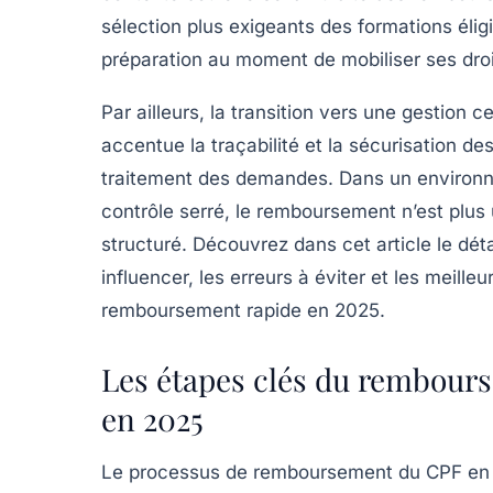
sélection plus exigeants des formations élig
préparation au moment de mobiliser ses droi
Par ailleurs, la transition vers une gestion
accentue la traçabilité et la sécurisation de
traitement des demandes. Dans un environne
contrôle serré, le remboursement n’est plus
structuré. Découvrez dans cet article le déta
influencer, les erreurs à éviter et les meill
remboursement rapide en 2025.
Les étapes clés du rembourse
en 2025
Le processus de remboursement du CPF en 2