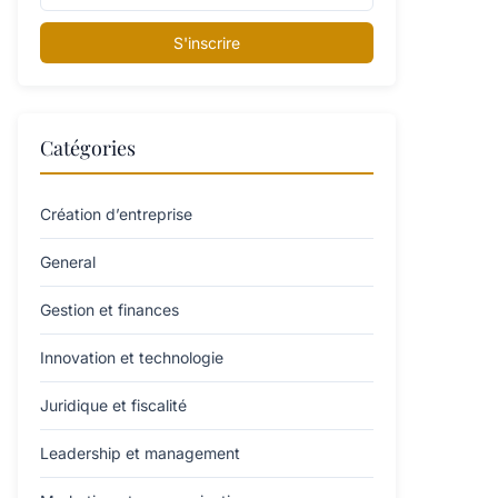
S'inscrire
Catégories
Création d’entreprise
General
Gestion et finances
Innovation et technologie
Juridique et fiscalité
Leadership et management