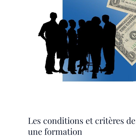
Les conditions et critères 
une formation