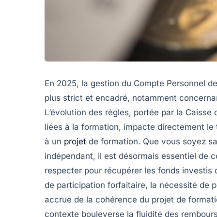
En 2025, la gestion du Compte Personnel de
plus strict et encadré, notamment concerna
L’évolution des règles, portée par la Caisse
liées à la formation, impacte directement l
à un
projet
de formation. Que vous soyez sal
indépendant, il est désormais essentiel de 
respecter pour récupérer les fonds investis
de participation forfaitaire, la nécessité de 
accrue de la cohérence du projet de formati
contexte bouleverse la fluidité des rembou