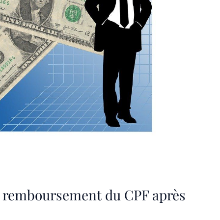
de remboursement du CPF après