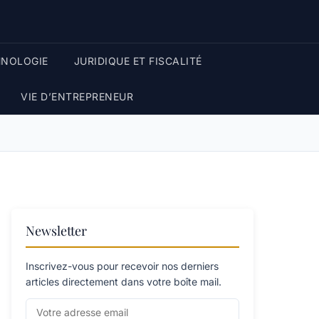
HNOLOGIE
JURIDIQUE ET FISCALITÉ
VIE D’ENTREPRENEUR
Newsletter
Inscrivez-vous pour recevoir nos derniers
articles directement dans votre boîte mail.