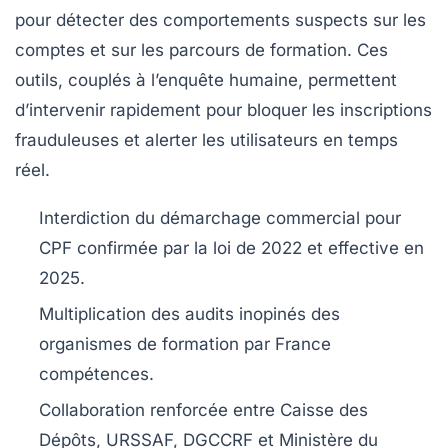
pour détecter des comportements suspects sur les
comptes et sur les parcours de formation. Ces
outils, couplés à l’enquête humaine, permettent
d’intervenir rapidement pour bloquer les inscriptions
frauduleuses et alerter les utilisateurs en temps
réel.
Interdiction du démarchage commercial pour
CPF confirmée par la loi de 2022 et effective en
2025.
Multiplication des audits inopinés des
organismes de formation par France
compétences.
Collaboration renforcée entre Caisse des
Dépôts, URSSAF, DGCCRF et Ministère du