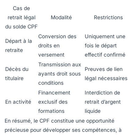
Cas de
retrait légal
Modalité
Restrictions
du solde CPF
Conversion des
Uniquement une
Départ à la
droits en
fois le départ
retraite
versement
effectif confirmé
Transmission aux
Décès du
Preuves de lien
ayants droit sous
titulaire
légal nécessaires
conditions
Financement
Interdiction de
En activité
exclusif des
retrait d’argent
formations
liquide
En résumé, le CPF constitue une opportunité
précieuse pour développer ses compétences, à