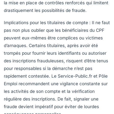
la mise en place de contrôles renforcés qui limitent
drastiquement les possibilités de fraude.
Implications pour les titulaires de compte
: Il ne faut
pas non plus oublier que les bénéficiaires du CPF
peuvent eux-mêmes être complices ou victimes
d’arnaques. Certains titulaires, après avoir été
trompés pour fournir leurs identifiants ou autoriser
des inscriptions frauduleuses, risquent d’être tenus
pour responsables si la démarche n’est pas
rapidement contestée. Le Service-Public.fr et Pôle
Emploi recommandent une vigilance constante sur
les activités de son compte et la vérification
régulière des inscriptions. De fait, signaler une
fraude devient impératif pour éviter de lourdes