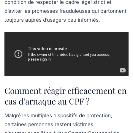
condition de respecter le cadre légal strict et
d’éviter les promesses frauduleuses qui cartonnent
toujours auprès d’usagers peu informés.
Comment réagir efficacement en
cas d’arnaque au CPF ?
Malgré les multiples dispositifs de protection,
certaines personnes restent victimes