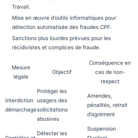
Travail.
Mise en œuvre d’outils informatiques pour
détection automatisée des fraudes CPF.
Sanctions plus lourdes prévues pour les
récidivistes et complices de fraude.
Conséquence en
Mesure
Objectif
cas de non-
légale
respect
Protéger les
Amendes,
Interdiction
usagers des
pénalités, retrait
démarchage
sollicitations
d’agrément
abusives
Suspension
Détecter les