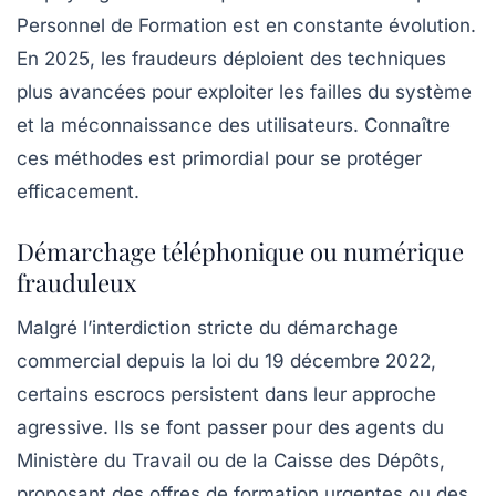
Personnel de Formation est en constante évolution.
En 2025, les fraudeurs déploient des techniques
plus avancées pour exploiter les failles du système
et la méconnaissance des utilisateurs. Connaître
ces méthodes est primordial pour se protéger
efficacement.
Démarchage téléphonique ou numérique
frauduleux
Malgré l’interdiction stricte du démarchage
commercial depuis la loi du 19 décembre 2022,
certains escrocs persistent dans leur approche
agressive. Ils se font passer pour des agents du
Ministère du Travail ou de la Caisse des Dépôts,
proposant des offres de formation urgentes ou des