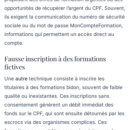
opportunités de récupérer l’argent du CPF. Souvent,
ils exigent la communication du numéro de sécurité
sociale ou du mot de passe MonCompteFormation,
informations qui permettent un accès direct au
compte.
Fausse inscription à des formations
fictives
Une
autre
technique consiste à inscrire les
titulaires à des formations bidon, souvent de faible
qualité ou inexistantes. Ces inscriptions sans
consentement génèrent un débit immédiat des
fonds sur le CPF, qui sont ensuite détournés par les
escrocs via des organismes complices. Ces