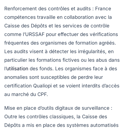
Renforcement des contrôles et audits
: France
compétences travaille en collaboration avec la
Caisse des Dépôts et les services de contrôle
comme l’URSSAF pour effectuer des vérifications
fréquentes des organismes de formation agréés.
Les audits visent à détecter les irrégularités, en
particulier les formations fictives ou les abus dans
l’
utilisation
des fonds. Les organismes face à des
anomalies sont susceptibles de perdre leur
certification Qualiopi et se voient interdits d’accès
au marché du CPF.
Mise en place d’outils digitaux de surveillance
:
Outre les contrôles classiques, la Caisse des
Dépôts a mis en place des systèmes automatisés