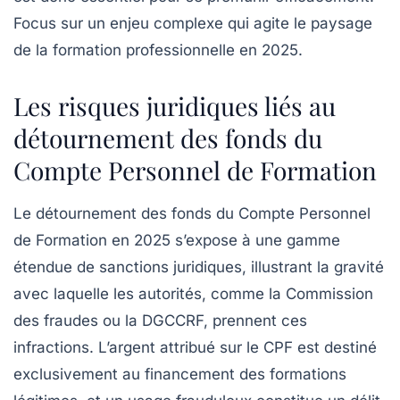
Focus sur un enjeu complexe qui agite le paysage
de la formation professionnelle en 2025.
Les risques juridiques liés au
détournement des fonds du
Compte Personnel de Formation
Le détournement des fonds du Compte Personnel
de Formation en 2025 s’expose à une gamme
étendue de sanctions juridiques, illustrant la gravité
avec laquelle les autorités, comme la Commission
des fraudes ou la DGCCRF, prennent ces
infractions. L’argent attribué sur le CPF est destiné
exclusivement au financement des formations