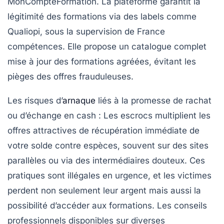
MonCompteFormation. La plateforme garantit la
légitimité des formations via des labels comme
Qualiopi, sous la supervision de France
compétences. Elle propose un catalogue complet
mise à jour des formations agréées, évitant les
pièges des offres frauduleuses.
Les risques d’
arnaque
liés à la promesse de rachat
ou d’échange en cash
: Les escrocs multiplient les
offres attractives de récupération immédiate de
votre solde contre espèces, souvent sur des sites
parallèles ou via des intermédiaires douteux. Ces
pratiques sont illégales en urgence, et les victimes
perdent non seulement leur argent mais aussi la
possibilité d’accéder aux formations. Les conseils
professionnels disponibles sur diverses