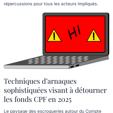
répercussions pour tous les acteurs impliqués.
Techniques d’arnaques
sophistiquées visant à détourner
les fonds CPF en 2025
Le paysage des escroqueries autour du Compte