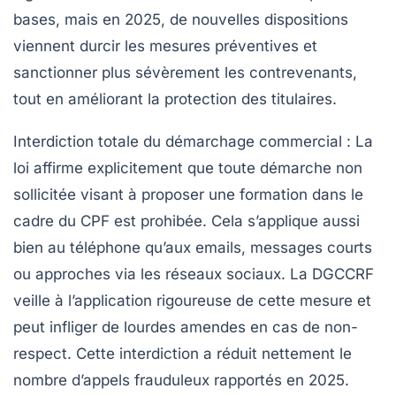
bases, mais en 2025, de nouvelles dispositions
viennent durcir les mesures préventives et
sanctionner plus sévèrement les contrevenants,
tout en améliorant la protection des titulaires.
Interdiction totale du démarchage commercial
: La
loi affirme explicitement que toute démarche non
sollicitée visant à proposer une formation dans le
cadre du CPF est prohibée. Cela s’applique aussi
bien au téléphone qu’aux emails, messages courts
ou approches via les réseaux sociaux. La DGCCRF
veille à l’application rigoureuse de cette mesure et
peut infliger de lourdes amendes en cas de non-
respect. Cette interdiction a réduit nettement le
nombre d’appels frauduleux rapportés en 2025.