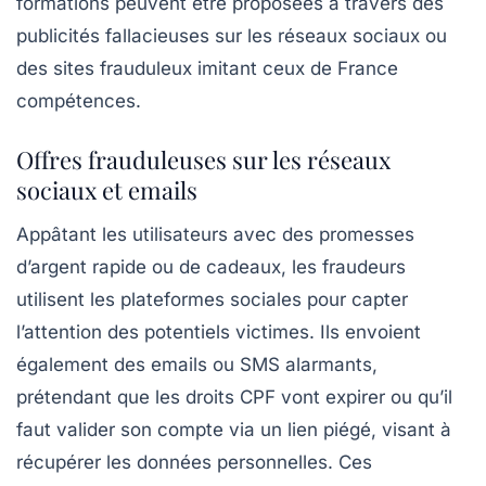
formations peuvent être proposées à travers des
publicités fallacieuses sur les réseaux sociaux ou
des sites frauduleux imitant ceux de France
compétences.
Offres frauduleuses sur les réseaux
sociaux et emails
Appâtant les utilisateurs avec des promesses
d’argent rapide ou de cadeaux, les fraudeurs
utilisent les plateformes sociales pour capter
l’attention des potentiels victimes. Ils envoient
également des emails ou SMS alarmants,
prétendant que les droits CPF vont expirer ou qu’il
faut valider son compte via un lien piégé, visant à
récupérer les données personnelles. Ces