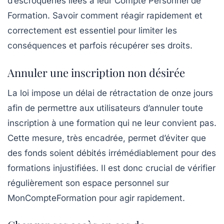
d’escroqueries liées à leur Compte Personnel de
Formation. Savoir comment réagir rapidement et
correctement est essentiel pour limiter les
conséquences et parfois récupérer ses droits.
Annuler une inscription non désirée
La loi impose un délai de rétractation de onze jours
afin de permettre aux utilisateurs d’annuler toute
inscription à une formation qui ne leur convient pas.
Cette mesure, très encadrée, permet d’éviter que
des fonds soient débités irrémédiablement pour des
formations injustifiées. Il est donc crucial de vérifier
régulièrement son espace personnel sur
MonCompteFormation pour agir rapidement.