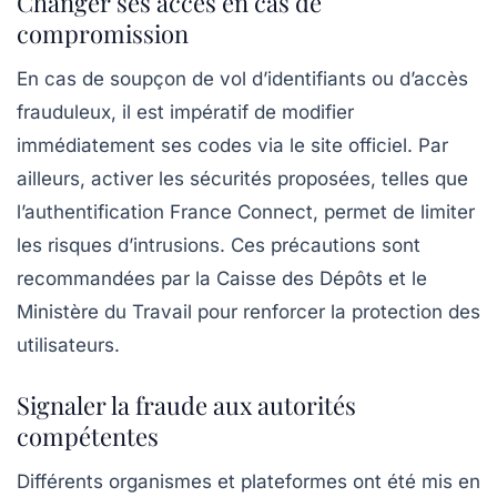
Changer ses accès en cas de
compromission
En cas de soupçon de vol d’identifiants ou d’accès
frauduleux, il est impératif de modifier
immédiatement ses codes via le site officiel. Par
ailleurs, activer les sécurités proposées, telles que
l’authentification France Connect, permet de limiter
les risques d’intrusions. Ces précautions sont
recommandées par la Caisse des Dépôts et le
Ministère du Travail pour renforcer la protection des
utilisateurs.
Signaler la fraude aux autorités
compétentes
Différents organismes et plateformes ont été mis en