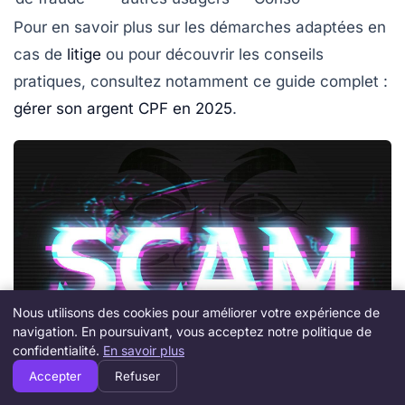
Pour en savoir plus sur les démarches adaptées en
cas de
litige
ou pour découvrir les conseils
pratiques, consultez notamment ce guide complet :
gérer son argent CPF en 2025
.
Nous utilisons des cookies pour améliorer votre expérience de
navigation. En poursuivant, vous acceptez notre politique de
confidentialité.
En savoir plus
Accepter
Refuser