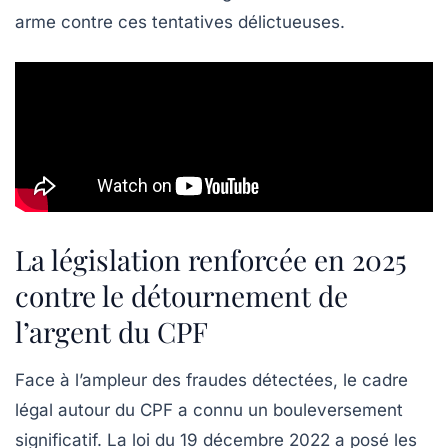
arme contre ces tentatives délictueuses.
La législation renforcée en 2025
contre le détournement de
l’argent du CPF
Face à l’ampleur des fraudes détectées, le cadre
légal autour du CPF a connu un bouleversement
significatif. La loi du 19 décembre 2022 a posé les