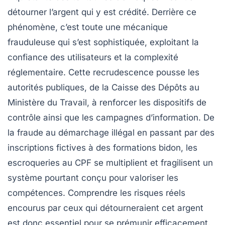
détourner l’argent qui y est crédité. Derrière ce
phénomène, c’est toute une mécanique
frauduleuse qui s’est sophistiquée, exploitant la
confiance des utilisateurs et la complexité
réglementaire. Cette recrudescence pousse les
autorités publiques, de la Caisse des Dépôts au
Ministère du Travail, à renforcer les dispositifs de
contrôle ainsi que les campagnes d’information. De
la fraude au démarchage illégal en passant par des
inscriptions fictives à des formations bidon, les
escroqueries au CPF se multiplient et fragilisent un
système pourtant conçu pour valoriser les
compétences. Comprendre les risques réels
encourus par ceux qui détourneraient cet argent
est donc essentiel pour se prémunir efficacement.