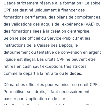
Usage strictement réservé à la formation
: Le solde
CPF est destiné uniquement à financer des
formations certifiantes, des bilans de compétences,
des validations des acquis de l’expérience (VAE) ou
des formations liées à la création d’entreprise.
Selon le site officiel du Service-Public.fr et les
instructions de la Caisse des Dépôts, le
détournement ou tentative de conversion en argent
liquide est illégal. Les droits CPF ne peuvent être
retirés en cash sauf exceptions très strictes
comme le départ à la retraite ou le
décès
.
Démarches officielles pour valoriser son droit CPF
:
Pour utiliser ses droits, il faut nécessairement
passer par l’application ou le site