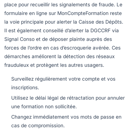
place pour recueillir les signalements de fraude. Le
formulaire en ligne sur MonCompteFormation reste
la voie principale pour alerter la Caisse des Dépôts.
Il est également conseillé d’alerter la DGCCRF via
Signal Conso et de déposer plainte auprès des
forces de l’ordre en cas d’escroquerie avérée. Ces
démarches améliorent la détection des réseaux
frauduleux et protègent les autres usagers.
Surveillez régulièrement votre compte et vos
inscriptions.
Utilisez le délai légal de rétractation pour annuler
une formation non sollicitée.
Changez immédiatement vos mots de passe en
cas de compromission.