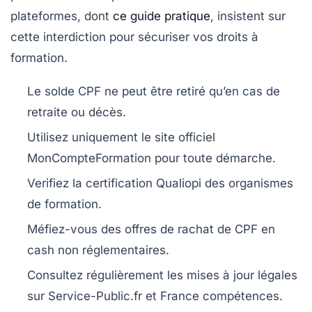
plateformes, dont
ce guide pratique
, insistent sur
cette interdiction pour sécuriser vos droits à
formation.
Le solde CPF ne peut être retiré qu’en cas de
retraite ou décès.
Utilisez uniquement le site officiel
MonCompteFormation pour toute démarche.
Verifiez la certification Qualiopi des organismes
de formation.
Méfiez-vous des offres de rachat de CPF en
cash non réglementaires.
Consultez régulièrement les mises à jour légales
sur Service-Public.fr et France compétences.