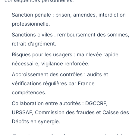
conséquences personnelles.
Sanction pénale
: prison, amendes, interdiction
professionnelle.
Sanctions civiles
: remboursement des sommes,
retrait d’agrément.
Risques pour les usagers
: mainlevée rapide
nécessaire, vigilance renforcée.
Accroissement des contrôles
: audits et
vérifications régulières par France
compétences.
Collaboration entre autorités
: DGCCRF,
URSSAF, Commission des fraudes et Caisse des
Dépôts en synergie.