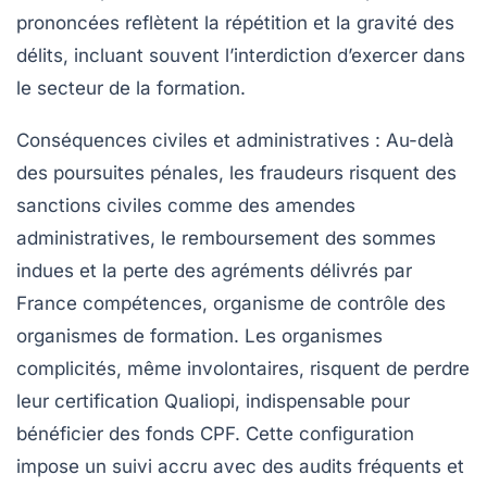
prononcées reflètent la répétition et la gravité des
délits, incluant souvent l’interdiction d’exercer dans
le secteur de la formation.
Conséquences civiles et administratives
: Au-delà
des poursuites pénales, les fraudeurs risquent des
sanctions civiles comme des amendes
administratives, le remboursement des sommes
indues et la perte des agréments délivrés par
France compétences, organisme de contrôle des
organismes de formation. Les organismes
complicités, même involontaires, risquent de perdre
leur certification Qualiopi, indispensable pour
bénéficier des fonds CPF. Cette configuration
impose un suivi accru avec des audits fréquents et