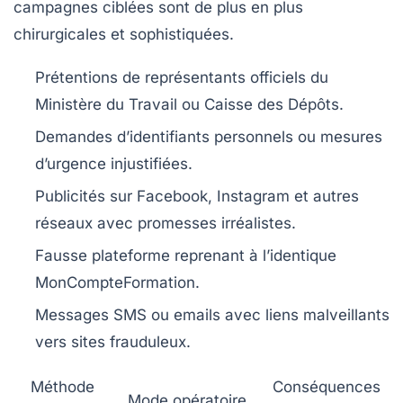
campagnes ciblées sont de plus en plus
chirurgicales et sophistiquées.
Prétentions de représentants officiels du
Ministère du Travail ou Caisse des Dépôts.
Demandes d’identifiants personnels ou mesures
d’urgence injustifiées.
Publicités sur Facebook, Instagram et autres
réseaux avec promesses irréalistes.
Fausse plateforme reprenant à l’identique
MonCompteFormation.
Messages SMS ou emails avec liens malveillants
vers sites frauduleux.
Méthode
Conséquences
Mode opératoire