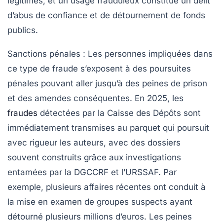
légitimes, et un usage frauduleux constitue un délit
d’abus de confiance et de détournement de fonds
publics.
Sanctions pénales
: Les personnes impliquées dans
ce type de fraude s’exposent à des poursuites
pénales pouvant aller jusqu’à des peines de prison
et des amendes conséquentes. En 2025, les
fraudes
détectées par la Caisse des Dépôts sont
immédiatement transmises au parquet qui poursuit
avec rigueur les auteurs, avec des dossiers
souvent construits grâce aux investigations
entamées par la DGCCRF et l’URSSAF. Par
exemple, plusieurs affaires récentes ont conduit à
la mise en examen de groupes suspects ayant
détourné plusieurs millions d’euros. Les peines