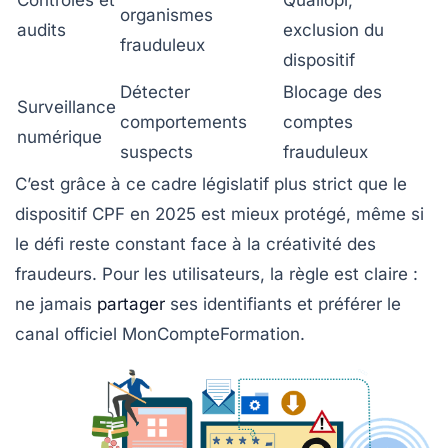
Contrôles et
Qualiopi,
organismes
audits
exclusion du
frauduleux
dispositif
Détecter
Blocage des
Surveillance
comportements
comptes
numérique
suspects
frauduleux
C’est grâce à ce cadre législatif plus strict que le
dispositif CPF en 2025 est mieux protégé, même si
le défi reste constant face à la créativité des
fraudeurs. Pour les utilisateurs, la règle est claire :
ne jamais
partager
ses identifiants et préférer le
canal officiel MonCompteFormation.