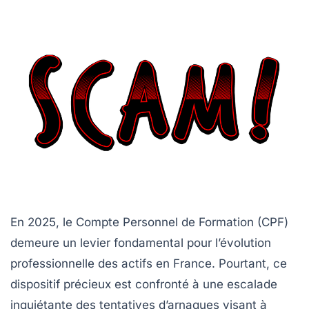
En 2025, le Compte Personnel de Formation (CPF)
demeure un levier fondamental pour l’évolution
professionnelle des actifs en France. Pourtant, ce
dispositif précieux est confronté à une escalade
inquiétante des tentatives d’arnaques visant à