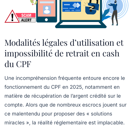
Modalités légales d’utilisation et
impossibilité de retrait en cash
du CPF
Une incompréhension fréquente entoure encore le
fonctionnement du CPF en 2025, notamment en
matière de récupération de l’argent crédité sur le
compte. Alors que de nombreux escrocs jouent sur
ce malentendu pour proposer des « solutions
miracles », la réalité réglementaire est implacable.