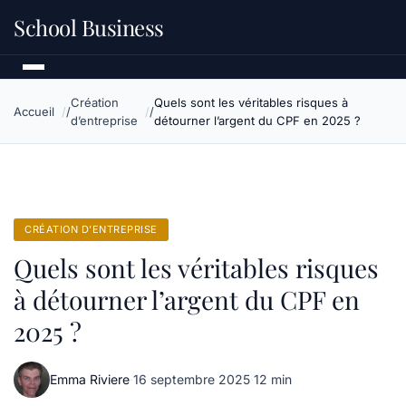
School Business
Création
Quels sont les véritables risques à
Accueil
d’entreprise
détourner l’argent du CPF en 2025 ?
CRÉATION D’ENTREPRISE
Quels sont les véritables risques
à détourner l’argent du CPF en
2025 ?
Emma Riviere
·
16 septembre 2025
·
12 min