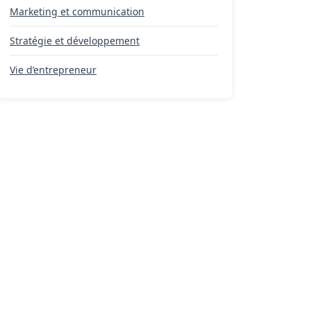
Marketing et communication
Stratégie et développement
Vie d’entrepreneur