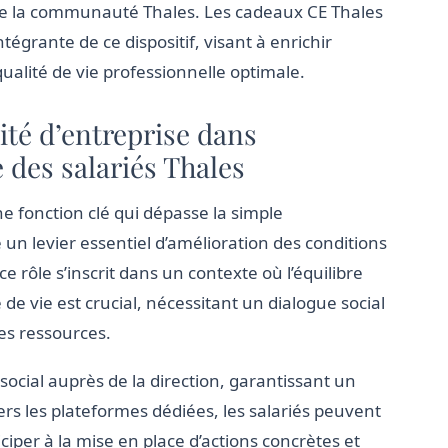
 de la communauté Thales. Les cadeaux CE Thales
tégrante de ce dispositif, visant à enrichir
qualité de vie professionnelle optimale.
ité d’entreprise dans
 des salariés Thales
e fonction clé qui dépasse la simple
 un levier essentiel d’amélioration des conditions
ce rôle s’inscrit dans un contexte où l’équilibre
e vie est crucial, nécessitant un dialogue social
es ressources.
social auprès de la direction, garantissant un
rs les plateformes dédiées, les salariés peuvent
ciper à la mise en place d’actions concrètes et