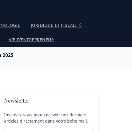
HNOLOGIE
JURIDIQUE ET FISCALITÉ
VIE D’ENTREPRENEUR
n 2025
Newsletter
Inscrivez-vous pour recevoir nos derniers
articles directement dans votre boîte mail.