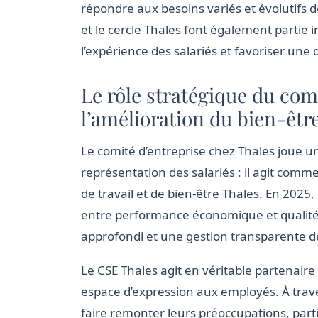
répondre aux besoins variés et évolutifs
et le cercle Thales font également partie in
l’expérience des salariés et favoriser une 
Le rôle stratégique du com
l’amélioration du bien-être
Le comité d’entreprise chez Thales joue un
représentation des salariés : il agit comme
de travail et de bien-être Thales. En 2025, 
entre performance économique et qualité d
approfondi et une gestion transparente d
Le CSE Thales agit en véritable partenaire 
espace d’expression aux employés. À trave
faire remonter leurs préoccupations, parti