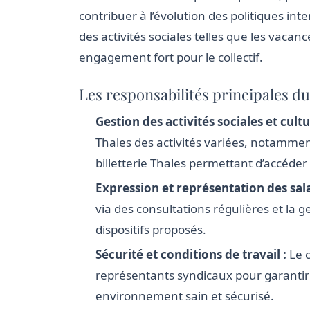
contribuer à l’évolution des politiques inte
des activités sociales telles que les vacan
engagement fort pour le collectif.
Les responsabilités principales d
Gestion des activités sociales et cultu
Thales des activités variées, notamment
billetterie Thales permettant d’accéder 
Expression et représentation des sala
via des consultations régulières et la g
dispositifs proposés.
Sécurité et conditions de travail :
Le c
représentants syndicaux pour garanti
environnement sain et sécurisé.