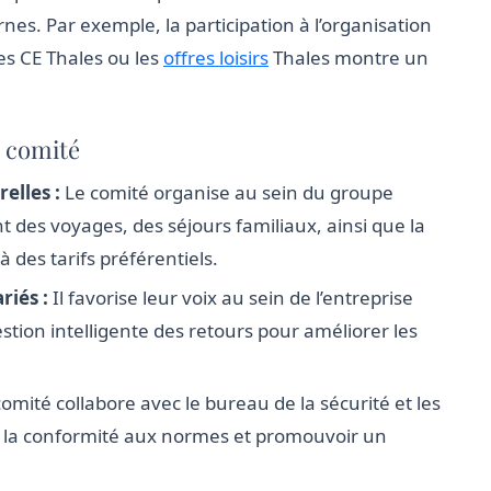
rnes. Par exemple, la participation à l’organisation
ces CE Thales ou les
offres loisirs
Thales montre un
u comité
relles :
Le comité organise au sein du groupe
 des voyages, des séjours familiaux, ainsi que la
à des tarifs préférentiels.
riés :
Il favorise leur voix au sein de l’entreprise
estion intelligente des retours pour améliorer les
omité collabore avec le bureau de la sécurité et les
r la conformité aux normes et promouvoir un