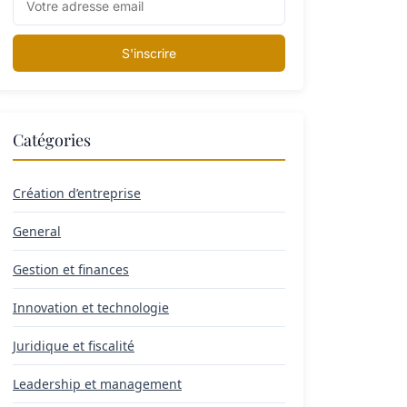
S'inscrire
Catégories
Création d’entreprise
General
Gestion et finances
Innovation et technologie
Juridique et fiscalité
Leadership et management