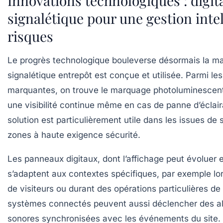
Innovations technologiques : digita
signalétique pour une gestion inte
risques
Le progrès technologique bouleverse désormais la ma
signalétique entrepôt est conçue et utilisée. Parmi le
marquantes, on trouve le marquage photoluminescent 
une visibilité continue même en cas de panne d’éclai
solution est particulièrement utile dans les issues de 
zones à haute exigence sécurité.
Les panneaux digitaux, dont l’affichage peut évoluer 
s’adaptent aux contextes spécifiques, par exemple lo
de visiteurs ou durant des opérations particulières d
systèmes connectés peuvent aussi déclencher des ale
sonores synchronisées avec les événements du site.