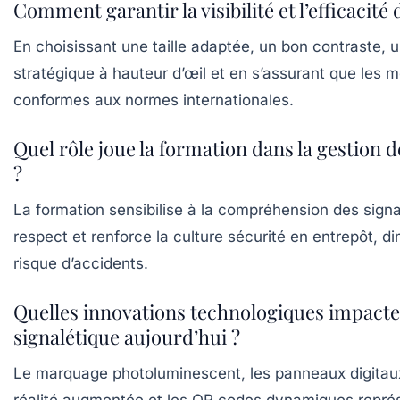
Comment garantir la visibilité et l’efficacit
En choisissant une taille adaptée, un bon contraste,
stratégique à hauteur d’œil et en s’assurant que les 
conformes aux normes internationales.
Quel rôle joue la formation dans la gestion d
?
La formation sensibilise à la compréhension des signau
respect et renforce la culture sécurité en entrepôt, di
risque d’accidents.
Quelles innovations technologiques impacte
signalétique aujourd’hui ?
Le marquage photoluminescent, les panneaux digitaux
réalité augmentée et les QR codes dynamiques représ