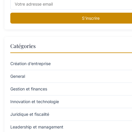
S'inscrire
Catégories
Création d’entreprise
General
Gestion et finances
Innovation et technologie
Juridique et fiscalité
Leadership et management