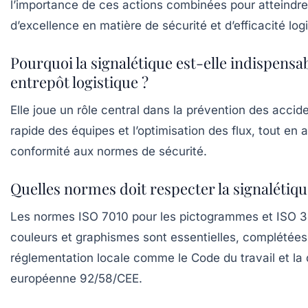
l’importance de ces actions combinées pour atteindr
d’excellence en matière de sécurité et d’efficacité logi
Pourquoi la signalétique est-elle indispensa
entrepôt logistique ?
Elle joue un rôle central dans la prévention des acciden
rapide des équipes et l’optimisation des flux, tout en 
conformité aux normes de sécurité.
Quelles normes doit respecter la signalétiqu
Les normes ISO 7010 pour les pictogrammes et ISO 3
couleurs et graphismes sont essentielles, complétées 
réglementation locale comme le Code du travail et la 
européenne 92/58/CEE.