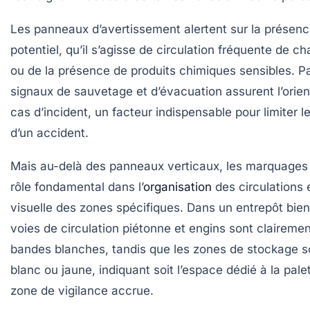
Les panneaux d’avertissement alertent sur la présenc
potentiel, qu’il s’agisse de circulation fréquente de ch
ou de la présence de produits chimiques sensibles. Par
signaux de sauvetage et d’évacuation assurent l’orien
cas d’incident, un facteur indispensable pour limiter
d’un accident.
Mais au-delà des panneaux verticaux, les marquages 
rôle fondamental dans l’
organisation
des circulations e
visuelle des zones spécifiques. Dans un entrepôt bie
voies de circulation piétonne et engins sont claireme
bandes blanches, tandis que les zones de stockage s
blanc ou jaune, indiquant soit l’espace dédié à la palet
zone de vigilance accrue.