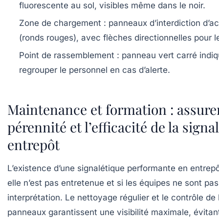
fluorescente au sol, visibles même dans le noir.
Zone de chargement
: panneaux d’interdiction d’a
(ronds rouges), avec flèches directionnelles pour le
Point de rassemblement
: panneau vert carré indiq
regrouper le personnel en cas d’alerte.
Maintenance et formation : assurer
pérennité et l’efficacité de la signa
entrepôt
L’existence d’une signalétique performante en entrepôt
elle n’est pas entretenue et si les équipes ne sont pa
interprétation. Le nettoyage régulier et le contrôle de l
panneaux garantissent une visibilité maximale, évitan