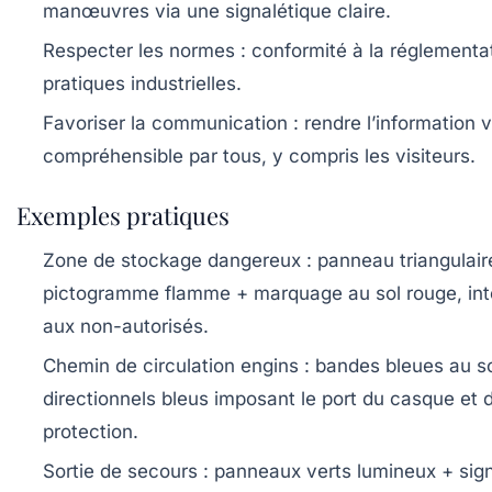
manœuvres via une signalétique claire.
Respecter les normes
: conformité à la réglementa
pratiques industrielles.
Favoriser la communication
: rendre l’information v
compréhensible par tous, y compris les visiteurs.
Exemples pratiques
Zone de stockage dangereux
: panneau triangulair
pictogramme flamme + marquage au sol rouge, inte
aux non-autorisés.
Chemin de circulation engins
: bandes bleues au s
directionnels bleus imposant le port du casque et 
protection.
Sortie de secours
: panneaux verts lumineux + sign