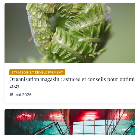
STRATÉGIE ET DÉVELOPPEMENT
Organisation magasin : astuces et conseils pour optimi
2025
18 mai 2026