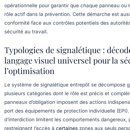
opérationnelle pour garantir que chaque panneau ou
rôle actif dans la prévention. Cette démarche est auss
conformité face aux contrôles potentiels des autorité
sécurité au travail.
Typologies de signalétique : décod
langage visuel universel pour la sé
l’optimisation
Le système de signalétique entrepôt se décompose 
plusieurs catégories dont le rôle est précis et complé
panneaux d’obligation imposent des actions indispen
port des équipements de protection individuelle (EPI
d’interdiction limitent les comportements dangereux,
restreignant l’accès à
certaines
zones aux seuls perso