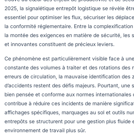
2025, la signalétique entrepôt logistique se révèle êt
essentiel pour optimiser les flux, sécuriser les déplac
la conformité réglementaire. Entre la complexification
la montée des exigences en matière de sécurité, les s
et innovantes constituent de précieux leviers.
Ce phénomène est particulièrement visible face à un
constante des volumes à traiter et des rotations des
erreurs de circulation, la mauvaise identification des 
d’accidents restent des défis majeurs. Pourtant, une s
bien pensée et conforme aux normes internationales
contribue à réduire ces incidents de manière signific
affichages spécifiques, marquages au sol et outils nu
entrepôts se structurent pour une gestion plus fluide 
environnement de travail plus sûr.