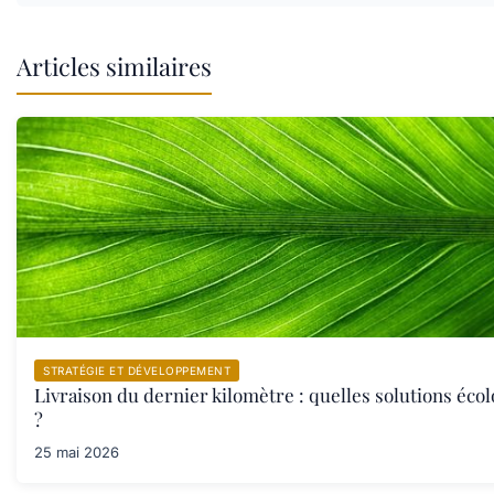
Articles similaires
STRATÉGIE ET DÉVELOPPEMENT
Livraison du dernier kilomètre : quelles solutions éco
?
25 mai 2026