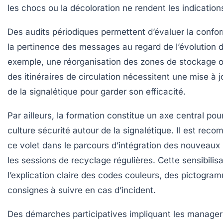
les chocs ou la décoloration ne rendent les indications 
Des audits périodiques permettent d’évaluer la confo
la pertinence des messages au regard de l’évolution d
exemple, une réorganisation des zones de stockage o
des itinéraires de circulation nécessitent une mise à 
de la signalétique pour garder son efficacité.
Par ailleurs, la formation constitue un axe central po
culture sécurité autour de la signalétique. Il est rec
ce volet dans le parcours d’intégration des nouveaux 
les sessions de recyclage régulières. Cette sensibilis
l’explication claire des codes couleurs, des pictogra
consignes à suivre en cas d’incident.
Des démarches participatives impliquant les manager