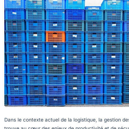
Dans le contexte actuel de la logistique, la gestion d
trouve au cœur des enjeux de productivité et de sécur