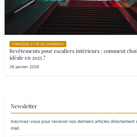
STRATÉGIE ET DÉVELOPPEMENT
Revêtements pour escaliers intérieurs : comment chois
idéale en 2025 ?
26 janvier 2026
Newsletter
Inscrivez-vous pour recevoir nos derniers articles directement 
mail.