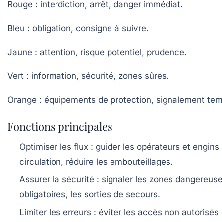
Rouge
: interdiction, arrêt, danger immédiat.
Bleu
: obligation, consigne à suivre.
Jaune
: attention, risque potentiel, prudence.
Vert
: information, sécurité, zones sûres.
Orange
: équipements de protection, signalement tem
Fonctions principales
Optimiser les flux
: guider les opérateurs et engins
circulation, réduire les embouteillages.
Assurer la sécurité
: signaler les zones dangereus
obligatoires, les sorties de secours.
Limiter les erreurs
: éviter les accès non autorisés