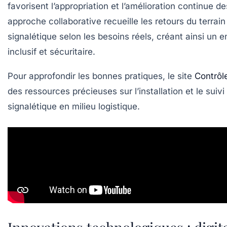
favorisent l’appropriation et l’amélioration continue de
approche collaborative recueille les retours du terrain
signalétique selon les besoins réels, créant ainsi un
inclusif et sécuritaire.
Pour approfondir les bonnes pratiques, le site
Contrôl
des ressources précieuses sur l’installation et le suivi
signalétique en milieu logistique.