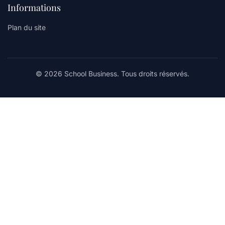
Informations
Plan du site
© 2026 School Business. Tous droits réservés.