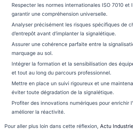
Respecter les normes internationales ISO 7010 et
garantir une compréhension universelle.
Analyser précisément les risques spécifiques de 
d’entrepôt avant d’implanter la signalétique.
Assurer une cohérence parfaite entre la signalisatio
marquage au sol.
Intégrer la formation et la sensibilisation des équip
et tout au long du parcours professionnel.
Mettre en place un suivi rigoureux et une maintena
éviter toute dégradation de la signalétique.
Profiter des innovations numériques pour enrichir l
améliorer la réactivité.
Pour aller plus loin dans cette réflexion,
Actu Industri