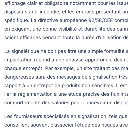
affichage clair et obligatoire notamment pour les issu
dispositifs anti-incendie, et les endroits présentant u
spécifique. La directive européenne 92/58/CEE complè
en exigeant une bonne visibilité et durabilité des pan
soient efficaces pendant toute la durée d’utilisation d
La signalétique ne doit pas être une simple formalité 
implantation répond à une analyse approfondie des ri
chaque entrepôt. Par exemple, un site traitant des ma
dangereuses aura des messages de signalisation très
rapport à un entrepôt de produits non sensibles. Il es
lier la réglementation à une étude précise des flux int
comportements des salariés pour concevoir un disposit
Les fournisseurs spécialisés en signalisation, tels qu
conseillent souvent d’associer l’étude des risques ave