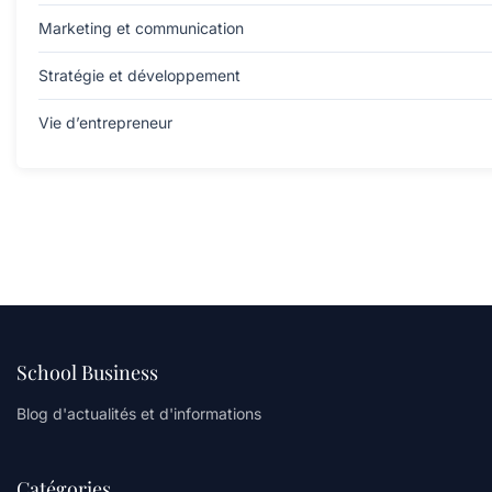
Marketing et communication
Stratégie et développement
Vie d’entrepreneur
School Business
Blog d'actualités et d'informations
Catégories