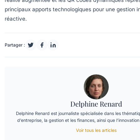
principaux apports technologiques pour une gestion in
réactive.
Partager :
Delphine Renard
Delphine Renard est journaliste spécialisée dans les thématiq
d’entreprise, la gestion et les finances, ainsi que l’innovation
Voir tous les articles