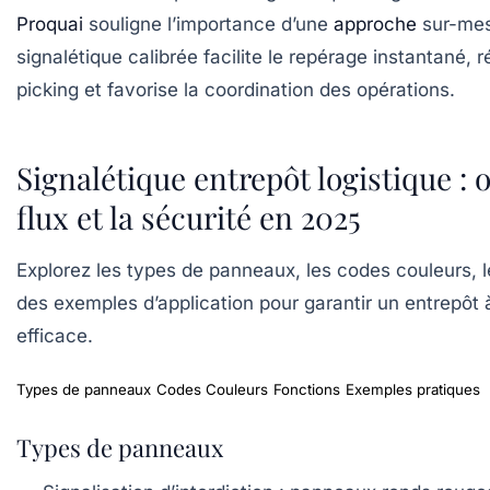
Proquai
souligne l’importance d’une
approche
sur-mes
signalétique calibrée facilite le repérage instantané, r
picking et favorise la coordination des opérations.
Signalétique entrepôt logistique : 
flux et la sécurité en 2025
Explorez les types de panneaux, les codes couleurs, l
des exemples d’application pour garantir un entrepôt à
efficace.
Types de panneaux
Codes Couleurs
Fonctions
Exemples pratiques
Types de panneaux