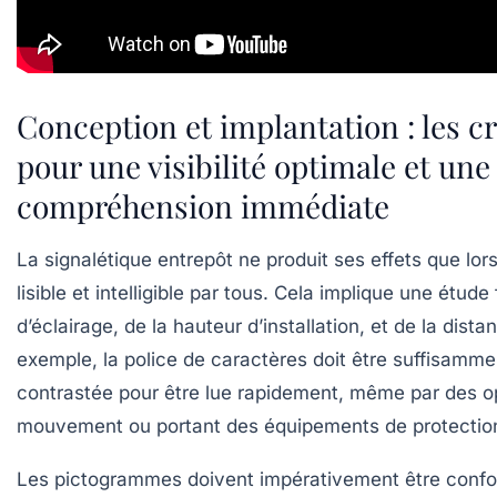
Conception et implantation : les cr
pour une visibilité optimale et une
compréhension immédiate
La signalétique entrepôt ne produit ses effets que lorsq
lisible et intelligible par tous. Cela implique une étude
d’éclairage, de la hauteur d’installation, et de la dista
exemple, la police de caractères doit être suffisamme
contrastée pour être lue rapidement, même par des o
mouvement ou portant des équipements de protectio
Les pictogrammes doivent impérativement être conf