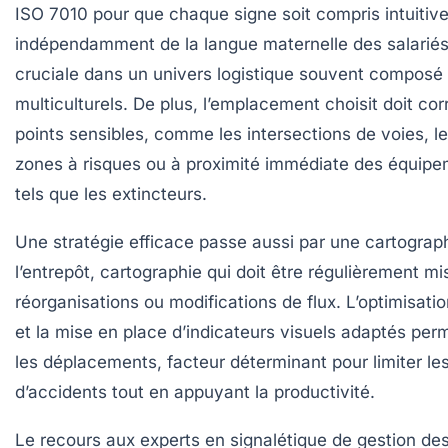
ISO 7010 pour que chaque signe soit compris intuitiv
indépendamment de la langue maternelle des salariés
cruciale dans un univers logistique souvent composé 
multiculturels. De plus, l’emplacement choisit doit co
points sensibles, comme les intersections de voies, l
zones à risques ou à proximité immédiate des équipe
tels que les extincteurs.
Une stratégie efficace passe aussi par une cartograp
l’entrepôt, cartographie qui doit être régulièrement mi
réorganisations ou modifications de flux. L’optimisatio
et la mise en place d’indicateurs visuels adaptés perme
les déplacements, facteur déterminant pour limiter le
d’accidents tout en appuyant la productivité.
Le recours aux experts en signalétique de gestion d