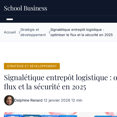
School Business
Stratégie et
Signalétique entrepôt logistique :
Accueil
développement
optimiser le flux et la sécurité en 2025
STRATÉGIE ET DÉVELOPPEMENT
Signalétique entrepôt logistique : 
flux et la sécurité en 2025
Delphine Renard
·
12 janvier 2026
·
12 min