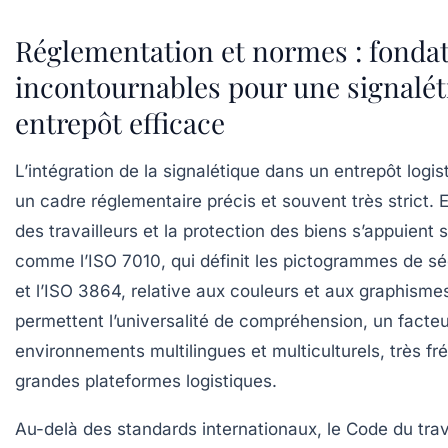
Réglementation et normes : fonda
incontournables pour une signalét
entrepôt efficace
L’intégration de la signalétique dans un entrepôt logis
un cadre réglementaire précis et souvent très strict. E
des travailleurs et la protection des biens s’appuient
comme l’ISO 7010, qui définit les pictogrammes de séc
et l’ISO 3864, relative aux couleurs et aux graphism
permettent l’universalité de compréhension, un facteu
environnements multilingues et multiculturels, très fr
grandes plateformes logistiques.
Au-delà des standards internationaux, le Code du tra