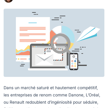
Dans un marché saturé et hautement compétitif,
les entreprises de renom comme Danone, L’Oréal,
ou Renault redoublent d’ingéniosité pour séduire,