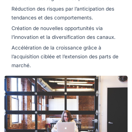
Réduction des risques
par l’anticipation des
tendances et des comportements.
Création de nouvelles opportunités
via
l’innovation et la diversification des canaux.
Accélération de la croissance
grâce à
l’acquisition ciblée et l’extension des parts de
marché.