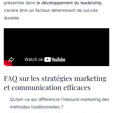
présentée dans
le développement du leadership
,
s’avère être un facteur déterminant de succès
durable.
FAQ sur les stratégies marketing
et communication efficaces
Qu’est-ce qui différencie l’inbound marketing des
méthodes traditionnelles ?