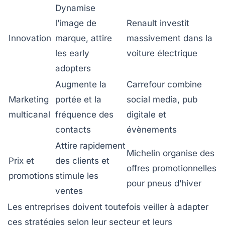
Dynamise
l’image de
Renault investit
Innovation
marque, attire
massivement dans la
les early
voiture électrique
adopters
Augmente la
Carrefour combine
Marketing
portée et la
social media, pub
multicanal
fréquence des
digitale et
contacts
évènements
Attire rapidement
Michelin organise des
Prix et
des clients et
offres promotionnelles
promotions
stimule les
pour pneus d’hiver
ventes
Les entreprises doivent toutefois veiller à adapter
ces stratégies selon leur secteur et leurs