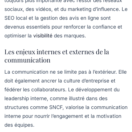
toujours plus importante avec l’essor des réseaux
sociaux, des vidéos, et du marketing d’influence. Le
SEO local et la gestion des avis en ligne sont
devenus essentiels pour renforcer la confiance et
optimiser la
visibilité
des marques.
Les enjeux internes et externes de la
communication
La communication ne se limite pas à l’extérieur. Elle
doit également ancrer la culture d’entreprise et
fédérer les collaborateurs. Le développement du
leadership interne, comme illustré dans des
structures comme SNCF, valorise la communication
interne pour nourrir l’engagement et la motivation
des équipes.