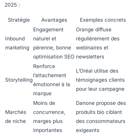
2025 :
Stratégie
Avantages
Exemples concrets
Engagement
Orange diffuse
Inbound
naturel et
régulièrement des
marketing
pérenne, bonne
webinaires et
optimisation SEO
newsletters
Renforce
L’Oréal utilise des
l’attachement
Storytelling
témoignages clients
émotionnel à la
pour leur campagne
marque
Moins de
Danone propose des
Marchés
concurrence,
produits bio ciblant
de niche
marges plus
des consommateurs
importantes
exigeants