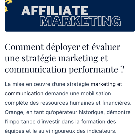
Comment déployer et évaluer
une stratégie marketing et
communication performante ?
La mise en œuvre d’une stratégie
marketing et
communication
demande une mobilisation
complète des ressources humaines et financières.
Orange, en tant qu’opérateur historique, démontre
l’importance d’investir dans la formation des
équipes et le suivi rigoureux des indicateurs.