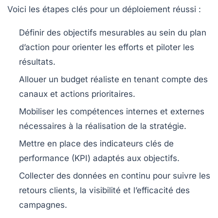
Voici les étapes clés pour un déploiement réussi :
Définir des objectifs mesurables
au sein du plan
d’action pour orienter les efforts et piloter les
résultats.
Allouer un budget réaliste
en tenant compte des
canaux et actions prioritaires.
Mobiliser les compétences
internes et externes
nécessaires à la réalisation de la stratégie.
Mettre en place des indicateurs clés de
performance
(KPI) adaptés aux objectifs.
Collecter des données en continu
pour suivre les
retours clients, la visibilité et l’efficacité des
campagnes.