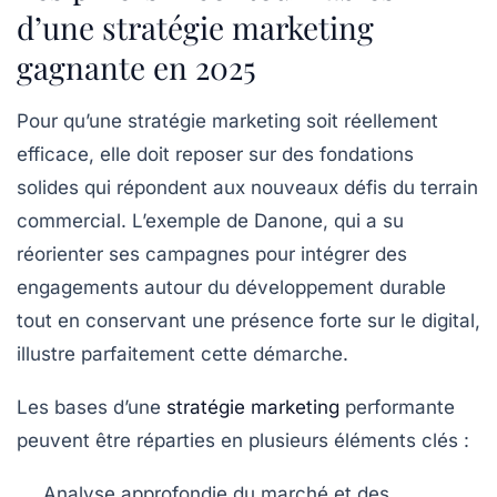
d’une stratégie marketing
gagnante en 2025
Pour qu’une stratégie marketing soit réellement
efficace, elle doit reposer sur des fondations
solides qui répondent aux nouveaux défis du terrain
commercial. L’exemple de Danone, qui a su
réorienter ses campagnes pour intégrer des
engagements autour du développement durable
tout en conservant une présence forte sur le digital,
illustre parfaitement cette démarche.
Les bases d’une
stratégie marketing
performante
peuvent être réparties en plusieurs éléments clés :
Analyse approfondie du marché et des