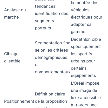
la montée des
tendances,
Analyse du
véhicules
identification des
marché
électriques pour
segments
adapter sa
porteurs
gamme
Decathlon cible
Segmentation fine
spécifiquement
selon les critères
Ciblage
les sportifs
démographiques
clientèle
urbains pour
et
certains
comportementaux
équipements
L’Oréal impose
une image de
Définition claire
luxe accessible
Positionnement
de la proposition
à travers une