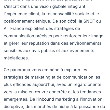
s’inscrit dans une vision globale intégrant
l’expérience client, la responsabilité sociale et le
positionnement éthique. De son côté, la SNCF ou
Air France exploitent des stratégies de
communication précises pour renforcer leur image
et gérer leur réputation dans des environnements
sensibles aux avis publics et aux événements
médiatiques.
Ce panorama vous emmène à explorer les
stratégies de marketing et de communication les
plus efficaces aujourd’hui, avec un regard orienté
vers la mise en œuvre concrète et les tendances
émergentes. De l’
inbound
marketing à l’innovation
disruptive, des marchés de niche à la puissance du