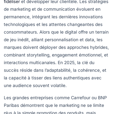
fidéliser
et développer leur clientèle. Les stratégies
de marketing et de communication évoluent en
permanence, intégrant les dernières innovations
technologiques et les attentes changeantes des
consommateurs. Alors que le digital offre un terrain
de jeu inédit, alliant personnalisation et data, les
marques doivent déployer des approches hybrides,
combinant storytelling, engagement émotionnel, et
interactions multicanales. En 2025, la clé du
succès réside dans l’adaptabilité, la cohérence, et
la capacité à tisser des liens authentiques avec
une audience souvent volatile.
Les grandes entreprises comme Carrefour ou BNP
Paribas démontrent que le marketing ne se limite
plus à la simple promotion des produits, mais