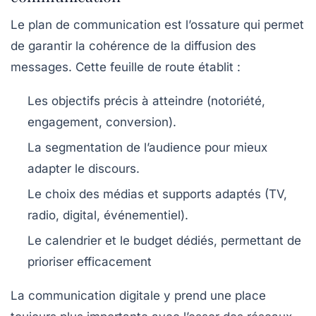
Le plan de communication est l’ossature qui permet
de garantir la cohérence de la diffusion des
messages. Cette feuille de route établit :
Les objectifs précis à atteindre (notoriété,
engagement, conversion).
La segmentation de l’audience pour mieux
adapter le discours.
Le choix des médias et supports adaptés (TV,
radio, digital, événementiel).
Le calendrier et le budget dédiés, permettant de
prioriser efficacement
La communication digitale y prend une place