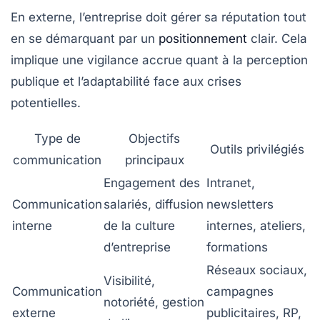
En externe, l’entreprise doit gérer sa réputation tout
en se démarquant par un
positionnement
clair. Cela
implique une vigilance accrue quant à la perception
publique et l’adaptabilité face aux crises
potentielles.
Type de
Objectifs
Outils privilégiés
communication
principaux
Engagement des
Intranet,
Communication
salariés, diffusion
newsletters
interne
de la culture
internes, ateliers,
d’entreprise
formations
Réseaux sociaux,
Visibilité,
Communication
campagnes
notoriété, gestion
externe
publicitaires, RP,