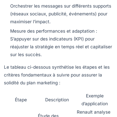
Orchestrer les messages sur différents supports
(réseaux sociaux, publicité, événements) pour
maximiser l’impact.
Mesure des performances et adaptation
:
S’appuyer sur des indicateurs (KPI) pour
réajuster la stratégie en temps réel et capitaliser
sur les succès.
Le tableau ci-dessous synthétise les étapes et les
critères fondamentaux à suivre pour assurer la
solidité du plan marketing :
Exemple
Étape
Description
d’application
Renault analyse
Étude des