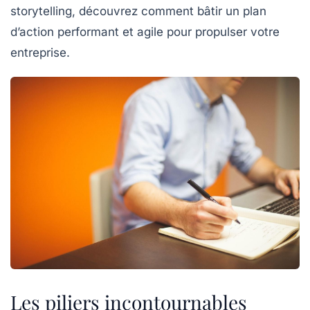
storytelling, découvrez comment bâtir un plan
d’action performant et agile pour propulser votre
entreprise.
Les piliers incontournables