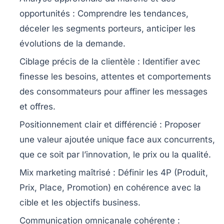
opportunités
: Comprendre les tendances,
déceler les segments porteurs, anticiper les
évolutions de la demande.
Ciblage précis de la clientèle
: Identifier avec
finesse les besoins, attentes et comportements
des consommateurs pour affiner les messages
et offres.
Positionnement clair et différencié
: Proposer
une valeur ajoutée unique face aux concurrents,
que ce soit par l’innovation, le prix ou la qualité.
Mix marketing maîtrisé
: Définir les 4P (Produit,
Prix, Place, Promotion) en cohérence avec la
cible et les objectifs business.
Communication omnicanale cohérente
: