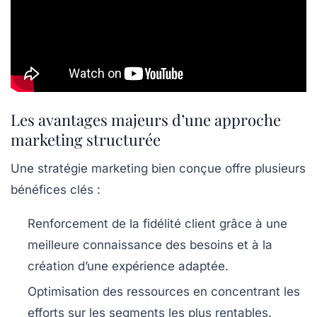
Les avantages majeurs d’une approche
marketing structurée
Une stratégie marketing bien conçue offre plusieurs
bénéfices clés :
Renforcement de la fidélité client
grâce à une
meilleure connaissance des besoins et à la
création d’une expérience adaptée.
Optimisation des ressources
en concentrant les
efforts sur les segments les plus rentables.