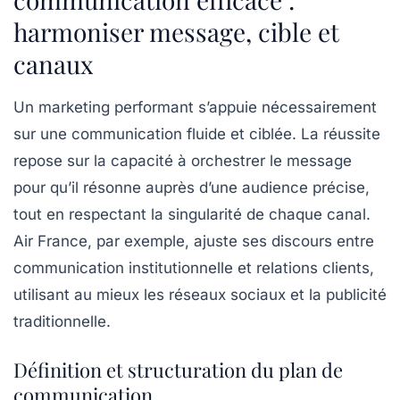
harmoniser message, cible et
canaux
Un marketing performant s’appuie nécessairement
sur une communication fluide et ciblée. La réussite
repose sur la capacité à orchestrer le message
pour qu’il résonne auprès d’une audience précise,
tout en respectant la singularité de chaque canal.
Air France, par exemple, ajuste ses discours entre
communication institutionnelle et relations clients,
utilisant au mieux les réseaux sociaux et la publicité
traditionnelle.
Définition et structuration du plan de
communication