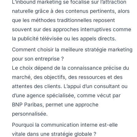
L’inbound marketing se focalise sur l’attraction
naturelle grâce à des contenus pertinents, alors
que les méthodes traditionnelles reposent
souvent sur des approches interruptives comme
la publicité télévisée ou les appels directs.
Comment choisir la meilleure stratégie marketing
pour son entreprise ?
Le choix dépend de la connaissance précise du
marché, des objectifs, des ressources et des
attentes des clients. L’appui d’un consultant ou
d’une agence spécialisée, comme vécut par
BNP Paribas, permet une approche
personnalisée.
Pourquoi la communication interne est-elle
vitale dans une stratégie globale ?