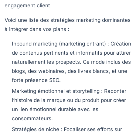
engagement client.
Voici une liste des stratégies marketing dominantes
à intégrer dans vos plans :
Inbound marketing (marketing entrant)
: Création
de contenus pertinents et informatifs pour attirer
naturellement les prospects. Ce mode inclus des
blogs, des webinaires, des livres blancs, et une
forte présence SEO.
Marketing émotionnel et storytelling
: Raconter
l’histoire de la marque ou du produit pour créer
un lien émotionnel durable avec les
consommateurs.
Stratégies de niche
: Focaliser ses efforts sur