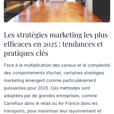
Les stratégies marketing les plus
efficaces en 2025 : tendances et
pratiques clés
Face à la multiplication des canaux et la complexité
des comportements d’achat, certaines stratégies
marketing émergent comme particulièrement
puissantes pour 2025. Ces méthodes sont
adoptées par de grandes entreprises, comme
Carrefour dans le retail ou Air France dans les
transports, pour maximiser leur rayonnement et