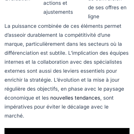
actions et
de ses offres en
ajustements
ligne
La puissance combinée de ces éléments permet
d’asseoir durablement la compétitivité d’une
marque, particulièrement dans les secteurs où la
différenciation est subtile. L’implication des équipes
internes et la collaboration avec des spécialistes
externes sont aussi des leviers essentiels pour
enrichir la stratégie. L’évolution et la mise à jour
régulière des objectifs, en phase avec le paysage
économique et les
nouvelles tendances
, sont
impératives pour éviter le décalage avec le
marché.