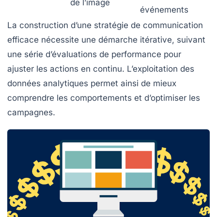
de l’image
événements
La construction d’une stratégie de communication
efficace nécessite une démarche itérative, suivant
une série d’évaluations de performance pour
ajuster les actions en continu. L’exploitation des
données analytiques permet ainsi de mieux
comprendre les comportements et d’optimiser les
campagnes.