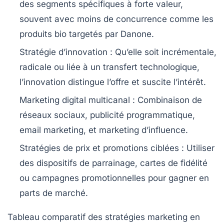
des segments spécifiques à forte valeur,
souvent avec moins de concurrence comme les
produits bio targetés par Danone.
Stratégie d’innovation
: Qu’elle soit incrémentale,
radicale ou liée à un transfert technologique,
l’innovation distingue l’offre et suscite l’intérêt.
Marketing digital multicanal
: Combinaison de
réseaux sociaux, publicité programmatique,
email marketing, et marketing d’influence.
Stratégies de prix et promotions ciblées
: Utiliser
des dispositifs de parrainage, cartes de fidélité
ou campagnes promotionnelles pour gagner en
parts de marché.
Tableau comparatif des stratégies marketing en