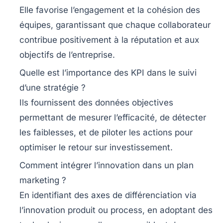
Elle favorise l’engagement et la cohésion des
équipes, garantissant que chaque collaborateur
contribue positivement à la réputation et aux
objectifs de l’entreprise.
Quelle est l’importance des KPI dans le suivi
d’une stratégie ?
Ils fournissent des données objectives
permettant de mesurer l’efficacité, de détecter
les faiblesses, et de piloter les actions pour
optimiser le retour sur investissement.
Comment intégrer l’innovation dans un plan
marketing ?
En identifiant des axes de différenciation via
l’innovation produit ou process, en adoptant des