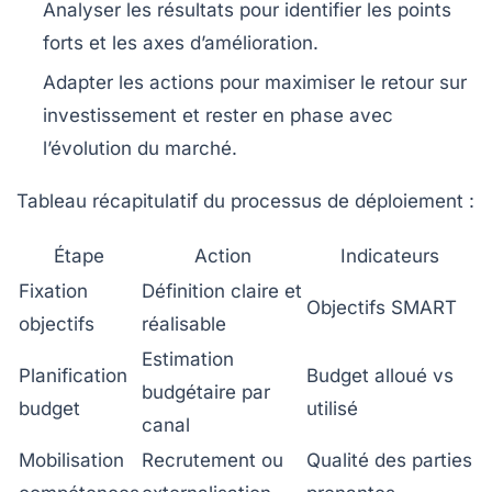
Analyser les résultats
pour identifier les points
forts et les axes d’amélioration.
Adapter les actions
pour maximiser le retour sur
investissement et rester en phase avec
l’évolution du marché.
Tableau récapitulatif du processus de déploiement :
Étape
Action
Indicateurs
Fixation
Définition claire et
Objectifs SMART
objectifs
réalisable
Estimation
Planification
Budget alloué vs
budgétaire par
budget
utilisé
canal
Mobilisation
Recrutement ou
Qualité des parties