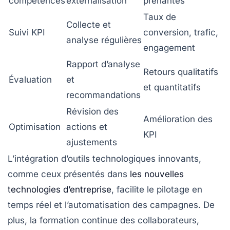
compétences
externalisation
prenantes
Taux de
Collecte et
Suivi KPI
conversion, trafic,
analyse régulières
engagement
Rapport d’analyse
Retours qualitatifs
Évaluation
et
et quantitatifs
recommandations
Révision des
Amélioration des
Optimisation
actions et
KPI
ajustements
L’intégration d’outils technologiques innovants,
comme ceux présentés dans
les nouvelles
technologies d’entreprise
, facilite le pilotage en
temps réel et l’automatisation des campagnes. De
plus, la formation continue des collaborateurs,