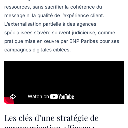
ressources, sans sacrifier la cohérence du
message ni la qualité de l’expérience client.
L’externalisation partielle à des agences
spécialisées s’avère souvent judicieuse, comme
pratique mise en œuvre par BNP Paribas pour ses
campagnes digitales ciblées.
Les clés d’une stratégie de
communication efficace :