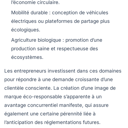
l’économie circulaire.
Mobilité durable :
conception de véhicules
électriques ou plateformes de partage plus
écologiques.
Agriculture biologique :
promotion d’une
production saine et respectueuse des
écosystèmes.
Les entrepreneurs investissent dans ces domaines
pour répondre à une demande croissante d’une
clientèle consciente. La création d’une image de
marque éco-responsable s’apparente à un
avantage concurrentiel manifeste, qui assure
également une certaine pérennité liée à
l’anticipation des réglementations futures.