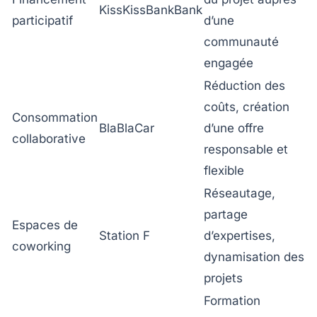
KissKissBankBank
participatif
d’une
communauté
engagée
Réduction des
coûts, création
Consommation
BlaBlaCar
d’une offre
collaborative
responsable et
flexible
Réseautage,
partage
Espaces de
Station F
d’expertises,
coworking
dynamisation des
projets
Formation