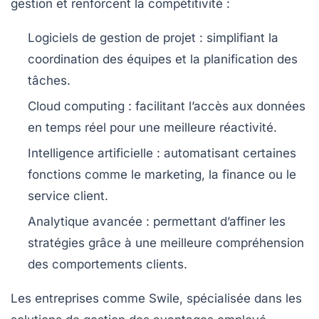
gestion et renforcent la compétitivité :
Logiciels de gestion de projet :
simplifiant la
coordination des équipes et la planification des
tâches.
Cloud computing :
facilitant l’accès aux données
en temps réel pour une meilleure réactivité.
Intelligence artificielle :
automatisant certaines
fonctions comme le marketing, la finance ou le
service client.
Analytique avancée :
permettant d’affiner les
stratégies grâce à une meilleure compréhension
des comportements clients.
Les entreprises comme Swile, spécialisée dans les