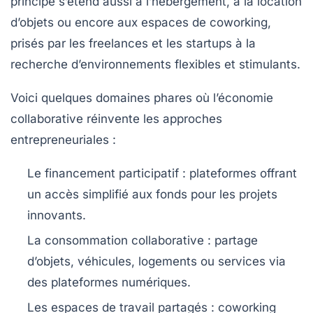
principe s’étend aussi à l’hébergement, à la location
d’objets ou encore aux espaces de coworking,
prisés par les freelances et les startups à la
recherche d’environnements flexibles et stimulants.
Voici quelques domaines phares où l’économie
collaborative réinvente les approches
entrepreneuriales :
Le financement participatif :
plateformes offrant
un accès simplifié aux fonds pour les projets
innovants.
La consommation collaborative :
partage
d’objets, véhicules, logements ou services via
des plateformes numériques.
Les espaces de travail partagés :
coworking