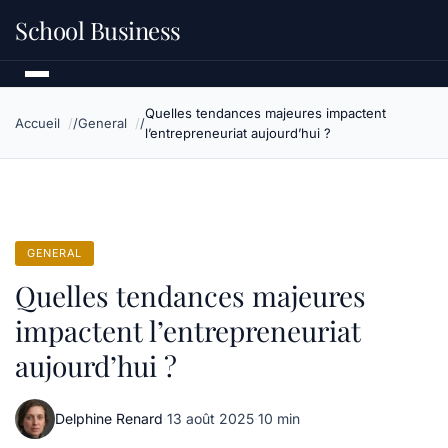
School Business
Quelles tendances majeures impactent
Accueil
General
l’entrepreneuriat aujourd’hui ?
GENERAL
Quelles tendances majeures
impactent l’entrepreneuriat
aujourd’hui ?
Delphine Renard
·
13 août 2025
·
10 min