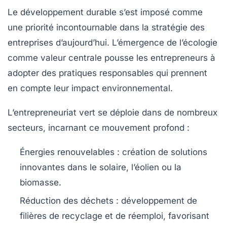
Le développement durable s’est imposé comme
une priorité incontournable dans la stratégie des
entreprises d’aujourd’hui. L’émergence de l’écologie
comme valeur centrale pousse les entrepreneurs à
adopter des pratiques responsables qui prennent
en compte leur impact environnemental.
L’entrepreneuriat vert se déploie dans de nombreux
secteurs, incarnant ce mouvement profond :
Énergies renouvelables :
création de solutions
innovantes dans le solaire, l’éolien ou la
biomasse.
Réduction des déchets :
développement de
filières de recyclage et de réemploi, favorisant