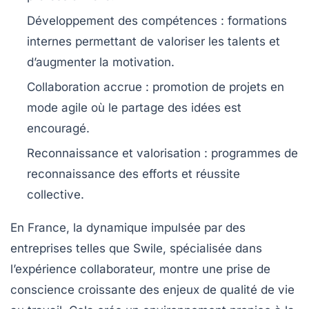
Développement des compétences :
formations
internes permettant de valoriser les talents et
d’augmenter la motivation.
Collaboration accrue :
promotion de projets en
mode agile où le partage des idées est
encouragé.
Reconnaissance et valorisation :
programmes de
reconnaissance des efforts et réussite
collective.
En France, la dynamique impulsée par des
entreprises telles que Swile, spécialisée dans
l’expérience collaborateur, montre une prise de
conscience croissante des enjeux de qualité de vie