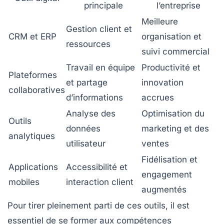
principale
l’entreprise
Meilleure
Gestion client et
CRM et ERP
organisation et
ressources
suivi commercial
Travail en équipe
Productivité et
Plateformes
et partage
innovation
collaboratives
d’informations
accrues
Analyse des
Optimisation du
Outils
données
marketing et des
analytiques
utilisateur
ventes
Fidélisation et
Applications
Accessibilité et
engagement
mobiles
interaction client
augmentés
Pour tirer pleinement parti de ces outils, il est
essentiel de se former aux compétences