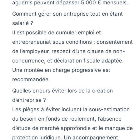
aguerris peuvent dépasser 5 000 € mensuels.
Comment gérer son entreprise tout en étant
salarié ?
Il est possible de cumuler emploi et
entrepreneuriat sous conditions : consentement
de l’employeur, respect d’une clause de non-
concurrence, et déclaration fiscale adaptée.
Une montée en charge progressive est
recommandée.
Quelles erreurs éviter lors de la création
d’entreprise ?
Les pièges à éviter incluent la sous-estimation
du besoin en fonds de roulement, l’absence
d’étude de marché approfondie et le manque de
protection juridique. Un accompagnement