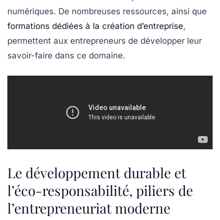
numériques. De nombreuses ressources, ainsi que
formations dédiées à la création d’entreprise
,
permettent aux entrepreneurs de développer leur
savoir-faire dans ce domaine.
Le développement durable et
l’éco-responsabilité, piliers de
l’entrepreneuriat moderne