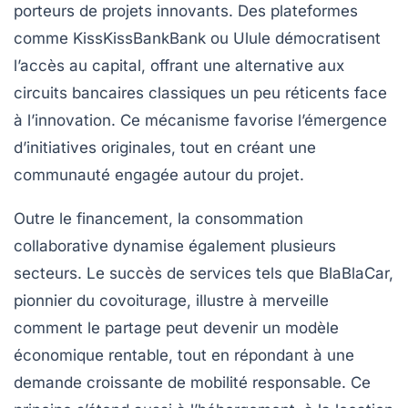
porteurs de projets innovants. Des plateformes
comme KissKissBankBank ou Ulule démocratisent
l’accès au capital, offrant une alternative aux
circuits bancaires classiques un peu réticents face
à l’innovation. Ce mécanisme favorise l’émergence
d’initiatives originales, tout en créant une
communauté engagée autour du projet.
Outre le financement, la consommation
collaborative dynamise également plusieurs
secteurs. Le succès de services tels que BlaBlaCar,
pionnier du covoiturage, illustre à merveille
comment le partage peut devenir un modèle
économique rentable, tout en répondant à une
demande croissante de mobilité responsable. Ce