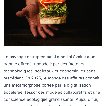
Le paysage entrepreneurial mondial évolue à un
rythme effréné, remodelé par des facteurs
technologiques, sociétaux et économiques sans
précédent. En 2025, le monde des affaires connaît
une métamorphose portée par la digitalisation
accélérée, l’essor des modèles collaboratifs et une
conscience écologique grandissante. Aujourd’hui,