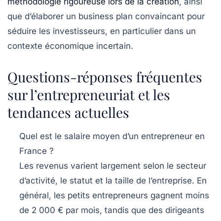
méthodologie rigoureuse
lors de la création
, ainsi
que d’élaborer un business plan convaincant pour
séduire les investisseurs, en particulier dans un
contexte économique incertain.
Questions-réponses fréquentes
sur l’entrepreneuriat et les
tendances actuelles
Quel est le salaire moyen d’un entrepreneur en
France ?
Les revenus varient largement selon le secteur
d’activité, le statut et la taille de l’entreprise. En
général, les petits entrepreneurs gagnent moins
de 2 000 € par mois, tandis que des dirigeants