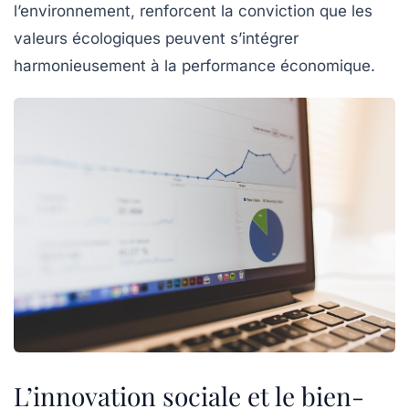
l’environnement, renforcent la conviction que les
valeurs écologiques peuvent s’intégrer
harmonieusement à la performance économique.
L’innovation sociale et le bien-