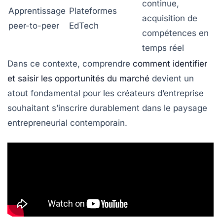
continue,
Apprentissage
Plateformes
acquisition de
peer-to-peer
EdTech
compétences en
temps réel
Dans ce contexte, comprendre
comment identifier
et saisir les opportunités du marché
devient un
atout fondamental pour les créateurs d’entreprise
souhaitant s’inscrire durablement dans le paysage
entrepreneurial contemporain.