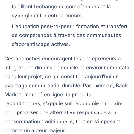
facilitant l’échange de compétences et la
synergie entre entrepreneurs.
L’éducation peer-to-peer :
formation et transfert
de compétences à travers des communautés
d’apprentissage actives.
Ces approches encouragent les entrepreneurs à
intégrer une dimension sociale et environnementale
dans leur projet, ce qui constitue aujourd’hui un
avantage concurrentiel durable. Par exemple, Back
Market, marché en ligne de produits
reconditionnés, s’appuie sur l’économie circulaire
pour
proposer
une alternative responsable à la
consommation traditionnelle, tout en s’imposant
comme un acteur majeur.