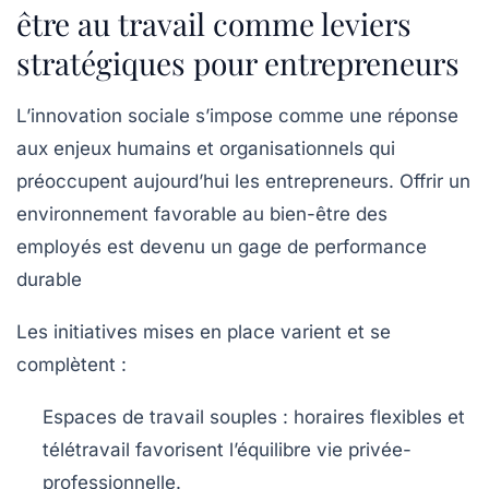
être au travail comme leviers
stratégiques pour entrepreneurs
L’innovation sociale s’impose comme une réponse
aux enjeux humains et organisationnels qui
préoccupent aujourd’hui les entrepreneurs. Offrir un
environnement favorable au bien-être des
employés est devenu un gage de performance
durable
Les initiatives mises en place varient et se
complètent :
Espaces de travail souples :
horaires flexibles et
télétravail favorisent l’équilibre vie privée-
professionnelle.