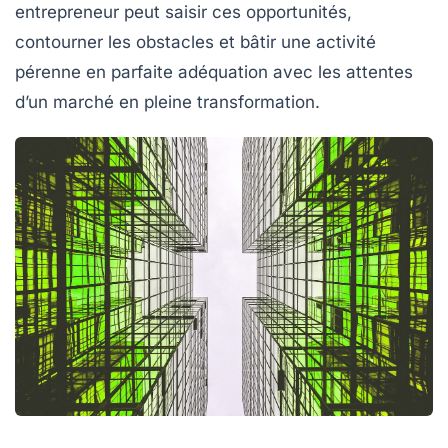
entrepreneur peut saisir ces opportunités,
contourner les obstacles et bâtir une activité
pérenne en parfaite adéquation avec les attentes
d’un marché en pleine transformation.