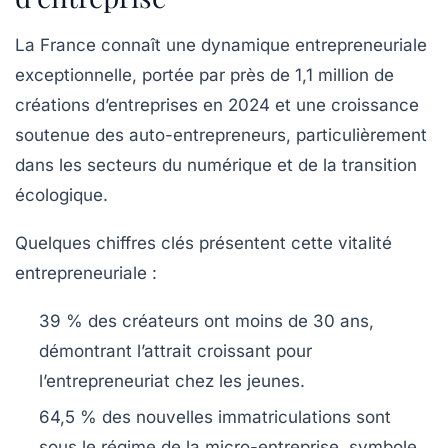
La France connaît une dynamique entrepreneuriale
exceptionnelle, portée par près de 1,1 million de
créations d’entreprises en 2024 et une croissance
soutenue des auto-entrepreneurs, particulièrement
dans les secteurs du numérique et de la transition
écologique.
Quelques chiffres clés présentent cette vitalité
entrepreneuriale :
39 %
des créateurs ont moins de 30 ans,
démontrant l’attrait croissant pour
l’entrepreneuriat chez les jeunes.
64,5 %
des nouvelles immatriculations sont
sous le régime de la micro-entreprise, symbole