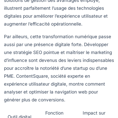
solutions de gestion des avantages employé,
illustrent parfaitement l’usage des technologies
digitales pour améliorer l’expérience utilisateur et
augmenter l’efficacité opérationnelle.
Par ailleurs, cette transformation numérique passe
aussi par une présence digitale forte. Développer
une stratégie SEO pointue et maîtriser le marketing
d’influence sont devenus des leviers indispensables
pour accroître la notoriété d’une startup ou d’une
PME. ContentSquare, société experte en
expérience utilisateur digitale, montre comment
analyser et optimiser la navigation web pour
générer plus de conversions.
Fonction
Impact sur
Outil digital