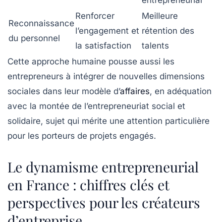
Renforcer
Meilleure
Reconnaissance
l’engagement et
rétention des
du personnel
la satisfaction
talents
Cette approche humaine pousse aussi les
entrepreneurs à intégrer de nouvelles dimensions
sociales dans leur modèle d’
affaires
, en adéquation
avec la montée de l’entrepreneuriat social et
solidaire, sujet qui mérite une attention particulière
pour les porteurs de projets engagés.
Le dynamisme entrepreneurial
en France : chiffres clés et
perspectives pour les créateurs
d’entreprise