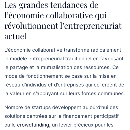
Les grandes tendances de
l’économie collaborative qui
révolutionnent l’entrepreneuriat
actuel
L’économie collaborative transforme radicalement
le modèle entrepreneurial traditionnel en favorisant
le partage et la mutualisation des ressources. Ce
mode de fonctionnement se base sur la mise en
réseau d’individus et d’entreprises qui co-créent de
la valeur en s’appuyant sur leurs forces communes.
Nombre de startups développent aujourd’hui des
solutions centrées sur le financement participatif
ou le
crowdfunding
, un levier précieux pour les