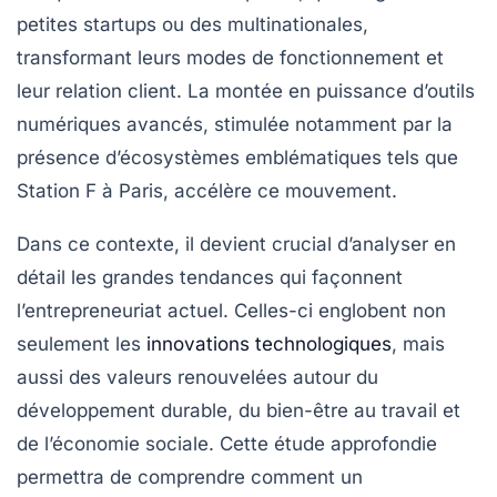
petites startups ou des multinationales,
transformant leurs modes de fonctionnement et
leur relation client. La montée en puissance d’outils
numériques avancés, stimulée notamment par la
présence d’écosystèmes emblématiques tels que
Station F à Paris, accélère ce mouvement.
Dans ce contexte, il devient crucial d’analyser en
détail les grandes tendances qui façonnent
l’entrepreneuriat actuel. Celles-ci englobent non
seulement les
innovations technologiques
, mais
aussi des valeurs renouvelées autour du
développement durable, du bien-être au travail et
de l’économie sociale. Cette étude approfondie
permettra de comprendre comment un