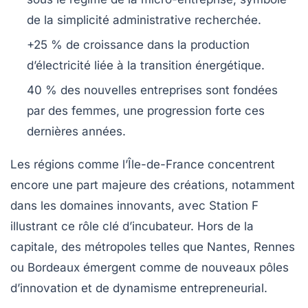
de la simplicité administrative recherchée.
+25 %
de croissance dans la production
d’électricité liée à la transition énergétique.
40 %
des nouvelles entreprises sont fondées
par des femmes, une progression forte ces
dernières années.
Les régions comme l’Île-de-France concentrent
encore une part majeure des créations, notamment
dans les domaines innovants, avec Station F
illustrant ce rôle clé d’incubateur. Hors de la
capitale, des métropoles telles que Nantes, Rennes
ou Bordeaux émergent comme de nouveaux pôles
d’innovation et de dynamisme entrepreneurial.