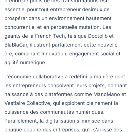
prendre le pouls de ces transformations est
essentiel pour tout entrepreneur désireux de
prospérer dans un environnement hautement
concurrentiel et en perpétuelle mutation. Les
géants de la French Tech, tels que Doctolib et
BlaBlaCar, illustrent parfaitement cette nouvelle
ère, combinant innovation, engagement social et
agilité numérique.
L’économie collaborative a redéfini la manière dont
les entrepreneurs conçoivent leurs projets, donnant
naissance à des plateformes comme ManoMano et
Vestiaire Collective, qui exploitent pleinement la
puissance des communautés numériques.
Parallèlement, la digitalisation s’immisce dans
chaque couche des entreprises, qu’il s’agisse des