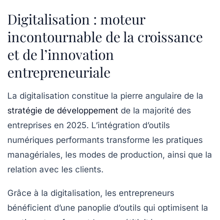
Digitalisation : moteur
incontournable de la croissance
et de l’innovation
entrepreneuriale
La digitalisation constitue la pierre angulaire de la
stratégie de développement
de la majorité des
entreprises en 2025. L’intégration d’outils
numériques performants transforme les pratiques
managériales, les modes de production, ainsi que la
relation avec les clients.
Grâce à la digitalisation, les entrepreneurs
bénéficient d’une panoplie d’outils qui optimisent la