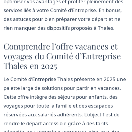
optimiser vos avantages et profiter pleinement des
services liés à votre Comité d’Entreprise. En bonus,
des astuces pour bien préparer votre départ et ne
rien manquer des dispositifs proposés à Thales.
Comprendre l’offre vacances et
voyages du Comité d’Entreprise
Thales en 2025
Le Comité d’Entreprise Thales présente en 2025 une
palette large de solutions pour partir en vacances.
Cette offre intègre des séjours pour enfants, des
voyages pour toute la famille et des escapades
réservées aux salariés adhérents. L’objectif est de
rendre le départ accessible grâce à des tarifs