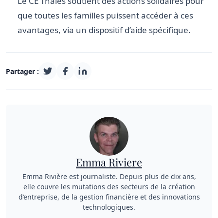
Le CE Thales soutient des actions solidaires pour
que toutes les familles puissent accéder à ces
avantages, via un dispositif d’aide spécifique.
Partager :
Emma Riviere
Emma Rivière est journaliste. Depuis plus de dix ans,
elle couvre les mutations des secteurs de la création
d’entreprise, de la gestion financière et des innovations
technologiques.