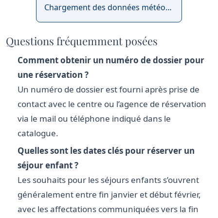
Chargement des données météo…
Questions fréquemment posées
Comment obtenir un numéro de dossier pour
une réservation ?
Un numéro de dossier est fourni après prise de
contact avec le centre ou l’agence de réservation
via le mail ou téléphone indiqué dans le
catalogue.
Quelles sont les dates clés pour réserver un
séjour enfant ?
Les souhaits pour les séjours enfants s’ouvrent
généralement entre fin janvier et début février,
avec les affectations communiquées vers la fin