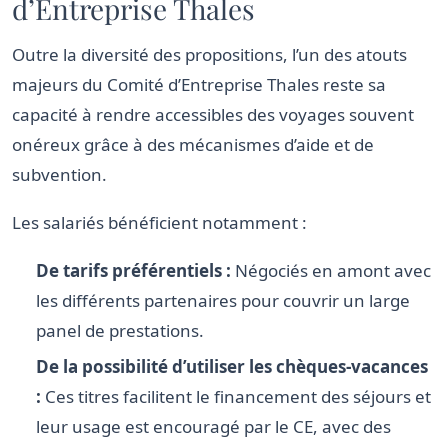
d’Entreprise Thales
Outre la diversité des propositions, l’un des atouts
majeurs du Comité d’Entreprise Thales reste sa
capacité à rendre accessibles des voyages souvent
onéreux grâce à des mécanismes d’aide et de
subvention.
Les salariés bénéficient notamment :
De tarifs préférentiels :
Négociés en amont avec
les différents partenaires pour couvrir un large
panel de prestations.
De la possibilité d’utiliser les chèques-vacances
:
Ces titres facilitent le financement des séjours et
leur usage est encouragé par le CE, avec des