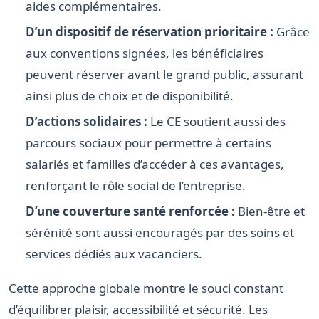
aides complémentaires.
D’un dispositif de réservation prioritaire :
Grâce
aux conventions signées, les bénéficiaires
peuvent réserver avant le grand public, assurant
ainsi plus de choix et de disponibilité.
D’actions solidaires :
Le CE soutient aussi des
parcours sociaux pour permettre à certains
salariés et familles d’accéder à ces avantages,
renforçant le rôle social de l’entreprise.
D’une couverture santé renforcée :
Bien-être et
sérénité sont aussi encouragés par des soins et
services dédiés aux vacanciers.
Cette approche globale montre le souci constant
d’équilibrer plaisir, accessibilité et sécurité. Les