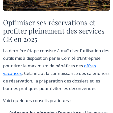
Optimiser ses réservations et
profiter pleinement des services
CE en 2025
La dernière étape consiste à maîtriser l’utilisation des
outils mis à disposition par le Comité d’Entreprise
pour tirer le maximum de bénéfices des
offres
vacances
. Cela inclut la connaissance des calendriers
de réservation, la préparation des dossiers et les
bonnes pratiques pour éviter les déconvenues.
Voici quelques conseils pratiques :
Anticiper les périodes d’ouverture :
L’ouverture