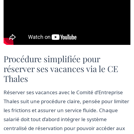
Procédure simplifiée pour
réserver ses vacances via le CE
Thales
Réserver ses vacances avec le Comité d’Entreprise
Thales suit une procédure claire, pensée pour limiter
les frictions et assurer un service fluide. Chaque
salarié doit tout d’abord intégrer le système
centralisé de réservation pour pouvoir accéder aux