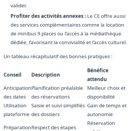
valider.
Profiter des activités annexes :
Le CE offre aussi
des services complémentaires comme la location
de minibus 9 places ou l’accès à la médiathèque
dédiée, favorisant la convivialité et l’accès culturel.
Un tableau récapitulatif des bonnes pratiques :
Bénéfice
Conseil
Description
attendu
Anticipation
Planification préalable
Meilleur choix et
des dates
des réservations
disponibilité
Utilisation
Saisie et suivi simplifiés
Gain de temps et
plateforme
des dossiers
autonomie
Réservation
Préparation
Respect des étapes