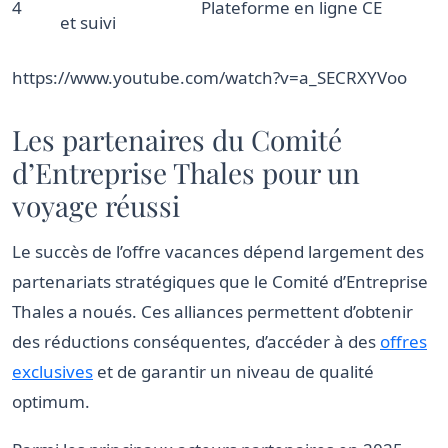
4
Plateforme en ligne CE
et suivi
https://www.youtube.com/watch?v=a_SECRXYVoo
Les partenaires du Comité
d’Entreprise Thales pour un
voyage réussi
Le succès de l’offre vacances dépend largement des
partenariats stratégiques que le Comité d’Entreprise
Thales a noués. Ces alliances permettent d’obtenir
des réductions conséquentes, d’accéder à des
offres
exclusives
et de garantir un niveau de qualité
optimum.