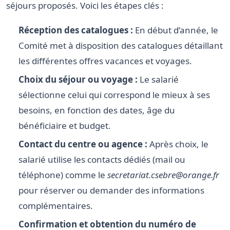
séjours proposés. Voici les étapes clés :
Réception des catalogues :
En début d’année, le
Comité met à disposition des catalogues détaillant
les différentes offres vacances et voyages.
Choix du séjour ou voyage :
Le salarié
sélectionne celui qui correspond le mieux à ses
besoins, en fonction des dates, âge du
bénéficiaire et budget.
Contact du centre ou agence :
Après choix, le
salarié utilise les contacts dédiés (mail ou
téléphone) comme le
secretariat.csebre@orange.fr
pour réserver ou demander des informations
complémentaires.
Confirmation et obtention du numéro de