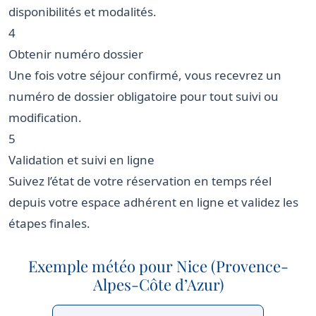
disponibilités et modalités.
4
Obtenir numéro dossier
Une fois votre séjour confirmé, vous recevrez un
numéro de dossier obligatoire pour tout suivi ou
modification.
5
Validation et suivi en ligne
Suivez l’état de votre réservation en temps réel
depuis votre espace adhérent en ligne et validez les
étapes finales.
Exemple météo pour Nice (Provence-
Alpes-Côte d’Azur)