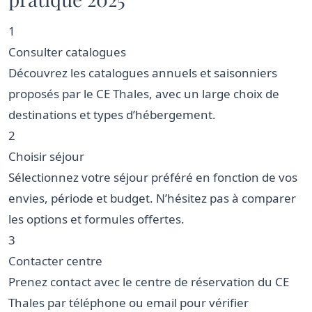
1
Consulter catalogues
Découvrez les catalogues annuels et saisonniers
proposés par le CE Thales, avec un large choix de
destinations et types d’hébergement.
2
Choisir séjour
Sélectionnez votre séjour préféré en fonction de vos
envies, période et budget. N’hésitez pas à comparer
les options et formules offertes.
3
Contacter centre
Prenez contact avec le centre de réservation du CE
Thales par téléphone ou email pour vérifier