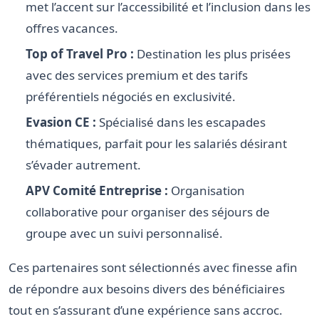
met l’accent sur l’accessibilité et l’inclusion dans les
offres vacances.
Top of Travel Pro :
Destination les plus prisées
avec des services premium et des tarifs
préférentiels négociés en exclusivité.
Evasion CE :
Spécialisé dans les escapades
thématiques, parfait pour les salariés désirant
s’évader autrement.
APV Comité Entreprise :
Organisation
collaborative pour organiser des séjours de
groupe avec un suivi personnalisé.
Ces partenaires sont sélectionnés avec finesse afin
de répondre aux besoins divers des bénéficiaires
tout en s’assurant d’une expérience sans accroc.