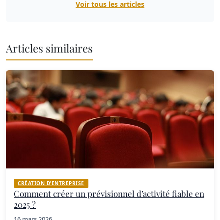
Voir tous les articles
Articles similaires
CRÉATION D’ENTREPRISE
Comment créer un prévisionnel d’activité fiable en
2025 ?
16 mars 2026