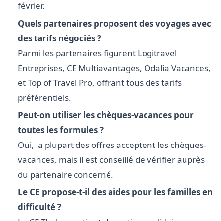
février.
Quels partenaires proposent des voyages avec
des tarifs négociés ?
Parmi les partenaires figurent Logitravel
Entreprises, CE Multiavantages, Odalia Vacances,
et Top of Travel Pro, offrant tous des tarifs
préférentiels.
Peut-on utiliser les chèques-vacances pour
toutes les formules ?
Oui, la plupart des offres acceptent les chèques-
vacances, mais il est conseillé de vérifier auprès
du partenaire concerné.
Le CE propose-t-il des aides pour les familles en
difficulté ?