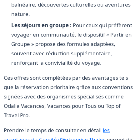
balnéaire, découvertes culturelles ou aventures
nature.
Les séjours en groupe :
Pour ceux qui préfèrent
voyager en communauté, le dispositif « Partir en
Groupe » propose des formules adaptées,
souvent avec réduction supplémentaire,
renforçant la convivialité du voyage.
Ces offres sont complétées par des avantages tels
que la réservation prioritaire grâce aux conventions
signées avec des organismes spécialisés comme
Odalia Vacances, Vacances pour Tous ou Top of
Travel Pro.
Prendre le temps de consulter en détail
les
avantages du Comité d’Entreprise Thales
permet de