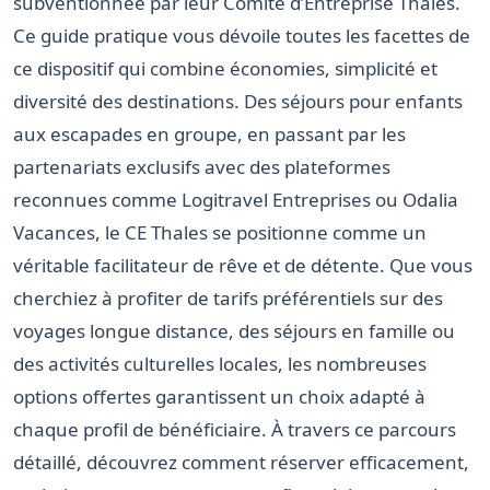
subventionnée par leur Comité d’Entreprise Thales.
Ce guide pratique vous dévoile toutes les facettes de
ce dispositif qui combine économies, simplicité et
diversité des destinations. Des séjours pour enfants
aux escapades en groupe, en passant par les
partenariats exclusifs avec des plateformes
reconnues comme Logitravel Entreprises ou Odalia
Vacances, le CE Thales se positionne comme un
véritable facilitateur de rêve et de détente. Que vous
cherchiez à profiter de tarifs préférentiels sur des
voyages longue distance, des séjours en famille ou
des activités culturelles locales, les nombreuses
options offertes garantissent un choix adapté à
chaque profil de bénéficiaire. À travers ce parcours
détaillé, découvrez comment réserver efficacement,