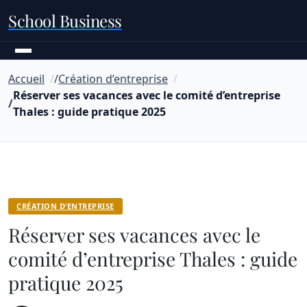
School Business
Accueil
Création d’entreprise
Réserver ses vacances avec le comité d’entreprise
Thales : guide pratique 2025
CRÉATION D’ENTREPRISE
Réserver ses vacances avec le
comité d’entreprise Thales : guide
pratique 2025