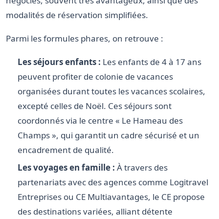
négociés, souvent très avantageux, ainsi que des
modalités de réservation simplifiées.
Parmi les formules phares, on retrouve :
Les séjours enfants :
Les enfants de 4 à 17 ans
peuvent profiter de colonie de vacances
organisées durant toutes les vacances scolaires,
excepté celles de Noël. Ces séjours sont
coordonnés via le centre « Le Hameau des
Champs », qui garantit un cadre sécurisé et un
encadrement de qualité.
Les voyages en famille :
À travers des
partenariats avec des agences comme Logitravel
Entreprises ou CE Multiavantages, le CE propose
des destinations variées, alliant détente