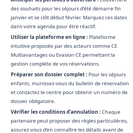
des souhaits pour les séjours d’été démarre fin
janvier et se clôt début février. Marquez ces dates
dans votre agenda pour être réactif.
Utiliser la plateforme en ligne :
Plateforme
intuitive proposée par des acteurs comme CE
Multiavantages ou Evasion CE permettant la
gestion complète de vos réservations.
Préparer son dossier complet :
Pour les séjours
enfants, munissez-vous du bulletin de réservation
et contactez le centre pour obtenir un numéro de
dossier obligatoire.
Vérifier les conditions d’annulation :
Chaque
partenaire peut proposer des règles particulières,
assurez-vous d’en connaître les détails avant de