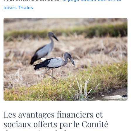
loisirs Thales
.
Les avantages financiers et
sociaux offerts par le Comité