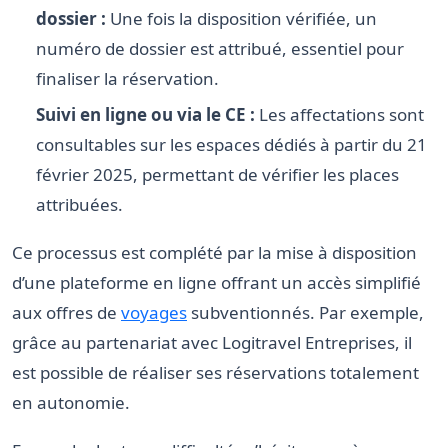
dossier :
Une fois la disposition vérifiée, un
numéro de dossier est attribué, essentiel pour
finaliser la réservation.
Suivi en ligne ou via le CE :
Les affectations sont
consultables sur les espaces dédiés à partir du 21
février 2025, permettant de vérifier les places
attribuées.
Ce processus est complété par la mise à disposition
d’une plateforme en ligne offrant un accès simplifié
aux offres de
voyages
subventionnés. Par exemple,
grâce au partenariat avec Logitravel Entreprises, il
est possible de réaliser ses réservations totalement
en autonomie.