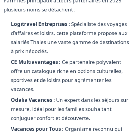
Parmi les principaux acteurs partenaires en 2025,
plusieurs noms se détachent :
Logitravel Entreprises :
Spécialiste des voyages
d’affaires et loisirs, cette plateforme propose aux
salariés Thales une vaste gamme de destinations
à prix négociés.
CE Multiavantages :
Ce partenaire polyvalent
offre un catalogue riche en options culturelles,
sportives et de loisirs pour agrémenter les
vacances.
Odalia Vacances :
Un expert dans les séjours sur
mesure, idéal pour les familles souhaitant
conjuguer confort et découverte.
Vacances pour Tous :
Organisme reconnu qui