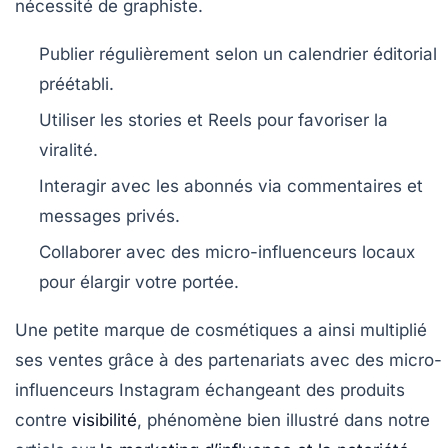
nécessité de graphiste.
Publier régulièrement selon un calendrier éditorial
préétabli.
Utiliser les stories et Reels pour favoriser la
viralité.
Interagir avec les abonnés via commentaires et
messages privés.
Collaborer avec des micro-influenceurs locaux
pour élargir votre portée.
Une petite marque de cosmétiques a ainsi multiplié
ses ventes grâce à des partenariats avec des micro-
influenceurs Instagram échangeant des produits
contre
visibilité
, phénomène bien illustré dans notre