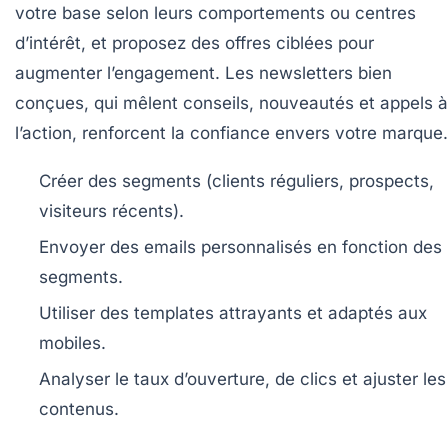
votre base selon leurs comportements ou centres
d’intérêt, et proposez des offres ciblées pour
augmenter l’engagement. Les newsletters bien
conçues, qui mêlent conseils, nouveautés et appels à
l’action, renforcent la confiance envers votre marque.
Créer des segments (clients réguliers, prospects,
visiteurs récents).
Envoyer des emails personnalisés en fonction des
segments.
Utiliser des templates attrayants et adaptés aux
mobiles.
Analyser le taux d’ouverture, de clics et ajuster les
contenus.