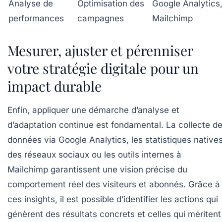
Analyse de
Optimisation des
Google Analytics
performances
campagnes
Mailchimp
Mesurer, ajuster et pérenniser
votre stratégie digitale pour un
impact durable
Enfin, appliquer une démarche d’analyse et
d’adaptation continue est fondamental. La collecte d
données via Google Analytics, les statistiques native
des réseaux sociaux ou les outils internes à
Mailchimp garantissent une vision précise du
comportement réel des visiteurs et abonnés. Grâce à
ces insights, il est possible d’identifier les actions qui
génèrent des résultats concrets et celles qui méritent