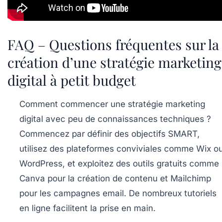
FAQ – Questions fréquentes sur la
création d’une stratégie marketing
digital à petit budget
Comment commencer une stratégie marketing
digital avec peu de connaissances techniques ?
Commencez par définir des objectifs SMART,
utilisez des plateformes conviviales comme Wix o
WordPress, et exploitez des outils gratuits comme
Canva pour la création de contenu et Mailchimp
pour les campagnes email. De nombreux tutoriels
en ligne facilitent la prise en main.