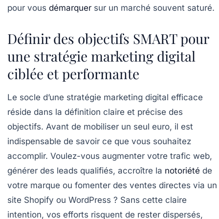
pour vous
démarquer
sur un marché souvent saturé.
Définir des objectifs SMART pour
une stratégie marketing digital
ciblée et performante
Le socle d’une stratégie marketing digital efficace
réside dans la définition claire et précise des
objectifs. Avant de mobiliser un seul euro, il est
indispensable de savoir ce que vous souhaitez
accomplir. Voulez-vous augmenter votre trafic web,
générer des leads qualifiés, accroître la
notoriété
de
votre marque ou fomenter des ventes directes via un
site Shopify ou WordPress ? Sans cette claire
intention, vos efforts risquent de rester dispersés,