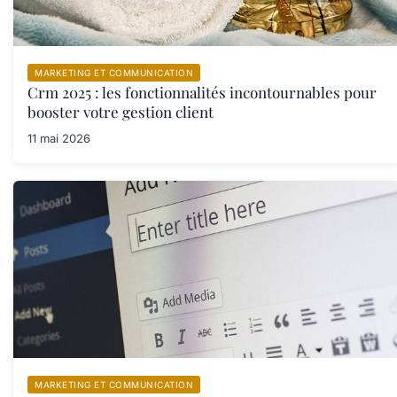
MARKETING ET COMMUNICATION
Crm 2025 : les fonctionnalités incontournables pour
booster votre gestion client
11 mai 2026
MARKETING ET COMMUNICATION