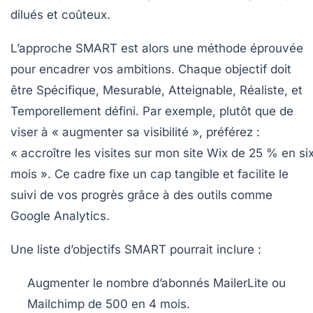
dilués et coûteux.
L’approche SMART est alors une méthode éprouvée
pour encadrer vos ambitions. Chaque objectif doit
être
Spécifique
,
Mesurable
,
Atteignable
,
Réaliste
, et
Temporellement défini
. Par exemple, plutôt que de
viser à « augmenter sa visibilité », préférez :
« accroître les visites sur mon site Wix de 25 % en si
mois ». Ce cadre fixe un cap tangible et facilite le
suivi de vos progrès grâce à des outils comme
Google Analytics.
Une liste d’objectifs SMART pourrait inclure :
Augmenter le nombre d’abonnés MailerLite ou
Mailchimp de 500 en 4 mois.