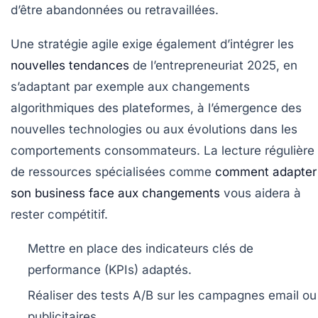
d’être abandonnées ou retravaillées.
Une stratégie agile exige également d’intégrer les
nouvelles tendances
de l’entrepreneuriat 2025, en
s’adaptant par exemple aux changements
algorithmiques des plateformes, à l’émergence des
nouvelles technologies ou aux évolutions dans les
comportements consommateurs. La lecture régulière
de ressources spécialisées comme
comment adapter
son business face aux changements
vous aidera à
rester compétitif.
Mettre en place des indicateurs clés de
performance (KPIs) adaptés.
Réaliser des tests A/B sur les campagnes email ou
publicitaires.