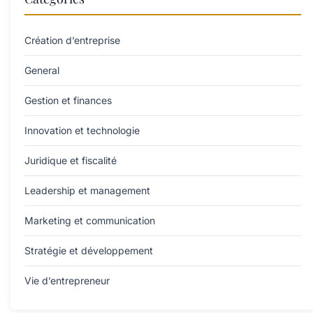
Création d’entreprise
General
Gestion et finances
Innovation et technologie
Juridique et fiscalité
Leadership et management
Marketing et communication
Stratégie et développement
Vie d’entrepreneur