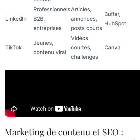
Professionnels
Articles,
Buffer,
LinkedIn
B2B,
annonces,
HubSpot
entreprises
posts courts
Vidéos
Jeunes,
TikTok
courtes,
Canva
contenu viral
challenges
Marketing de contenu et SEO :