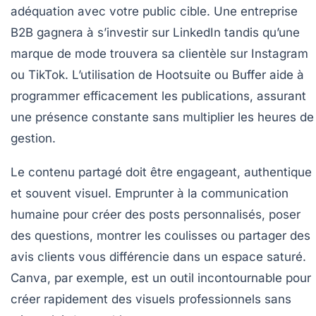
adéquation avec votre public cible. Une entreprise
B2B gagnera à s’investir sur LinkedIn tandis qu’une
marque de mode trouvera sa clientèle sur Instagram
ou TikTok. L’utilisation de Hootsuite ou Buffer aide à
programmer efficacement les publications, assurant
une présence constante sans multiplier les heures de
gestion.
Le contenu partagé doit être engageant, authentique
et souvent visuel. Emprunter à la communication
humaine pour créer des posts personnalisés, poser
des questions, montrer les coulisses ou partager des
avis clients vous différencie dans un espace saturé.
Canva, par exemple, est un outil incontournable pour
créer rapidement des visuels professionnels sans