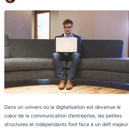
Dans un univers où la digitalisation est devenue le
cœur de la communication d’entreprise, les petites
structures et indépendants font face à un défi majeur