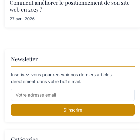
Comment améliorer le positionnement de son site
web en 2025 ?
27 avril 2026
Newsletter
Inscrivez-vous pour recevoir nos derniers articles
directement dans votre boîte mail.
S'inscrire
Catégories