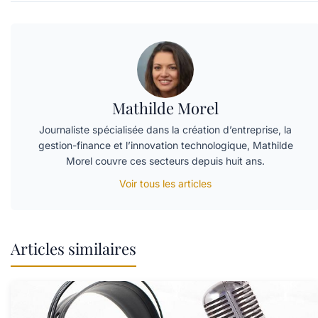
Mathilde Morel
Journaliste spécialisée dans la création d’entreprise, la
gestion-finance et l’innovation technologique, Mathilde
Morel couvre ces secteurs depuis huit ans.
Voir tous les articles
Articles similaires