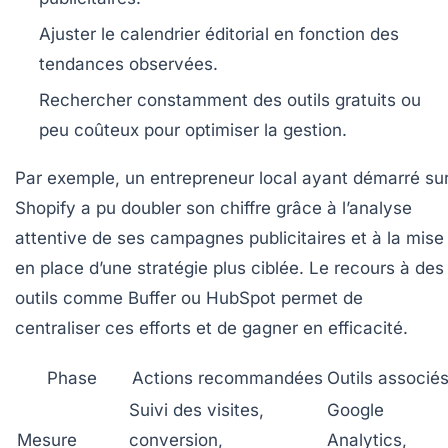
Ajuster le calendrier éditorial en fonction des
tendances observées.
Rechercher constamment des outils gratuits ou
peu coûteux pour optimiser la gestion.
Par exemple, un entrepreneur local ayant démarré su
Shopify a pu doubler son chiffre grâce à l’analyse
attentive de ses campagnes publicitaires et à la mise
en place d’une stratégie plus ciblée. Le recours à des
outils comme Buffer ou HubSpot permet de
centraliser ces efforts et de gagner en efficacité.
Phase
Actions recommandées
Outils associé
Suivi des visites,
Google
Mesure
conversion,
Analytics,