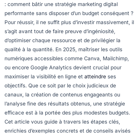
: comment bâtir une stratégie marketing digital
performante sans disposer d’un budget conséquent ?
Pour réussir, il ne suffit plus d’investir massivement, il
s’agit avant tout de faire preuve d’ingéniosité,
d’optimiser chaque ressource et de privilégier la
qualité à la quantité. En 2025, maîtriser les outils
numériques accessibles comme Canva, Mailchimp,
ou encore Google Analytics devient crucial pour
maximiser la visibilité en ligne et
atteindre
ses
objectifs. Que ce soit par le choix judicieux de
canaux, la création de contenus engageants ou
l’analyse fine des résultats obtenus, une stratégie
efficace est à la portée des plus modestes budgets.
Cet article vous guide à travers les étapes clés,
enrichies d’exemples concrets et de conseils avisés