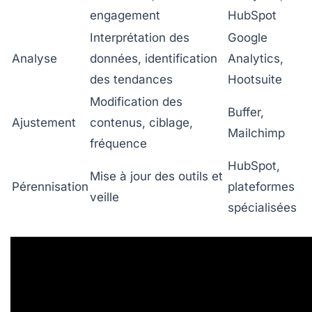
engagement
HubSpot
Interprétation des
Google
Analyse
données, identification
Analytics,
des tendances
Hootsuite
Modification des
Buffer,
Ajustement
contenus, ciblage,
Mailchimp
fréquence
HubSpot,
Mise à jour des outils et
Pérennisation
plateformes
veille
spécialisées