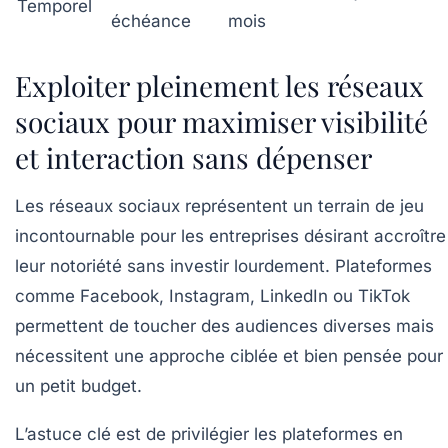
Temporel
échéance
mois
Exploiter pleinement les réseaux
sociaux pour maximiser visibilité
et interaction sans dépenser
Les réseaux sociaux représentent un terrain de jeu
incontournable pour les entreprises désirant accroître
leur notoriété sans investir lourdement. Plateformes
comme Facebook, Instagram, LinkedIn ou TikTok
permettent de toucher des audiences diverses mais
nécessitent une approche ciblée et bien pensée pour
un petit budget.
L’astuce clé est de privilégier les plateformes en