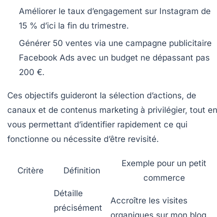
Améliorer le taux d’engagement sur Instagram de
15 % d’ici la fin du trimestre.
Générer 50 ventes via une campagne publicitaire
Facebook Ads avec un budget ne dépassant pas
200 €.
Ces objectifs guideront la sélection d’actions, de
canaux et de contenus marketing à privilégier, tout e
vous permettant d’identifier rapidement ce qui
fonctionne ou nécessite d’être revisité.
Exemple pour un petit
Critère
Définition
commerce
Détaille
Accroître les visites
précisément
organiques sur mon blog