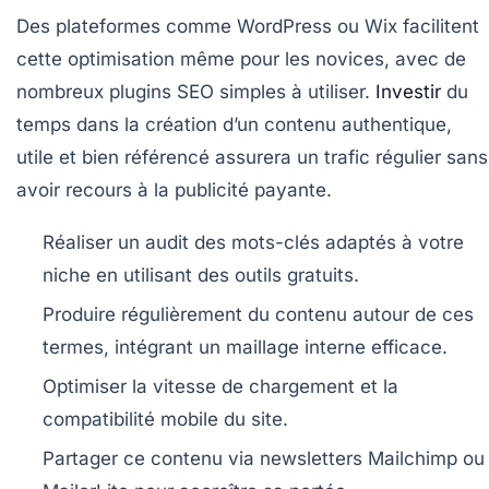
Des plateformes comme WordPress ou Wix facilitent
cette optimisation même pour les novices, avec de
nombreux plugins SEO simples à utiliser.
Investir
du
temps dans la création d’un contenu authentique,
utile et bien référencé assurera un trafic régulier sans
avoir recours à la publicité payante.
Réaliser un audit des mots-clés adaptés à votre
niche en utilisant des outils gratuits.
Produire régulièrement du contenu autour de ces
termes, intégrant un maillage interne efficace.
Optimiser la vitesse de chargement et la
compatibilité mobile du site.
Partager ce contenu via newsletters Mailchimp ou