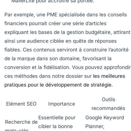
MailerLite pour accroître sa portée.
Par exemple, une PME spécialisée dans les conseils
financiers pourrait créer une série d’articles
expliquant les bases de la gestion budgétaire, attirant
ainsi une audience ciblée en quête de réponses
fiables. Ces contenus serviront à construire l’autorité
de la marque dans son domaine, favorisant la
conversion et la fidélisation. Vous pouvez approfondir
ces méthodes dans notre dossier sur
les meilleures
pratiques pour le développement de stratégie
.
Outils
Elément SEO
Importance
recommandés
Essentielle pour
Google Keyword
Recherche de
cibler la bonne
Planner,
mots-clés