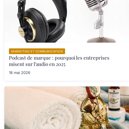
MARKETING ET COMMUNICATION
Podcast de marque : pourquoi les entreprises
misent sur l’audio en 2025
18 mai 2026