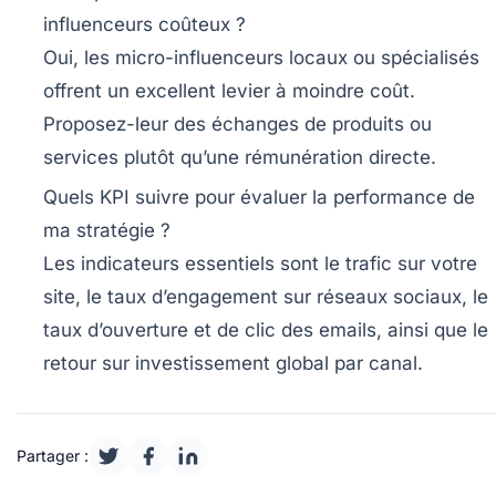
influenceurs coûteux ?
Oui, les micro-influenceurs locaux ou spécialisés
offrent un excellent levier à moindre coût.
Proposez-leur des échanges de produits ou
services plutôt qu’une rémunération directe.
Quels KPI suivre pour évaluer la performance de
ma stratégie ?
Les indicateurs essentiels sont le trafic sur votre
site, le taux d’engagement sur réseaux sociaux, le
taux d’ouverture et de clic des emails, ainsi que le
retour sur investissement global par canal.
Partager :