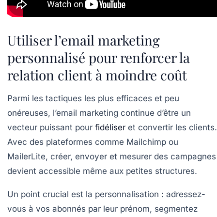
Utiliser l’email marketing
personnalisé pour renforcer la
relation client à moindre coût
Parmi les tactiques les plus efficaces et peu
onéreuses, l’email marketing continue d’être un
vecteur puissant pour
fidéliser
et convertir les clients.
Avec des plateformes comme Mailchimp ou
MailerLite, créer, envoyer et mesurer des campagnes
devient accessible même aux petites structures.
Un point crucial est la personnalisation : adressez-
vous à vos abonnés par leur prénom, segmentez