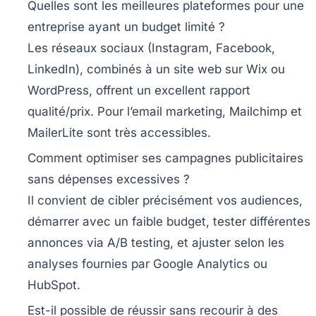
Quelles sont les meilleures plateformes pour une
entreprise ayant un budget limité ?
Les réseaux sociaux (Instagram, Facebook,
LinkedIn), combinés à un site web sur Wix ou
WordPress, offrent un excellent rapport
qualité/prix. Pour l’email marketing, Mailchimp et
MailerLite sont très accessibles.
Comment optimiser ses campagnes publicitaires
sans dépenses excessives ?
Il convient de cibler précisément vos audiences,
démarrer avec un faible budget, tester différentes
annonces via A/B testing, et ajuster selon les
analyses fournies par Google Analytics ou
HubSpot.
Est-il possible de réussir sans recourir à des