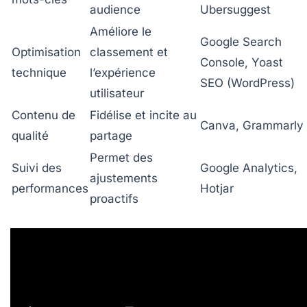
audience
Ubersuggest
Améliore le
Google Search
Optimisation
classement et
Console, Yoast
technique
l’expérience
SEO (WordPress)
utilisateur
Contenu de
Fidélise et incite au
Canva, Grammarly
qualité
partage
Permet des
Suivi des
Google Analytics,
ajustements
performances
Hotjar
proactifs