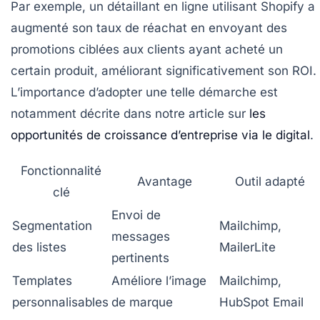
Par exemple, un détaillant en ligne utilisant Shopify a
augmenté son taux de réachat en envoyant des
promotions ciblées aux clients ayant acheté un
certain produit, améliorant significativement son ROI.
L’importance d’adopter une telle démarche est
notamment décrite dans notre article sur
les
opportunités de croissance d’entreprise via le digital
.
Fonctionnalité
Avantage
Outil adapté
clé
Envoi de
Segmentation
Mailchimp,
messages
des listes
MailerLite
pertinents
Templates
Améliore l’image
Mailchimp,
personnalisables
de marque
HubSpot Email