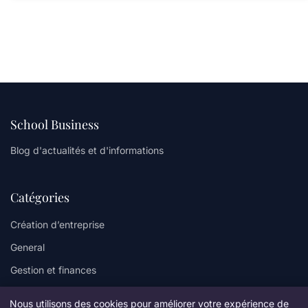
School Business
Blog d'actualités et d'informations
Catégories
Création d’entreprise
General
Gestion et finances
Innovation et technologie
Nous utilisons des cookies pour améliorer votre expérience de