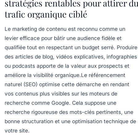
stratégies rentables pour attirer d
trafic organique ciblé
Le marketing de contenu est reconnu comme un
levier efficace pour bâtir une audience fidèle et
qualifiée tout en respectant un budget serré. Produire
des articles de blog, vidéos explicatives, infographies
ou podcasts apporte de la valeur aux prospects et
améliore la visibilité organique.
Le référencement
naturel (SEO)
optimise cette démarche en rendant
vos contenus plus visibles sur les moteurs de
recherche comme Google. Cela suppose une
recherche rigoureuse des mots-clés pertinents, une
bonne structuration et une optimisation technique de
votre site.