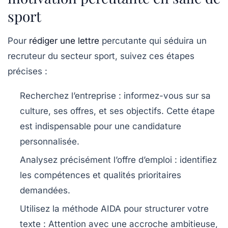
sport
Pour
rédiger une lettre
percutante qui séduira un
recruteur du secteur sport, suivez ces étapes
précises :
Recherchez l’entreprise
: informez-vous sur sa
culture, ses offres, et ses objectifs. Cette étape
est indispensable pour une candidature
personnalisée.
Analysez précisément l’offre d’emploi
: identifiez
les compétences et qualités prioritaires
demandées.
Utilisez la méthode AIDA
pour structurer votre
texte :
Attention
avec une accroche ambitieuse,