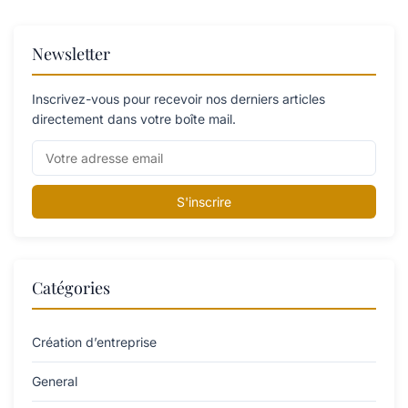
Newsletter
Inscrivez-vous pour recevoir nos derniers articles
directement dans votre boîte mail.
S'inscrire
Catégories
Création d’entreprise
General