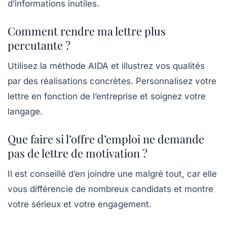
d’informations inutiles.
Comment rendre ma lettre plus
percutante ?
Utilisez la méthode AIDA et illustrez vos qualités
par des réalisations concrètes. Personnalisez votre
lettre en fonction de l’entreprise et soignez votre
langage.
Que faire si l’offre d’emploi ne demande
pas de lettre de motivation ?
Il est conseillé d’en joindre une malgré tout, car elle
vous différencie de nombreux candidats et montre
votre sérieux et votre engagement.