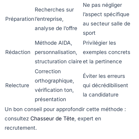
Ne pas négliger
Recherches sur
l’aspect spécifique
Préparation
l’entreprise,
au secteur salle de
analyse de l’offre
sport
Méthode AIDA,
Privilégier les
Rédaction
personnalisation,
exemples concrets
structuration claire
et la pertinence
Correction
Éviter les erreurs
orthographique,
Relecture
qui décrédibilisent
vérification ton,
la candidature
présentation
Un bon conseil pour approfondir cette méthode :
consultez
Chasseur de Tête
, expert en
recrutement.