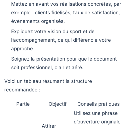
Mettez en avant vos réalisations
concrètes, par
exemple : clients fidélisés, taux de satisfaction,
évènements organisés.
Expliquez votre vision
du sport et de
l’accompagnement, ce qui différencie votre
approche.
Soignez la présentation
pour que le document
soit professionnel, clair et aéré.
Voici un tableau résumant la structure
recommandée :
Partie
Objectif
Conseils pratiques
Utilisez une phrase
d’ouverture originale
Attirer