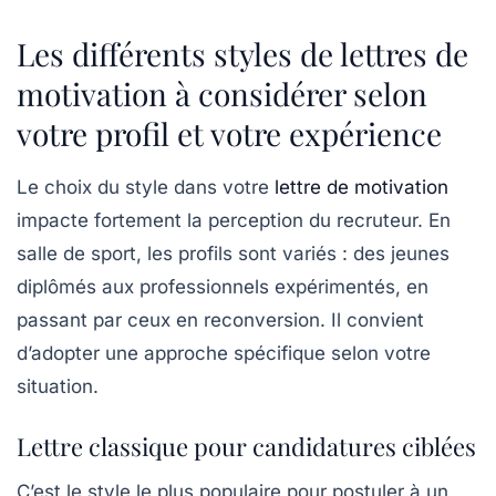
Les différents styles de lettres de
motivation à considérer selon
votre profil et votre expérience
Le choix du style dans votre
lettre de motivation
impacte fortement la perception du recruteur. En
salle de sport, les profils sont variés : des jeunes
diplômés aux professionnels expérimentés, en
passant par ceux en reconversion. Il convient
d’adopter une approche spécifique selon votre
situation.
Lettre classique pour candidatures ciblées
C’est le style le plus populaire pour postuler à un