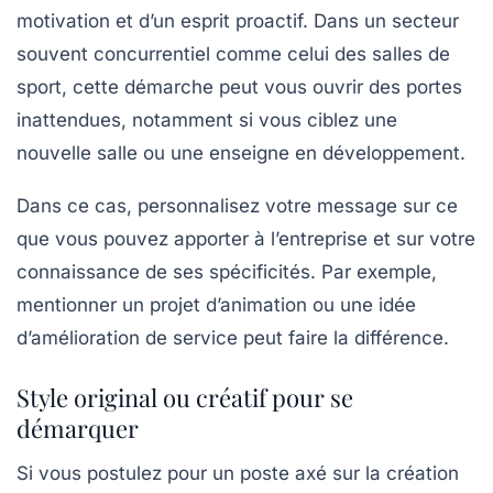
motivation et d’un esprit proactif. Dans un secteur
souvent concurrentiel comme celui des salles de
sport, cette démarche peut vous ouvrir des portes
inattendues, notamment si vous ciblez une
nouvelle salle ou une enseigne en développement.
Dans ce cas, personnalisez votre message sur ce
que vous pouvez apporter à l’entreprise et sur votre
connaissance de ses spécificités. Par exemple,
mentionner un projet d’animation ou une idée
d’amélioration de service peut faire la différence.
Style original ou créatif pour se
démarquer
Si vous postulez pour un poste axé sur la création