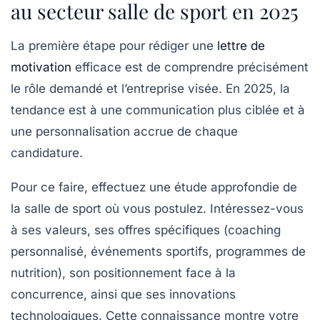
au secteur salle de sport en 2025
La première étape pour rédiger une
lettre de
motivation
efficace est de comprendre précisément
le rôle demandé et l’entreprise visée. En 2025, la
tendance est à une communication plus ciblée et à
une personnalisation accrue de chaque
candidature.
Pour ce faire, effectuez une étude approfondie de
la salle de sport où vous postulez. Intéressez-vous
à ses valeurs, ses offres spécifiques (coaching
personnalisé, événements sportifs, programmes de
nutrition), son positionnement face à la
concurrence, ainsi que ses innovations
technologiques. Cette connaissance montre votre