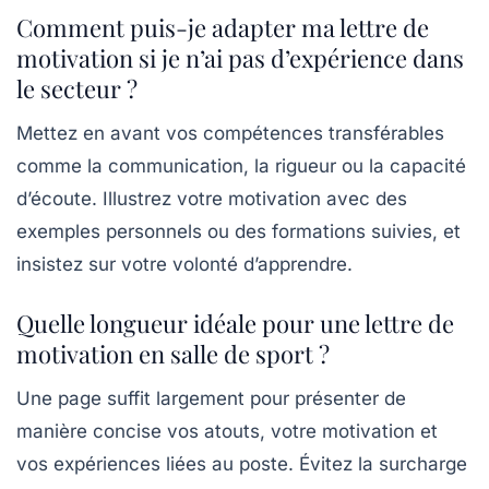
Comment puis-je adapter ma lettre de
motivation si je n’ai pas d’expérience dans
le secteur ?
Mettez en avant vos compétences transférables
comme la communication, la rigueur ou la capacité
d’écoute. Illustrez votre motivation avec des
exemples personnels ou des formations suivies, et
insistez sur votre volonté d’apprendre.
Quelle longueur idéale pour une lettre de
motivation en salle de sport ?
Une page suffit largement pour présenter de
manière concise vos atouts, votre motivation et
vos expériences liées au poste. Évitez la surcharge