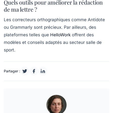
Quels outils pour améliorer la rédaction
de ma lettre ?
Les correcteurs orthographiques comme Antidote
ou Grammarly sont précieux. Par ailleurs, des
plateformes telles que
HelloWork
offrent des
modèles et conseils adaptés au secteur salle de
sport.
Partager :