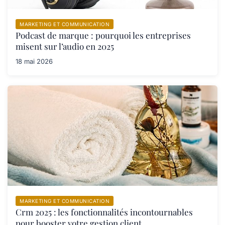
MARKETING ET COMMUNICATION
Podcast de marque : pourquoi les entreprises
misent sur l’audio en 2025
18 mai 2026
MARKETING ET COMMUNICATION
Crm 2025 : les fonctionnalités incontournables
pour booster votre gestion client