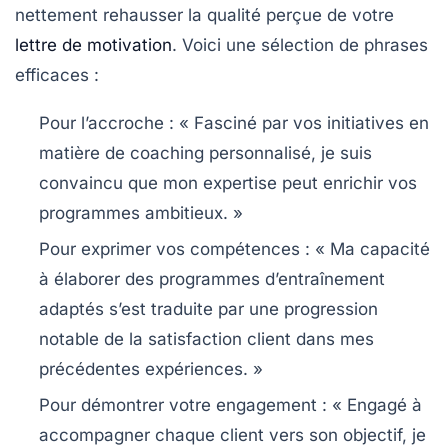
nettement rehausser la qualité perçue de votre
lettre de motivation
. Voici une sélection de phrases
efficaces :
Pour l’accroche :
« Fasciné par vos initiatives en
matière de coaching personnalisé, je suis
convaincu que mon expertise peut enrichir vos
programmes ambitieux. »
Pour exprimer vos compétences :
« Ma capacité
à élaborer des programmes d’entraînement
adaptés s’est traduite par une progression
notable de la satisfaction client dans mes
précédentes expériences. »
Pour démontrer votre engagement :
« Engagé à
accompagner chaque client vers son objectif, je