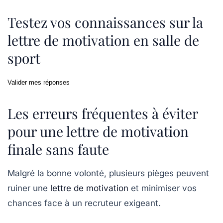
Testez vos connaissances sur la
lettre de motivation en salle de
sport
Valider mes réponses
Les erreurs fréquentes à éviter
pour une lettre de motivation
finale sans faute
Malgré la bonne volonté, plusieurs pièges peuvent
ruiner une
lettre de motivation
et minimiser vos
chances face à un recruteur exigeant.