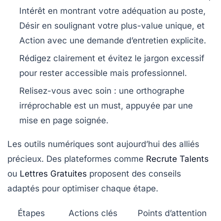
Intérêt
en montrant votre adéquation au poste,
Désir
en soulignant votre plus-value unique, et
Action
avec une demande d’entretien explicite.
Rédigez clairement et évitez le jargon excessif
pour rester accessible mais professionnel.
Relisez-vous avec soin
: une orthographe
irréprochable est un must, appuyée par une
mise en page soignée.
Les outils numériques sont aujourd’hui des alliés
précieux. Des plateformes comme
Recrute Talents
ou
Lettres Gratuites
proposent des conseils
adaptés pour optimiser chaque étape.
Étapes
Actions clés
Points d’attention