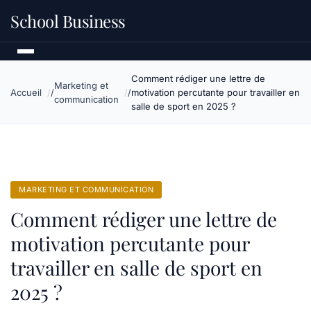
School Business
Comment rédiger une lettre de
Marketing et
Accueil
motivation percutante pour travailler en
communication
salle de sport en 2025 ?
MARKETING ET COMMUNICATION
Comment rédiger une lettre de
motivation percutante pour
travailler en salle de sport en
2025 ?