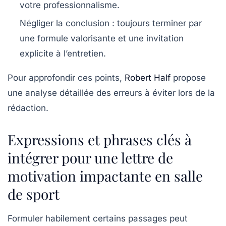
votre professionnalisme.
Négliger la conclusion
: toujours terminer par
une formule valorisante et une invitation
explicite à l’entretien.
Pour approfondir ces points,
Robert Half
propose
une analyse détaillée des erreurs à éviter lors de la
rédaction.
Expressions et phrases clés à
intégrer pour une lettre de
motivation impactante en salle
de sport
Formuler habilement certains passages peut