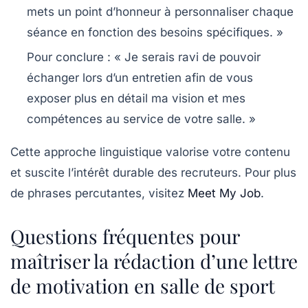
mets un point d’honneur à personnaliser chaque
séance en fonction des besoins spécifiques. »
Pour conclure :
« Je serais ravi de pouvoir
échanger lors d’un entretien afin de vous
exposer plus en détail ma vision et mes
compétences au service de votre salle. »
Cette approche linguistique valorise votre contenu
et suscite l’intérêt durable des recruteurs. Pour plus
de phrases percutantes, visitez
Meet My Job
.
Questions fréquentes pour
maîtriser la rédaction d’une lettre
de motivation en salle de sport