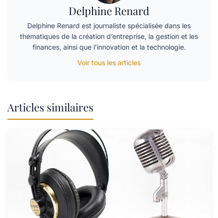
Delphine Renard
Delphine Renard est journaliste spécialisée dans les
thématiques de la création d’entreprise, la gestion et les
finances, ainsi que l’innovation et la technologie.
Voir tous les articles
Articles similaires