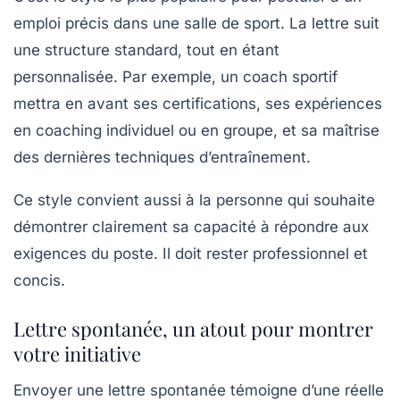
emploi précis dans une salle de sport. La lettre suit
une structure standard, tout en étant
personnalisée. Par exemple, un coach sportif
mettra en avant ses certifications, ses expériences
en coaching individuel ou en groupe, et sa maîtrise
des dernières techniques d’entraînement.
Ce style convient aussi à la personne qui souhaite
démontrer clairement sa capacité à répondre aux
exigences du poste. Il doit rester professionnel et
concis.
Lettre spontanée, un atout pour montrer
votre initiative
Envoyer une lettre spontanée témoigne d’une réelle