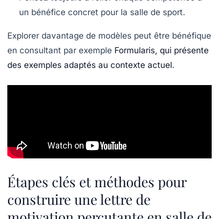
un bénéfice concret pour la salle de sport.
Explorer davantage de modèles peut être bénéfique
en consultant par exemple
Formularis, qui présente
des exemples adaptés au contexte actuel
.
Étapes clés et méthodes pour
construire une lettre de
motivation percutante en salle de