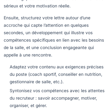
sérieux et votre motivation réelle.
Ensuite, structurez votre lettre autour d’une
accroche qui capte l’attention en quelques
secondes, un développement qui illustre vos
compétences spécifiques en lien avec les besoins
de la salle, et une conclusion engageante qui
appelle à une rencontre.
Adaptez votre contenu
aux exigences précises
du poste (coach sportif, conseiller en nutrition,
gestionnaire de salle, etc.).
Syntonisez vos compétences
avec les attentes
du recruteur : savoir accompagner, motiver,
organiser, et gérer.