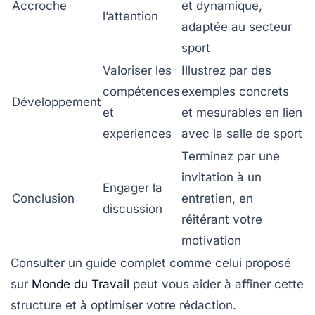
Accroche
et dynamique,
l’attention
adaptée au secteur
sport
Valoriser les
Illustrez par des
compétences
exemples concrets
Développement
et
et mesurables en lien
expériences
avec la salle de sport
Terminez par une
invitation à un
Engager la
Conclusion
entretien, en
discussion
réitérant votre
motivation
Consulter un guide complet comme celui proposé
sur
Monde du Travail
peut vous aider à affiner cette
structure et à optimiser votre rédaction.