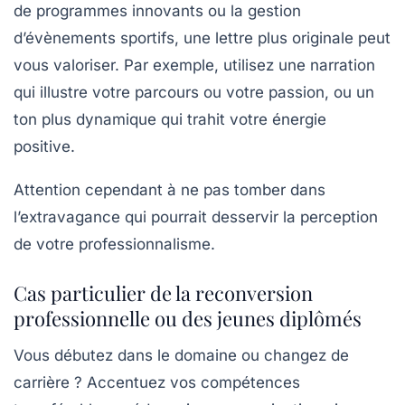
de programmes innovants ou la gestion
d’évènements sportifs, une lettre plus originale peut
vous valoriser. Par exemple, utilisez une narration
qui illustre votre parcours ou votre passion, ou un
ton plus dynamique qui trahit votre énergie
positive.
Attention cependant à ne pas tomber dans
l’extravagance qui pourrait desservir la perception
de votre professionnalisme.
Cas particulier de la reconversion
professionnelle ou des jeunes diplômés
Vous débutez dans le domaine ou changez de
carrière ? Accentuez vos compétences