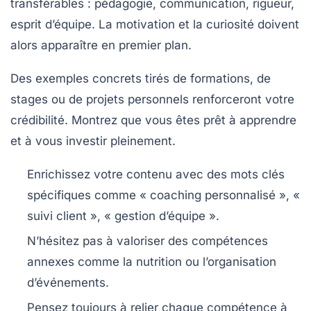
transférables : pédagogie, communication, rigueur,
esprit d’équipe. La motivation et la curiosité doivent
alors apparaître en premier plan.
Des exemples concrets tirés de formations, de
stages ou de projets personnels renforceront votre
crédibilité. Montrez que vous êtes prêt à apprendre
et à vous investir pleinement.
Enrichissez votre contenu avec des mots clés
spécifiques comme « coaching personnalisé », «
suivi client », « gestion d’équipe ».
N’hésitez pas à valoriser des compétences
annexes comme la nutrition ou l’organisation
d’événements.
Pensez toujours à relier chaque compétence à