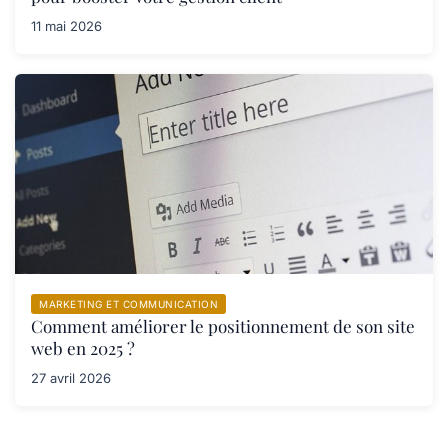
11 mai 2026
MARKETING ET COMMUNICATION
Comment améliorer le positionnement de son site
web en 2025 ?
27 avril 2026