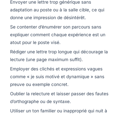
Envoyer une lettre trop générique
sans
adaptation au poste ou à la salle cible, ce qui
donne une impression de désintérêt.
Se contenter d’énumérer son parcours
sans
expliquer comment chaque expérience est un
atout pour le poste visé.
Rédiger une lettre trop longue
qui décourage la
lecture (une page maximum suffit).
Employer des clichés et expressions vagues
comme « je suis motivé et dynamique » sans
preuve ou exemple concret.
Oublier la relecture
et laisser passer des fautes
d’orthographe ou de syntaxe.
Utiliser un ton familier ou inapproprié
qui nuit à