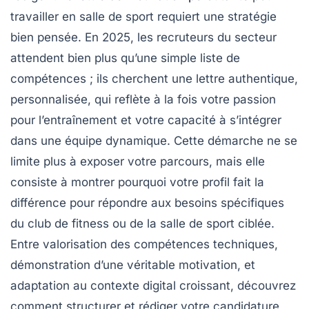
travailler en salle de sport requiert une stratégie
bien pensée. En 2025, les recruteurs du secteur
attendent bien plus qu’une simple liste de
compétences ; ils cherchent une lettre authentique,
personnalisée, qui reflète à la fois votre passion
pour l’entraînement et votre capacité à s’intégrer
dans une équipe dynamique. Cette démarche ne se
limite plus à exposer votre parcours, mais elle
consiste à montrer pourquoi votre profil fait la
différence pour répondre aux besoins spécifiques
du club de fitness ou de la salle de sport ciblée.
Entre valorisation des compétences techniques,
démonstration d’une véritable motivation, et
adaptation au contexte digital croissant, découvrez
comment structurer et rédiger votre candidature