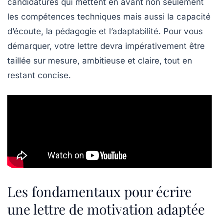
candidatures qui mettent en avant non seulement
les compétences techniques mais aussi la capacité
d’écoute, la pédagogie et l’adaptabilité. Pour vous
démarquer, votre lettre devra impérativement être
taillée sur mesure, ambitieuse et claire, tout en
restant concise.
Les fondamentaux pour écrire
une lettre de motivation adaptée