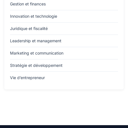
Gestion et finances
Innovation et technologie
Juridique et fiscalité
Leadership et management
Marketing et communication
Stratégie et développement
Vie d’entrepreneur