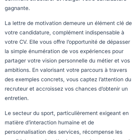
gagnante.
La lettre de motivation demeure un élément clé de
votre candidature, complément indispensable à
votre CV. Elle vous offre l’opportunité de dépasser
la simple énumération de vos expériences pour
partager votre vision personnelle du métier et vos
ambitions. En valorisant votre parcours à travers
des exemples concrets, vous captez l’attention du
recruteur et accroissez vos chances d’obtenir un
entretien.
Le secteur du sport, particulièrement exigeant en
matière d’interaction humaine et de
personnalisation des services, récompense les