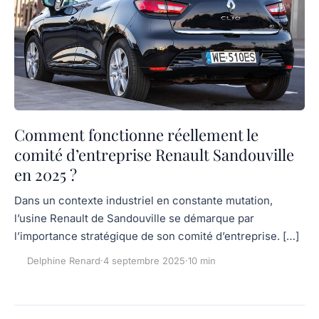
Comment fonctionne réellement le
comité d’entreprise Renault Sandouville
en 2025 ?
Dans un contexte industriel en constante mutation,
l’usine Renault de Sandouville se démarque par
l’importance stratégique de son comité d’entreprise. […]
Delphine Renard
·
4 septembre 2025
·
10 min