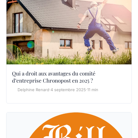
Qui a droit aux avantages du comité
d’entreprise Chronopost en 2025 ?
Delphine Renard
·
4 septembre 2025
·
11 min