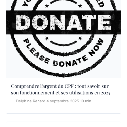
Comprendre l’argent du CPF : tout savoir sur
son fonctionnement et ses utilisations en 2025
Delphine Renard
·
4 septembre 2025
·
10 min