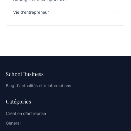
Vie d’entrepreneur
School Business
Blog d'actualités et d'informations
Catégories
Création d’entreprise
General