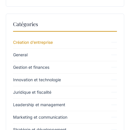
Catégories
Création d’entreprise
General
Gestion et finances
Innovation et technologie
Juridique et fiscalité
Leadership et management
Marketing et communication
Stratégie et développement