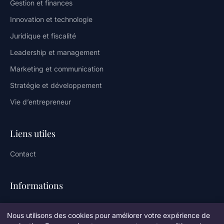
Gestion et finances
Innovation et technologie
Juridique et fiscalité
Leadership et management
Marketing et communication
Stratégie et développement
Vie d’entrepreneur
Liens utiles
Contact
Informations
Plan du site
Nous utilisons des cookies pour améliorer votre expérience de