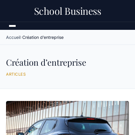
School Business
Accueil
Création d’entreprise
Création d’entreprise
ARTICLES