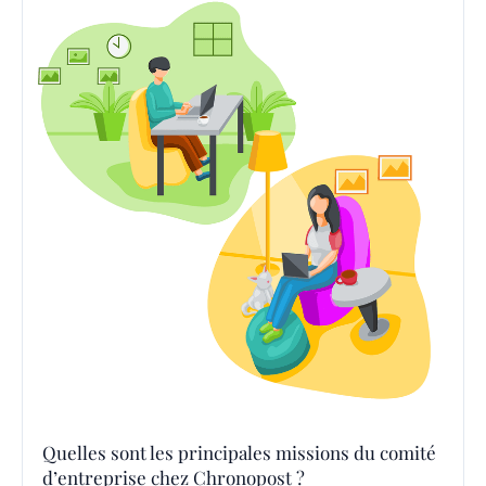
Quelles sont les principales missions du comité
d’entreprise chez Chronopost ?