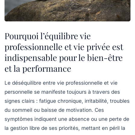
Pourquoi l’équilibre vie
professionnelle et vie privée est
indispensable pour le bien-être
et la performance
Le déséquilibre entre vie professionnelle et vie
personnelle se manifeste toujours à travers des
signes clairs : fatigue chronique, irritabilité, troubles
du sommeil ou baisse de motivation. Ces
symptômes indiquent une absence ou une perte de
la gestion libre de ses priorités, mettant en péril la