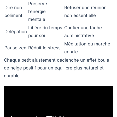
Préserve
Dire non
Refuser une réunion
l’énergie
poliment
non essentielle
mentale
Libère du temps
Confier une tâche
Délégation
pour soi
administrative
Méditation ou marche
Pause zen
Réduit le stress
courte
Chaque petit ajustement déclenche un effet boule
de neige positif pour un équilibre plus naturel et
durable.