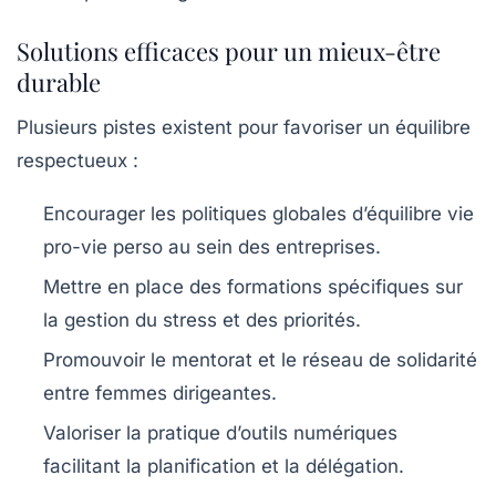
Solutions efficaces pour un mieux-être
durable
Plusieurs pistes existent pour favoriser un équilibre
respectueux :
Encourager les politiques globales d’équilibre vie
pro-vie perso au sein des entreprises.
Mettre en place des formations spécifiques sur
la gestion du stress et des priorités.
Promouvoir le mentorat et le réseau de solidarité
entre femmes dirigeantes.
Valoriser la pratique d’outils numériques
facilitant la planification et la délégation.