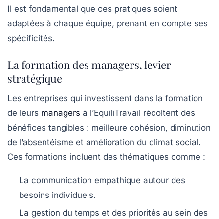
Il est fondamental que ces pratiques soient
adaptées à chaque équipe, prenant en compte ses
spécificités.
La formation des managers, levier
stratégique
Les entreprises qui investissent dans la formation
de leurs
managers
à l’
EquiliTravail
récoltent des
bénéfices tangibles : meilleure cohésion, diminution
de l’absentéisme et amélioration du climat social.
Ces formations incluent des thématiques comme :
La communication empathique autour des
besoins individuels.
La gestion du temps et des priorités au sein des