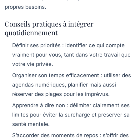
propres besoins.
Conseils pratiques à intégrer
quotidiennement
Définir ses priorités
: identifier ce qui compte
vraiment pour vous, tant dans votre travail que
votre vie privée.
Organiser son temps efficacement
: utiliser des
agendas numériques, planifier mais aussi
réserver des plages pour les imprévus.
Apprendre à dire non
: délimiter clairement ses
limites pour éviter la surcharge et préserver sa
santé mentale.
S’accorder des moments de repos
: s’offrir des