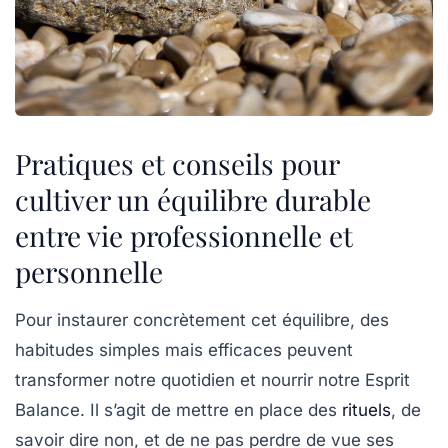
Pratiques et conseils pour
cultiver un équilibre durable
entre vie professionnelle et
personnelle
Pour instaurer concrètement cet équilibre, des
habitudes simples mais efficaces peuvent
transformer notre quotidien et nourrir notre
Esprit
Balance
. Il s’agit de mettre en place des
rituels
, de
savoir dire non, et de ne pas perdre de vue ses