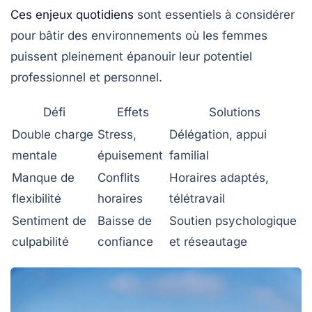
Ces enjeux quotidiens
sont essentiels à considérer
pour bâtir des environnements où les femmes
puissent pleinement épanouir leur potentiel
professionnel et personnel.
Défi
Effets
Solutions
Double charge
Stress,
Délégation, appui
mentale
épuisement
familial
Manque de
Conflits
Horaires adaptés,
flexibilité
horaires
télétravail
Sentiment de
Baisse de
Soutien psychologique
culpabilité
confiance
et réseautage