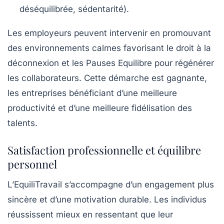
déséquilibrée, sédentarité).
Les employeurs peuvent intervenir en promouvant
des environnements calmes favorisant le droit à la
déconnexion et les
Pauses Equilibre
pour régénérer
les collaborateurs. Cette démarche est gagnante,
les entreprises bénéficiant d’une meilleure
productivité et d’une meilleure fidélisation des
talents.
Satisfaction professionnelle et équilibre
personnel
L’
EquiliTravail
s’accompagne d’un engagement plus
sincère et d’une motivation durable. Les individus
réussissent mieux en ressentant que leur