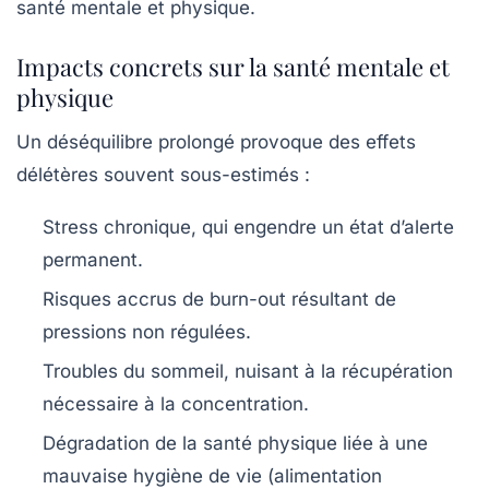
santé mentale et physique.
Impacts concrets sur la santé mentale et
physique
Un déséquilibre prolongé provoque des effets
délétères souvent sous-estimés :
Stress chronique
, qui engendre un état d’alerte
permanent.
Risques accrus de burn-out
résultant de
pressions non régulées.
Troubles du sommeil
, nuisant à la récupération
nécessaire à la concentration.
Dégradation de la santé physique
liée à une
mauvaise hygiène de vie (alimentation