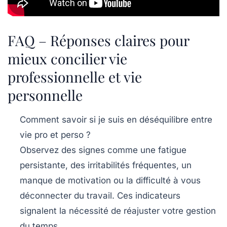
FAQ – Réponses claires pour
mieux concilier vie
professionnelle et vie
personnelle
Comment savoir si je suis en déséquilibre entre
vie pro et perso ?
Observez des signes comme une fatigue
persistante, des irritabilités fréquentes, un
manque de motivation ou la difficulté à vous
déconnecter du travail. Ces indicateurs
signalent la nécessité de réajuster votre gestion
du temps.