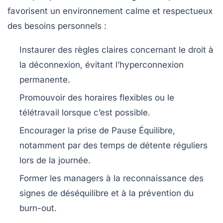
favorisent un environnement calme et respectueux
des besoins personnels :
Instaurer des règles claires concernant le droit à
la déconnexion, évitant l’hyperconnexion
permanente.
Promouvoir des horaires flexibles ou le
télétravail lorsque c’est possible.
Encourager la prise de
Pause Équilibre
,
notamment par des temps de détente réguliers
lors de la journée.
Former les managers à la reconnaissance des
signes de déséquilibre et à la prévention du
burn-out.