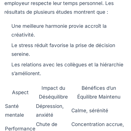
employeur respecte leur temps personnel. Les
résultats de plusieurs études montrent que :
Une meilleure harmonie provie accroît la
créativité.
Le stress réduit favorise la prise de décision
sereine.
Les relations avec les collègues et la hiérarchie
s’améliorent.
Impact du
Bénéfices d’un
Aspect
Déséquilibre
Équilibre Maintenu
Santé
Dépression,
Calme, sérénité
mentale
anxiété
Chute de
Concentration accrue,
Performance