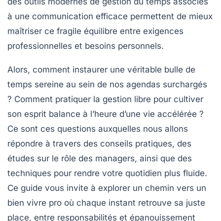
des outils modernes de gestion du temps associés
à une communication efficace permettent de mieux
maîtriser ce fragile équilibre entre exigences
professionnelles et besoins personnels.
Alors, comment instaurer une véritable bulle de
temps sereine au sein de nos agendas surchargés
? Comment pratiquer la gestion libre pour cultiver
son esprit balance à l’heure d’une vie accélérée ?
Ce sont ces questions auxquelles nous allons
répondre à travers des conseils pratiques, des
études sur le rôle des managers, ainsi que des
techniques pour rendre votre quotidien plus fluide.
Ce guide vous invite à explorer un chemin vers un
bien vivre pro où chaque instant retrouve sa juste
place, entre responsabilités et épanouissement