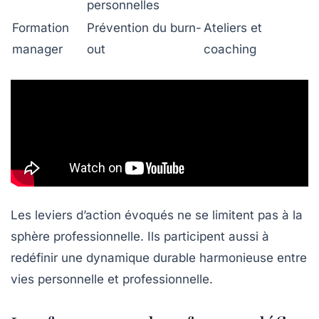
personnelles
Formation
Prévention du burn-
Ateliers et
manager
out
coaching
Les leviers d’action évoqués ne se limitent pas à la
sphère professionnelle. Ils participent aussi à
redéfinir une dynamique durable harmonieuse entre
vies personnelle et professionnelle.