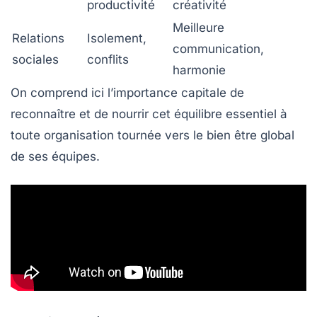
productivité
créativité
Meilleure
Relations
Isolement,
communication,
sociales
conflits
harmonie
On comprend ici l’importance capitale de
reconnaître et de nourrir cet équilibre essentiel à
toute organisation tournée vers le bien être global
de ses équipes.