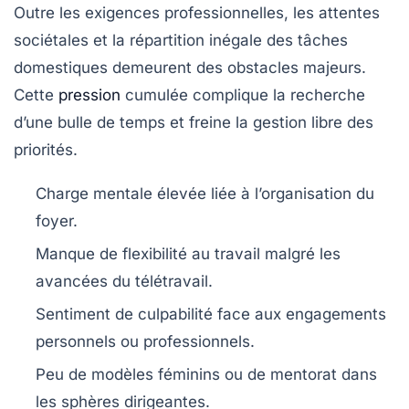
Outre les exigences professionnelles, les attentes
sociétales et la répartition inégale des tâches
domestiques demeurent des obstacles majeurs.
Cette
pression
cumulée complique la recherche
d’une bulle de temps et freine la gestion libre des
priorités.
Charge mentale élevée liée à l’organisation du
foyer.
Manque de flexibilité au travail malgré les
avancées du télétravail.
Sentiment de culpabilité face aux engagements
personnels ou professionnels.
Peu de modèles féminins ou de mentorat dans
les sphères dirigeantes.