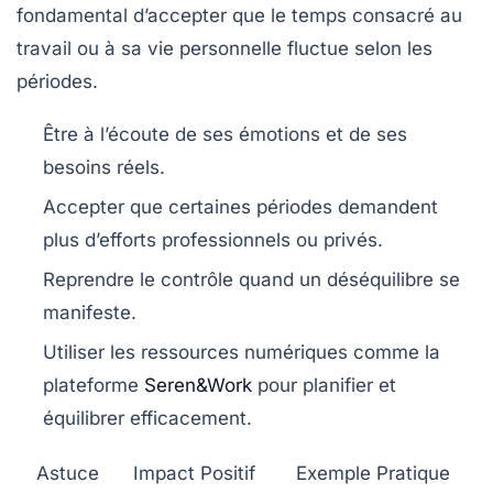
fondamental d’accepter que le temps consacré au
travail ou à sa vie personnelle fluctue selon les
périodes.
Être à l’écoute de ses émotions et de ses
besoins réels.
Accepter que certaines périodes demandent
plus d’efforts professionnels ou privés.
Reprendre le contrôle quand un déséquilibre se
manifeste.
Utiliser les ressources numériques comme la
plateforme
Seren&Work
pour planifier et
équilibrer efficacement.
Astuce
Impact Positif
Exemple Pratique