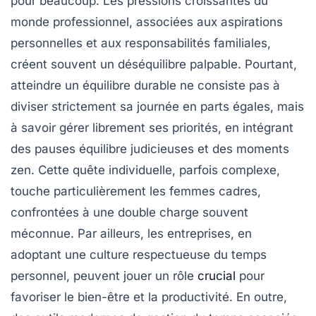
pour beaucoup. Les pressions croissantes du
monde professionnel, associées aux aspirations
personnelles et aux responsabilités familiales,
créent souvent un déséquilibre palpable. Pourtant,
atteindre un équilibre durable ne consiste pas à
diviser strictement sa journée en parts égales, mais
à savoir gérer librement ses priorités, en intégrant
des pauses équilibre judicieuses et des moments
zen. Cette quête individuelle, parfois complexe,
touche particulièrement les femmes cadres,
confrontées à une double charge souvent
méconnue. Par ailleurs, les entreprises, en
adoptant une culture respectueuse du temps
personnel, peuvent jouer un rôle
crucial
pour
favoriser le bien-être et la productivité. En outre,