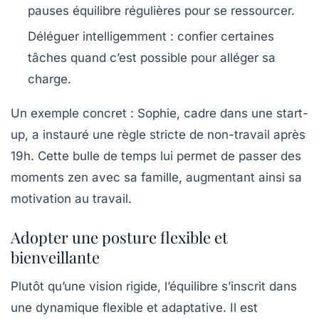
pauses équilibre régulières pour se ressourcer.
Déléguer intelligemment
: confier certaines
tâches quand c’est possible pour alléger sa
charge.
Un exemple concret : Sophie, cadre dans une start-
up, a instauré une règle stricte de non-travail après
19h. Cette bulle de temps lui permet de passer des
moments zen avec sa famille, augmentant ainsi sa
motivation au travail.
Adopter une posture flexible et
bienveillante
Plutôt qu’une vision rigide, l’équilibre s’inscrit dans
une dynamique flexible et adaptative. Il est