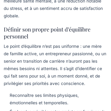
meilleure santé mentale, à une réduction notable
du stress, et à un sentiment accru de satisfaction
globale.
Définir son propre point d’équilibre
personnel
Le point d’équilibre n’est pas uniforme : une mère
de famille active, un entrepreneur passionné, ou un
senior en transition de carrière n’auront pas les
mêmes besoins ni attentes. Il s’agit d’identifier ce
qui fait sens pour soi, à un moment donné, et de
privilégier ses priorités avec conscience.
Reconnaître ses limites
physiques,
émotionnelles et temporelles.