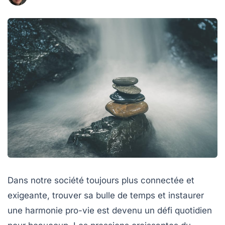
Dans notre société toujours plus connectée et
exigeante, trouver sa bulle de temps et instaurer
une harmonie pro-vie est devenu un défi quotidien