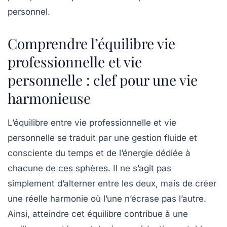
personnel.
Comprendre l’équilibre vie
professionnelle et vie
personnelle : clef pour une vie
harmonieuse
L’équilibre entre vie professionnelle et vie
personnelle se traduit par une gestion fluide et
consciente du temps et de l’énergie dédiée à
chacune de ces sphères. Il ne s’agit pas
simplement d’alterner entre les deux, mais de créer
une réelle harmonie où l’une n’écrase pas l’autre.
Ainsi, atteindre cet équilibre contribue à une