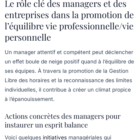
Le rôle clé des managers et des
entreprises dans la promotion de
l’équilibre vie professionnelle/vie
personnelle
Un manager attentif et compétent peut déclencher
un effet boule de neige positif quand à l’équilibre de
ses équipes. À travers la promotion de la
Gestion
Libre
des horaires et la reconnaissance des limites
individuelles, il contribue à créer un climat propice
à l’épanouissement.
Actions concrètes des managers pour
instaurer un esprit balance
Voici quelques
initiatives
managériales qui