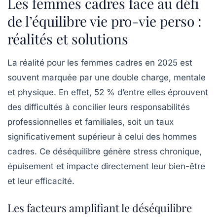
Les femmes cadres face au défi
de l’équilibre vie pro-vie perso :
réalités et solutions
La réalité pour les femmes cadres en 2025 est
souvent marquée par une double charge, mentale
et physique. En effet,
52 %
d’entre elles éprouvent
des difficultés à concilier leurs responsabilités
professionnelles et familiales, soit un taux
significativement supérieur à celui des hommes
cadres. Ce déséquilibre génère stress chronique,
épuisement et impacte directement leur bien-être
et leur efficacité.
Les facteurs amplifiant le déséquilibre