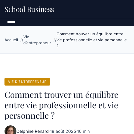
School Business
Comment trouver un équilibre entre
Vie
Accueil
vie professionnelle et vie personnelle
d’entrepreneur
?
VIE D’ENTREPRENEUR
Comment trouver un équilibre
entre vie professionnelle et vie
personnelle ?
Delphine Renard
·
18 août 2025
·
10 min