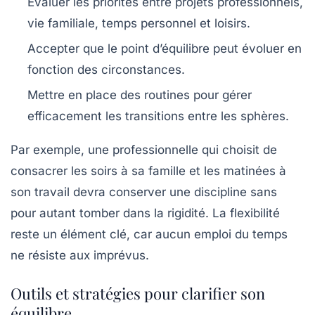
Évaluer les priorités
entre projets professionnels,
vie familiale, temps personnel et loisirs.
Accepter que le point d’équilibre
peut évoluer en
fonction des circonstances.
Mettre en place des routines
pour gérer
efficacement les transitions entre les sphères.
Par exemple, une professionnelle qui choisit de
consacrer les soirs à sa famille et les matinées à
son travail devra conserver une discipline sans
pour autant tomber dans la rigidité. La flexibilité
reste un élément clé, car aucun emploi du temps
ne résiste aux imprévus.
Outils et stratégies pour clarifier son
équilibre