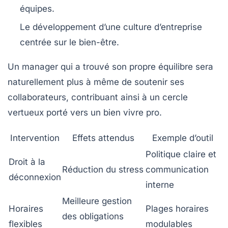
équipes.
Le développement d’une culture d’entreprise
centrée sur le bien-être.
Un manager qui a trouvé son propre équilibre sera
naturellement plus à même de soutenir ses
collaborateurs, contribuant ainsi à un cercle
vertueux porté vers un bien vivre pro.
Intervention
Effets attendus
Exemple d’outil
Politique claire et
Droit à la
Réduction du stress
communication
déconnexion
interne
Meilleure gestion
Horaires
Plages horaires
des obligations
flexibles
modulables