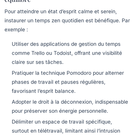
Pour atteindre un état d’esprit calme et serein,
instaurer un temps zen quotidien est bénéfique. Par
exemple :
Utiliser des applications de gestion du temps
comme Trello ou Todoist, offrant une visibilité
claire sur ses tâches.
Pratiquer la technique Pomodoro pour alterner
phases de travail et pauses régulières,
favorisant l’esprit balance.
Adopter le droit à la déconnexion, indispensable
pour préserver son énergie personnelle.
Délimiter un espace de travail spécifique,
surtout en télétravail, limitant ainsi l’intrusion