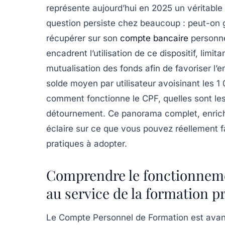
représente aujourd’hui en 2025 un véritable 
question persiste chez beaucoup : peut-on g
récupérer sur son
compte bancaire
personne
encadrent l’utilisation de ce dispositif, lim
mutualisation des fonds afin de favoriser l
solde moyen par utilisateur avoisinant les 1
comment fonctionne le CPF, quelles sont les r
détournement. Ce panorama complet, enrich
éclaire sur ce que vous pouvez réellement f
pratiques à adopter.
Comprendre le fonctionnemen
au service de la formation p
Le Compte Personnel de Formation est avan