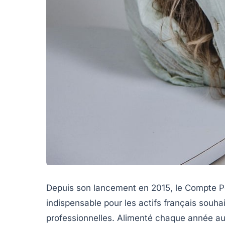
Depuis son lancement en 2015, le Compte Pe
indispensable pour les actifs français souh
professionnelles. Alimenté chaque année a