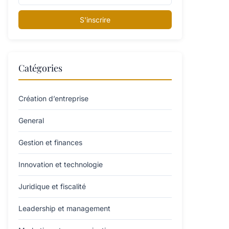
S'inscrire
Catégories
Création d’entreprise
General
Gestion et finances
Innovation et technologie
Juridique et fiscalité
Leadership et management