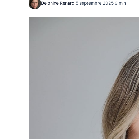
Delphine Renard
·
5 septembre 2025
·
9 min