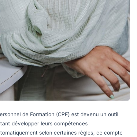
rsonnel de Formation (CPF) est devenu un outil
aitant développer leurs compétences
utomatiquement selon certaines règles, ce compte