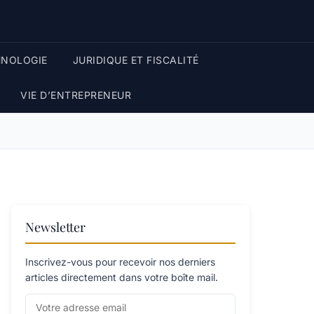
HNOLOGIE
JURIDIQUE ET FISCALITÉ
VIE D’ENTREPRENEUR
Newsletter
Inscrivez-vous pour recevoir nos derniers
articles directement dans votre boîte mail.