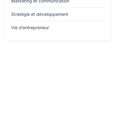
Marketing et communication
Stratégie et développement
Vie d’entrepreneur