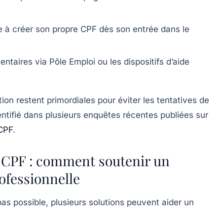
 à créer son propre CPF dès son entrée dans le
entaires via
Pôle Emploi
ou les dispositifs d’aide
tion restent primordiales pour éviter les tentatives de
ntifié dans plusieurs enquêtes récentes publiées sur
 CPF
.
e CPF : comment soutenir un
ofessionnelle
 pas possible, plusieurs solutions peuvent aider un