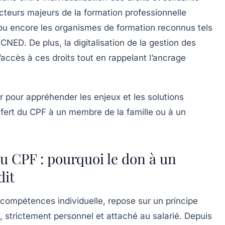
acteurs majeurs de la formation professionnelle
 ou encore les organismes de formation reconnus tels
e
CNED
. De plus, la digitalisation de la gestion des
’accès à ces droits tout en rappelant l’ancrage
 pour appréhender les enjeux et les solutions
fert du CPF à un membre de la famille ou à un
u CPF : pourquoi le don à un
dit
compétences individuelle, repose sur un principe
le, strictement personnel et attaché au salarié
. Depuis