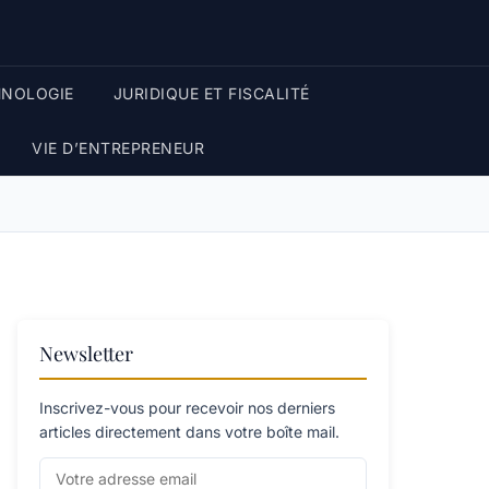
HNOLOGIE
JURIDIQUE ET FISCALITÉ
VIE D’ENTREPRENEUR
Newsletter
Inscrivez-vous pour recevoir nos derniers
articles directement dans votre boîte mail.