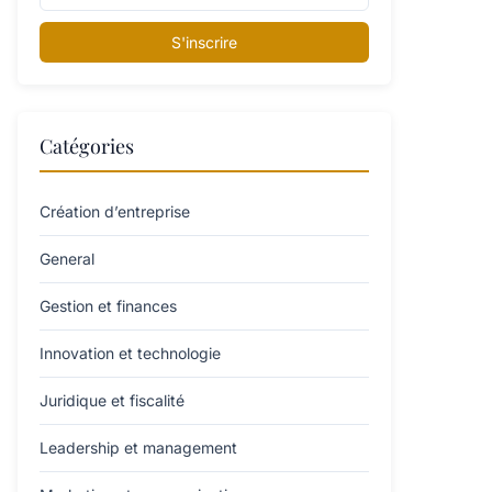
S'inscrire
Catégories
Création d’entreprise
General
Gestion et finances
Innovation et technologie
Juridique et fiscalité
Leadership et management