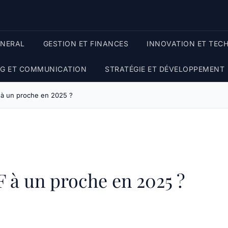
ENERAL
GESTION ET FINANCES
INNOVATION ET TEC
G ET COMMUNICATION
STRATÉGIE ET DÉVELOPPEMENT
 à un proche en 2025 ?
F à un proche en 2025 ?