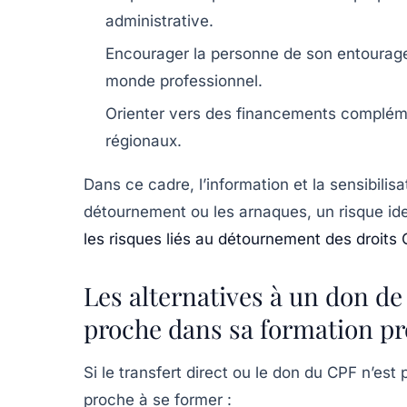
administrative.
Encourager la personne de son entourage
monde professionnel.
Orienter vers des financements complém
régionaux.
Dans ce cadre, l’information et la sensibilisa
détournement ou les arnaques, un risque ide
les risques liés au détournement des droits
Les alternatives à un don d
proche dans sa formation pr
Si le transfert direct ou le don du CPF n’est
proche à se former :