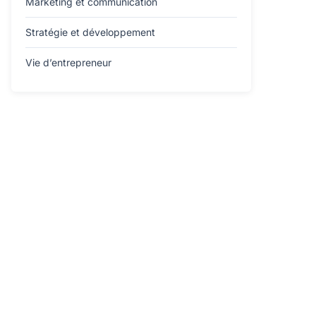
Marketing et communication
Stratégie et développement
Vie d’entrepreneur