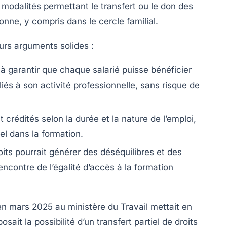
 modalités permettant le transfert ou le don des
nne, y compris dans le cercle familial.
eurs arguments solides :
à garantir que chaque salarié puisse bénéficier
iés à son activité professionnelle, sans risque de
t crédités selon la durée et la nature de l’emploi,
el dans la formation.
its pourrait générer des déséquilibres et des
l’encontre de l’égalité d’accès à la formation
n mars 2025 au ministère du Travail mettait en
ait la possibilité d’un transfert partiel de droits