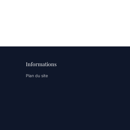
Informations
Plan du site