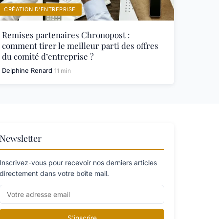
CRÉATION D’ENTREPRISE
Remises partenaires Chronopost :
comment tirer le meilleur parti des offres
du comité d’entreprise ?
Delphine Renard
11 min
Newsletter
Inscrivez-vous pour recevoir nos derniers articles
directement dans votre boîte mail.
S'inscrire