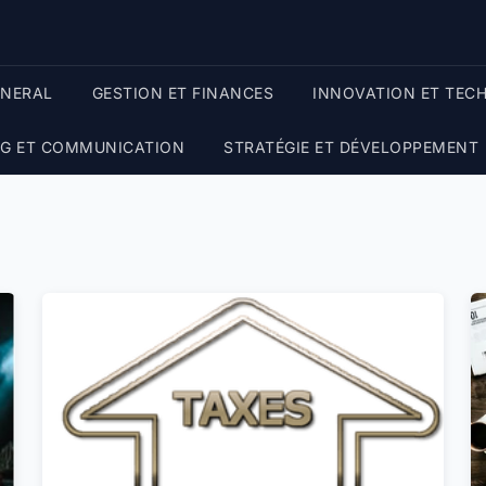
ENERAL
GESTION ET FINANCES
INNOVATION ET TEC
G ET COMMUNICATION
STRATÉGIE ET DÉVELOPPEMENT