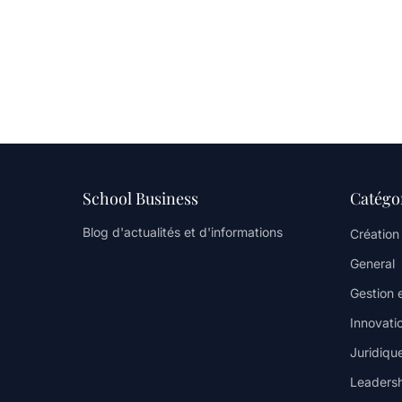
School Business
Catégo
Blog d'actualités et d'informations
Création
General
Gestion 
Innovati
Juridique
Leaders