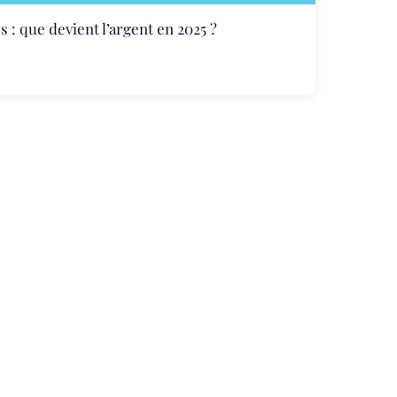
 : que devient l’argent en 2025 ?