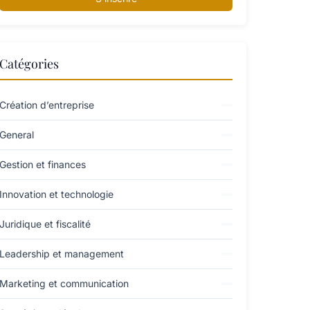
Catégories
Création d’entreprise
General
Gestion et finances
Innovation et technologie
Juridique et fiscalité
Leadership et management
Marketing et communication