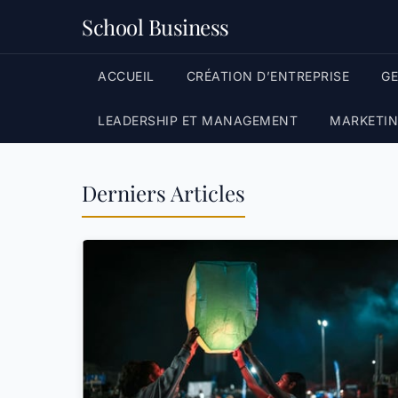
School Business
ACCUEIL
CRÉATION D’ENTREPRISE
G
LEADERSHIP ET MANAGEMENT
MARKETIN
Derniers Articles