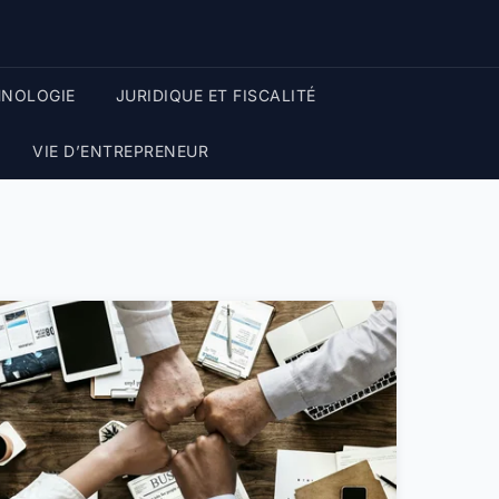
HNOLOGIE
JURIDIQUE ET FISCALITÉ
VIE D’ENTREPRENEUR