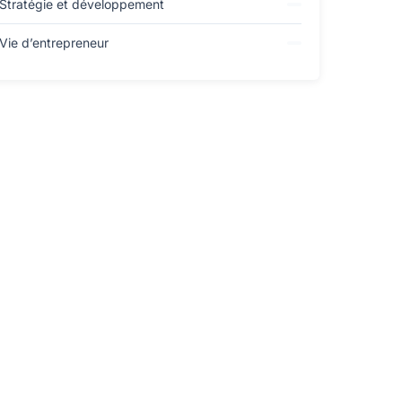
Stratégie et développement
Vie d’entrepreneur