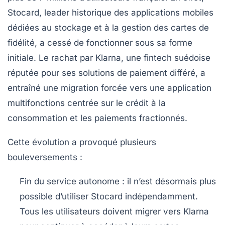
Stocard, leader historique des applications mobiles
dédiées au stockage et à la gestion des cartes de
fidélité, a cessé de fonctionner sous sa forme
initiale. Le rachat par Klarna, une fintech suédoise
réputée pour ses solutions de paiement différé, a
entraîné une migration forcée vers une application
multifonctions centrée sur le crédit à la
consommation et les paiements fractionnés.
Cette évolution a provoqué plusieurs
bouleversements :
Fin du service autonome
: il n’est désormais plus
possible d’utiliser Stocard indépendamment.
Tous les utilisateurs doivent migrer vers Klarna