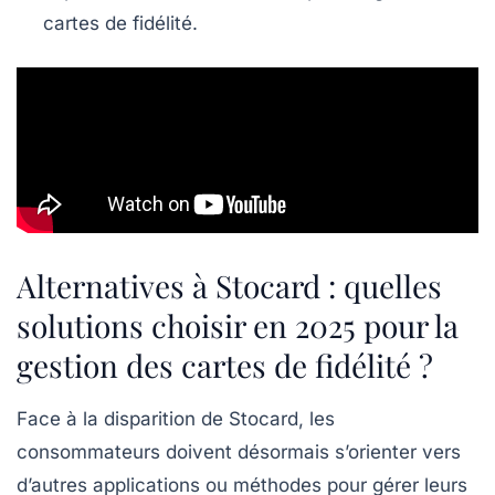
cartes de fidélité.
Alternatives à Stocard : quelles
solutions choisir en 2025 pour la
gestion des cartes de fidélité ?
Face à la disparition de Stocard, les
consommateurs doivent désormais s’orienter vers
d’autres applications ou méthodes pour gérer leurs