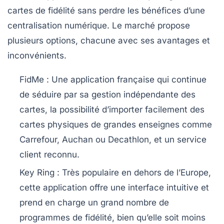
cartes de fidélité sans perdre les bénéfices d’une
centralisation numérique. Le marché propose
plusieurs options, chacune avec ses avantages et
inconvénients.
FidMe
: Une application française qui continue
de séduire par sa gestion indépendante des
cartes, la possibilité d’importer facilement des
cartes physiques de grandes enseignes comme
Carrefour, Auchan ou Decathlon, et un service
client reconnu.
Key Ring
: Très populaire en dehors de l’Europe,
cette application offre une interface intuitive et
prend en charge un grand nombre de
programmes de fidélité, bien qu’elle soit moins