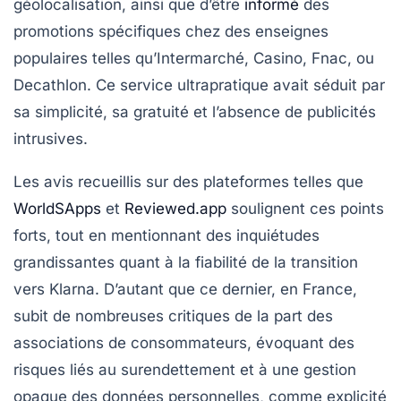
géolocalisation, ainsi que d’être
informé
des
promotions spécifiques chez des enseignes
populaires telles qu’Intermarché, Casino, Fnac, ou
Decathlon. Ce service ultrapratique avait séduit par
sa simplicité, sa gratuité et l’absence de publicités
intrusives.
Les avis recueillis sur des plateformes telles que
WorldSApps
et
Reviewed.app
soulignent ces points
forts, tout en mentionnant des inquiétudes
grandissantes quant à la fiabilité de la transition
vers Klarna. D’autant que ce dernier, en France,
subit de nombreuses critiques de la part des
associations de consommateurs, évoquant des
risques liés au surendettement et à une gestion
opaque des données personnelles, comme explicité