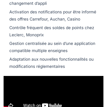
changement d’appli
Activation des notifications pour être informé
des offres Carrefour, Auchan, Casino
Contrôle fréquent des soldes de points chez
Leclerc, Monoprix
Gestion centralisée au sein d’une application
compatible multiple enseignes
Adaptation aux nouvelles fonctionnalités ou
modifications réglementaires