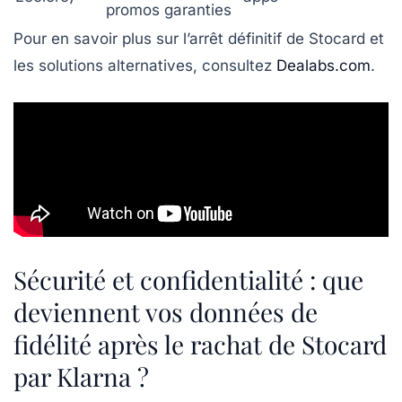
promos garanties
Pour en savoir plus sur l’arrêt définitif de Stocard et
les solutions alternatives, consultez
Dealabs.com
.
Sécurité et confidentialité : que
deviennent vos données de
fidélité après le rachat de Stocard
par Klarna ?