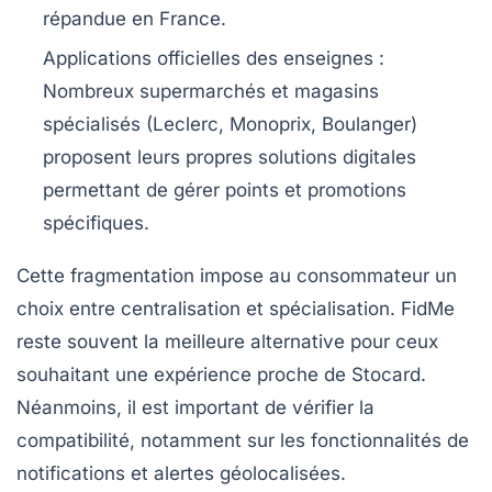
répandue en France.
Applications officielles des enseignes
:
Nombreux supermarchés et magasins
spécialisés (Leclerc, Monoprix, Boulanger)
proposent leurs propres solutions digitales
permettant de gérer points et promotions
spécifiques.
Cette fragmentation impose au consommateur un
choix entre centralisation et spécialisation. FidMe
reste souvent la meilleure alternative pour ceux
souhaitant une expérience proche de Stocard.
Néanmoins, il est important de vérifier la
compatibilité, notamment sur les fonctionnalités de
notifications et alertes géolocalisées.