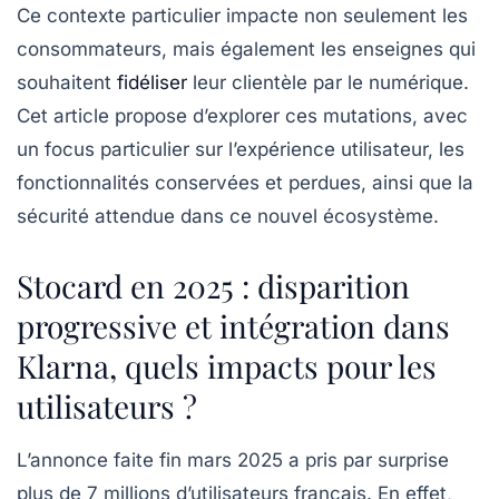
Ce contexte particulier impacte non seulement les
consommateurs, mais également les enseignes qui
souhaitent
fidéliser
leur clientèle par le numérique.
Cet article propose d’explorer ces mutations, avec
un focus particulier sur l’expérience utilisateur, les
fonctionnalités conservées et perdues, ainsi que la
sécurité attendue dans ce nouvel écosystème.
Stocard en 2025 : disparition
progressive et intégration dans
Klarna, quels impacts pour les
utilisateurs ?
L’annonce faite fin mars 2025 a pris par surprise
plus de 7 millions d’utilisateurs français. En effet,