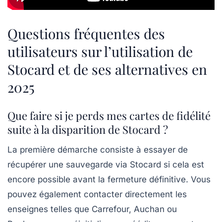
Questions fréquentes des
utilisateurs sur l’utilisation de
Stocard et de ses alternatives en
2025
Que faire si je perds mes cartes de fidélité
suite à la disparition de Stocard ?
La première démarche consiste à essayer de
récupérer une sauvegarde via Stocard si cela est
encore possible avant la fermeture définitive. Vous
pouvez également contacter directement les
enseignes telles que Carrefour, Auchan ou