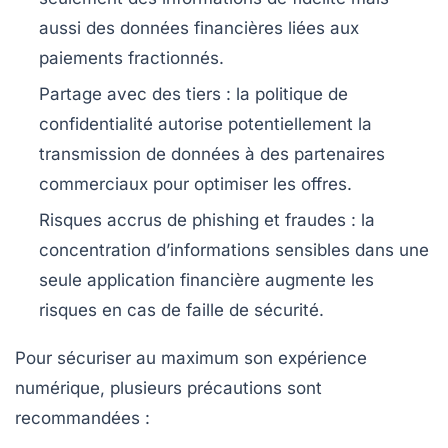
aussi des données financières liées aux
paiements fractionnés.
Partage avec des tiers
: la politique de
confidentialité autorise potentiellement la
transmission de données à des partenaires
commerciaux pour optimiser les offres.
Risques accrus de phishing et fraudes
: la
concentration d’informations sensibles dans une
seule application financière augmente les
risques en cas de faille de sécurité.
Pour sécuriser au maximum son expérience
numérique, plusieurs précautions sont
recommandées :