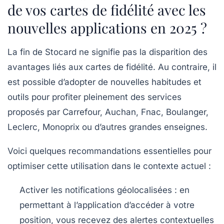
de vos cartes de fidélité avec les
nouvelles applications en 2025 ?
La fin de Stocard ne signifie pas la disparition des
avantages liés aux cartes de fidélité. Au contraire, il
est possible d’adopter de nouvelles habitudes et
outils pour profiter pleinement des services
proposés par Carrefour, Auchan, Fnac, Boulanger,
Leclerc, Monoprix ou d’autres grandes enseignes.
Voici quelques recommandations essentielles pour
optimiser cette utilisation dans le contexte actuel :
Activer les notifications géolocalisées
: en
permettant à l’application d’accéder à votre
position, vous recevez des alertes contextuelles