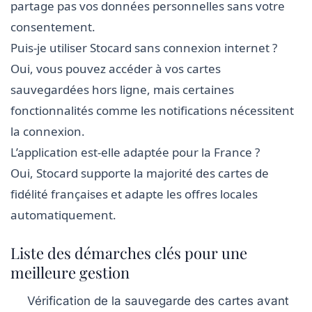
partage pas vos données personnelles sans votre
consentement.
Puis-je utiliser Stocard sans connexion internet ?
Oui, vous pouvez accéder à vos cartes
sauvegardées hors ligne, mais certaines
fonctionnalités comme les notifications nécessitent
la connexion.
L’application est-elle adaptée pour la France ?
Oui, Stocard supporte la majorité des cartes de
fidélité françaises et adapte les offres locales
automatiquement.
Liste des démarches clés pour une
meilleure gestion
Vérification de la sauvegarde des cartes avant