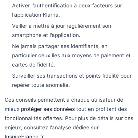
Activer l’authentification à deux facteurs sur
l’application Klarna.
Veiller à mettre à jour régulièrement son
smartphone et l’application.
Ne jamais partager ses identifiants, en
particulier ceux liés aux moyens de paiement et
cartes de fidélité.
Surveiller ses transactions et points fidélité pour
repérer toute anomalie.
Ces conseils permettent à chaque utilisateur de
mieux
protéger ses données
tout en profitant des
fonctionnalités offertes. Pour plus de détails sur ces
enjeux, consultez l’analyse dédiée sur
InspireFrance.fr
.