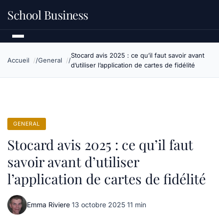
School Business
Stocard avis 2025 : ce qu’il faut savoir avant
Accueil
General
d’utiliser l’application de cartes de fidélité
GENERAL
Stocard avis 2025 : ce qu’il faut
savoir avant d’utiliser
l’application de cartes de fidélité
Emma Riviere
·
13 octobre 2025
·
11 min