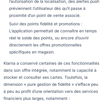
l’autorisation de la localisation, des alertes push
préviennent l’utilisateur dès qu’il passe à
proximité d’un point de vente associé.
Suivi des points fidélité et promotions
:
L’application permettait de connaître en temps
réel le solde des points, ou encore d’ouvrir
directement les offres promotionnelles
spécifiques en magasin.
Klarna a conservé certaines de ces fonctionnalités
dans son offre intégrée, notamment la capacité à
stocker et consulter ses cartes. Toutefois, la
dimension « pure gestion de fidélité » s’efface peu
à peu au profit d’une orientation vers des services
financiers plus larges, notamment :