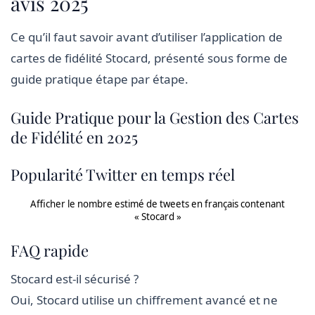
avis 2025
Ce qu’il faut savoir avant d’utiliser l’application de
cartes de fidélité Stocard, présenté sous forme de
guide pratique étape par étape.
Guide Pratique pour la Gestion des Cartes
de Fidélité en 2025
Popularité Twitter en temps réel
Afficher le nombre estimé de tweets en français contenant
« Stocard »
FAQ rapide
Stocard est-il sécurisé ?
Oui, Stocard utilise un chiffrement avancé et ne