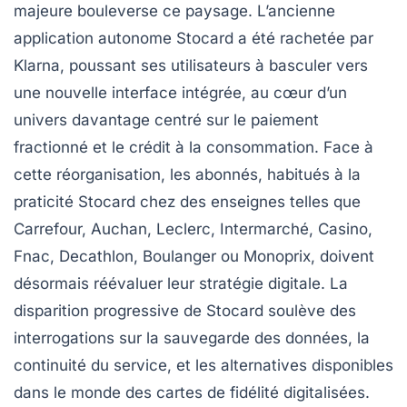
majeure bouleverse ce paysage. L’ancienne
application autonome Stocard a été rachetée par
Klarna, poussant ses utilisateurs à basculer vers
une nouvelle interface intégrée, au cœur d’un
univers davantage centré sur le paiement
fractionné et le crédit à la consommation. Face à
cette réorganisation, les abonnés, habitués à la
praticité Stocard chez des enseignes telles que
Carrefour, Auchan, Leclerc, Intermarché, Casino,
Fnac, Decathlon, Boulanger ou Monoprix, doivent
désormais réévaluer leur stratégie digitale. La
disparition progressive de Stocard soulève des
interrogations sur la sauvegarde des données, la
continuité du service, et les alternatives disponibles
dans le monde des cartes de fidélité digitalisées.