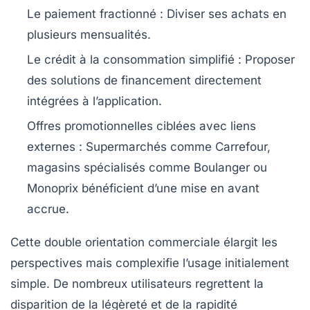
Le paiement fractionné
: Diviser ses achats en
plusieurs mensualités.
Le crédit à la consommation simplifié
: Proposer
des solutions de financement directement
intégrées à l’application.
Offres promotionnelles ciblées avec liens
externes
: Supermarchés comme Carrefour,
magasins spécialisés comme Boulanger ou
Monoprix bénéficient d’une mise en avant
accrue.
Cette double orientation commerciale élargit les
perspectives mais complexifie l’usage initialement
simple. De nombreux utilisateurs regrettent la
disparition de la légèreté et de la rapidité