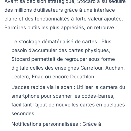
Avant sa décision stratégique, Stocard a su séduire
des millions d’utilisateurs grâce à une interface
claire et des fonctionnalités à forte valeur ajoutée.
Parmi les outils les plus appréciés, on retrouve :
Le stockage dématérialisé de cartes
: Plus
besoin d’accumuler des cartes physiques,
Stocard permettait de regrouper sous forme
digitale celles des enseignes Carrefour, Auchan,
Leclerc, Fnac ou encore Decathlon.
L’accès rapide via le scan
: Utiliser la caméra du
smartphone pour scanner les codes-barres,
facilitant l’ajout de nouvelles cartes en quelques
secondes.
Notifications personnalisées
: Grâce à