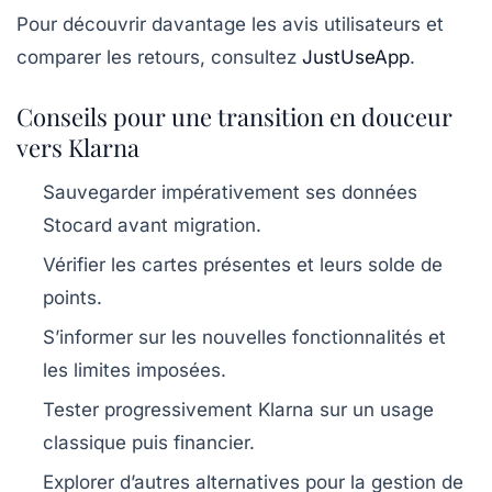
Pour découvrir davantage les avis utilisateurs et
comparer les retours, consultez
JustUseApp
.
Conseils pour une transition en douceur
vers Klarna
Sauvegarder impérativement ses données
Stocard avant migration.
Vérifier les cartes présentes et leurs solde de
points.
S’informer sur les nouvelles fonctionnalités et
les limites imposées.
Tester progressivement Klarna sur un usage
classique puis financier.
Explorer d’autres alternatives pour la gestion de