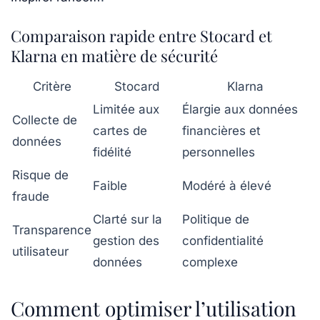
Comparaison rapide entre Stocard et
Klarna en matière de sécurité
Critère
Stocard
Klarna
Limitée aux
Élargie aux données
Collecte de
cartes de
financières et
données
fidélité
personnelles
Risque de
Faible
Modéré à élevé
fraude
Clarté sur la
Politique de
Transparence
gestion des
confidentialité
utilisateur
données
complexe
Comment optimiser l’utilisation