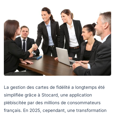
La gestion des cartes de fidélité a longtemps été
simplifiée grâce à Stocard, une application
plébiscitée par des millions de consommateurs
français. En 2025, cependant, une transformation