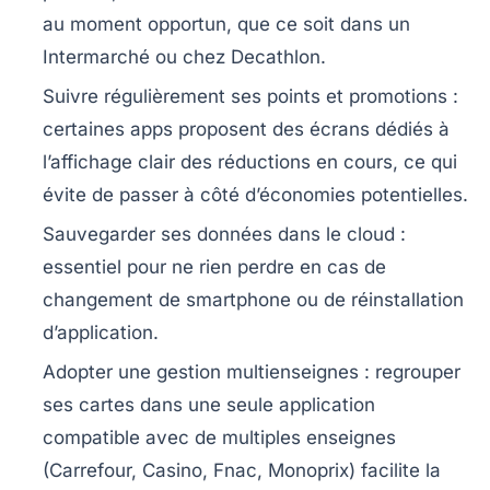
au moment opportun, que ce soit dans un
Intermarché ou chez Decathlon.
Suivre régulièrement ses points et promotions
:
certaines apps proposent des écrans dédiés à
l’affichage clair des réductions en cours, ce qui
évite de passer à côté d’économies potentielles.
Sauvegarder ses données dans le cloud
:
essentiel pour ne rien perdre en cas de
changement de smartphone ou de réinstallation
d’application.
Adopter une gestion multienseignes
: regrouper
ses cartes dans une seule application
compatible avec de multiples enseignes
(Carrefour, Casino, Fnac, Monoprix) facilite la