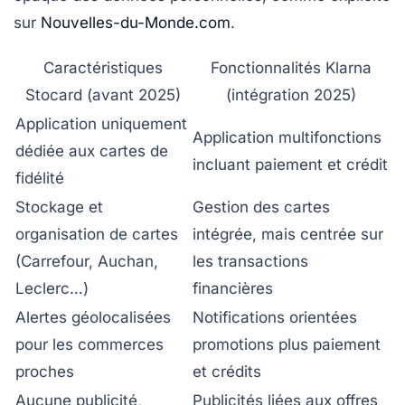
sur
Nouvelles-du-Monde.com
.
Caractéristiques
Fonctionnalités Klarna
Stocard (avant 2025)
(intégration 2025)
Application uniquement
Application multifonctions
dédiée aux cartes de
incluant paiement et crédit
fidélité
Stockage et
Gestion des cartes
organisation de cartes
intégrée, mais centrée sur
(Carrefour, Auchan,
les transactions
Leclerc…)
financières
Alertes géolocalisées
Notifications orientées
pour les commerces
promotions plus paiement
proches
et crédits
Aucune publicité,
Publicités liées aux offres