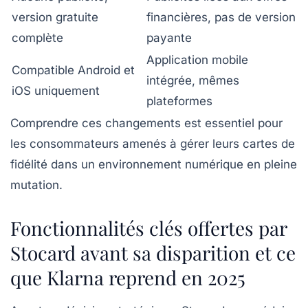
version gratuite
financières, pas de version
complète
payante
Application mobile
Compatible Android et
intégrée, mêmes
iOS uniquement
plateformes
Comprendre ces changements est essentiel pour
les consommateurs amenés à gérer leurs cartes de
fidélité dans un environnement numérique en pleine
mutation.
Fonctionnalités clés offertes par
Stocard avant sa disparition et ce
que Klarna reprend en 2025