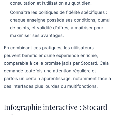
consultation et l’utilisation au quotidien.
Connaître les politiques de fidélité spécifiques
:
chaque enseigne possède ses conditions, cumul
de points, et validité d’offres, à maîtriser pour
maximiser ses avantages.
En combinant ces pratiques, les utilisateurs
peuvent bénéficier d’une expérience enrichie,
comparable à celle promise jadis par Stocard. Cela
demande toutefois une attention régulière et
parfois un certain apprentissage, notamment face à
des interfaces plus lourdes ou multifonctions.
Infographie interactive : Stocard