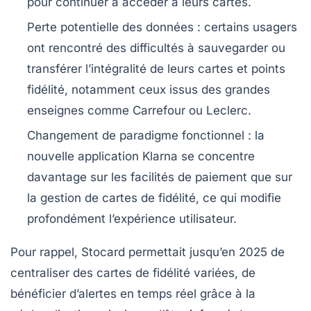
pour continuer à accéder à leurs cartes.
Perte potentielle des données
: certains usagers
ont rencontré des difficultés à sauvegarder ou
transférer l’intégralité de leurs cartes et points
fidélité, notamment ceux issus des grandes
enseignes comme Carrefour ou Leclerc.
Changement de paradigme fonctionnel
: la
nouvelle application Klarna se concentre
davantage sur les facilités de paiement que sur
la gestion de cartes de fidélité, ce qui modifie
profondément l’expérience utilisateur.
Pour rappel, Stocard permettait jusqu’en 2025 de
centraliser des cartes de fidélité variées, de
bénéficier d’alertes en temps réel grâce à la