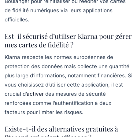
Boulanger pour réinitialiser ou rééditer vos cartes
de fidélité numériques via leurs applications
officielles.
Est-il sécurisé d’utiliser Klarna pour gérer
mes cartes de fidélité ?
Klarna respecte les normes européennes de
protection des données mais collecte une quantité
plus large d’informations, notamment financières. Si
vous choisissez d’utiliser cette application, il est
crucial d’
activer
des mesures de sécurité
renforcées comme l’authentification à deux
facteurs pour limiter les risques.
Existe-t-il des alternatives gratuites à