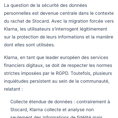
La question de la sécurité des données
personnelles est devenue centrale dans le contexte
du rachat de Stocard. Avec la migration forcée vers
Klarna, les utilisateurs s’interrogent légitimement
sur la protection de leurs informations et la manière
dont elles sont utilisées.
Klarna, en tant que leader européen des services
financiers digitaux, se doit de respecter les normes
strictes imposées par le RGPD. Toutefois, plusieurs
inquiétudes persistent au sein de la communauté,
relatant :
Collecte étendue de données
: contrairement à
Stocard, Klarna collecte et analyse non
seulement des informations de fidélité mais