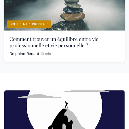
VIE D’ENTREPRENEUR
Comment trouver un équilibre entre vie
professionnelle et vie personnelle ?
Delphine Renard
10 min