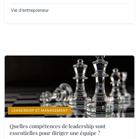
Vie d’entrepreneur
LEADERSHIP ET MANAGEMENT
Quelles compétences de leadership sont
essentielles pour diriger une équipe ?