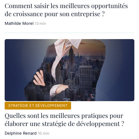
Comment saisir les meilleures opportunités
de croissance pour son entreprise ?
Mathilde Morel
13 min
STRATÉGIE ET DÉVELOPPEMENT
Quelles sont les meilleures pratiques pour
élaborer une stratégie de développement ?
Delphine Renard
10 min