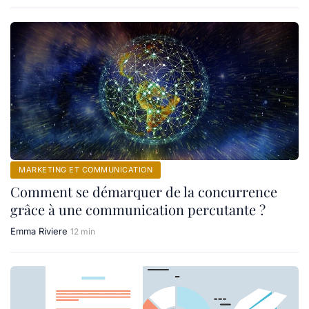
MARKETING ET COMMUNICATION
Comment se démarquer de la concurrence
grâce à une communication percutante ?
Emma Riviere
12 min