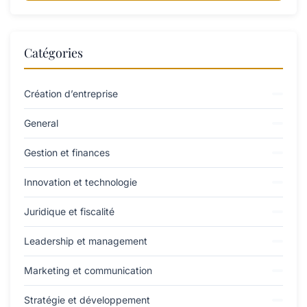
Catégories
Création d’entreprise
General
Gestion et finances
Innovation et technologie
Juridique et fiscalité
Leadership et management
Marketing et communication
Stratégie et développement