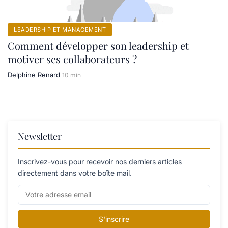
LEADERSHIP ET MANAGEMENT
Comment développer son leadership et
motiver ses collaborateurs ?
Delphine Renard
10 min
Newsletter
Inscrivez-vous pour recevoir nos derniers articles
directement dans votre boîte mail.
S'inscrire