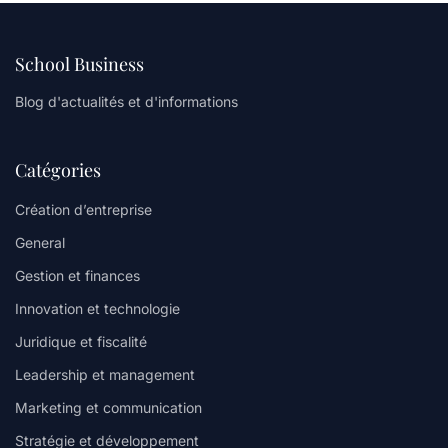
School Business
Blog d'actualités et d'informations
Catégories
Création d’entreprise
General
Gestion et finances
Innovation et technologie
Juridique et fiscalité
Leadership et management
Marketing et communication
Stratégie et développement