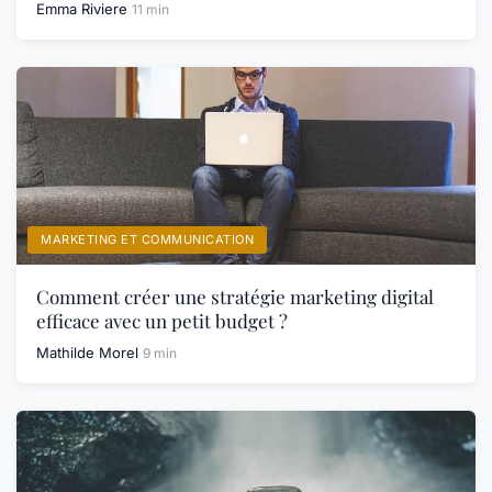
Emma Riviere
11 min
MARKETING ET COMMUNICATION
Comment créer une stratégie marketing digital
efficace avec un petit budget ?
Mathilde Morel
9 min