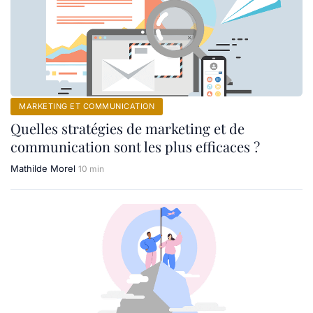
MARKETING ET COMMUNICATION
Quelles stratégies de marketing et de
communication sont les plus efficaces ?
Mathilde Morel
10 min