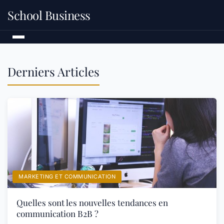
School Business
Derniers Articles
MARKETING ET COMMUNICATION
Quelles sont les nouvelles tendances en
communication B2B ?