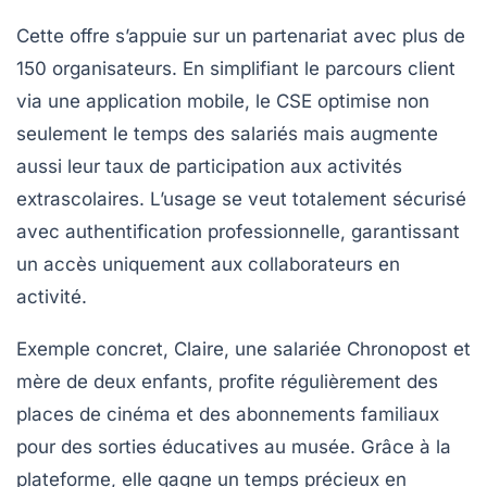
Cette offre s’appuie sur un partenariat avec plus de
150 organisateurs. En simplifiant le parcours client
via une application mobile, le CSE optimise non
seulement le temps des salariés mais augmente
aussi leur taux de participation aux activités
extrascolaires. L’usage se veut totalement sécurisé
avec authentification professionnelle, garantissant
un accès uniquement aux collaborateurs en
activité.
Exemple concret, Claire, une salariée Chronopost et
mère de deux enfants, profite régulièrement des
places de cinéma et des abonnements familiaux
pour des sorties éducatives au musée. Grâce à la
plateforme, elle gagne un temps précieux en