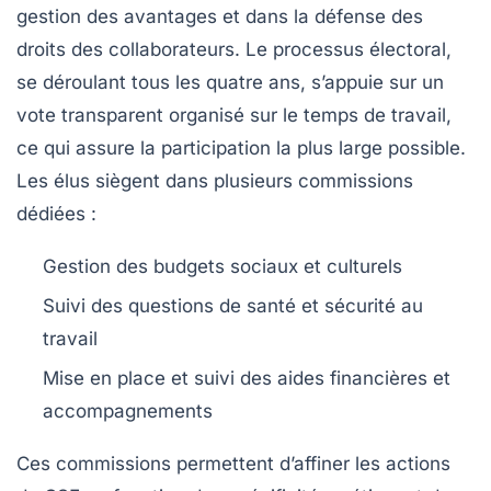
gestion des avantages et dans la défense des
droits des collaborateurs. Le processus électoral,
se déroulant tous les quatre ans, s’appuie sur un
vote transparent organisé sur le temps de travail,
ce qui assure la participation la plus large possible.
Les élus siègent dans plusieurs commissions
dédiées :
Gestion des budgets sociaux et culturels
Suivi des questions de santé et sécurité au
travail
Mise en place et suivi des aides financières et
accompagnements
Ces commissions permettent d’affiner les actions