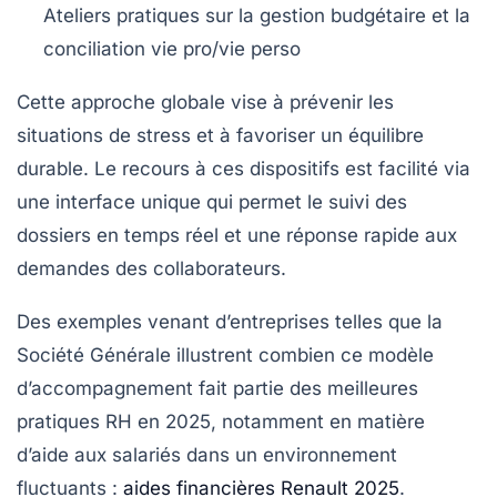
Ateliers pratiques sur la gestion budgétaire et la
conciliation vie pro/vie perso
Cette approche globale vise à prévenir les
situations de stress et à favoriser un équilibre
durable. Le recours à ces dispositifs est facilité via
une interface unique qui permet le suivi des
dossiers en temps réel et une réponse rapide aux
demandes des collaborateurs.
Des exemples venant d’entreprises telles que la
Société Générale illustrent combien ce modèle
d’accompagnement fait partie des meilleures
pratiques RH en 2025, notamment en matière
d’aide aux salariés dans un environnement
fluctuants :
aides financières Renault 2025
.