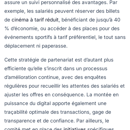
assure un suivi personnalisé des avantages. Par
exemple, les salariés peuvent réserver des billets
de
cinéma à tarif réduit
, bénéficiant de jusqu’à 40
% d’économie, ou accéder à des places pour des
événements sportifs à tarif préférentiel, le tout sans
déplacement ni paperasse.
Cette stratégie de partenariat est d’autant plus
efficiente qu’elle s’inscrit dans un processus
d’amélioration continue, avec des enquêtes
régulières pour recueillir les attentes des salariés et
ajuster les offres en conséquence. La montée en
puissance du digital apporte également une
traçabilité optimale des transactions, gage de
transparence et de confiance. Par ailleurs, le
comité met en place des
initiatives
spécifiques