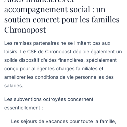
accompagnement social : un
soutien concret pour les familles
Chronopost
Les remises partenaires ne se limitent pas aux
loisirs. Le CSE de Chronopost déploie également un
solide dispositif d’aides financières, spécialement
conçu pour alléger les charges familiales et
améliorer les conditions de vie personnelles des
salariés.
Les subventions octroyées concernent
essentiellement :
Les séjours de vacances pour toute la famille,