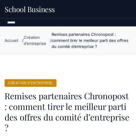
School Business
Remises partenaires Chronopost :
Création
Accueil
comment tirer le meilleur parti des offres
d’entreprise
du comité d’entreprise ?
CRÉATION D’ENTREPRISE
Remises partenaires Chronopost
: comment tirer le meilleur parti
des offres du comité d’entreprise
?