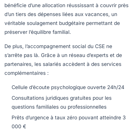
bénéficie d’une allocation réussissant à couvrir près
d’un tiers des dépenses liées aux vacances, un
véritable soulagement budgétaire permettant de
préserver l’équilibre familial.
De plus, l’accompagnement social du CSE ne
s’arrête pas là. Grâce à un réseau d’experts et de
partenaires, les salariés accèdent à des services
complémentaires :
Cellule d’écoute psychologique ouverte 24h/24
Consultations juridiques gratuites pour les
questions familiales ou professionnelles
Prêts d’urgence à taux zéro pouvant atteindre 3
000 €