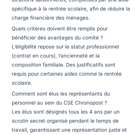
spécifique à la rentrée scolaire, afin de réduire la
charge financière des ménages.
Quels critères doivent être remplis pour
bénéficier des avantages du comité ?
L’éligibilité repose sur le statut professionnel
(contrat en cours), l’ancienneté et la
composition familiale. Des justificatifs sont
requis pour certaines aides comme la rentrée
scolaire.
Comment sont élus les représentants du
personnel au sein du CSE Chronopost ?
Les élus sont désignés tous les 4 ans par un
scrutin secret organisé pendant le temps de
travail, garantissant une représentation juste et