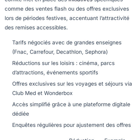
comme des ventes flash ou des offres exclusives
lors de périodes festives, accentuant l’attractivité
des remises accessibles.
Tarifs négociés avec de grandes enseignes
(Fnac, Carrefour, Decathlon, Sephora)
Réductions sur les loisirs : cinéma, parcs
d’attractions, événements sportifs
Offres exclusives sur les voyages et séjours via
Club Med et Wonderbox
Accès simplifié grâce à une plateforme digitale
dédiée
Enquêtes régulières pour ajustement des offres