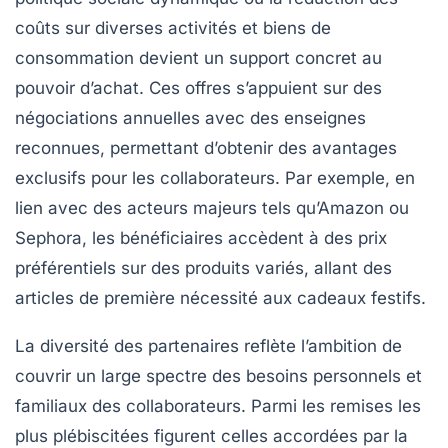
coûts sur diverses activités et biens de
consommation devient un support concret au
pouvoir d’achat. Ces offres s’appuient sur des
négociations annuelles avec des enseignes
reconnues, permettant d’obtenir des avantages
exclusifs pour les collaborateurs. Par exemple, en
lien avec des acteurs majeurs tels qu’Amazon ou
Sephora, les bénéficiaires accèdent à des prix
préférentiels sur des produits variés, allant des
articles de première nécessité aux cadeaux festifs.
La diversité des partenaires reflète l’ambition de
couvrir un large spectre des besoins personnels et
familiaux des collaborateurs. Parmi les remises les
plus plébiscitées figurent celles accordées par la