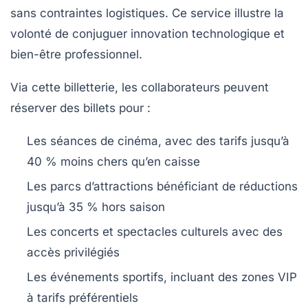
sans contraintes logistiques. Ce service illustre la
volonté de conjuguer innovation technologique et
bien-être professionnel.
Via cette billetterie, les collaborateurs peuvent
réserver des billets pour :
Les séances de cinéma, avec des tarifs jusqu’à
40 % moins chers qu’en caisse
Les parcs d’attractions bénéficiant de réductions
jusqu’à 35 % hors saison
Les concerts et spectacles culturels avec des
accès privilégiés
Les événements sportifs, incluant des zones VIP
à tarifs préférentiels