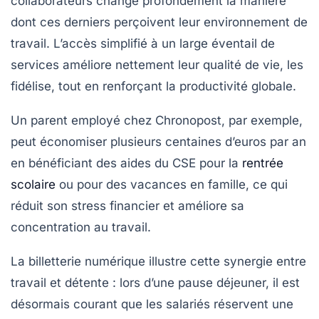
collaborateurs change profondément la manière
dont ces derniers perçoivent leur environnement de
travail. L’accès simplifié à un large éventail de
services améliore nettement leur qualité de vie, les
fidélise, tout en renforçant la productivité globale.
Un parent employé chez Chronopost, par exemple,
peut économiser plusieurs centaines d’euros par an
en bénéficiant des aides du CSE pour la
rentrée
scolaire
ou pour des vacances en famille, ce qui
réduit son stress financier et améliore sa
concentration au travail.
La billetterie numérique illustre cette synergie entre
travail et détente : lors d’une pause déjeuner, il est
désormais courant que les salariés réservent une