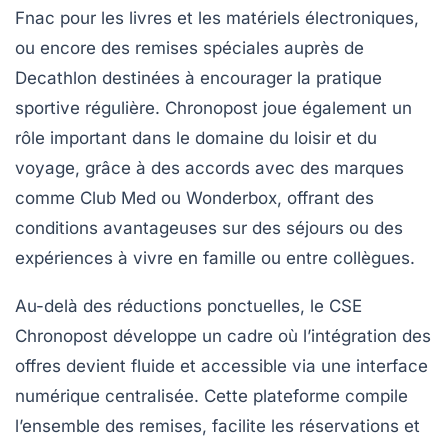
Fnac pour les livres et les matériels électroniques,
ou encore des remises spéciales auprès de
Decathlon destinées à encourager la pratique
sportive régulière. Chronopost joue également un
rôle important dans le domaine du loisir et du
voyage, grâce à des accords avec des marques
comme Club Med ou Wonderbox, offrant des
conditions avantageuses sur des séjours ou des
expériences à vivre en famille ou entre collègues.
Au-delà des réductions ponctuelles, le CSE
Chronopost développe un cadre où l’intégration des
offres devient fluide et accessible via une interface
numérique centralisée. Cette plateforme compile
l’ensemble des remises, facilite les réservations et