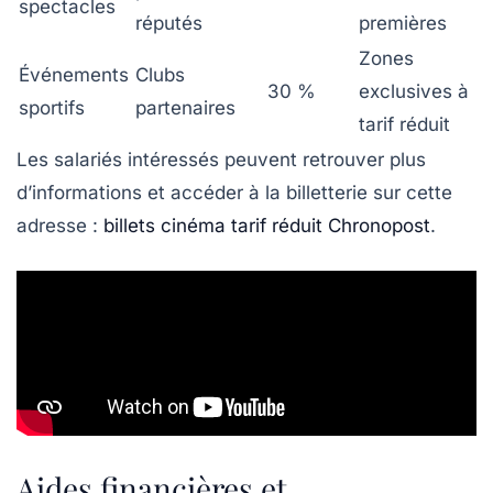
spectacles
réputés
premières
Zones
Événements
Clubs
30 %
exclusives à
sportifs
partenaires
tarif réduit
Les salariés intéressés peuvent retrouver plus
d’informations et accéder à la billetterie sur cette
adresse :
billets cinéma tarif réduit Chronopost
.
Aides financières et