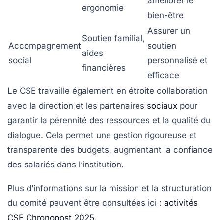
améliorer le
ergonomie
bien-être
Assurer un
Soutien familial,
Accompagnement
soutien
aides
social
personnalisé et
financières
efficace
Le CSE travaille également en étroite collaboration
avec la direction et les partenaires
sociaux
pour
garantir la pérennité des ressources et la qualité du
dialogue. Cela permet une gestion rigoureuse et
transparente des budgets, augmentant la confiance
des salariés dans l’institution.
Plus d’informations sur la mission et la structuration
du comité peuvent être consultées ici :
activités
CSE Chronopost 2025
.