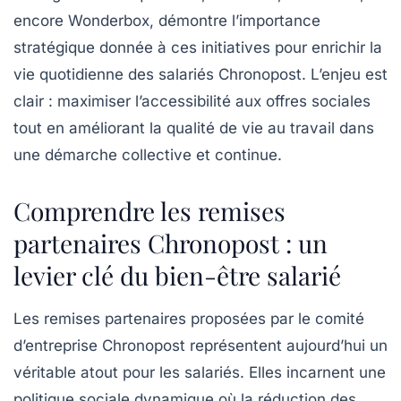
encore Wonderbox, démontre l’importance
stratégique donnée à ces initiatives pour enrichir la
vie quotidienne des salariés Chronopost. L’enjeu est
clair : maximiser l’accessibilité aux offres sociales
tout en améliorant la qualité de vie au travail dans
une démarche collective et continue.
Comprendre les remises
partenaires Chronopost : un
levier clé du bien-être salarié
Les remises partenaires proposées par le comité
d’entreprise Chronopost représentent aujourd’hui un
véritable atout pour les salariés. Elles incarnent une
politique sociale dynamique où la réduction des