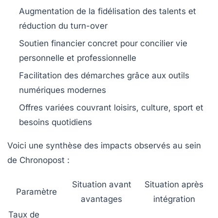
Augmentation de la fidélisation des talents et
réduction du turn-over
Soutien financier concret pour concilier vie
personnelle et professionnelle
Facilitation des démarches grâce aux outils
numériques modernes
Offres variées couvrant loisirs, culture, sport et
besoins quotidiens
Voici une synthèse des impacts observés au sein
de Chronopost :
Situation avant
Situation après
Paramètre
avantages
intégration
Taux de