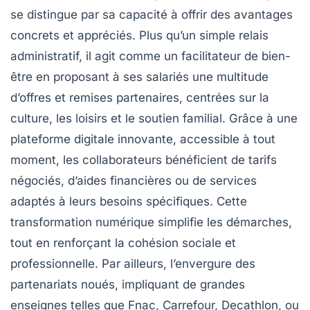
se distingue par sa capacité à offrir des avantages
concrets et appréciés. Plus qu’un simple relais
administratif, il agit comme un facilitateur de bien-
être en proposant à ses salariés une multitude
d’offres et remises partenaires, centrées sur la
culture, les loisirs et le soutien familial. Grâce à une
plateforme digitale innovante, accessible à tout
moment, les collaborateurs bénéficient de tarifs
négociés, d’aides financières ou de services
adaptés à leurs besoins spécifiques. Cette
transformation numérique simplifie les démarches,
tout en renforçant la cohésion sociale et
professionnelle. Par ailleurs, l’envergure des
partenariats noués, impliquant de grandes
enseignes telles que Fnac, Carrefour, Decathlon, ou