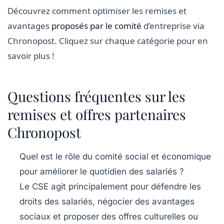
Découvrez comment optimiser les remises et
avantages
proposés par le comité
d’entreprise via
Chronopost. Cliquez sur chaque catégorie pour en
savoir plus !
Questions fréquentes sur les
remises et offres partenaires
Chronopost
Quel est le rôle du comité social et économique
pour améliorer le quotidien des salariés ?
Le CSE agit principalement pour défendre les
droits des salariés, négocier des avantages
sociaux et proposer des offres culturelles ou