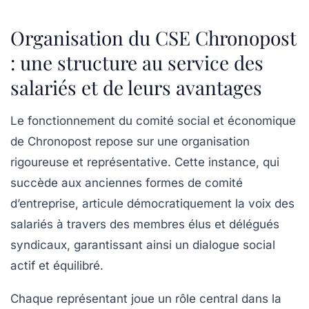
Organisation du CSE Chronopost
: une structure au service des
salariés et de leurs avantages
Le fonctionnement du comité social et économique
de Chronopost repose sur une organisation
rigoureuse et représentative. Cette instance, qui
succède aux anciennes formes de comité
d’entreprise, articule démocratiquement la voix des
salariés à travers des membres élus et délégués
syndicaux, garantissant ainsi un dialogue social
actif et équilibré.
Chaque représentant joue un rôle central dans la