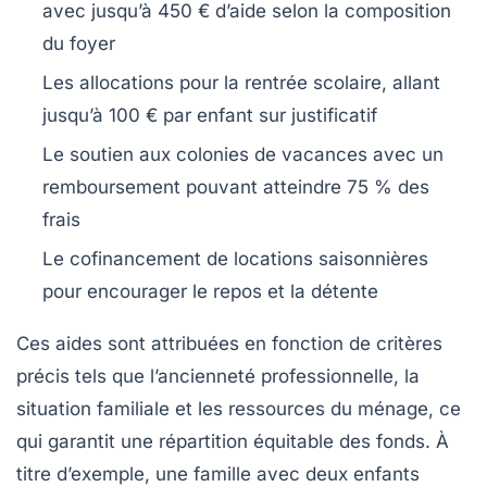
avec jusqu’à 450 € d’aide selon la composition
du foyer
Les allocations pour la rentrée scolaire, allant
jusqu’à 100 € par enfant sur justificatif
Le soutien aux colonies de vacances avec un
remboursement pouvant atteindre 75 % des
frais
Le cofinancement de locations saisonnières
pour encourager le repos et la détente
Ces aides sont attribuées en fonction de critères
précis tels que l’ancienneté professionnelle, la
situation familiale et les ressources du ménage, ce
qui garantit une répartition équitable des fonds. À
titre d’exemple, une famille avec deux enfants