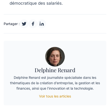
démocratique des salariés.
Partager :
Delphine Renard
Delphine Renard est journaliste spécialisée dans les
thématiques de la création d’entreprise, la gestion et les
finances, ainsi que l’innovation et la technologie.
Voir tous les articles