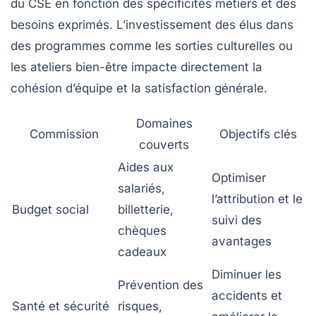
du CSE en fonction des spécificités métiers et des
besoins exprimés. L’investissement des élus dans
des programmes comme les sorties culturelles ou
les ateliers bien-être impacte directement la
cohésion d’équipe et la satisfaction générale.
Domaines
Commission
Objectifs clés
couverts
Aides aux
Optimiser
salariés,
l’attribution et le
Budget social
billetterie,
suivi des
chèques
avantages
cadeaux
Diminuer les
Prévention des
accidents et
Santé et sécurité
risques,