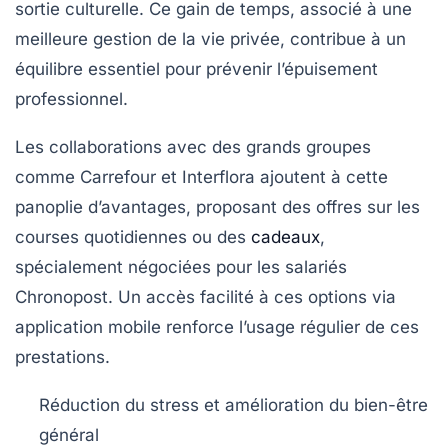
sortie culturelle. Ce gain de temps, associé à une
meilleure gestion de la vie privée, contribue à un
équilibre essentiel pour prévenir l’épuisement
professionnel.
Les collaborations avec des grands groupes
comme Carrefour et Interflora ajoutent à cette
panoplie d’avantages, proposant des offres sur les
courses quotidiennes ou des
cadeaux
,
spécialement négociées pour les salariés
Chronopost. Un accès facilité à ces options via
application mobile renforce l’usage régulier de ces
prestations.
Réduction du stress et amélioration du bien-être
général