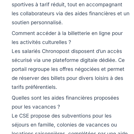
sportives à tarif réduit, tout en accompagnant
les collaborateurs via des aides financières et un
soutien personnalisé.
Comment accéder à la billetterie en ligne pour
les activités culturelles ?
Les salariés Chronopost disposent d’un accès
sécurisé via une plateforme digitale dédiée. Ce
portail regroupe les offres négociées et permet
de réserver des billets pour divers loisirs à des
tarifs préférentiels.
Quelles sont les aides financières proposées
pour les vacances ?
Le CSE propose des subventions pour les
séjours en famille, colonies de vacances ou
locations saisonnières, complétées par une aide