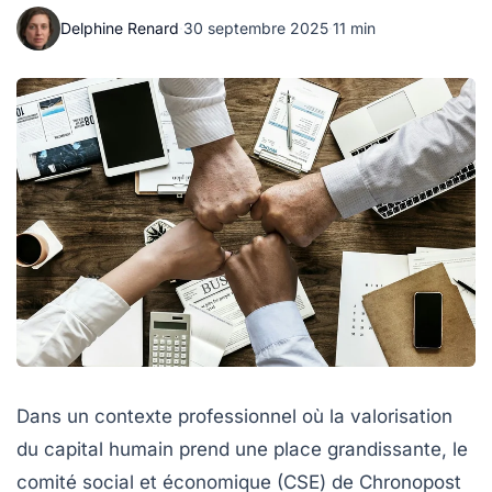
Delphine Renard
·
30 septembre 2025
·
11 min
Dans un contexte professionnel où la valorisation
du capital humain prend une place grandissante, le
comité social et économique (CSE) de Chronopost