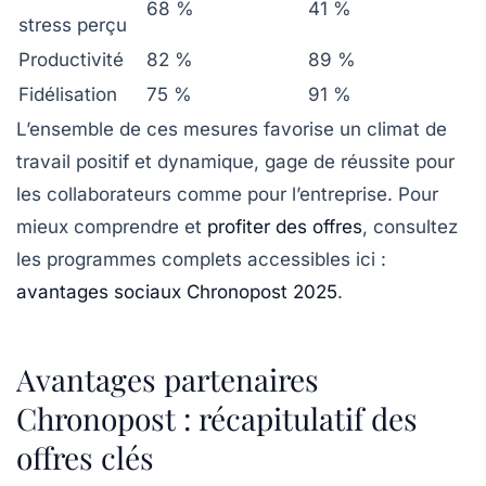
68 %
41 %
stress perçu
Productivité
82 %
89 %
Fidélisation
75 %
91 %
L’ensemble de ces mesures favorise un climat de
travail positif et dynamique, gage de réussite pour
les collaborateurs comme pour l’entreprise. Pour
mieux comprendre et
profiter des offres
, consultez
les programmes complets accessibles ici :
avantages sociaux Chronopost 2025
.
Avantages partenaires
Chronopost : récapitulatif des
offres clés