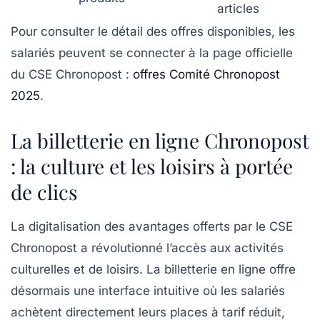
articles
Pour consulter le détail des offres disponibles, les
salariés peuvent se connecter à la page officielle
du CSE Chronopost :
offres Comité Chronopost
2025
.
La billetterie en ligne Chronopost
: la culture et les loisirs à portée
de clics
La digitalisation des avantages offerts par le CSE
Chronopost a révolutionné l’accès aux activités
culturelles et de loisirs. La billetterie en ligne offre
désormais une interface intuitive où les salariés
achètent directement leurs places à tarif réduit,