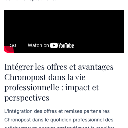
Intégrer les offres et avantages
Chronopost dans la vie
professionnelle : impact et
perspectives
L’intégration des offres et remises partenaires
Chronopost dans le quotidien professionnel des